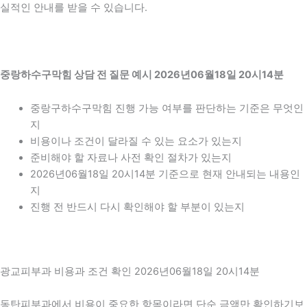
실적인 안내를 받을 수 있습니다.
중랑하수구막힘 상담 전 질문 예시 2026년06월18일 20시14분
중랑구하수구막힘 진행 가능 여부를 판단하는 기준은 무엇인
지
비용이나 조건이 달라질 수 있는 요소가 있는지
준비해야 할 자료나 사전 확인 절차가 있는지
2026년06월18일 20시14분 기준으로 현재 안내되는 내용인
지
진행 전 반드시 다시 확인해야 할 부분이 있는지
광교피부과 비용과 조건 확인 2026년06월18일 20시14분
동탄피부과에서 비용이 중요한 항목이라면 단순 금액만 확인하기보