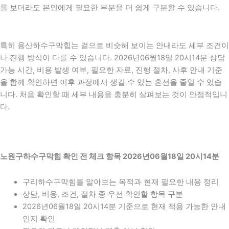
를 보더라도 본인에게 필요한 부분을 더 쉽게 구분할 수 있습니다.
특히 용산하수구막힘는 겉으로 비슷해 보이는 안내라도 세부 조건이
나 진행 방식이 다를 수 있습니다. 2026년06월18일 20시14분 상담
가능 시간, 비용 발생 여부, 필요한 자료, 진행 절차, 사후 안내 기준
을 함께 확인하면 이후 과정에서 생길 수 있는 혼선을 줄일 수 있습
니다. 처음 확인할 때 세부 내용을 충분히 살펴보는 것이 안정적입니
다.
노원구하수구막힘 확인 전 체크 항목 2026년06월18일 20시14분
구리하수구막힘를 알아보는 목적과 현재 필요한 내용 정리
상담, 비용, 조건, 절차 중 우선 확인할 항목 구분
2026년06월18일 20시14분 기준으로 현재 적용 가능한 안내
인지 확인