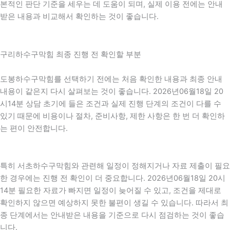
본적인 판단 기준을 세우는 데 도움이 되며, 실제 이용 전에는 안내
받은 내용과 비교해서 확인하는 것이 좋습니다.
구리하수구막힘 최종 진행 전 확인할 부분
도봉하수구막힘를 선택하기 전에는 처음 확인한 내용과 최종 안내
내용이 같은지 다시 살펴보는 것이 좋습니다. 2026년06월18일 20
시14분 상담 초기에 들은 조건과 실제 진행 단계의 조건이 다를 수
있기 때문에 비용이나 절차, 준비사항, 제한 사항은 한 번 더 확인하
는 편이 안전합니다.
특히 서초하수구막힘와 관련해 일정이 정해지거나 자료 제출이 필요
한 경우에는 진행 전 확인이 더 중요합니다. 2026년06월18일 20시
14분 필요한 자료가 빠지면 일정이 늦어질 수 있고, 조건을 제대로
확인하지 않으면 예상하지 못한 불편이 생길 수 있습니다. 따라서 최
종 단계에서는 안내받은 내용을 기준으로 다시 점검하는 것이 좋습
니다.