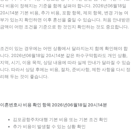
다 비용이 정해지는 기준을 함께 살펴야 합니다. 2026년06월18일
20시14분 기본 비용, 추가 비용, 포함 항목, 제외 항목, 변경 가능 여
부가 있는지 확인하면 이후 혼선을 줄일 수 있습니다. 처음 안내받은
금액이 어떤 조건을 기준으로 한 것인지 확인하는 것도 중요합니다.
조건이 있는 경우에는 어떤 상황에서 달라지는지 함께 확인해야 합
니다. 2026년06월18일 20시14분 같은 하수구막힘라도 개인 상황,
지역, 시기, 이용 목적, 상담 내용에 따라 실제 안내가 달라질 수 있습
니다. 따라서 상담 후에는 비용, 절차, 준비사항, 제한 사항을 다시 정
리해 두는 것이 좋습니다.
이혼변호사 비용 확인 항목 2026년06월18일 20시14분
김포공항주차대행 기본 비용 또는 기본 조건 확인
추가 비용이 발생할 수 있는 상황 확인