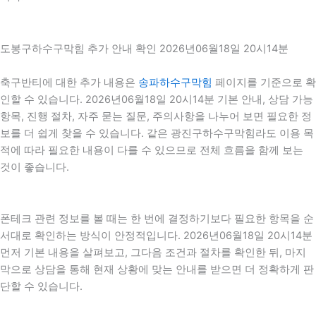
도봉구하수구막힘 추가 안내 확인 2026년06월18일 20시14분
축구반티에 대한 추가 내용은
송파하수구막힘
페이지를 기준으로 확
인할 수 있습니다. 2026년06월18일 20시14분 기본 안내, 상담 가능
항목, 진행 절차, 자주 묻는 질문, 주의사항을 나누어 보면 필요한 정
보를 더 쉽게 찾을 수 있습니다. 같은 광진구하수구막힘라도 이용 목
적에 따라 필요한 내용이 다를 수 있으므로 전체 흐름을 함께 보는
것이 좋습니다.
폰테크 관련 정보를 볼 때는 한 번에 결정하기보다 필요한 항목을 순
서대로 확인하는 방식이 안정적입니다. 2026년06월18일 20시14분
먼저 기본 내용을 살펴보고, 그다음 조건과 절차를 확인한 뒤, 마지
막으로 상담을 통해 현재 상황에 맞는 안내를 받으면 더 정확하게 판
단할 수 있습니다.