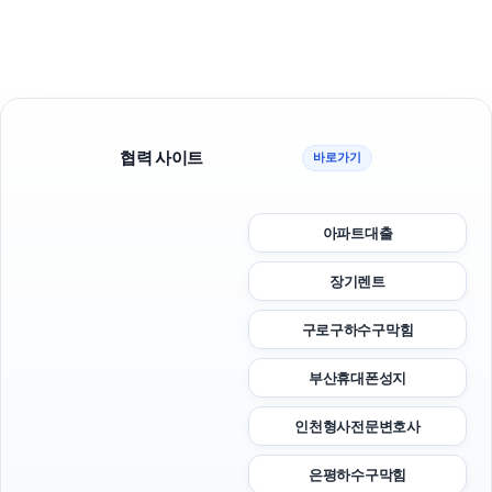
협력 사이트
바로가기
아파트대출
장기렌트
구로구하수구막힘
부산휴대폰성지
인천형사전문변호사
은평하수구막힘