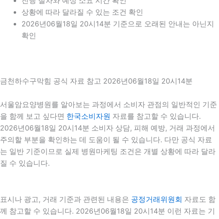
진행 절차와 예상 소요 시간 확인
상황에 따라 달라질 수 있는 조건 확인
2026년06월18일 20시14분 기준으로 오래된 안내는 아닌지
확인
금천하수구막힘 공식 자료 참고 2026년06월18일 20시14분
서울암요양병원를 알아보는 과정에서 소비자 관점의 일반적인 기준
을 함께 보고 싶다면
한국소비자원
자료를 참고할 수 있습니다.
2026년06월18일 20시14분 소비자 상담, 피해 예방, 거래 과정에서
주의할 부분을 확인하는 데 도움이 될 수 있습니다. 다만 공식 자료
는 일반 기준이므로 실제 병원마케팅 조건은 개별 상황에 따라 달라
질 수 있습니다.
표시나 광고, 거래 기준과 관련된 내용은
공정거래위원회
자료도 함
께 참고할 수 있습니다. 2026년06월18일 20시14분 이런 자료는 기