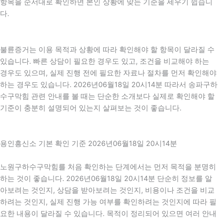
항목을 순서대로 확인하면 본인 상황에 맞는 기준을 세우기 쉽습니
다.
불륜증거는 이용 목적과 상황에 따라 확인해야 할 항목이 달라질 수
있습니다. 빠른 상담이 필요한 경우도 있고, 조건을 비교해야 하는
경우도 있으며, 실제 진행 전에 필요한 자료나 절차를 먼저 확인해야
하는 경우도 있습니다. 2026년06월18일 20시14분 따라서 송파구하
수구막힘 관련 안내를 볼 때는 단순한 소개보다 실제로 확인해야 할
기준이 충분히 설명되어 있는지 살펴보는 것이 좋습니다.
용인흥신소 기본 확인 기준 2026년06월18일 20시14분
노원구하수구막힘를 처음 확인하는 단계에서는 먼저 목적을 분명히
하는 것이 좋습니다. 2026년06월18일 20시14분 단순히 정보를 알
아보려는 것인지, 상담을 받아보려는 것인지, 비용이나 조건을 비교
하려는 것인지, 실제 진행 가능 여부를 확인하려는 것인지에 따라 필
요한 내용이 달라질 수 있습니다. 목적이 정리되어 있으면 여러 안내