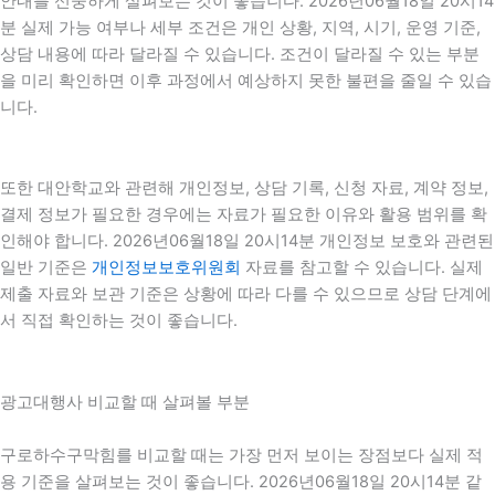
안내를 신중하게 살펴보는 것이 좋습니다. 2026년06월18일 20시14
분 실제 가능 여부나 세부 조건은 개인 상황, 지역, 시기, 운영 기준,
상담 내용에 따라 달라질 수 있습니다. 조건이 달라질 수 있는 부분
을 미리 확인하면 이후 과정에서 예상하지 못한 불편을 줄일 수 있습
니다.
또한 대안학교와 관련해 개인정보, 상담 기록, 신청 자료, 계약 정보,
결제 정보가 필요한 경우에는 자료가 필요한 이유와 활용 범위를 확
인해야 합니다. 2026년06월18일 20시14분 개인정보 보호와 관련된
일반 기준은
개인정보보호위원회
자료를 참고할 수 있습니다. 실제
제출 자료와 보관 기준은 상황에 따라 다를 수 있으므로 상담 단계에
서 직접 확인하는 것이 좋습니다.
광고대행사 비교할 때 살펴볼 부분
구로하수구막힘를 비교할 때는 가장 먼저 보이는 장점보다 실제 적
용 기준을 살펴보는 것이 좋습니다. 2026년06월18일 20시14분 같