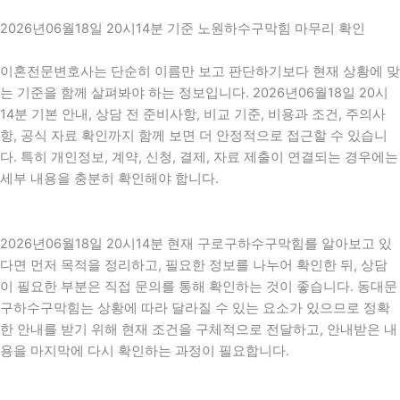
2026년06월18일 20시14분 기준 노원하수구막힘 마무리 확인
이혼전문변호사는 단순히 이름만 보고 판단하기보다 현재 상황에 맞
는 기준을 함께 살펴봐야 하는 정보입니다. 2026년06월18일 20시
14분 기본 안내, 상담 전 준비사항, 비교 기준, 비용과 조건, 주의사
항, 공식 자료 확인까지 함께 보면 더 안정적으로 접근할 수 있습니
다. 특히 개인정보, 계약, 신청, 결제, 자료 제출이 연결되는 경우에는
세부 내용을 충분히 확인해야 합니다.
2026년06월18일 20시14분 현재 구로구하수구막힘를 알아보고 있
다면 먼저 목적을 정리하고, 필요한 정보를 나누어 확인한 뒤, 상담
이 필요한 부분은 직접 문의를 통해 확인하는 것이 좋습니다. 동대문
구하수구막힘는 상황에 따라 달라질 수 있는 요소가 있으므로 정확
한 안내를 받기 위해 현재 조건을 구체적으로 전달하고, 안내받은 내
용을 마지막에 다시 확인하는 과정이 필요합니다.