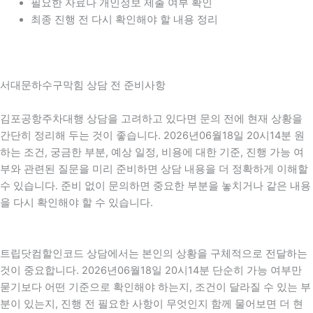
필요한 자료나 개인정보 제출 여부 확인
최종 진행 전 다시 확인해야 할 내용 정리
서대문하수구막힘 상담 전 준비사항
김포공항주차대행 상담을 고려하고 있다면 문의 전에 현재 상황을
간단히 정리해 두는 것이 좋습니다. 2026년06월18일 20시14분 원
하는 조건, 궁금한 부분, 예상 일정, 비용에 대한 기준, 진행 가능 여
부와 관련된 질문을 미리 준비하면 상담 내용을 더 정확하게 이해할
수 있습니다. 준비 없이 문의하면 중요한 부분을 놓치거나 같은 내용
을 다시 확인해야 할 수 있습니다.
트립닷컴할인코드 상담에서는 본인의 상황을 구체적으로 전달하는
것이 중요합니다. 2026년06월18일 20시14분 단순히 가능 여부만
묻기보다 어떤 기준으로 확인해야 하는지, 조건이 달라질 수 있는 부
분이 있는지, 진행 전 필요한 사항이 무엇인지 함께 물어보면 더 현