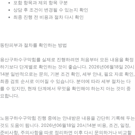
포함 항목과 제외 항목 구분
상담 후 조건이 변경될 수 있는지 확인
최종 진행 전 비용과 절차 다시 확인
동탄피부과 절차를 확인하는 방법
용산구하수구막힘를 실제로 진행하려면 처음부터 모든 내용을 확정
하기보다 단계별로 확인하는 것이 좋습니다. 2026년06월18일 20시
14분 일반적으로는 문의, 기본 조건 확인, 세부 안내, 필요 자료 확인,
최종 검토 순서로 이어질 수 있습니다. 분야에 따라 세부 절차는 다
를 수 있지만, 현재 단계에서 무엇을 확인해야 하는지 아는 것이 중
요합니다.
노원구하수구막힘 진행 중에는 안내받은 내용을 간단히 기록해 두는
것도 도움이 됩니다. 2026년06월18일 20시14분 비용, 조건, 일정,
준비사항, 주의사항을 따로 정리하면 이후 다시 문의하거나 비교할