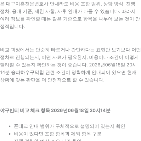
은 대구이혼전문변호사 안내라도 비용 포함 범위, 상담 방식, 진행
절차, 응대 기준, 제한 사항, 사후 안내가 다를 수 있습니다. 따라서
여러 정보를 확인할 때는 같은 기준으로 항목을 나누어 보는 것이 안
정적입니다.
비교 과정에서는 단순히 빠르거나 간단하다는 표현만 보기보다 어떤
절차로 진행되는지, 어떤 자료가 필요한지, 비용이나 조건이 어떻게
달라질 수 있는지 확인하는 것이 좋습니다. 2026년06월18일 20시
14분 송파하수구막힘 관련 조건이 명확하게 안내되어 있으면 현재
상황에 맞는 판단을 더 안정적으로 할 수 있습니다.
야구반티 비교 체크 항목 2026년06월18일 20시14분
폰테크 안내 범위가 구체적으로 설명되어 있는지 확인
비용이 있다면 포함 항목과 제외 항목 구분