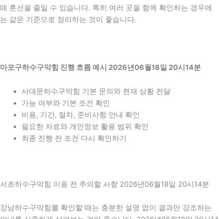
때 혼선을 줄일 수 있습니다. 특히 여러 곳을 함께 확인하는 경우에
는 같은 기준으로 정리하는 것이 좋습니다.
마포구하수구막힘 진행 흐름 예시 2026년06월18일 20시14분
서대문하수구막힘 기본 문의와 현재 상황 전달
가능 여부와 기본 조건 확인
비용, 기간, 절차, 준비사항 안내 확인
필요한 자료와 개인정보 활용 범위 확인
최종 진행 전 조건 다시 확인하기
서초하수구막힘 이용 전 주의할 사항 2026년06월18일 20시14분
강남하수구막힘를 확인할 때는 충분한 설명 없이 결과만 강조하는