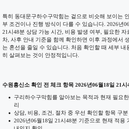
특히 동대문구하수구막힘는 겉으로 비슷해 보이는 
부 조건이나 진행 방식이 다를 수 있습니다. 2026년0
21시48분 상담 가능 시간, 비용 발생 여부, 필요한 자
차, 사후 안내 기준을 함께 확인하면 이후 과정에서 생
는 혼선을 줄일 수 있습니다. 처음 확인할 때 세부 내
히 살펴보는 것이 안정적입니다.
수원흥신소 확인 전 체크 항목 2026년06월18일 21시
구리하수구막힘를 알아보는 목적과 현재 필요한
리
상담, 비용, 조건, 절차 중 우선 확인할 항목 구분
2026년06월18일 21시48분 기준으로 현재 적용
내인지 확인