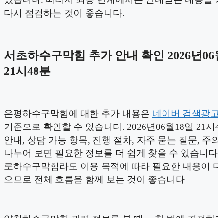
다시 점검하는 것이 좋습니다.
서초하수구막힘 추가 안내 확인 2026년06
21시48분
은평하수구막힘에 대한 추가 내용은
네이버 검색광
기준으로 확인할 수 있습니다. 2026년06월18일 21시
안내, 상담 가능 항목, 진행 절차, 자주 묻는 질문, 
나누어 보면 필요한 정보를 더 쉽게 찾을 수 있습니다.
로하수구막힘라도 이용 목적에 따라 필요한 내용이 다
으므로 전체 흐름을 함께 보는 것이 좋습니다.