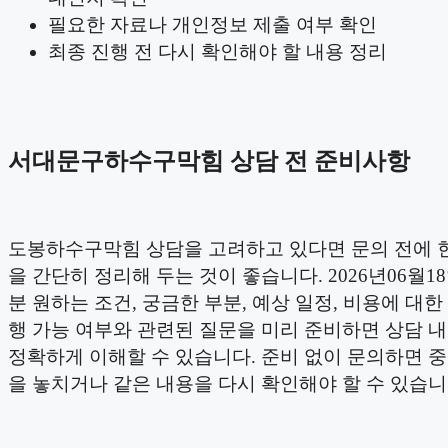
필요한 자료나 개인정보 제출 여부 확인
최종 진행 전 다시 확인해야 할 내용 정리
서대문구하수구막힘 상담 전 준비사항
도봉하수구막힘 상담을 고려하고 있다면 문의 전에 
을 간단히 정리해 두는 것이 좋습니다. 2026년06월18
분 원하는 조건, 궁금한 부분, 예상 일정, 비용에 대한 
행 가능 여부와 관련된 질문을 미리 준비하면 상담 
정확하게 이해할 수 있습니다. 준비 없이 문의하면 
을 놓치거나 같은 내용을 다시 확인해야 할 수 있습니