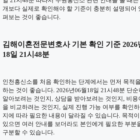
일 21시48분 따라서 수원흥신소 관련 안내를 볼 때는
개보다 실제로 확인해야 할 기준이 충분히 설명되어 
펴보는 것이 좋습니다.
김해이혼전문변호사 기본 확인 기준 2026
18일 21시48분
인천흥신소를 처음 확인하는 단계에서는 먼저 목적을
하는 것이 좋습니다. 2026년06월18일 21시48분 단
알아보려는 것인지, 상담을 받아보려는 것인지, 비용
을 비교하려는 것인지, 실제 진행 가능 여부를 확인
지에 따라 필요한 내용이 달라질 수 있습니다. 목적
있으면 여러 안내를 보더라도 본인에게 필요한 부분을
구분할 수 있습니다.