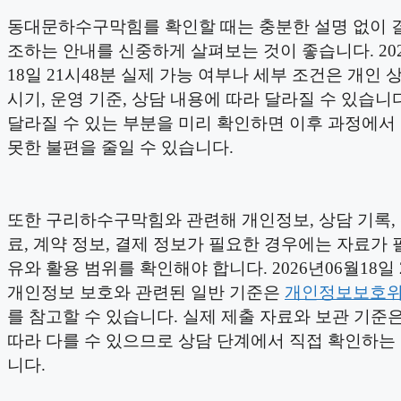
동대문하수구막힘를 확인할 때는 충분한 설명 없이 
조하는 안내를 신중하게 살펴보는 것이 좋습니다. 202
18일 21시48분 실제 가능 여부나 세부 조건은 개인 상
시기, 운영 기준, 상담 내용에 따라 달라질 수 있습니
달라질 수 있는 부분을 미리 확인하면 이후 과정에서
못한 불편을 줄일 수 있습니다.
또한 구리하수구막힘와 관련해 개인정보, 상담 기록,
료, 계약 정보, 결제 정보가 필요한 경우에는 자료가 
유와 활용 범위를 확인해야 합니다. 2026년06월18일 
개인정보 보호와 관련된 일반 기준은
개인정보보호
를 참고할 수 있습니다. 실제 제출 자료와 보관 기준
따라 다를 수 있으므로 상담 단계에서 직접 확인하는
니다.