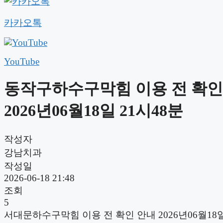
카카오톡
YouTube
동작구하수구막힘 이용 전 확인
2026년06월18일 21시48분
작성자
강남치과
작성일
2026-06-18 21:48
조회
5
서대문하수구막힘 이용 전 확인 안내 2026년06월18일