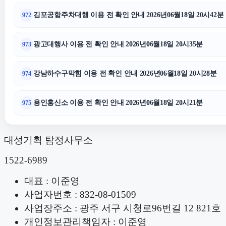
김포공항주차대행 이용 전 확인 안내 2026년06월18일 20시42분
972
광고대행사 이용 전 확인 안내 2026년06월18일 20시35분
973
강남하수구막힘 이용 전 확인 안내 2026년06월18일 20시28분
974
용인흥신소 이용 전 확인 안내 2026년06월18일 20시21분
975
대성기획 탐정사무소
1522-6989
대표 : 이준영
사업자번호 : 832-08-01509
사업장주소 : 광주 서구 시청로96번길 12 821호
개인정보관리책임자 : 이준영