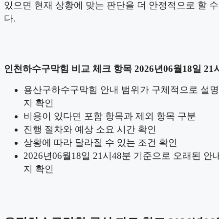
있으면 현재 상황에 맞는 판단을 더 안정적으로 할 
다.
인천하수구막힘 비교 체크 항목 2026년06월18일 21
용산구하수구막힘 안내 범위가 구체적으로 설명
지 확인
비용이 있다면 포함 항목과 제외 항목 구분
진행 절차와 예상 소요 시간 확인
상황에 따라 달라질 수 있는 조건 확인
2026년06월18일 21시48분 기준으로 오래된 안
지 확인