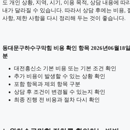
도 개인 상황, 지역, 시기, 이용 목적, 상담 내용에 따
내가 달라질 수 있습니다. 따라서 상담 후에는 비용, 
사항, 제한 사항을 다시 정리해 두는 것이 좋습니다.
동대문구하수구막힘 비용 확인 항목 2026년06월18일 
분
대전흥신소 기본 비용 또는 기본 조건 확인
추가 비용이 발생할 수 있는 상황 확인
포함 항목과 제외 항목 구분
상담 후 조건이 변경될 수 있는지 확인
최종 진행 전 비용과 절차 다시 확인