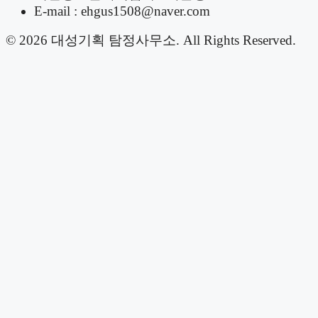
E-mail : ehgus1508@naver.com
© 2026 대성기획 탐정사무소. All Rights Reserved.