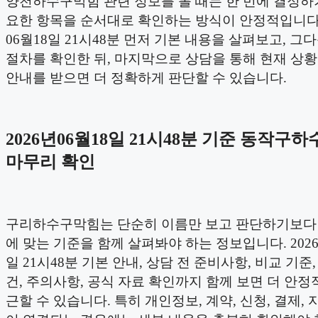
양천하수구막힘 관련 정보를 볼 때는 한 번에 결정하
요한 항목을 순서대로 확인하는 방식이 안정적입니다. 
06월18일 21시48분 먼저 기본 내용을 살펴보고, 그
절차를 확인한 뒤, 마지막으로 상담을 통해 현재 상
안내를 받으면 더 정확하게 판단할 수 있습니다.
2026년06월18일 21시48분 기준 동작구
마무리 확인
구리하수구막힘는 단순히 이름만 보고 판단하기보다
에 맞는 기준을 함께 살펴봐야 하는 정보입니다. 2026
일 21시48분 기본 안내, 상담 전 준비사항, 비교 기준
건, 주의사항, 공식 자료 확인까지 함께 보면 더 안정
근할 수 있습니다. 특히 개인정보, 계약, 신청, 결제, 