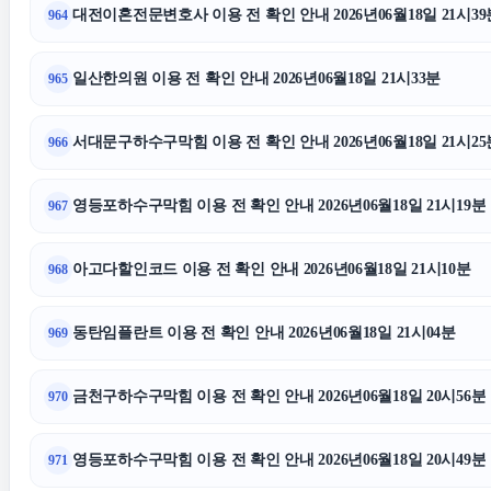
대전이혼전문변호사 이용 전 확인 안내 2026년06월18일 21시39
964
광진구하수구막힘
일산한의원 이용 전 확인 안내 2026년06월18일 21시33분
965
의정부이혼전문변호사
용인상간소
서대문구하수구막힘 이용 전 확인 안내 2026년06월18일 21시25
966
병원마케팅
영등포하수구막힘 이용 전 확인 안내 2026년06월18일 21시19분
967
소액결제상품권
이혼재산
아고다할인코드 이용 전 확인 안내 2026년06월18일 21시10분
968
서초구하수구막힘
동탄임플란트 이용 전 확인 안내 2026년06월18일 21시04분
969
금천구하수구막힘 이용 전 확인 안내 2026년06월18일 20시56분
970
영등포하수구막힘 이용 전 확인 안내 2026년06월18일 20시49분
971