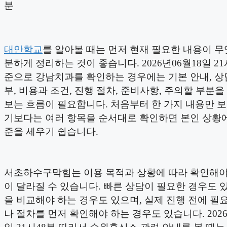
분
대안학교
를 알아볼 때는 먼저 현재 필요한 내용이 무
분하게 정리하는 것이 좋습니다. 2026년06월18일 21
준으로 강남치과를 확인하는 경우에는 기본 안내, 상
부, 비용과 조건, 진행 절차, 준비사항, 주의할 부분을
보는 흐름이 필요합니다. 처음부터 한 가지 내용만 
기보다는 여러 항목을 순서대로 확인하면 본인 상황에
준을 세우기 쉽습니다.
서초하수구막힘는 이용 목적과 상황에 따라 확인해야
이 달라질 수 있습니다. 빠른 상담이 필요한 경우도 있
을 비교해야 하는 경우도 있으며, 실제 진행 전에 필
나 절차를 먼저 확인해야 하는 경우도 있습니다. 2026