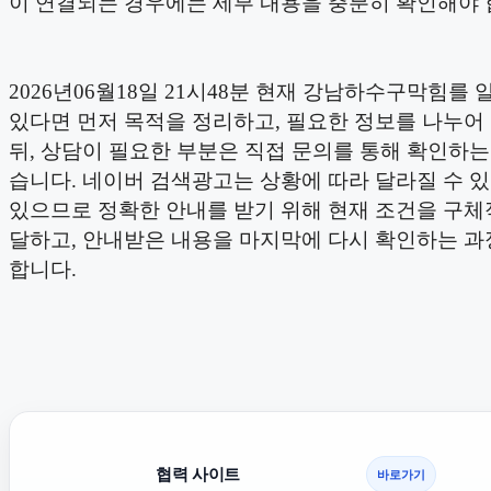
이 연결되는 경우에는 세부 내용을 충분히 확인해야 
2026년06월18일 21시48분 현재 강남하수구막힘를
있다면 먼저 목적을 정리하고, 필요한 정보를 나누어
뒤, 상담이 필요한 부분은 직접 문의를 통해 확인하는
습니다. 네이버 검색광고는 상황에 따라 달라질 수 
있으므로 정확한 안내를 받기 위해 현재 조건을 구체
달하고, 안내받은 내용을 마지막에 다시 확인하는 과
합니다.
협력 사이트
바로가기