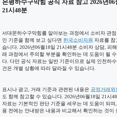
은평하수구막힘 공식 자료 참고 2026년06
21시48분
서대문하수구막힘를 알아보는 과정에서 소비자 관점
인 기준을 함께 보고 싶다면
한국소비자원
자료를 참
습니다. 2026년06월18일 21시48분 소비자 상담, 피해
래 과정에서 주의할 부분을 확인하는 데 도움이 될 
다. 다만 공식 자료는 일반 기준이므로 실제 인천하
건은 개별 상황에 따라 달라질 수 있습니다.
표시나 광고, 거래 기준과 관련된 내용은
공정거래위
도 함께 참고할 수 있습니다. 2026년06월18일 21시4
자료는 기본적인 판단 기준을 세우는 데 도움이 되며,
용 전에는 안내받은 내용과 비교해서 확인하는 것이 