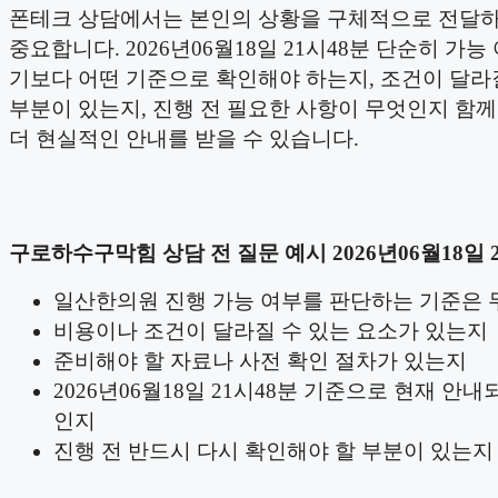
폰테크 상담에서는 본인의 상황을 구체적으로 전달하
중요합니다. 2026년06월18일 21시48분 단순히 가능
기보다 어떤 기준으로 확인해야 하는지, 조건이 달라
부분이 있는지, 진행 전 필요한 사항이 무엇인지 함
더 현실적인 안내를 받을 수 있습니다.
구로하수구막힘 상담 전 질문 예시 2026년06월18일 
일산한의원 진행 가능 여부를 판단하는 기준은
비용이나 조건이 달라질 수 있는 요소가 있는지
준비해야 할 자료나 사전 확인 절차가 있는지
2026년06월18일 21시48분 기준으로 현재 안내
인지
진행 전 반드시 다시 확인해야 할 부분이 있는지