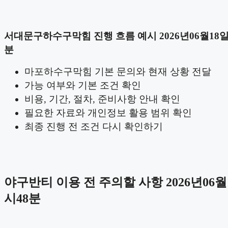
서대문구하수구막힘 진행 흐름 예시 2026년06월18일 
분
마포하수구막힘 기본 문의와 현재 상황 전달
가능 여부와 기본 조건 확인
비용, 기간, 절차, 준비사항 안내 확인
필요한 자료와 개인정보 활용 범위 확인
최종 진행 전 조건 다시 확인하기
야구반티 이용 전 주의할 사항 2026년06월1
시48분