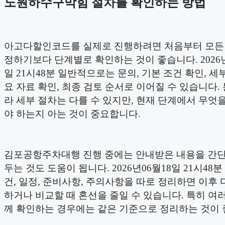
노원하수구막힘 절차를 확인하는 방법
아고다할인코드를 실제로 진행하려면 처음부터 모든
정하기보다 단계별로 확인하는 것이 좋습니다. 2026년
일 21시48분 일반적으로는 문의, 기본 조건 확인, 세부
요 자료 확인, 최종 검토 순서로 이어질 수 있습니다.
라 세부 절차는 다를 수 있지만, 현재 단계에서 무엇
야 하는지 아는 것이 중요합니다.
김포공항주차대행 진행 중에는 안내받은 내용을 간
두는 것도 도움이 됩니다. 2026년06월18일 21시48분
건, 일정, 준비사항, 주의사항을 따로 정리하면 이후 
하거나 비교할 때 혼선을 줄일 수 있습니다. 특히 여러
께 확인하는 경우에는 같은 기준으로 정리하는 것이 