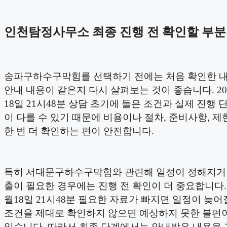
인천탐정사무소 최종 진행 전 확인할 부분
송파구하수구막힘를 선택하기 전에는 처음 확인한 
안내 내용이 같은지 다시 살펴보는 것이 좋습니다. 20
18일 21시48분 상담 초기에 들은 조건과 실제 진행 
이 다를 수 있기 때문에 비용이나 절차, 준비사항, 제
한 번 더 확인하는 편이 안전합니다.
특히 서대문구하수구막힘와 관련해 일정이 정해지거
출이 필요한 경우에는 진행 전 확인이 더 중요합니다. 2
월18일 21시48분 필요한 자료가 빠지면 일정이 늦어질
조건을 제대로 확인하지 않으면 예상하지 못한 불편이
있습니다. 따라서 최종 단계에서는 안내받은 내용을