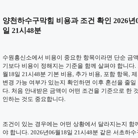
양천하수구막힘 비용과 조건 확인 2026년0
일 21시48분
수원흥신소에서 비용이 중요한 항목이라면 단순 금
기보다 비용이 정해지는 기준을 함께 살펴야 합니다. 2
월18일 21시48분 기본 비용, 추가 비용, 포함 항목, 
변경 가능 여부가 있는지 확인하면 이후 혼선을 줄일
다. 처음 안내받은 금액이 어떤 조건을 기준으로 한 
인하는 것도 중요합니다.
조건이 있는 경우에는 어떤 상황에서 달라지는지 함
야 합니다. 2026년06월18일 21시48분 같은 서초