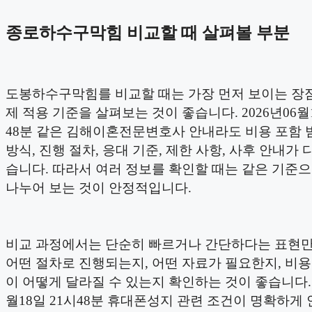
종로하수구막힘 비교할 때 살펴볼 부분
도봉하수구막힘를 비교할 때는 가장 먼저 보이는 장
제 적용 기준을 살펴보는 것이 좋습니다. 2026년06월1
48분 같은 김해이혼전문변호사 안내라도 비용 포함 
방식, 진행 절차, 응대 기준, 제한 사항, 사후 안내가 
습니다. 따라서 여러 정보를 확인할 때는 같은 기준
나누어 보는 것이 안정적입니다.
비교 과정에서는 단순히 빠르거나 간단하다는 표현
어떤 절차로 진행되는지, 어떤 자료가 필요한지, 비
이 어떻게 달라질 수 있는지 확인하는 것이 좋습니다. 2
월18일 21시48분 휴대폰성지 관련 조건이 명확하게