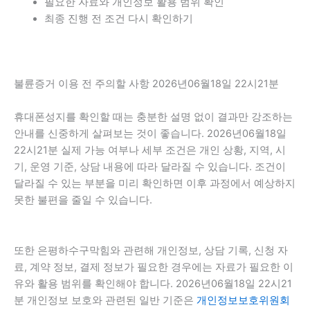
필요한 자료와 개인정보 활용 범위 확인
최종 진행 전 조건 다시 확인하기
불륜증거 이용 전 주의할 사항 2026년06월18일 22시21분
휴대폰성지를 확인할 때는 충분한 설명 없이 결과만 강조하는
안내를 신중하게 살펴보는 것이 좋습니다. 2026년06월18일
22시21분 실제 가능 여부나 세부 조건은 개인 상황, 지역, 시
기, 운영 기준, 상담 내용에 따라 달라질 수 있습니다. 조건이
달라질 수 있는 부분을 미리 확인하면 이후 과정에서 예상하지
못한 불편을 줄일 수 있습니다.
또한 은평하수구막힘와 관련해 개인정보, 상담 기록, 신청 자
료, 계약 정보, 결제 정보가 필요한 경우에는 자료가 필요한 이
유와 활용 범위를 확인해야 합니다. 2026년06월18일 22시21
분 개인정보 보호와 관련된 일반 기준은
개인정보보호위원회