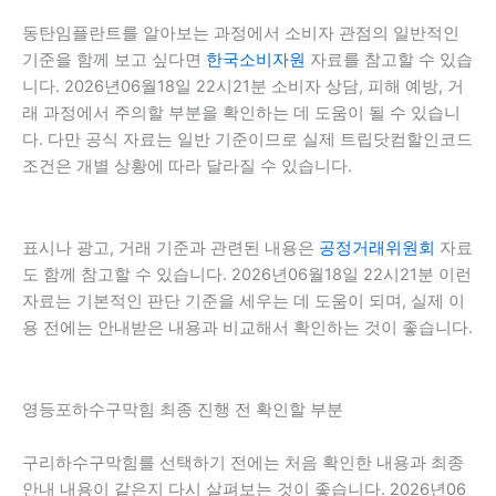
동탄임플란트를 알아보는 과정에서 소비자 관점의 일반적인
기준을 함께 보고 싶다면
한국소비자원
자료를 참고할 수 있습
니다. 2026년06월18일 22시21분 소비자 상담, 피해 예방, 거
래 과정에서 주의할 부분을 확인하는 데 도움이 될 수 있습니
다. 다만 공식 자료는 일반 기준이므로 실제 트립닷컴할인코드
조건은 개별 상황에 따라 달라질 수 있습니다.
표시나 광고, 거래 기준과 관련된 내용은
공정거래위원회
자료
도 함께 참고할 수 있습니다. 2026년06월18일 22시21분 이런
자료는 기본적인 판단 기준을 세우는 데 도움이 되며, 실제 이
용 전에는 안내받은 내용과 비교해서 확인하는 것이 좋습니다.
영등포하수구막힘 최종 진행 전 확인할 부분
구리하수구막힘를 선택하기 전에는 처음 확인한 내용과 최종
안내 내용이 같은지 다시 살펴보는 것이 좋습니다. 2026년06