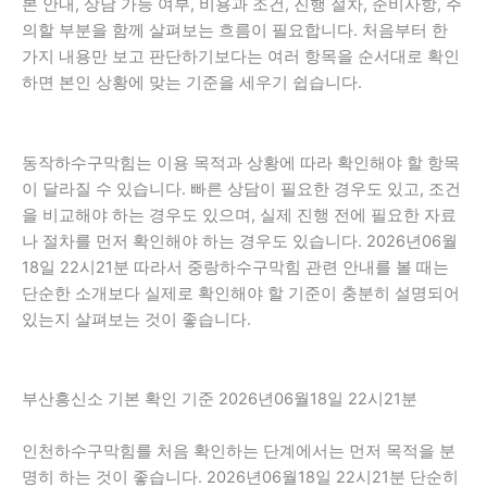
본 안내, 상담 가능 여부, 비용과 조건, 진행 절차, 준비사항, 주
의할 부분을 함께 살펴보는 흐름이 필요합니다. 처음부터 한
가지 내용만 보고 판단하기보다는 여러 항목을 순서대로 확인
하면 본인 상황에 맞는 기준을 세우기 쉽습니다.
동작하수구막힘는 이용 목적과 상황에 따라 확인해야 할 항목
이 달라질 수 있습니다. 빠른 상담이 필요한 경우도 있고, 조건
을 비교해야 하는 경우도 있으며, 실제 진행 전에 필요한 자료
나 절차를 먼저 확인해야 하는 경우도 있습니다. 2026년06월
18일 22시21분 따라서 중랑하수구막힘 관련 안내를 볼 때는
단순한 소개보다 실제로 확인해야 할 기준이 충분히 설명되어
있는지 살펴보는 것이 좋습니다.
부산흥신소 기본 확인 기준 2026년06월18일 22시21분
인천하수구막힘를 처음 확인하는 단계에서는 먼저 목적을 분
명히 하는 것이 좋습니다. 2026년06월18일 22시21분 단순히