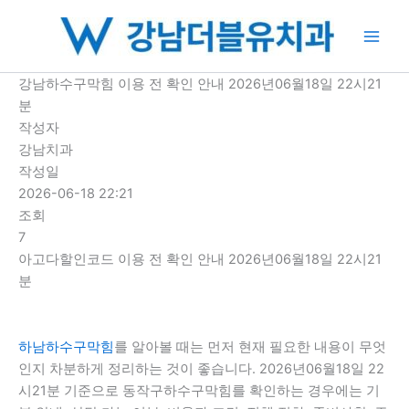
콘
텐
츠
로
강남하수구막힘 이용 전 확인 안내 2026년06월18일 22시21
건
분
너
작성자
뛰
강남치과
기
작성일
2026-06-18 22:21
조회
7
아고다할인코드 이용 전 확인 안내 2026년06월18일 22시21
분
하남하수구막힘
를 알아볼 때는 먼저 현재 필요한 내용이 무엇
인지 차분하게 정리하는 것이 좋습니다. 2026년06월18일 22
시21분 기준으로 동작구하수구막힘를 확인하는 경우에는 기