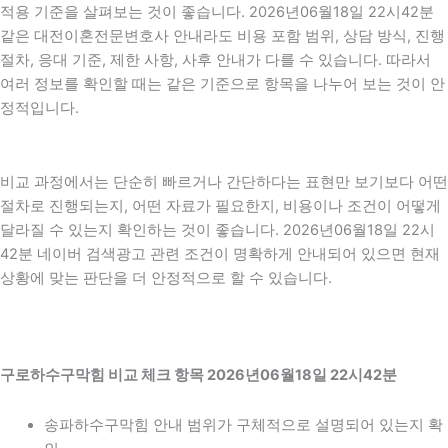
적용 기준을 살펴보는 것이 좋습니다. 2026년06월18일 22시42분
같은 대전이혼전문변호사 안내라도 비용 포함 범위, 상담 방식, 진행
절차, 응대 기준, 제한 사항, 사후 안내가 다를 수 있습니다. 따라서
여러 정보를 확인할 때는 같은 기준으로 항목을 나누어 보는 것이 안
정적입니다.
비교 과정에서는 단순히 빠르거나 간단하다는 표현만 보기보다 어떤
절차로 진행되는지, 어떤 자료가 필요한지, 비용이나 조건이 어떻게
달라질 수 있는지 확인하는 것이 좋습니다. 2026년06월18일 22시
42분 네이버 검색광고 관련 조건이 명확하게 안내되어 있으면 현재
상황에 맞는 판단을 더 안정적으로 할 수 있습니다.
구로하수구막힘 비교 체크 항목 2026년06월18일 22시42분
송파하수구막힘 안내 범위가 구체적으로 설명되어 있는지 확