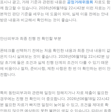
표시나 광고, 거래 기준과 관련된 내용은
공정거래위원회
자료도 함
께 참고할 수 있습니다. 2026년06월18일 22시42분 이런 자료는 기
본적인 판단 기준을 세우는 데 도움이 되며, 실제 이용 전에는 안내
받은 내용과 비교해서 확인하는 것이 좋습니다.
안산피부과 최종 진행 전 확인할 부분
폰테크를 선택하기 전에는 처음 확인한 내용과 최종 안내 내용이 같
은지 다시 살펴보는 것이 좋습니다. 2026년06월18일 22시42분 상
담 초기에 들은 조건과 실제 진행 단계의 조건이 다를 수 있기 때문
에 비용이나 절차, 준비사항, 제한 사항은 한 번 더 확인하는 편이 안
전합니다.
특히 동탄피부과와 관련해 일정이 정해지거나 자료 제출이 필요한
경우에는 진행 전 확인이 더 중요합니다. 2026년06월18일 22시42
분 필요한 자료가 빠지면 일정이 늦어질 수 있고, 조건을 제대로 확
인하지 않으면 예상하지 못한 불편이 생길 수 있습니다. 따라서 최종