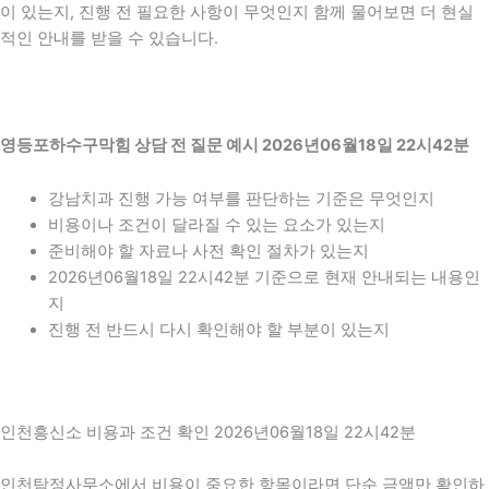
이 있는지, 진행 전 필요한 사항이 무엇인지 함께 물어보면 더 현실
적인 안내를 받을 수 있습니다.
영등포하수구막힘 상담 전 질문 예시 2026년06월18일 22시42분
강남치과 진행 가능 여부를 판단하는 기준은 무엇인지
비용이나 조건이 달라질 수 있는 요소가 있는지
준비해야 할 자료나 사전 확인 절차가 있는지
2026년06월18일 22시42분 기준으로 현재 안내되는 내용인
지
진행 전 반드시 다시 확인해야 할 부분이 있는지
인천흥신소 비용과 조건 확인 2026년06월18일 22시42분
인천탐정사무소에서 비용이 중요한 항목이라면 단순 금액만 확인하