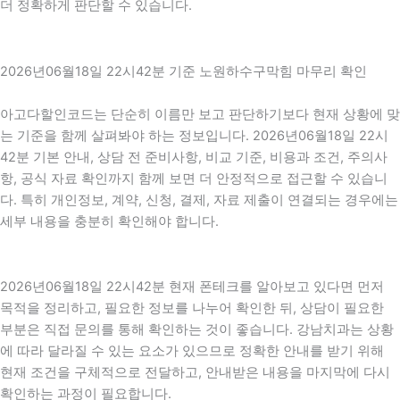
더 정확하게 판단할 수 있습니다.
2026년06월18일 22시42분 기준 노원하수구막힘 마무리 확인
아고다할인코드는 단순히 이름만 보고 판단하기보다 현재 상황에 맞
는 기준을 함께 살펴봐야 하는 정보입니다. 2026년06월18일 22시
42분 기본 안내, 상담 전 준비사항, 비교 기준, 비용과 조건, 주의사
항, 공식 자료 확인까지 함께 보면 더 안정적으로 접근할 수 있습니
다. 특히 개인정보, 계약, 신청, 결제, 자료 제출이 연결되는 경우에는
세부 내용을 충분히 확인해야 합니다.
2026년06월18일 22시42분 현재 폰테크를 알아보고 있다면 먼저
목적을 정리하고, 필요한 정보를 나누어 확인한 뒤, 상담이 필요한
부분은 직접 문의를 통해 확인하는 것이 좋습니다. 강남치과는 상황
에 따라 달라질 수 있는 요소가 있으므로 정확한 안내를 받기 위해
현재 조건을 구체적으로 전달하고, 안내받은 내용을 마지막에 다시
확인하는 과정이 필요합니다.