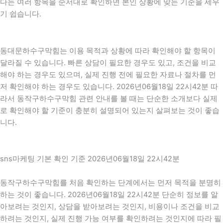
다는 여러 항목을 순서대로 확인하면 본인 상황에 맞는 기준을 세우
기 쉽습니다.
동대문하수구막힘는 이용 목적과 상황에 따라 확인해야 할 항목이
달라질 수 있습니다. 빠른 상담이 필요한 경우도 있고, 조건을 비교
해야 하는 경우도 있으며, 실제 진행 전에 필요한 자료나 절차를 먼
저 확인해야 하는 경우도 있습니다. 2026년06월18일 22시42분 따
라서 동작구하수구막힘 관련 안내를 볼 때는 단순한 소개보다 실제
로 확인해야 할 기준이 충분히 설명되어 있는지 살펴보는 것이 좋습
니다.
sns마케팅 기본 확인 기준 2026년06월18일 22시42분
동작구하수구막힘를 처음 확인하는 단계에서는 먼저 목적을 분명히
하는 것이 좋습니다. 2026년06월18일 22시42분 단순히 정보를 알
아보려는 것인지, 상담을 받아보려는 것인지, 비용이나 조건을 비교
하려는 것인지, 실제 진행 가능 여부를 확인하려는 것인지에 따라 필