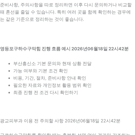
준비사항, 주의사항을 따로 정리하면 이후 다시 문의하거나 비교할
때 혼선을 줄일 수 있습니다. 특히 여러 곳을 함께 확인하는 경우에
는 같은 기준으로 정리하는 것이 좋습니다.
영등포구하수구막힘 진행 흐름 예시 2026년06월18일 22시42분
부산흥신소 기본 문의와 현재 상황 전달
가능 여부와 기본 조건 확인
비용, 기간, 절차, 준비사항 안내 확인
필요한 자료와 개인정보 활용 범위 확인
최종 진행 전 조건 다시 확인하기
광교피부과 이용 전 주의할 사항 2026년06월18일 22시42분