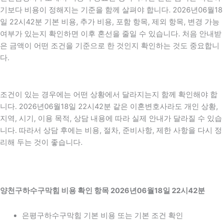
기보다 비용이 정해지는 기준을 함께 살펴야 합니다. 2026년06월18
일 22시42분 기본 비용, 추가 비용, 포함 항목, 제외 항목, 변경 가능
여부가 있는지 확인하면 이후 혼선을 줄일 수 있습니다. 처음 안내받
은 금액이 어떤 조건을 기준으로 한 것인지 확인하는 것도 중요합니
다.
조건이 있는 경우에는 어떤 상황에서 달라지는지 함께 확인해야 합
니다. 2026년06월18일 22시42분 같은 이혼변호사라도 개인 상황,
지역, 시기, 이용 목적, 상담 내용에 따라 실제 안내가 달라질 수 있습
니다. 따라서 상담 후에는 비용, 절차, 준비사항, 제한 사항을 다시 정
리해 두는 것이 좋습니다.
양천구하수구막힘 비용 확인 항목 2026년06월18일 22시42분
은평구하수구막힘 기본 비용 또는 기본 조건 확인