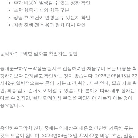
추가 비용이 발생할 수 있는 상황 확인
포함 항목과 제외 항목 구분
상담 후 조건이 변경될 수 있는지 확인
최종 진행 전 비용과 절차 다시 확인
동작하수구막힘 절차를 확인하는 방법
동대문구하수구막힘를 실제로 진행하려면 처음부터 모든 내용을 확
정하기보다 단계별로 확인하는 것이 좋습니다. 2026년06월18일 22
시42분 일반적으로는 문의, 기본 조건 확인, 세부 안내, 필요 자료 확
인, 최종 검토 순서로 이어질 수 있습니다. 분야에 따라 세부 절차는
다를 수 있지만, 현재 단계에서 무엇을 확인해야 하는지 아는 것이
중요합니다.
용인하수구막힘 진행 중에는 안내받은 내용을 간단히 기록해 두는
것도 도움이 됩니다. 2026년06월18일 22시42분 비용, 조건, 일정,