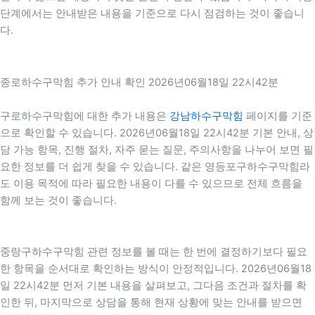
단계에서는 안내받은 내용을 기준으로 다시 점검하는 것이 좋습니
다.
종로하수구막힘 추가 안내 확인 2026년06월18일 22시42분
구로하수구막힘에 대한 추가 내용은
강남하수구막힘
페이지를 기준
으로 확인할 수 있습니다. 2026년06월18일 22시42분 기본 안내, 상
담 가능 항목, 진행 절차, 자주 묻는 질문, 주의사항을 나누어 보면 필
요한 정보를 더 쉽게 찾을 수 있습니다. 같은 영등포구하수구막힘라
도 이용 목적에 따라 필요한 내용이 다를 수 있으므로 전체 흐름을
함께 보는 것이 좋습니다.
중랑구하수구막힘 관련 정보를 볼 때는 한 번에 결정하기보다 필요
한 항목을 순서대로 확인하는 방식이 안정적입니다. 2026년06월18
일 22시42분 먼저 기본 내용을 살펴보고, 그다음 조건과 절차를 확
인한 뒤, 마지막으로 상담을 통해 현재 상황에 맞는 안내를 받으면