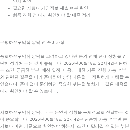
인지 확인
필요한 자료나 개인정보 제출 여부 확인
최종 진행 전 다시 확인해야 할 내용 정리
은평하수구막힘 상담 전 준비사항
종로하수구막힘 상담을 고려하고 있다면 문의 전에 현재 상황을 간
단히 정리해 두는 것이 좋습니다. 2026년06월18일 22시42분 원하
는 조건, 궁금한 부분, 예상 일정, 비용에 대한 기준, 진행 가능 여부
와 관련된 질문을 미리 준비하면 상담 내용을 더 정확하게 이해할 수
있습니다. 준비 없이 문의하면 중요한 부분을 놓치거나 같은 내용을
다시 확인해야 할 수 있습니다.
서초하수구막힘 상담에서는 본인의 상황을 구체적으로 전달하는 것
이 중요합니다. 2026년06월18일 22시42분 단순히 가능 여부만 묻
기보다 어떤 기준으로 확인해야 하는지, 조건이 달라질 수 있는 부분