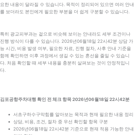
요한 내용이 달라질 수 있습니다. 목적이 정리되어 있으면 여러 안내
를 보더라도 본인에게 필요한 부분을 더 쉽게 구분할 수 있습니다.
특히 광교피부과는 겉으로 비슷해 보이는 안내라도 세부 조건이나
진행 방식이 다를 수 있습니다. 2026년06월18일 22시42분 상담 가
능 시간, 비용 발생 여부, 필요한 자료, 진행 절차, 사후 안내 기준을
함께 확인하면 이후 과정에서 생길 수 있는 혼선을 줄일 수 있습니
다. 처음 확인할 때 세부 내용을 충분히 살펴보는 것이 안정적입니
다.
김포공항주차대행 확인 전 체크 항목 2026년06월18일 22시42분
서초구하수구막힘를 알아보는 목적과 현재 필요한 내용 정리
상담, 비용, 조건, 절차 중 우선 확인할 항목 구분
2026년06월18일 22시42분 기준으로 현재 적용 가능한 안내