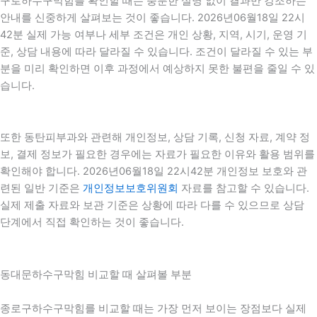
구로하수구막힘를 확인할 때는 충분한 설명 없이 결과만 강조하는
안내를 신중하게 살펴보는 것이 좋습니다. 2026년06월18일 22시
42분 실제 가능 여부나 세부 조건은 개인 상황, 지역, 시기, 운영 기
준, 상담 내용에 따라 달라질 수 있습니다. 조건이 달라질 수 있는 부
분을 미리 확인하면 이후 과정에서 예상하지 못한 불편을 줄일 수 있
습니다.
또한 동탄피부과와 관련해 개인정보, 상담 기록, 신청 자료, 계약 정
보, 결제 정보가 필요한 경우에는 자료가 필요한 이유와 활용 범위를
확인해야 합니다. 2026년06월18일 22시42분 개인정보 보호와 관
련된 일반 기준은
개인정보보호위원회
자료를 참고할 수 있습니다.
실제 제출 자료와 보관 기준은 상황에 따라 다를 수 있으므로 상담
단계에서 직접 확인하는 것이 좋습니다.
동대문하수구막힘 비교할 때 살펴볼 부분
종로구하수구막힘를 비교할 때는 가장 먼저 보이는 장점보다 실제