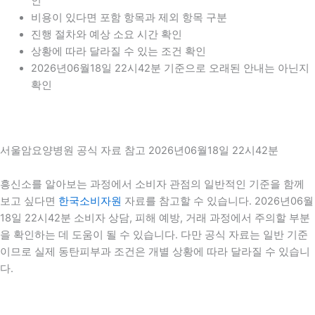
인
비용이 있다면 포함 항목과 제외 항목 구분
진행 절차와 예상 소요 시간 확인
상황에 따라 달라질 수 있는 조건 확인
2026년06월18일 22시42분 기준으로 오래된 안내는 아닌지
확인
서울암요양병원 공식 자료 참고 2026년06월18일 22시42분
흥신소를 알아보는 과정에서 소비자 관점의 일반적인 기준을 함께
보고 싶다면
한국소비자원
자료를 참고할 수 있습니다. 2026년06월
18일 22시42분 소비자 상담, 피해 예방, 거래 과정에서 주의할 부분
을 확인하는 데 도움이 될 수 있습니다. 다만 공식 자료는 일반 기준
이므로 실제 동탄피부과 조건은 개별 상황에 따라 달라질 수 있습니
다.