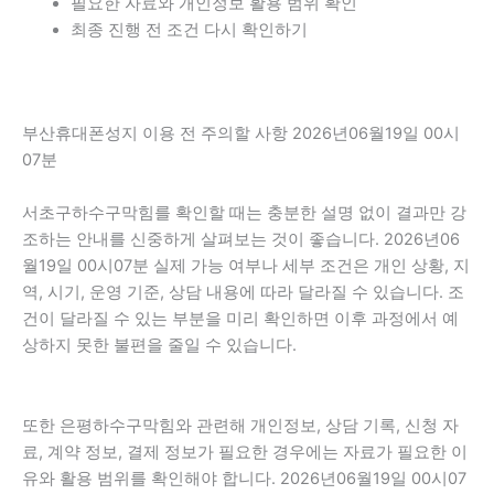
필요한 자료와 개인정보 활용 범위 확인
최종 진행 전 조건 다시 확인하기
부산휴대폰성지 이용 전 주의할 사항 2026년06월19일 00시
07분
서초구하수구막힘를 확인할 때는 충분한 설명 없이 결과만 강
조하는 안내를 신중하게 살펴보는 것이 좋습니다. 2026년06
월19일 00시07분 실제 가능 여부나 세부 조건은 개인 상황, 지
역, 시기, 운영 기준, 상담 내용에 따라 달라질 수 있습니다. 조
건이 달라질 수 있는 부분을 미리 확인하면 이후 과정에서 예
상하지 못한 불편을 줄일 수 있습니다.
또한 은평하수구막힘와 관련해 개인정보, 상담 기록, 신청 자
료, 계약 정보, 결제 정보가 필요한 경우에는 자료가 필요한 이
유와 활용 범위를 확인해야 합니다. 2026년06월19일 00시07