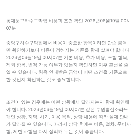
동대문구하수구막힘 비용과 조건 확인 2026년06월19일 00시
07분
중랑구하수구막힘에서 비용이 중요한 항목이라면 단순 금액
만 확인하기보다 비용이 정해지는 기준을 함께 살펴야 합니다.
2026년06월19일 00시07분 기본 비용, 추가 비용, 포함 항목,
제외 항목, 변경 가능 여부가 있는지 확인하면 이후 혼선을 줄
일 수 있습니다. 처음 안내받은 금액이 어떤 조건을 기준으로
한 것인지 확인하는 것도 중요합니다.
조건이 있는 경우에는 어떤 상황에서 달라지는지 함께 확인해
야 합니다. 2026년06월19일 00시07분 같은 수원흥신소라도
개인 상황, 지역, 시기, 이용 목적, 상담 내용에 따라 실제 안내
가 달라질 수 있습니다. 따라서 상담 후에는 비용, 절차, 준비사
항, 제한 사항을 다시 정리해 두는 것이 좋습니다.