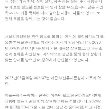
내, 상담 가능 항목, 진행 절차, 자주 묻는 질문, 주의사항을 나
누어 보면 필요한 정보를 더 쉽게 찾을 수 있습니다. 같은 대안
학교라도 이용 목적에 따라 필요한 내용이 다를 수 있으므로
전체 흐름을 함께 보는 것이 좋습니다.
서울암요양병원 관련 정보를 볼 때는 한 번에 결정하기보다 필
요한 항목을 순서대로 확인하는 방식이 안정적입니다. 2026
년06월19일 00시07분 먼저 기본 내용을 살펴보고, 그다음 조
건과 절차를 확인한 뒤, 마지막으로 상담을 통해 현재 상황에
맞는 안내를 받으면 더 정확하게 판단할 수 있습니다.
2026년06월19일 00시07분 기준 부산휴대폰성지 마무리 확
인
마포구하수구막힘는 단순히 이름만 보고 판단하기보다 현재
상황에 맞는 기준을 함께 살펴봐야 하는 정보입니다. 2026년
06월19일 00시07분 기본 안내, 상담 전 준비사항, 비교 기준,