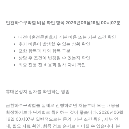
인천하수구막힘 비용 확인 항목 2026년06월19일 00시07분
대전이혼전문변호사 기본 비용 또는 기본 조건 확인
추가 비용이 발생할 수 있는 상황 확인
포함 항목과 제외 항목 구분
상담 후 조건이 변경될 수 있는지 확인
최종 진행 전 비용과 절차 다시 확인
휴대폰성지 절차를 확인하는 방법
금천하수구막힘를 실제로 진행하려면 처음부터 모든 내용을
확정하기보다 단계별로 확인하는 것이 좋습니다. 2026년06월
19일 00시07분 일반적으로는 문의, 기본 조건 확인, 세부 안
내, 필요 자료 확인, 최종 검토 순서로 이어질 수 있습니다. 분