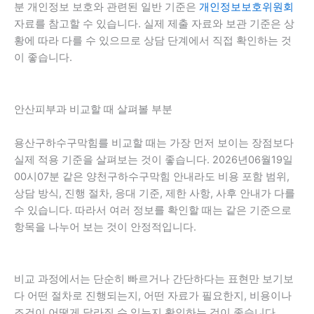
분 개인정보 보호와 관련된 일반 기준은
개인정보보호위원회
자료를 참고할 수 있습니다. 실제 제출 자료와 보관 기준은 상
황에 따라 다를 수 있으므로 상담 단계에서 직접 확인하는 것
이 좋습니다.
안산피부과 비교할 때 살펴볼 부분
용산구하수구막힘를 비교할 때는 가장 먼저 보이는 장점보다
실제 적용 기준을 살펴보는 것이 좋습니다. 2026년06월19일
00시07분 같은 양천구하수구막힘 안내라도 비용 포함 범위,
상담 방식, 진행 절차, 응대 기준, 제한 사항, 사후 안내가 다를
수 있습니다. 따라서 여러 정보를 확인할 때는 같은 기준으로
항목을 나누어 보는 것이 안정적입니다.
비교 과정에서는 단순히 빠르거나 간단하다는 표현만 보기보
다 어떤 절차로 진행되는지, 어떤 자료가 필요한지, 비용이나
조건이 어떻게 달라질 수 있는지 확인하는 것이 좋습니다.