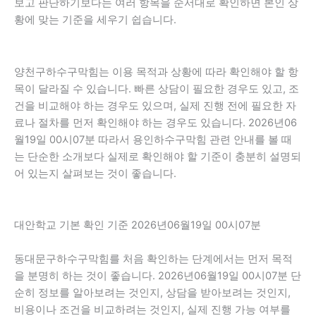
보고 판단하기보다는 여러 항목을 순서대로 확인하면 본인 상
황에 맞는 기준을 세우기 쉽습니다.
양천구하수구막힘는 이용 목적과 상황에 따라 확인해야 할 항
목이 달라질 수 있습니다. 빠른 상담이 필요한 경우도 있고, 조
건을 비교해야 하는 경우도 있으며, 실제 진행 전에 필요한 자
료나 절차를 먼저 확인해야 하는 경우도 있습니다. 2026년06
월19일 00시07분 따라서 용인하수구막힘 관련 안내를 볼 때
는 단순한 소개보다 실제로 확인해야 할 기준이 충분히 설명되
어 있는지 살펴보는 것이 좋습니다.
대안학교 기본 확인 기준 2026년06월19일 00시07분
동대문구하수구막힘를 처음 확인하는 단계에서는 먼저 목적
을 분명히 하는 것이 좋습니다. 2026년06월19일 00시07분 단
순히 정보를 알아보려는 것인지, 상담을 받아보려는 것인지,
비용이나 조건을 비교하려는 것인지, 실제 진행 가능 여부를