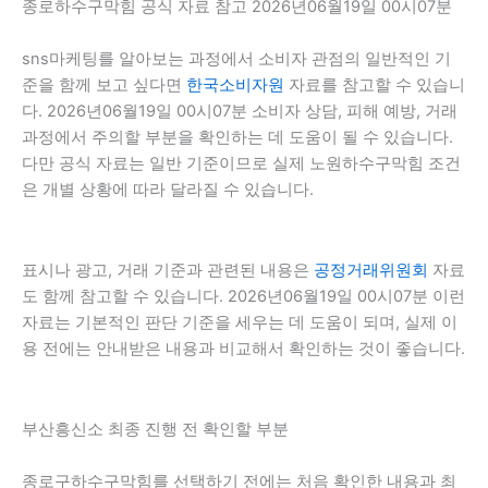
종로하수구막힘 공식 자료 참고 2026년06월19일 00시07분
sns마케팅를 알아보는 과정에서 소비자 관점의 일반적인 기
준을 함께 보고 싶다면
한국소비자원
자료를 참고할 수 있습니
다. 2026년06월19일 00시07분 소비자 상담, 피해 예방, 거래
과정에서 주의할 부분을 확인하는 데 도움이 될 수 있습니다.
다만 공식 자료는 일반 기준이므로 실제 노원하수구막힘 조건
은 개별 상황에 따라 달라질 수 있습니다.
표시나 광고, 거래 기준과 관련된 내용은
공정거래위원회
자료
도 함께 참고할 수 있습니다. 2026년06월19일 00시07분 이런
자료는 기본적인 판단 기준을 세우는 데 도움이 되며, 실제 이
용 전에는 안내받은 내용과 비교해서 확인하는 것이 좋습니다.
부산흥신소 최종 진행 전 확인할 부분
종로구하수구막힘를 선택하기 전에는 처음 확인한 내용과 최