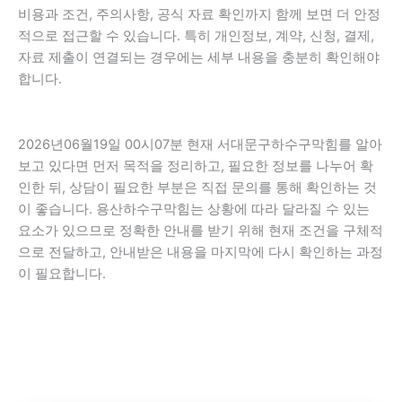
비용과 조건, 주의사항, 공식 자료 확인까지 함께 보면 더 안정
적으로 접근할 수 있습니다. 특히 개인정보, 계약, 신청, 결제,
자료 제출이 연결되는 경우에는 세부 내용을 충분히 확인해야
합니다.
2026년06월19일 00시07분 현재 서대문구하수구막힘를 알아
보고 있다면 먼저 목적을 정리하고, 필요한 정보를 나누어 확
인한 뒤, 상담이 필요한 부분은 직접 문의를 통해 확인하는 것
이 좋습니다. 용산하수구막힘는 상황에 따라 달라질 수 있는
요소가 있으므로 정확한 안내를 받기 위해 현재 조건을 구체적
으로 전달하고, 안내받은 내용을 마지막에 다시 확인하는 과정
이 필요합니다.