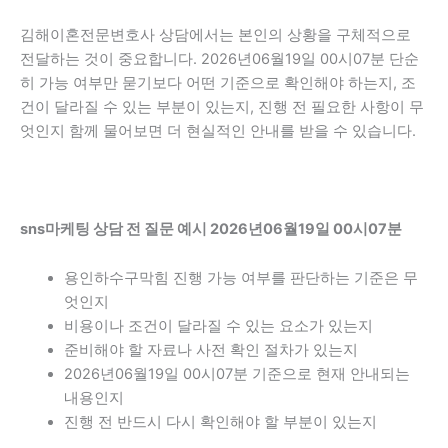
김해이혼전문변호사 상담에서는 본인의 상황을 구체적으로
전달하는 것이 중요합니다. 2026년06월19일 00시07분 단순
히 가능 여부만 묻기보다 어떤 기준으로 확인해야 하는지, 조
건이 달라질 수 있는 부분이 있는지, 진행 전 필요한 사항이 무
엇인지 함께 물어보면 더 현실적인 안내를 받을 수 있습니다.
sns마케팅 상담 전 질문 예시 2026년06월19일 00시07분
용인하수구막힘 진행 가능 여부를 판단하는 기준은 무
엇인지
비용이나 조건이 달라질 수 있는 요소가 있는지
준비해야 할 자료나 사전 확인 절차가 있는지
2026년06월19일 00시07분 기준으로 현재 안내되는
내용인지
진행 전 반드시 다시 확인해야 할 부분이 있는지