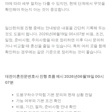
야에 따라 세부 절차는 다를 수 있지만, 현재 단계에서 무엇을
확인해야 하는지 아는 것이 중요합니다.
일산한의원 진행 중에는 안내받은 내용을 간단히 기록해 두는
것도 도움이 됩니다. 2026년06월19일 00시07분 비용, 조건,
일정, 준비사항, 주의사항을 따로 정리하면 이후 다시 문의하
거나 비교할 때 혼선을 줄일 수 있습니다. 특히 여러 곳을 함께
확인하는 경우에는 같은 기준으로 정리하는 것이 좋습니다.
대전이혼전문변호사 진행 흐름 예시 2026년06월19일 00시
07분
도봉구하수구막힘 기본 문의와 현재 상황 전달
가능 여부와 기본 조건 확인
비용, 기간, 절차, 준비사항 안내 확인