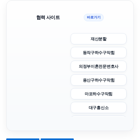
협력 사이트
바로가기
재산분할
동작구하수구막힘
의정부이혼전문변호사
용산구하수구막힘
마포하수구막힘
대구흥신소
이혼전문변호사
영등포하수구막힘