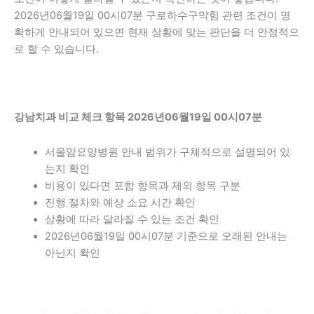
2026년06월19일 00시07분 구로하수구막힘 관련 조건이 명
확하게 안내되어 있으면 현재 상황에 맞는 판단을 더 안정적으
로 할 수 있습니다.
강남치과 비교 체크 항목 2026년06월19일 00시07분
서울암요양병원 안내 범위가 구체적으로 설명되어 있
는지 확인
비용이 있다면 포함 항목과 제외 항목 구분
진행 절차와 예상 소요 시간 확인
상황에 따라 달라질 수 있는 조건 확인
2026년06월19일 00시07분 기준으로 오래된 안내는
아닌지 확인