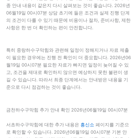
종 안내 내용이 같은지 다시 살펴보는 것이 좋습니다. 2026년
06월19일 00시07분 상담 초기에 들은 조건과 실제 진행 단계
의 조건이 다를 수 있기 때문에 비용이나 절차, 준비사항, 제한
사항은 한 번 더 확인하는 편이 안전합니다.
특히 중랑하수구막힘와 관련해 일정이 정해지거나 자료 제출
이 필요한 경우에는 진행 전 확인이 더 중요합니다. 2026년06
월19일 00시07분 필요한 자료가 빠지면 일정이 늦어질 수 있
고, 조건을 제대로 확인하지 않으면 예상하지 못한 불편이 생
길 수 있습니다. 따라서 최종 단계에서는 안내받은 내용을 기
준으로 다시 점검하는 것이 좋습니다.
금천하수구막힘 추가 안내 확인 2026년06월19일 00시07분
서초하수구막힘에 대한 추가 내용은
흥신소
페이지를 기준으
로 확인할 수 있습니다. 2026년06월19일 00시07분 기본 안