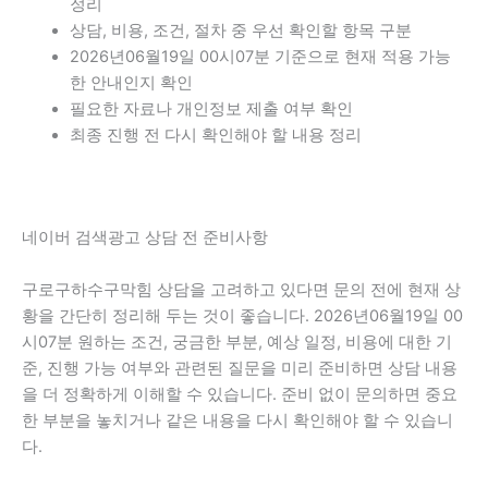
정리
상담, 비용, 조건, 절차 중 우선 확인할 항목 구분
2026년06월19일 00시07분 기준으로 현재 적용 가능
한 안내인지 확인
필요한 자료나 개인정보 제출 여부 확인
최종 진행 전 다시 확인해야 할 내용 정리
네이버 검색광고 상담 전 준비사항
구로구하수구막힘 상담을 고려하고 있다면 문의 전에 현재 상
황을 간단히 정리해 두는 것이 좋습니다. 2026년06월19일 00
시07분 원하는 조건, 궁금한 부분, 예상 일정, 비용에 대한 기
준, 진행 가능 여부와 관련된 질문을 미리 준비하면 상담 내용
을 더 정확하게 이해할 수 있습니다. 준비 없이 문의하면 중요
한 부분을 놓치거나 같은 내용을 다시 확인해야 할 수 있습니
다.