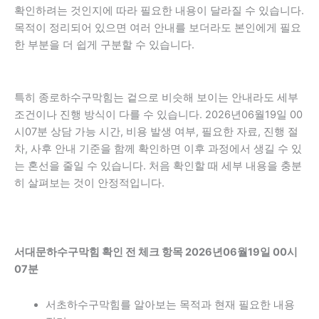
확인하려는 것인지에 따라 필요한 내용이 달라질 수 있습니다.
목적이 정리되어 있으면 여러 안내를 보더라도 본인에게 필요
한 부분을 더 쉽게 구분할 수 있습니다.
특히 종로하수구막힘는 겉으로 비슷해 보이는 안내라도 세부
조건이나 진행 방식이 다를 수 있습니다. 2026년06월19일 00
시07분 상담 가능 시간, 비용 발생 여부, 필요한 자료, 진행 절
차, 사후 안내 기준을 함께 확인하면 이후 과정에서 생길 수 있
는 혼선을 줄일 수 있습니다. 처음 확인할 때 세부 내용을 충분
히 살펴보는 것이 안정적입니다.
서대문하수구막힘 확인 전 체크 항목 2026년06월19일 00시
07분
서초하수구막힘를 알아보는 목적과 현재 필요한 내용