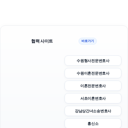
협력 사이트
바로가기
수원형사전문변호사
수원이혼전문변호사
이혼전문변호사
서초이혼변호사
강남상간녀소송변호사
흥신소