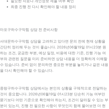
필요한 자료나 개인정보 제출 여부 확인
최종 진행 전 다시 확인해야 할 내용 정리
마포구하수구막힘 상담 전 준비사항
서대문하수구막힘 상담을 고려하고 있다면 문의 전에 현재 상황을
간단히 정리해 두는 것이 좋습니다. 2026년06월19일 01시23분 원
하는 조건, 궁금한 부분, 예상 일정, 비용에 대한 기준, 진행 가능 여
부와 관련된 질문을 미리 준비하면 상담 내용을 더 정확하게 이해할
수 있습니다. 준비 없이 문의하면 중요한 부분을 놓치거나 같은 내용
을 다시 확인해야 할 수 있습니다.
중랑구하수구막힘 상담에서는 본인의 상황을 구체적으로 전달하는
것이 중요합니다. 2026년06월19일 01시23분 단순히 가능 여부만
묻기보다 어떤 기준으로 확인해야 하는지, 조건이 달라질 수 있는 부
분이 있는지, 진행 전 필요한 사항이 무엇인지 함께 물어보면 더 현