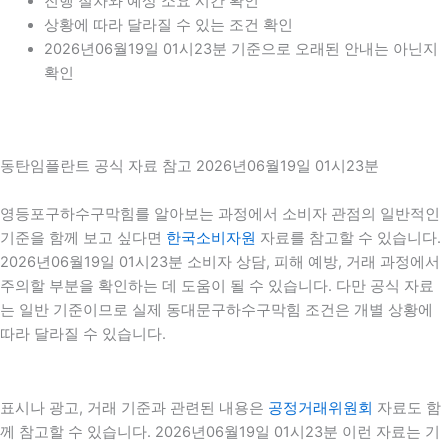
진행 절차와 예상 소요 시간 확인
상황에 따라 달라질 수 있는 조건 확인
2026년06월19일 01시23분 기준으로 오래된 안내는 아닌지
확인
동탄임플란트 공식 자료 참고 2026년06월19일 01시23분
영등포구하수구막힘를 알아보는 과정에서 소비자 관점의 일반적인
기준을 함께 보고 싶다면
한국소비자원
자료를 참고할 수 있습니다.
2026년06월19일 01시23분 소비자 상담, 피해 예방, 거래 과정에서
주의할 부분을 확인하는 데 도움이 될 수 있습니다. 다만 공식 자료
는 일반 기준이므로 실제 동대문구하수구막힘 조건은 개별 상황에
따라 달라질 수 있습니다.
표시나 광고, 거래 기준과 관련된 내용은
공정거래위원회
자료도 함
께 참고할 수 있습니다. 2026년06월19일 01시23분 이런 자료는 기