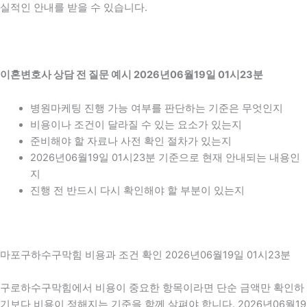
실적인 안내를 받을 수 있습니다.
이혼변호사 상담 전 질문 예시 2026년06월19일 01시23분
병원마케팅 진행 가능 여부를 판단하는 기준은 무엇인지
비용이나 조건이 달라질 수 있는 요소가 있는지
준비해야 할 자료나 사전 확인 절차가 있는지
2026년06월19일 01시23분 기준으로 현재 안내되는 내용인
지
진행 전 반드시 다시 확인해야 할 부분이 있는지
마포구하수구막힘 비용과 조건 확인 2026년06월19일 01시23분
구로하수구막힘에서 비용이 중요한 항목이라면 단순 금액만 확인하
기보다 비용이 정해지는 기준을 함께 살펴야 합니다. 2026년06월19