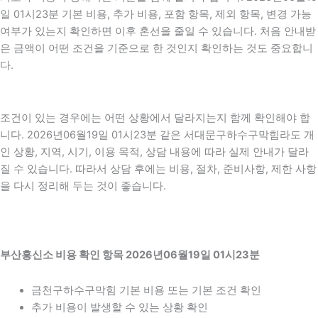
일 01시23분 기본 비용, 추가 비용, 포함 항목, 제외 항목, 변경 가능
여부가 있는지 확인하면 이후 혼선을 줄일 수 있습니다. 처음 안내받
은 금액이 어떤 조건을 기준으로 한 것인지 확인하는 것도 중요합니
다.
조건이 있는 경우에는 어떤 상황에서 달라지는지 함께 확인해야 합
니다. 2026년06월19일 01시23분 같은 서대문구하수구막힘라도 개
인 상황, 지역, 시기, 이용 목적, 상담 내용에 따라 실제 안내가 달라
질 수 있습니다. 따라서 상담 후에는 비용, 절차, 준비사항, 제한 사항
을 다시 정리해 두는 것이 좋습니다.
부산흥신소 비용 확인 항목 2026년06월19일 01시23분
금천구하수구막힘 기본 비용 또는 기본 조건 확인
추가 비용이 발생할 수 있는 상황 확인