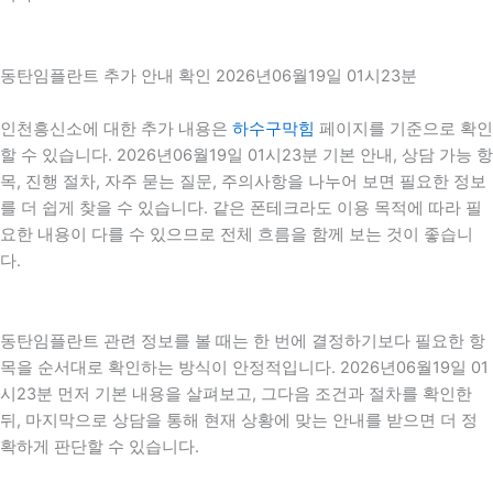
동탄임플란트 추가 안내 확인 2026년06월19일 01시23분
인천흥신소에 대한 추가 내용은
하수구막힘
페이지를 기준으로 확인
할 수 있습니다. 2026년06월19일 01시23분 기본 안내, 상담 가능 항
목, 진행 절차, 자주 묻는 질문, 주의사항을 나누어 보면 필요한 정보
를 더 쉽게 찾을 수 있습니다. 같은 폰테크라도 이용 목적에 따라 필
요한 내용이 다를 수 있으므로 전체 흐름을 함께 보는 것이 좋습니
다.
동탄임플란트 관련 정보를 볼 때는 한 번에 결정하기보다 필요한 항
목을 순서대로 확인하는 방식이 안정적입니다. 2026년06월19일 01
시23분 먼저 기본 내용을 살펴보고, 그다음 조건과 절차를 확인한
뒤, 마지막으로 상담을 통해 현재 상황에 맞는 안내를 받으면 더 정
확하게 판단할 수 있습니다.