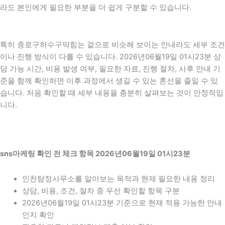
라도 본인에게 필요한 부분을 더 쉽게 구분할 수 있습니다.
특히 종로구하수구막힘는 겉으로 비슷해 보이는 안내라도 세부 조건
이나 진행 방식이 다를 수 있습니다. 2026년06월19일 01시23분 상
담 가능 시간, 비용 발생 여부, 필요한 자료, 진행 절차, 사후 안내 기
준을 함께 확인하면 이후 과정에서 생길 수 있는 혼선을 줄일 수 있
습니다. 처음 확인할 때 세부 내용을 충분히 살펴보는 것이 안정적입
니다.
sns마케팅 확인 전 체크 항목 2026년06월19일 01시23분
인천탐정사무소를 알아보는 목적과 현재 필요한 내용 정리
상담, 비용, 조건, 절차 중 우선 확인할 항목 구분
2026년06월19일 01시23분 기준으로 현재 적용 가능한 안내
인지 확인