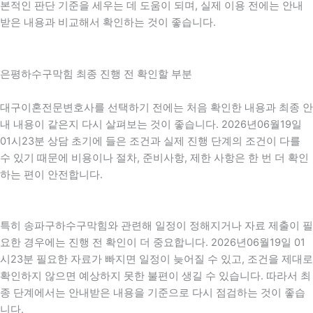
본적인 판단 기준을 세우는 데 도움이 되며, 실제 이용 전에는 안내
받은 내용과 비교해서 확인하는 것이 좋습니다.
은평하수구막힘 최종 진행 전 확인할 부분
대구이혼전문변호사를 선택하기 전에는 처음 확인한 내용과 최종 안
내 내용이 같은지 다시 살펴보는 것이 좋습니다. 2026년06월19일
01시23분 상담 초기에 들은 조건과 실제 진행 단계의 조건이 다를
수 있기 때문에 비용이나 절차, 준비사항, 제한 사항은 한 번 더 확인
하는 편이 안전합니다.
특히 송파구하수구막힘와 관련해 일정이 정해지거나 자료 제출이 필
요한 경우에는 진행 전 확인이 더 중요합니다. 2026년06월19일 01
시23분 필요한 자료가 빠지면 일정이 늦어질 수 있고, 조건을 제대로
확인하지 않으면 예상하지 못한 불편이 생길 수 있습니다. 따라서 최
종 단계에서는 안내받은 내용을 기준으로 다시 점검하는 것이 좋습
니다.