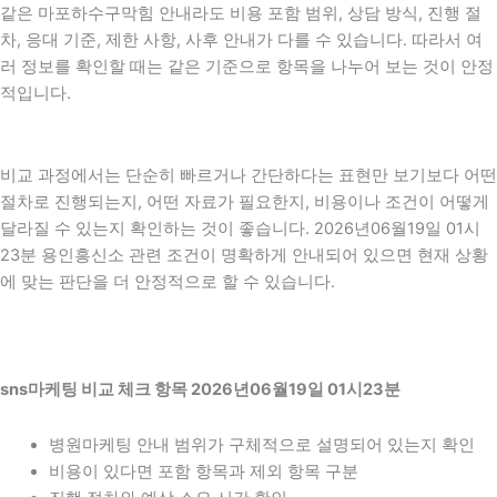
같은 마포하수구막힘 안내라도 비용 포함 범위, 상담 방식, 진행 절
차, 응대 기준, 제한 사항, 사후 안내가 다를 수 있습니다. 따라서 여
러 정보를 확인할 때는 같은 기준으로 항목을 나누어 보는 것이 안정
적입니다.
비교 과정에서는 단순히 빠르거나 간단하다는 표현만 보기보다 어떤
절차로 진행되는지, 어떤 자료가 필요한지, 비용이나 조건이 어떻게
달라질 수 있는지 확인하는 것이 좋습니다. 2026년06월19일 01시
23분 용인흥신소 관련 조건이 명확하게 안내되어 있으면 현재 상황
에 맞는 판단을 더 안정적으로 할 수 있습니다.
sns마케팅 비교 체크 항목 2026년06월19일 01시23분
병원마케팅 안내 범위가 구체적으로 설명되어 있는지 확인
비용이 있다면 포함 항목과 제외 항목 구분