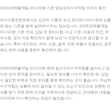
2026년06월19일 01시23분 기준 영등포하수구막힘 마무리 확인
대구이혼전문변호사는 단순히 이름만 보고 판단하기보다 현재 상황
에 맞는 기준을 함께 살펴봐야 하는 정보입니다. 2026년06월19일
01시23분 기본 안내, 상담 전 준비사항, 비교 기준, 비용과 조건, 주
의사항, 공식 자료 확인까지 함께 보면 더 안정적으로 접근할 수 있
습니다. 특히 개인정보, 계약, 신청, 결제, 자료 제출이 연결되는 경우
에는 세부 내용을 충분히 확인해야 합니다.
2026년06월19일 01시23분 현재 용산구하수구막힘를 알아보고 있
다면 먼저 목적을 정리하고, 필요한 정보를 나누어 확인한 뒤, 상담
이 필요한 부분은 직접 문의를 통해 확인하는 것이 좋습니다. 하남하
수구막힘는 상황에 따라 달라질 수 있는 요소가 있으므로 정확한 안
내를 받기 위해 현재 조건을 구체적으로 전달하고, 안내받은 내용을
마지막에 다시 확인하는 과정이 필요합니다.