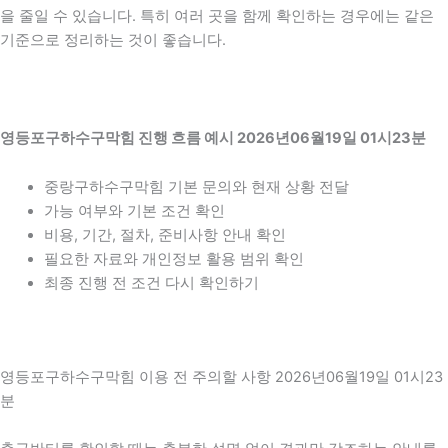
을 줄일 수 있습니다. 특히 여러 곳을 함께 확인하는 경우에는 같은
기준으로 정리하는 것이 좋습니다.
영등포구하수구막힘 진행 흐름 예시 2026년06월19일 01시23분
중랑구하수구막힘 기본 문의와 현재 상황 전달
가능 여부와 기본 조건 확인
비용, 기간, 절차, 준비사항 안내 확인
필요한 자료와 개인정보 활용 범위 확인
최종 진행 전 조건 다시 확인하기
영등포구하수구막힘 이용 전 주의할 사항 2026년06월19일 01시23
분