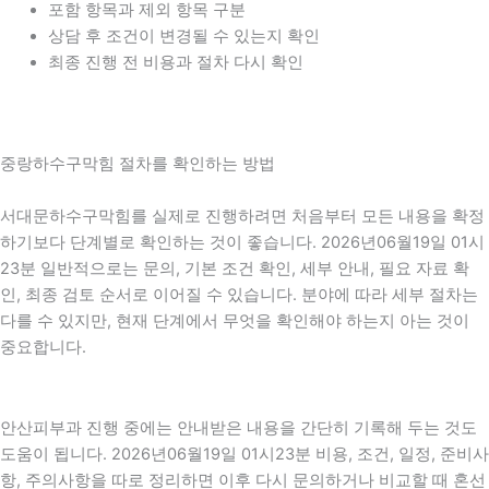
포함 항목과 제외 항목 구분
상담 후 조건이 변경될 수 있는지 확인
최종 진행 전 비용과 절차 다시 확인
중랑하수구막힘 절차를 확인하는 방법
서대문하수구막힘를 실제로 진행하려면 처음부터 모든 내용을 확정
하기보다 단계별로 확인하는 것이 좋습니다. 2026년06월19일 01시
23분 일반적으로는 문의, 기본 조건 확인, 세부 안내, 필요 자료 확
인, 최종 검토 순서로 이어질 수 있습니다. 분야에 따라 세부 절차는
다를 수 있지만, 현재 단계에서 무엇을 확인해야 하는지 아는 것이
중요합니다.
안산피부과 진행 중에는 안내받은 내용을 간단히 기록해 두는 것도
도움이 됩니다. 2026년06월19일 01시23분 비용, 조건, 일정, 준비사
항, 주의사항을 따로 정리하면 이후 다시 문의하거나 비교할 때 혼선