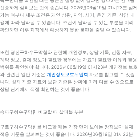
축구반티를 확인할 때는 충분한 설명 없이 결과만 강조하는 안내를
신중하게 살펴보는 것이 좋습니다. 2026년06월19일 01시23분 실제
가능 여부나 세부 조건은 개인 상황, 지역, 시기, 운영 기준, 상담 내
용에 따라 달라질 수 있습니다. 조건이 달라질 수 있는 부분을 미리
확인하면 이후 과정에서 예상하지 못한 불편을 줄일 수 있습니다.
또한 광진구하수구막힘와 관련해 개인정보, 상담 기록, 신청 자료,
계약 정보, 결제 정보가 필요한 경우에는 자료가 필요한 이유와 활용
범위를 확인해야 합니다. 2026년06월19일 01시23분 개인정보 보호
와 관련된 일반 기준은
개인정보보호위원회
자료를 참고할 수 있습
니다. 실제 제출 자료와 보관 기준은 상황에 따라 다를 수 있으므로
상담 단계에서 직접 확인하는 것이 좋습니다.
송파구하수구막힘 비교할 때 살펴볼 부분
구로구하수구막힘를 비교할 때는 가장 먼저 보이는 장점보다 실제
적용 기준을 살펴보는 것이 좋습니다. 2026년06월19일 01시23분