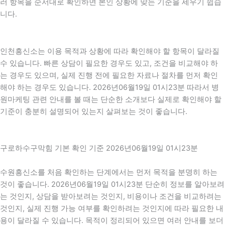
러 항목을 순서대로 확인하면 본인 상황에 맞는 기준을 세우기 쉽습
니다.
인천흥신소는 이용 목적과 상황에 따라 확인해야 할 항목이 달라질
수 있습니다. 빠른 상담이 필요한 경우도 있고, 조건을 비교해야 하
는 경우도 있으며, 실제 진행 전에 필요한 자료나 절차를 먼저 확인
해야 하는 경우도 있습니다. 2026년06월19일 01시23분 따라서 병
원마케팅 관련 안내를 볼 때는 단순한 소개보다 실제로 확인해야 할
기준이 충분히 설명되어 있는지 살펴보는 것이 좋습니다.
구로하수구막힘 기본 확인 기준 2026년06월19일 01시23분
수원흥신소를 처음 확인하는 단계에서는 먼저 목적을 분명히 하는
것이 좋습니다. 2026년06월19일 01시23분 단순히 정보를 알아보려
는 것인지, 상담을 받아보려는 것인지, 비용이나 조건을 비교하려는
것인지, 실제 진행 가능 여부를 확인하려는 것인지에 따라 필요한 내
용이 달라질 수 있습니다. 목적이 정리되어 있으면 여러 안내를 보더