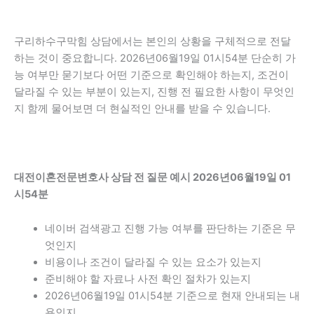
구리하수구막힘 상담에서는 본인의 상황을 구체적으로 전달
하는 것이 중요합니다. 2026년06월19일 01시54분 단순히 가
능 여부만 묻기보다 어떤 기준으로 확인해야 하는지, 조건이
달라질 수 있는 부분이 있는지, 진행 전 필요한 사항이 무엇인
지 함께 물어보면 더 현실적인 안내를 받을 수 있습니다.
대전이혼전문변호사 상담 전 질문 예시 2026년06월19일 01
시54분
네이버 검색광고 진행 가능 여부를 판단하는 기준은 무
엇인지
비용이나 조건이 달라질 수 있는 요소가 있는지
준비해야 할 자료나 사전 확인 절차가 있는지
2026년06월19일 01시54분 기준으로 현재 안내되는 내
용인지