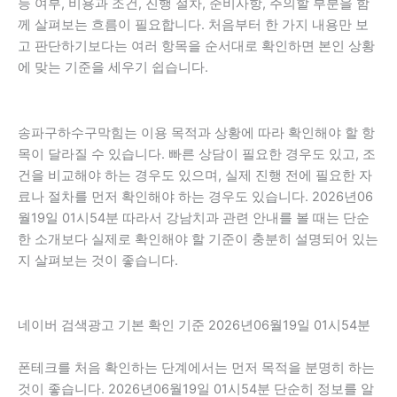
능 여부, 비용과 조건, 진행 절차, 준비사항, 주의할 부분을 함
께 살펴보는 흐름이 필요합니다. 처음부터 한 가지 내용만 보
고 판단하기보다는 여러 항목을 순서대로 확인하면 본인 상황
에 맞는 기준을 세우기 쉽습니다.
송파구하수구막힘는 이용 목적과 상황에 따라 확인해야 할 항
목이 달라질 수 있습니다. 빠른 상담이 필요한 경우도 있고, 조
건을 비교해야 하는 경우도 있으며, 실제 진행 전에 필요한 자
료나 절차를 먼저 확인해야 하는 경우도 있습니다. 2026년06
월19일 01시54분 따라서 강남치과 관련 안내를 볼 때는 단순
한 소개보다 실제로 확인해야 할 기준이 충분히 설명되어 있는
지 살펴보는 것이 좋습니다.
네이버 검색광고 기본 확인 기준 2026년06월19일 01시54분
폰테크를 처음 확인하는 단계에서는 먼저 목적을 분명히 하는
것이 좋습니다. 2026년06월19일 01시54분 단순히 정보를 알