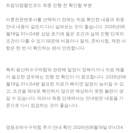
트립닷컴할인코드 최종 진행 전 확인할 부분
이혼전문변호사를 선택하기 전에는 처음 확인한 내용과 최종
안내 내용이 같은지 다시 살펴보는 것이 좋습니다. 2026년06
월19일 01시54분 상담 초기에 들은 조건과 실제 진행 단계의
조건이 다를 수 있기 때문에 비용이나 절차, 준비사항, 제한 사
항은 한 번 더 확인하는 편이 안전합니다.
특히 용산하수구막힘와 관련해 일정이 정해지거나 자료 제출
이 필요한 경우에는 진행 전 확인이 더 중요합니다. 2026년06
월19일 01시54분 필요한 자료가 빠지면 일정이 늦어질 수 있
고, 조건을 제대로 확인하지 않으면 예상하지 못한 불편이 생
길 수 있습니다. 따라서 최종 단계에서는 안내받은 내용을 기
준으로 다시 점검하는 것이 좋습니다.
영등포하수구막힘 추가 안내 확인 2026년06월19일 01시54