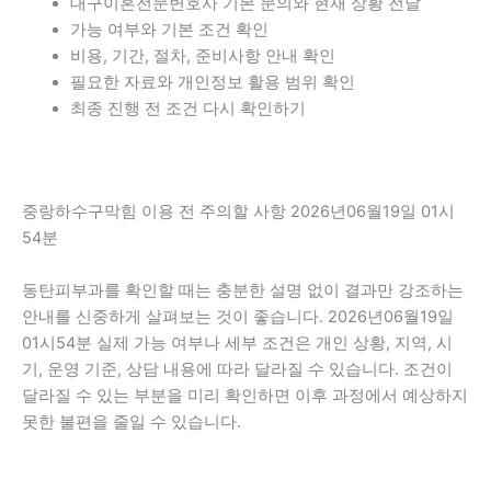
대구이혼전문변호사 기본 문의와 현재 상황 전달
가능 여부와 기본 조건 확인
비용, 기간, 절차, 준비사항 안내 확인
필요한 자료와 개인정보 활용 범위 확인
최종 진행 전 조건 다시 확인하기
중랑하수구막힘 이용 전 주의할 사항 2026년06월19일 01시
54분
동탄피부과를 확인할 때는 충분한 설명 없이 결과만 강조하는
안내를 신중하게 살펴보는 것이 좋습니다. 2026년06월19일
01시54분 실제 가능 여부나 세부 조건은 개인 상황, 지역, 시
기, 운영 기준, 상담 내용에 따라 달라질 수 있습니다. 조건이
달라질 수 있는 부분을 미리 확인하면 이후 과정에서 예상하지
못한 불편을 줄일 수 있습니다.