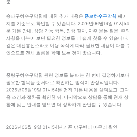
분
송파구하수구막힘에 대한 추가 내용은
종로하수구막힘
페이
지를 기준으로 확인할 수 있습니다. 2026년06월19일 01시54
분 기본 안내, 상담 가능 항목, 진행 절차, 자주 묻는 질문, 주의
사항을 나누어 보면 필요한 정보를 더 쉽게 찾을 수 있습니다.
같은 대전흥신소라도 이용 목적에 따라 필요한 내용이 다를 수
있으므로 전체 흐름을 함께 보는 것이 좋습니다.
중랑구하수구막힘 관련 정보를 볼 때는 한 번에 결정하기보다
필요한 항목을 순서대로 확인하는 방식이 안정적입니다.
2026년06월19일 01시54분 먼저 기본 내용을 살펴보고, 그다
음 조건과 절차를 확인한 뒤, 마지막으로 상담을 통해 현재 상
황에 맞는 안내를 받으면 더 정확하게 판단할 수 있습니다.
2026년06월19일 01시54분 기준 야구반티 마무리 확인