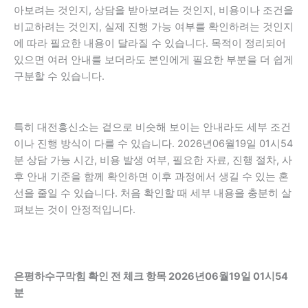
아보려는 것인지, 상담을 받아보려는 것인지, 비용이나 조건을
비교하려는 것인지, 실제 진행 가능 여부를 확인하려는 것인지
에 따라 필요한 내용이 달라질 수 있습니다. 목적이 정리되어
있으면 여러 안내를 보더라도 본인에게 필요한 부분을 더 쉽게
구분할 수 있습니다.
특히 대전흥신소는 겉으로 비슷해 보이는 안내라도 세부 조건
이나 진행 방식이 다를 수 있습니다. 2026년06월19일 01시54
분 상담 가능 시간, 비용 발생 여부, 필요한 자료, 진행 절차, 사
후 안내 기준을 함께 확인하면 이후 과정에서 생길 수 있는 혼
선을 줄일 수 있습니다. 처음 확인할 때 세부 내용을 충분히 살
펴보는 것이 안정적입니다.
은평하수구막힘 확인 전 체크 항목 2026년06월19일 01시54
분