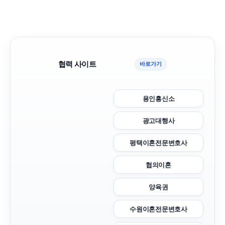
협력 사이트
바로가기
용인흥신소
광고대행사
평택이혼전문변호사
협의이혼
양육권
수원이혼전문변호사