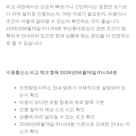
비교 과정에서는 단순히 빠르거나 간단하다는 표현만 보기보
다 어떤 절차로 진행되는지, 어떤 자료가 필요한지, 비용이나
조건이 어떻게 달라질 수 있는지 확인하는 것이 좋습니다.
2026년06월19일 01시54분 부산휴대폰성지 관련 조건이 명
확하게 안내되어 있으면 현재 상황에 맞는 판단을 더 안정적으
로 할 수 있습니다.
수원흥신소 비교 체크 항목 2026년06월19일 01시54분
인천탐정사무소 안내 범위가 구체적으로 설명되어 있
는지 확인
비용이 있다면 포함 항목과 제외 항목 구분
진행 절차와 예상 소요 시간 확인
상황에 따라 달라질 수 있는 조건 확인
2026년06월19일 01시54분 기준으로 오래된 안내는 아
닌지 확인