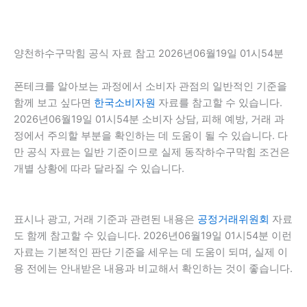
양천하수구막힘 공식 자료 참고 2026년06월19일 01시54분
폰테크를 알아보는 과정에서 소비자 관점의 일반적인 기준을
함께 보고 싶다면
한국소비자원
자료를 참고할 수 있습니다.
2026년06월19일 01시54분 소비자 상담, 피해 예방, 거래 과
정에서 주의할 부분을 확인하는 데 도움이 될 수 있습니다. 다
만 공식 자료는 일반 기준이므로 실제 동작하수구막힘 조건은
개별 상황에 따라 달라질 수 있습니다.
표시나 광고, 거래 기준과 관련된 내용은
공정거래위원회
자료
도 함께 참고할 수 있습니다. 2026년06월19일 01시54분 이런
자료는 기본적인 판단 기준을 세우는 데 도움이 되며, 실제 이
용 전에는 안내받은 내용과 비교해서 확인하는 것이 좋습니다.