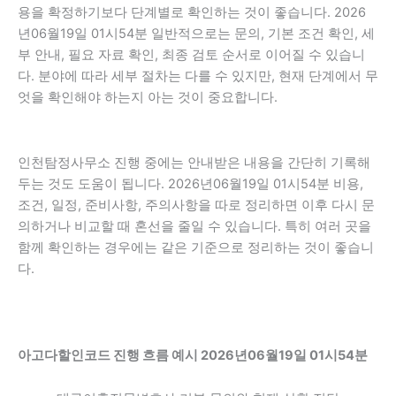
용을 확정하기보다 단계별로 확인하는 것이 좋습니다. 2026
년06월19일 01시54분 일반적으로는 문의, 기본 조건 확인, 세
부 안내, 필요 자료 확인, 최종 검토 순서로 이어질 수 있습니
다. 분야에 따라 세부 절차는 다를 수 있지만, 현재 단계에서 무
엇을 확인해야 하는지 아는 것이 중요합니다.
인천탐정사무소 진행 중에는 안내받은 내용을 간단히 기록해
두는 것도 도움이 됩니다. 2026년06월19일 01시54분 비용,
조건, 일정, 준비사항, 주의사항을 따로 정리하면 이후 다시 문
의하거나 비교할 때 혼선을 줄일 수 있습니다. 특히 여러 곳을
함께 확인하는 경우에는 같은 기준으로 정리하는 것이 좋습니
다.
아고다할인코드 진행 흐름 예시 2026년06월19일 01시54분