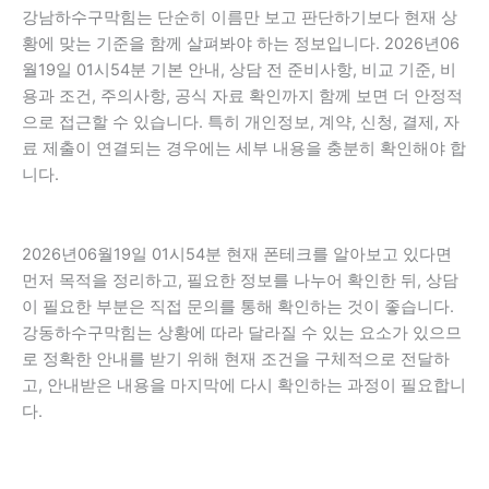
강남하수구막힘는 단순히 이름만 보고 판단하기보다 현재 상
황에 맞는 기준을 함께 살펴봐야 하는 정보입니다. 2026년06
월19일 01시54분 기본 안내, 상담 전 준비사항, 비교 기준, 비
용과 조건, 주의사항, 공식 자료 확인까지 함께 보면 더 안정적
으로 접근할 수 있습니다. 특히 개인정보, 계약, 신청, 결제, 자
료 제출이 연결되는 경우에는 세부 내용을 충분히 확인해야 합
니다.
2026년06월19일 01시54분 현재 폰테크를 알아보고 있다면
먼저 목적을 정리하고, 필요한 정보를 나누어 확인한 뒤, 상담
이 필요한 부분은 직접 문의를 통해 확인하는 것이 좋습니다.
강동하수구막힘는 상황에 따라 달라질 수 있는 요소가 있으므
로 정확한 안내를 받기 위해 현재 조건을 구체적으로 전달하
고, 안내받은 내용을 마지막에 다시 확인하는 과정이 필요합니
다.