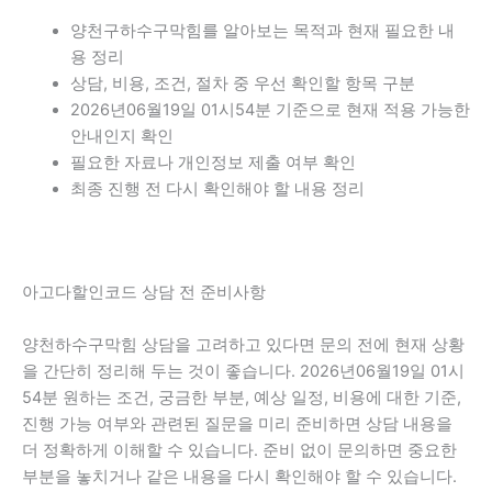
양천구하수구막힘를 알아보는 목적과 현재 필요한 내
용 정리
상담, 비용, 조건, 절차 중 우선 확인할 항목 구분
2026년06월19일 01시54분 기준으로 현재 적용 가능한
안내인지 확인
필요한 자료나 개인정보 제출 여부 확인
최종 진행 전 다시 확인해야 할 내용 정리
아고다할인코드 상담 전 준비사항
양천하수구막힘 상담을 고려하고 있다면 문의 전에 현재 상황
을 간단히 정리해 두는 것이 좋습니다. 2026년06월19일 01시
54분 원하는 조건, 궁금한 부분, 예상 일정, 비용에 대한 기준,
진행 가능 여부와 관련된 질문을 미리 준비하면 상담 내용을
더 정확하게 이해할 수 있습니다. 준비 없이 문의하면 중요한
부분을 놓치거나 같은 내용을 다시 확인해야 할 수 있습니다.