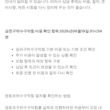
안내가 달라질 수 있습니다. 따라서 상담 후에는 비용, 절차, 준
비사항, 제한 사항을 다시 정리해 두는 것이 좋습니다.
금천구하수구막힘 비용 확인 항목 2026년06월19일 01시54
분
송파구하수구막힘 기본 비용 또는 기본 조건 확인
추가 비용이 발생할 수 있는 상황 확인
포함 항목과 제외 항목 구분
상담 후 조건이 변경될 수 있는지 확인
최종 진행 전 비용과 절차 다시 확인
영등포하수구막힘 절차를 확인하는 방법
영등포구하수구막힘를 실제로 진행하려면 처음부터 모든 내