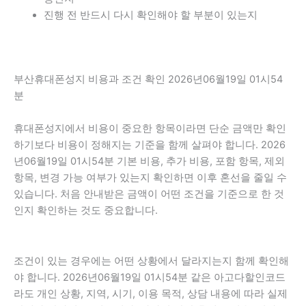
진행 전 반드시 다시 확인해야 할 부분이 있는지
부산휴대폰성지 비용과 조건 확인 2026년06월19일 01시54
분
휴대폰성지에서 비용이 중요한 항목이라면 단순 금액만 확인
하기보다 비용이 정해지는 기준을 함께 살펴야 합니다. 2026
년06월19일 01시54분 기본 비용, 추가 비용, 포함 항목, 제외
항목, 변경 가능 여부가 있는지 확인하면 이후 혼선을 줄일 수
있습니다. 처음 안내받은 금액이 어떤 조건을 기준으로 한 것
인지 확인하는 것도 중요합니다.
조건이 있는 경우에는 어떤 상황에서 달라지는지 함께 확인해
야 합니다. 2026년06월19일 01시54분 같은 아고다할인코드
라도 개인 상황, 지역, 시기, 이용 목적, 상담 내용에 따라 실제