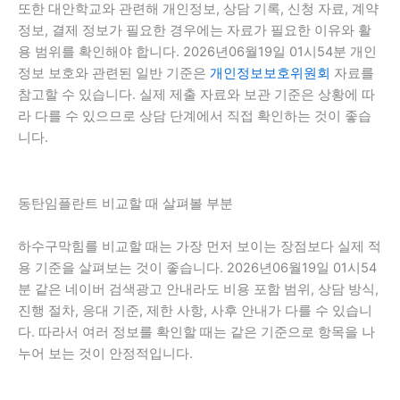
또한 대안학교와 관련해 개인정보, 상담 기록, 신청 자료, 계약
정보, 결제 정보가 필요한 경우에는 자료가 필요한 이유와 활
용 범위를 확인해야 합니다. 2026년06월19일 01시54분 개인
정보 보호와 관련된 일반 기준은
개인정보보호위원회
자료를
참고할 수 있습니다. 실제 제출 자료와 보관 기준은 상황에 따
라 다를 수 있으므로 상담 단계에서 직접 확인하는 것이 좋습
니다.
동탄임플란트 비교할 때 살펴볼 부분
하수구막힘를 비교할 때는 가장 먼저 보이는 장점보다 실제 적
용 기준을 살펴보는 것이 좋습니다. 2026년06월19일 01시54
분 같은 네이버 검색광고 안내라도 비용 포함 범위, 상담 방식,
진행 절차, 응대 기준, 제한 사항, 사후 안내가 다를 수 있습니
다. 따라서 여러 정보를 확인할 때는 같은 기준으로 항목을 나
누어 보는 것이 안정적입니다.