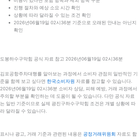
비용이 있다면 포함 항목과 제외 항목 구분
진행 절차와 예상 소요 시간 확인
상황에 따라 달라질 수 있는 조건 확인
2026년06월19일 02시36분 기준으로 오래된 안내는 아닌지
확인
도봉하수구막힘 공식 자료 참고 2026년06월19일 02시36분
김포공항주차대행를 알아보는 과정에서 소비자 관점의 일반적인 기
준을 함께 보고 싶다면
한국소비자원
자료를 참고할 수 있습니다.
2026년06월19일 02시36분 소비자 상담, 피해 예방, 거래 과정에서
주의할 부분을 확인하는 데 도움이 될 수 있습니다. 다만 공식 자료
는 일반 기준이므로 실제 광진구하수구막힘 조건은 개별 상황에 따
라 달라질 수 있습니다.
표시나 광고, 거래 기준과 관련된 내용은
공정거래위원회
자료도 함