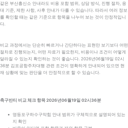
같은 부산흥신소 안내라도 비용 포함 범위, 상담 방식, 진행 절차, 응
대 기준, 제한 사항, 사후 안내가 다를 수 있습니다. 따라서 여러 정보
를 확인할 때는 같은 기준으로 항목을 나누어 보는 것이 안정적입니
다.
비교 과정에서는 단순히 빠르거나 간단하다는 표현만 보기보다 어떤
절차로 진행되는지, 어떤 자료가 필요한지, 비용이나 조건이 어떻게
달라질 수 있는지 확인하는 것이 좋습니다. 2026년06월19일 02시
36분 김포공항주차대행 관련 조건이 명확하게 안내되어 있으면 현
재 상황에 맞는 판단을 더 안정적으로 할 수 있습니다.
축구반티 비교 체크 항목 2026년06월19일 02시36분
영등포구하수구막힘 안내 범위가 구체적으로 설명되어 있는
지 확인