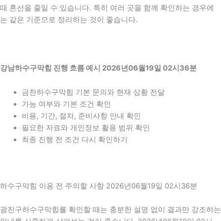
때 혼선을 줄일 수 있습니다. 특히 여러 곳을 함께 확인하는 경우에
는 같은 기준으로 정리하는 것이 좋습니다.
강남하수구막힘 진행 흐름 예시 2026년06월19일 02시36분
금천하수구막힘 기본 문의와 현재 상황 전달
가능 여부와 기본 조건 확인
비용, 기간, 절차, 준비사항 안내 확인
필요한 자료와 개인정보 활용 범위 확인
최종 진행 전 조건 다시 확인하기
하수구막힘 이용 전 주의할 사항 2026년06월19일 02시36분
광진구하수구막힘를 확인할 때는 충분한 설명 없이 결과만 강조하는