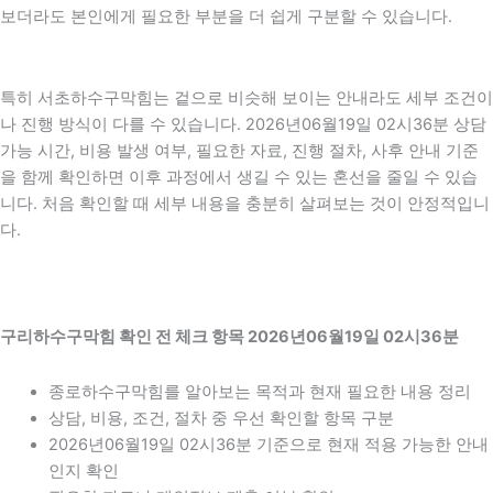
보더라도 본인에게 필요한 부분을 더 쉽게 구분할 수 있습니다.
특히 서초하수구막힘는 겉으로 비슷해 보이는 안내라도 세부 조건이
나 진행 방식이 다를 수 있습니다. 2026년06월19일 02시36분 상담
가능 시간, 비용 발생 여부, 필요한 자료, 진행 절차, 사후 안내 기준
을 함께 확인하면 이후 과정에서 생길 수 있는 혼선을 줄일 수 있습
니다. 처음 확인할 때 세부 내용을 충분히 살펴보는 것이 안정적입니
다.
구리하수구막힘 확인 전 체크 항목 2026년06월19일 02시36분
종로하수구막힘를 알아보는 목적과 현재 필요한 내용 정리
상담, 비용, 조건, 절차 중 우선 확인할 항목 구분
2026년06월19일 02시36분 기준으로 현재 적용 가능한 안내
인지 확인