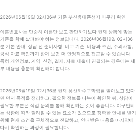
2026년06월19일 02시36분 기준 부산휴대폰성지 마무리 확인
이혼변호사는 단순히 이름만 보고 판단하기보다 현재 상황에 맞는
기준을 함께 살펴봐야 하는 정보입니다. 2026년06월19일 02시36
분 기본 안내, 상담 전 준비사항, 비교 기준, 비용과 조건, 주의사항,
공식 자료 확인까지 함께 보면 더 안정적으로 접근할 수 있습니다.
특히 개인정보, 계약, 신청, 결제, 자료 제출이 연결되는 경우에는 세
부 내용을 충분히 확인해야 합니다.
2026년06월19일 02시36분 현재 용산하수구막힘를 알아보고 있다
면 먼저 목적을 정리하고, 필요한 정보를 나누어 확인한 뒤, 상담이
필요한 부분은 직접 문의를 통해 확인하는 것이 좋습니다. 야구반티
는 상황에 따라 달라질 수 있는 요소가 있으므로 정확한 안내를 받기
위해 현재 조건을 구체적으로 전달하고, 안내받은 내용을 마지막에
다시 확인하는 과정이 필요합니다.