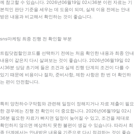
께 참고할 수 있습니다. 2026년06월19일 02시36분 이런 자료는 기
본적인 판단 기준을 세우는 데 도움이 되며, 실제 이용 전에는 안내
받은 내용과 비교해서 확인하는 것이 좋습니다.
sns마케팅 최종 진행 전 확인할 부분
트립닷컴할인코드를 선택하기 전에는 처음 확인한 내용과 최종 안내
내용이 같은지 다시 살펴보는 것이 좋습니다. 2026년06월19일 02
시36분 상담 초기에 들은 조건과 실제 진행 단계의 조건이 다를 수
있기 때문에 비용이나 절차, 준비사항, 제한 사항은 한 번 더 확인하
는 편이 안전합니다.
특히 양천하수구막힘와 관련해 일정이 정해지거나 자료 제출이 필요
한 경우에는 진행 전 확인이 더 중요합니다. 2026년06월19일 02시
36분 필요한 자료가 빠지면 일정이 늦어질 수 있고, 조건을 제대로
확인하지 않으면 예상하지 못한 불편이 생길 수 있습니다. 따라서 최
종 단계에서는 안내받은 내용을 기준으로 다시 점검하는 것이 좋습