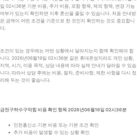
일 02시36분 기본 비용, 추가 비용, 포함 항목, 제외 항목, 변경 가능
여부가 있는지 확인하면 이후 혼선을 줄일 수 있습니다. 처음 안내받
은 금액이 어떤 조건을 기준으로 한 것인지 확인하는 것도 중요합니
다.
조건이 있는 경우에는 어떤 상황에서 달라지는지 함께 확인해야 합
니다. 2026년06월19일 02시36분 같은 휴대폰성지라도 개인 상황,
지역, 시기, 이용 목적, 상담 내용에 따라 실제 안내가 달라질 수 있습
니다. 따라서 상담 후에는 비용, 절차, 준비사항, 제한 사항을 다시 정
리해 두는 것이 좋습니다.
금천구하수구막힘 비용 확인 항목 2026년06월19일 02시36분
인천흥신소 기본 비용 또는 기본 조건 확인
추가 비용이 발생할 수 있는 상황 확인