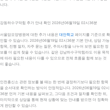
니다.
강동하수구막힘 추가 안내 확인 2026년06월19일 02시36분
서울암요양병원에 대한 추가 내용은
대안학교
페이지를 기준으로 확
인할 수 있습니다. 2026년06월19일 02시36분 기본 안내, 상담 가능
항목, 진행 절차, 자주 묻는 질문, 주의사항을 나누어 보면 필요한 정
보를 더 쉽게 찾을 수 있습니다. 같은 강남하수구막힘라도 이용 목적
에 따라 필요한 내용이 다를 수 있으므로 전체 흐름을 함께 보는 것
이 좋습니다.
인천흥신소 관련 정보를 볼 때는 한 번에 결정하기보다 필요한 항목
을 순서대로 확인하는 방식이 안정적입니다. 2026년06월19일 02시
36분 먼저 기본 내용을 살펴보고, 그다음 조건과 절차를 확인한 뒤,
마지막으로 상담을 통해 현재 상황에 맞는 안내를 받으면 더 정확하
게 판단할 수 있습니다.