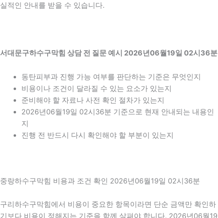
실적인 안내를 받을 수 있습니다.
서대문구하수구막힘 상담 전 질문 예시 2026년06월19일 02시36분
동탄피부과 진행 가능 여부를 판단하는 기준은 무엇인지
비용이나 조건이 달라질 수 있는 요소가 있는지
준비해야 할 자료나 사전 확인 절차가 있는지
2026년06월19일 02시36분 기준으로 현재 안내되는 내용인
지
진행 전 반드시 다시 확인해야 할 부분이 있는지
중랑하수구막힘 비용과 조건 확인 2026년06월19일 02시36분
구리하수구막힘에서 비용이 중요한 항목이라면 단순 금액만 확인하
기보다 비용이 정해지는 기준을 함께 살펴야 합니다. 2026년06월19