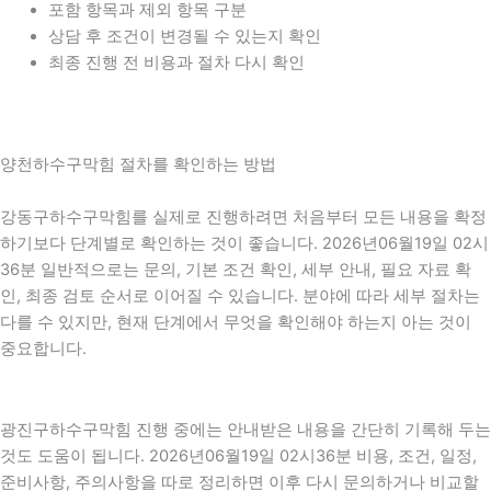
포함 항목과 제외 항목 구분
상담 후 조건이 변경될 수 있는지 확인
최종 진행 전 비용과 절차 다시 확인
양천하수구막힘 절차를 확인하는 방법
강동구하수구막힘를 실제로 진행하려면 처음부터 모든 내용을 확정
하기보다 단계별로 확인하는 것이 좋습니다. 2026년06월19일 02시
36분 일반적으로는 문의, 기본 조건 확인, 세부 안내, 필요 자료 확
인, 최종 검토 순서로 이어질 수 있습니다. 분야에 따라 세부 절차는
다를 수 있지만, 현재 단계에서 무엇을 확인해야 하는지 아는 것이
중요합니다.
광진구하수구막힘 진행 중에는 안내받은 내용을 간단히 기록해 두는
것도 도움이 됩니다. 2026년06월19일 02시36분 비용, 조건, 일정,
준비사항, 주의사항을 따로 정리하면 이후 다시 문의하거나 비교할