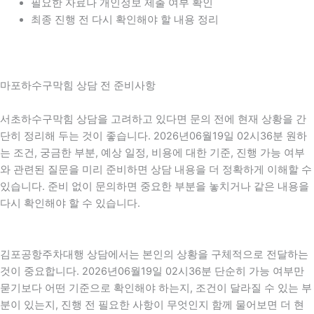
필요한 자료나 개인정보 제출 여부 확인
최종 진행 전 다시 확인해야 할 내용 정리
마포하수구막힘 상담 전 준비사항
서초하수구막힘 상담을 고려하고 있다면 문의 전에 현재 상황을 간
단히 정리해 두는 것이 좋습니다. 2026년06월19일 02시36분 원하
는 조건, 궁금한 부분, 예상 일정, 비용에 대한 기준, 진행 가능 여부
와 관련된 질문을 미리 준비하면 상담 내용을 더 정확하게 이해할 수
있습니다. 준비 없이 문의하면 중요한 부분을 놓치거나 같은 내용을
다시 확인해야 할 수 있습니다.
김포공항주차대행 상담에서는 본인의 상황을 구체적으로 전달하는
것이 중요합니다. 2026년06월19일 02시36분 단순히 가능 여부만
묻기보다 어떤 기준으로 확인해야 하는지, 조건이 달라질 수 있는 부
분이 있는지, 진행 전 필요한 사항이 무엇인지 함께 물어보면 더 현