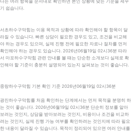
다는 여러 항목을 순서대로 확인하면 본인 상황에 맞는 기준을 세우
기 쉽습니다.
서초하수구막힘는 이용 목적과 상황에 따라 확인해야 할 항목이 달
라질 수 있습니다. 빠른 상담이 필요한 경우도 있고, 조건을 비교해
야 하는 경우도 있으며, 실제 진행 전에 필요한 자료나 절차를 먼저
확인해야 하는 경우도 있습니다. 2026년06월19일 02시36분 따라
서 마포하수구막힘 관련 안내를 볼 때는 단순한 소개보다 실제로 확
인해야 할 기준이 충분히 설명되어 있는지 살펴보는 것이 좋습니다.
중랑하수구막힘 기본 확인 기준 2026년06월19일 02시36분
광진하수구막힘를 처음 확인하는 단계에서는 먼저 목적을 분명히 하
는 것이 좋습니다. 2026년06월19일 02시36분 단순히 정보를 알아
보려는 것인지, 상담을 받아보려는 것인지, 비용이나 조건을 비교하
려는 것인지, 실제 진행 가능 여부를 확인하려는 것인지에 따라 필요
한 내용이 달라질 수 있습니다. 목적이 정리되어 있으면 여러 안내를