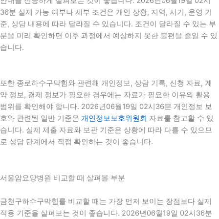
안내를 신중하게 살펴보는 것이 좋습니다. 2026년06월19일 02시
36분 실제 가능 여부나 세부 조건은 개인 상황, 지역, 시기, 운영 기
준, 상담 내용에 따라 달라질 수 있습니다. 조건이 달라질 수 있는 부
분을 미리 확인하면 이후 과정에서 예상하지 못한 불편을 줄일 수 있
습니다.
또한 종로하수구막힘와 관련해 개인정보, 상담 기록, 신청 자료, 계
약 정보, 결제 정보가 필요한 경우에는 자료가 필요한 이유와 활용
범위를 확인해야 합니다. 2026년06월19일 02시36분 개인정보 보
호와 관련된 일반 기준은
개인정보보호위원회
자료를 참고할 수 있
습니다. 실제 제출 자료와 보관 기준은 상황에 따라 다를 수 있으므
로 상담 단계에서 직접 확인하는 것이 좋습니다.
서울암요양병원 비교할 때 살펴볼 부분
금천구하수구막힘를 비교할 때는 가장 먼저 보이는 장점보다 실제
적용 기준을 살펴보는 것이 좋습니다. 2026년06월19일 02시36분