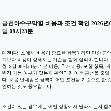
금천하수구막힘 비용과 조건 확인 2026년0
일 08시23분
대전흥신소에서 비용이 중요한 항목이라면 단순 금
기보다 비용이 정해지는 기준을 함께 살펴야 합니다. 2
월19일 08시23분 기본 비용, 추가 비용, 포함 항목, 
변경 가능 여부가 있는지 확인하면 이후 혼선을 줄일
다. 처음 안내받은 금액이 어떤 조건을 기준으로 한 
인하는 것도 중요합니다.
조건이 있는 경우에는 어떤 상황에서 달라지는지 함