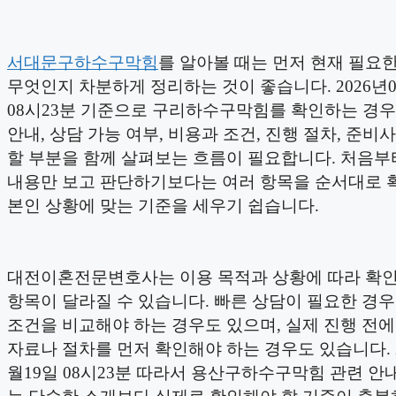
서대문구하수구막힘
를 알아볼 때는 먼저 현재 필요
무엇인지 차분하게 정리하는 것이 좋습니다. 2026년0
08시23분 기준으로 구리하수구막힘를 확인하는 경
안내, 상담 가능 여부, 비용과 조건, 진행 절차, 준비사
할 부분을 함께 살펴보는 흐름이 필요합니다. 처음부
내용만 보고 판단하기보다는 여러 항목을 순서대로 
본인 상황에 맞는 기준을 세우기 쉽습니다.
대전이혼전문변호사는 이용 목적과 상황에 따라 확인
항목이 달라질 수 있습니다. 빠른 상담이 필요한 경우
조건을 비교해야 하는 경우도 있으며, 실제 진행 전
자료나 절차를 먼저 확인해야 하는 경우도 있습니다. 2
월19일 08시23분 따라서 용산구하수구막힘 관련 안내