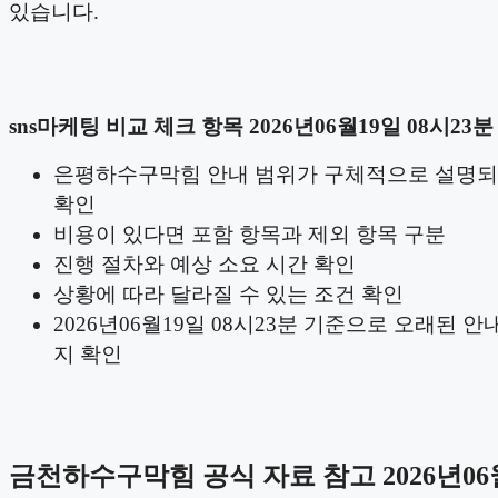
있습니다.
sns마케팅 비교 체크 항목 2026년06월19일 08시23분
은평하수구막힘 안내 범위가 구체적으로 설명되
확인
비용이 있다면 포함 항목과 제외 항목 구분
진행 절차와 예상 소요 시간 확인
상황에 따라 달라질 수 있는 조건 확인
2026년06월19일 08시23분 기준으로 오래된 안
지 확인
금천하수구막힘 공식 자료 참고 2026년06