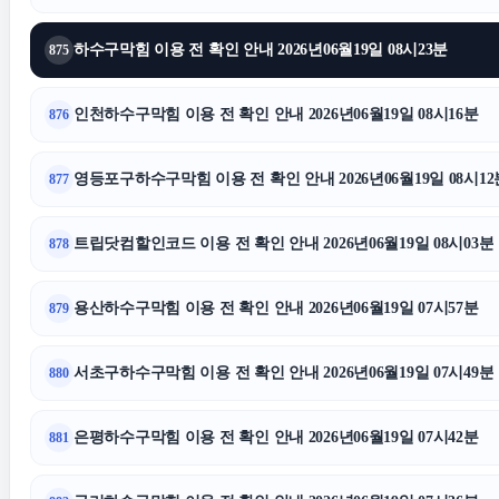
장기렌트
하수구막힘 이용 전 확인 안내 2026년06월19일 08시23분
875
울산치과
양천하수
인천하수구막힘 이용 전 확인 안내 2026년06월19일 08시16분
876
일산한의원
영등포구하수구막힘 이용 전 확인 안내 2026년06월19일 08시12
877
이혼상담
용산구하수
트립닷컴할인코드 이용 전 확인 안내 2026년06월19일 08시03분
878
하수구막힘
용산하수구막힘 이용 전 확인 안내 2026년06월19일 07시57분
879
서초구하수구막힘 이용 전 확인 안내 2026년06월19일 07시49분
880
은평하수구막힘 이용 전 확인 안내 2026년06월19일 07시42분
881