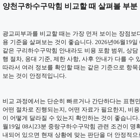
양천구하수구막힘 비교할 때 살펴볼 부분
광교피부과를 비교할 때는 가장 먼저 보이는 장점보다
용 기준을 살펴보는 것이 좋습니다. 2026년06월19일 
같은 구리하수구막힘 안내라도 비용 포함 범위, 상담 
행 절차, 응대 기준, 제한 사항, 사후 안내가 다를 수 
따라서 여러 정보를 확인할 때는 같은 기준으로 항목
보는 것이 안정적입니다.
비교 과정에서는 단순히 빠르거나 간단하다는 표현
어떤 절차로 진행되는지, 어떤 자료가 필요한지, 비
이 어떻게 달라질 수 있는지 확인하는 것이 좋습니다. 2
월19일 08시23분 중랑구하수구막힘 관련 조건이 명
내되어 있으면 현재 상황에 맞는 판단을 더 안정적으