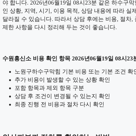
야 합니다. 2026년06월19일 08시23분 같은 하수구
인 상황, 지역, 시기, 이용 목적, 상담 내용에 따라 실
달라질 수 있습니다. 따라서 상담 후에는 비용, 절차,
제한 사항을 다시 정리해 두는 것이 좋습니다.
수원흥신소 비용 확인 항목 2026년06월19일 08시23
노원구하수구막힘 기본 비용 또는 기본 조건 확
추가 비용이 발생할 수 있는 상황 확인
포함 항목과 제외 항목 구분
상담 후 조건이 변경될 수 있는지 확인
최종 진행 전 비용과 절차 다시 확인