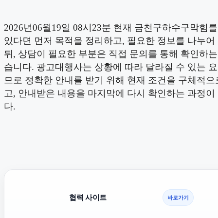
2026년06월19일 08시23분 현재 금천구하수구막힘
있다면 먼저 목적을 정리하고, 필요한 정보를 나누어
뒤, 상담이 필요한 부분은 직접 문의를 통해 확인하는
습니다. 광고대행사는 상황에 따라 달라질 수 있는 
므로 정확한 안내를 받기 위해 현재 조건을 구체적으
고, 안내받은 내용을 마지막에 다시 확인하는 과정이
다.
협력 사이트
바로가기