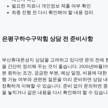
필요한 자료나 개인정보 제출 여부 확인
최종 진행 전 다시 확인해야 할 내용 정리
은평구하수구막힘 상담 전 준비사항
부산휴대폰성지 상담을 고려하고 있다면 문의 전에 
을 간단히 정리해 두는 것이 좋습니다. 2026년06월19
분 원하는 조건, 궁금한 부분, 예상 일정, 비용에 대한 
행 가능 여부와 관련된 질문을 미리 준비하면 상담 
정확하게 이해할 수 있습니다. 준비 없이 문의하면 
을 놓치거나 같은 내용을 다시 확인해야 할 수 있습니