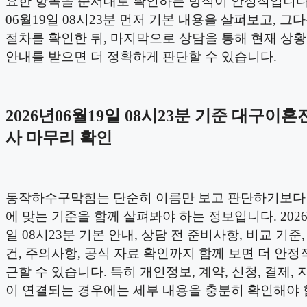
요한 항목을 순서대로 확인하는 방식이 안정적입니다. 
06월19일 08시23분 먼저 기본 내용을 살펴보고, 그
절차를 확인한 뒤, 마지막으로 상담을 통해 현재 상
안내를 받으면 더 정확하게 판단할 수 있습니다.
2026년06월19일 08시23분 기준 대구이
사 마무리 확인
동작하수구막힘는 단순히 이름만 보고 판단하기보다
에 맞는 기준을 함께 살펴봐야 하는 정보입니다. 2026
일 08시23분 기본 안내, 상담 전 준비사항, 비교 기준
건, 주의사항, 공식 자료 확인까지 함께 보면 더 안정
근할 수 있습니다. 특히 개인정보, 계약, 신청, 결제, 
이 연결되는 경우에는 세부 내용을 충분히 확인해야 