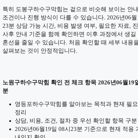
특히 도봉구하수구막힘는 겉으로 비슷해 보이는 안
조건이나 진행 방식이 다를 수 있습니다. 2026년06월1
23분 상담 가능 시간, 비용 발생 여부, 필요한 자료, 
사후 안내 기준을 함께 확인하면 이후 과정에서 생길
혼선을 줄일 수 있습니다. 처음 확인할 때 세부 내용
살펴보는 것이 안정적입니다.
노원구하수구막힘 확인 전 체크 항목 2026년06월19일
분
영등포하수구막힘를 알아보는 목적과 현재 필요
정리
상담, 비용, 조건, 절차 중 우선 확인할 항목 구분
2026년06월19일 08시23분 기준으로 현재 적용
내인지 확인