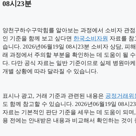
08시23분
양천구하수구막힘를 알아보는 과정에서 소비자 관점
인 기준을 함께 보고 싶다면
한국소비자원
자료를 참
습니다. 2026년06월19일 08시23분 소비자 상담, 피해
래 과정에서 주의할 부분을 확인하는 데 도움이 될 
다. 다만 공식 자료는 일반 기준이므로 실제 병원마
개별 상황에 따라 달라질 수 있습니다.
표시나 광고, 거래 기준과 관련된 내용은
공정거래위
도 함께 참고할 수 있습니다. 2026년06월19일 08시2
자료는 기본적인 판단 기준을 세우는 데 도움이 되며,
용 전에는 안내받은 내용과 비교해서 확인하는 것이 