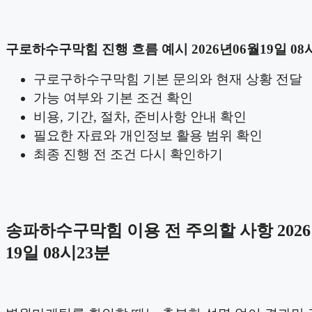
구로하수구막힘 진행 흐름 예시 2026년06월19일 08
구로구하수구막힘 기본 문의와 현재 상황 전달
가능 여부와 기본 조건 확인
비용, 기간, 절차, 준비사항 안내 확인
필요한 자료와 개인정보 활용 범위 확인
최종 진행 전 조건 다시 확인하기
송파하수구막힘 이용 전 주의할 사항 2026
19일 08시23분