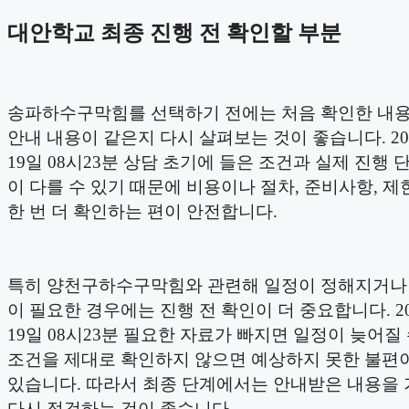
대안학교 최종 진행 전 확인할 부분
송파하수구막힘를 선택하기 전에는 처음 확인한 내용
안내 내용이 같은지 다시 살펴보는 것이 좋습니다. 20
19일 08시23분 상담 초기에 들은 조건과 실제 진행 
이 다를 수 있기 때문에 비용이나 절차, 준비사항, 제
한 번 더 확인하는 편이 안전합니다.
특히 양천구하수구막힘와 관련해 일정이 정해지거나
이 필요한 경우에는 진행 전 확인이 더 중요합니다. 20
19일 08시23분 필요한 자료가 빠지면 일정이 늦어질 
조건을 제대로 확인하지 않으면 예상하지 못한 불편이
있습니다. 따라서 최종 단계에서는 안내받은 내용을
다시 점검하는 것이 좋습니다.