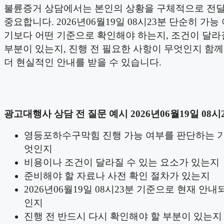
불륜증거 상담에서는 본인의 상황을 구체적으로 전
중요합니다. 2026년06월19일 08시23분 단순히 가능
기보다 어떤 기준으로 확인해야 하는지, 조건이 달라
부분이 있는지, 진행 전 필요한 사항이 무엇인지 함
더 현실적인 안내를 받을 수 있습니다.
광고대행사 상담 전 질문 예시 2026년06월19일 08시
영등포하수구막힘 진행 가능 여부를 판단하는 
엇인지
비용이나 조건이 달라질 수 있는 요소가 있는지
준비해야 할 자료나 사전 확인 절차가 있는지
2026년06월19일 08시23분 기준으로 현재 안내
인지
진행 전 반드시 다시 확인해야 할 부분이 있는지