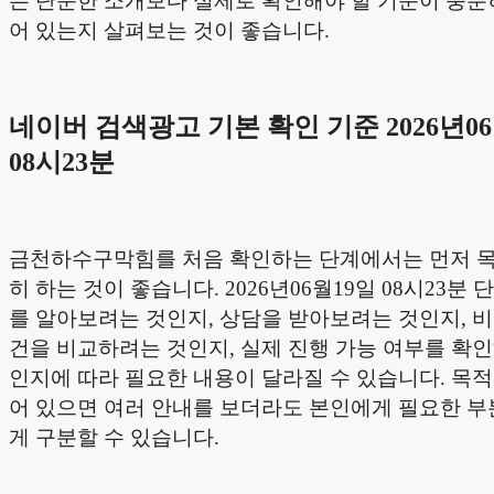
는 단순한 소개보다 실제로 확인해야 할 기준이 충분
어 있는지 살펴보는 것이 좋습니다.
네이버 검색광고 기본 확인 기준 2026년06
08시23분
금천하수구막힘를 처음 확인하는 단계에서는 먼저 
히 하는 것이 좋습니다. 2026년06월19일 08시23분
를 알아보려는 것인지, 상담을 받아보려는 것인지, 
건을 비교하려는 것인지, 실제 진행 가능 여부를 확
인지에 따라 필요한 내용이 달라질 수 있습니다. 목
어 있으면 여러 안내를 보더라도 본인에게 필요한 부
게 구분할 수 있습니다.