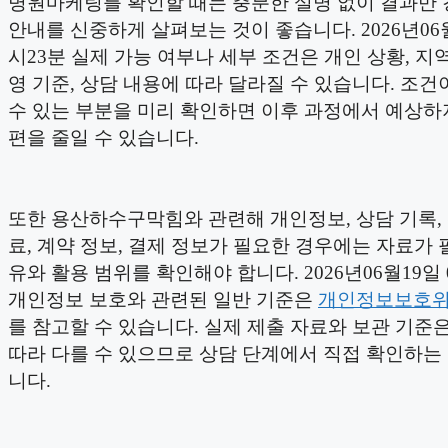
병원마케팅를 확인할 때는 충분한 설명 없이 결과만
안내를 신중하게 살펴보는 것이 좋습니다. 2026년06월
시23분 실제 가능 여부나 세부 조건은 개인 상황, 지역,
영 기준, 상담 내용에 따라 달라질 수 있습니다. 조건
수 있는 부분을 미리 확인하면 이후 과정에서 예상하
편을 줄일 수 있습니다.
또한 용산하수구막힘와 관련해 개인정보, 상담 기록,
료, 계약 정보, 결제 정보가 필요한 경우에는 자료가 
유와 활용 범위를 확인해야 합니다. 2026년06월19일 
개인정보 보호와 관련된 일반 기준은
개인정보보호
를 참고할 수 있습니다. 실제 제출 자료와 보관 기준
따라 다를 수 있으므로 상담 단계에서 직접 확인하는
니다.