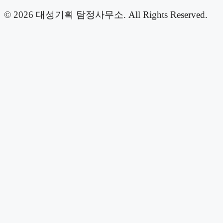
© 2026 대성기획 탐정사무소. All Rights Reserved.