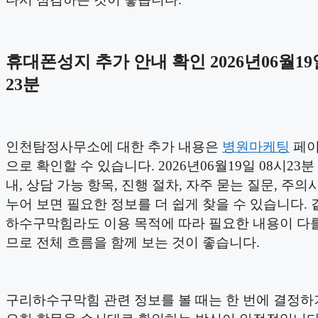
휴대폰성지 추가 안내 확인 2026년06월19
23분
인천탐정사무소에 대한 추가 내용은
병원마케팅
페이
으로 확인할 수 있습니다. 2026년06월19일 08시23분
내, 상담 가능 항목, 진행 절차, 자주 묻는 질문, 주의
누어 보면 필요한 정보를 더 쉽게 찾을 수 있습니다. 
하수구막힘라도 이용 목적에 따라 필요한 내용이 다를
므로 전체 흐름을 함께 보는 것이 좋습니다.
구리하수구막힘 관련 정보를 볼 때는 한 번에 결정하