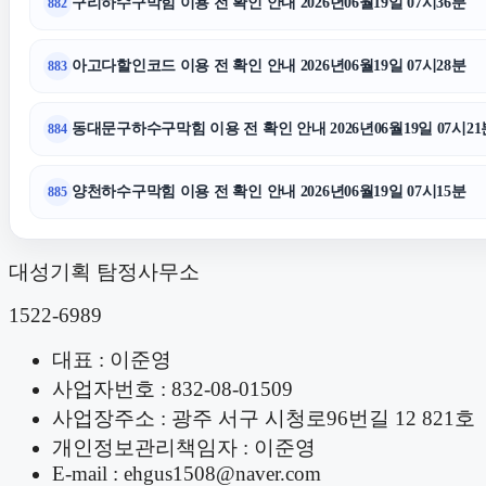
구리하수구막힘 이용 전 확인 안내 2026년06월19일 07시36분
882
아고다할인코드 이용 전 확인 안내 2026년06월19일 07시28분
883
동대문구하수구막힘 이용 전 확인 안내 2026년06월19일 07시21
884
양천하수구막힘 이용 전 확인 안내 2026년06월19일 07시15분
885
대성기획 탐정사무소
1522-6989
대표 : 이준영
사업자번호 : 832-08-01509
사업장주소 : 광주 서구 시청로96번길 12 821호
개인정보관리책임자 : 이준영
E-mail : ehgus1508@naver.com