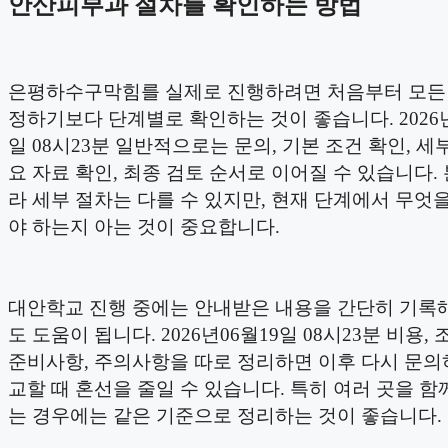
안산피부과 절차를 확인하는 방법
은평하수구막힘를 실제로 진행하려면 처음부터 모든
정하기보다 단계별로 확인하는 것이 좋습니다. 2026년
일 08시23분 일반적으로는 문의, 기본 조건 확인, 세부
요 자료 확인, 최종 검토 순서로 이어질 수 있습니다.
라 세부 절차는 다를 수 있지만, 현재 단계에서 무엇
야 하는지 아는 것이 중요합니다.
대안학교 진행 중에는 안내받은 내용을 간단히 기록해
도 도움이 됩니다. 2026년06월19일 08시23분 비용, 
준비사항, 주의사항을 따로 정리하면 이후 다시 문의
교할 때 혼선을 줄일 수 있습니다. 특히 여러 곳을 함
는 경우에는 같은 기준으로 정리하는 것이 좋습니다.