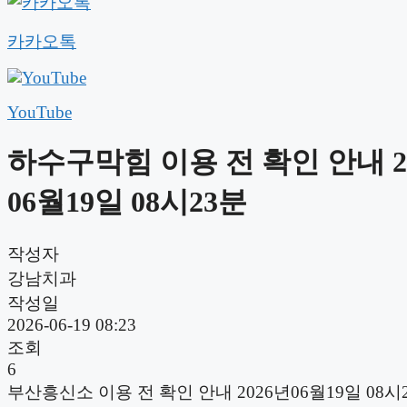
카카오톡
YouTube
하수구막힘 이용 전 확인 안내 2
06월19일 08시23분
작성자
강남치과
작성일
2026-06-19 08:23
조회
6
부산흥신소 이용 전 확인 안내 2026년06월19일 08시