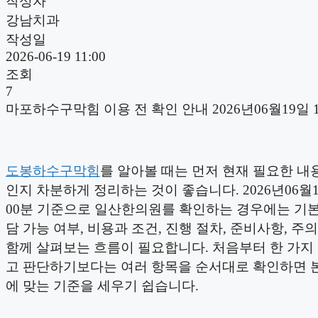
작성자
강남치과
작성일
2026-06-19 11:00
조회
7
마포하수구막힘 이용 전 확인 안내 2026년06월19일 
도봉하수구막힘
를 알아볼 때는 먼저 현재 필요한 내
인지 차분하게 정리하는 것이 좋습니다. 2026년06월1
00분 기준으로 일산한의원를 확인하는 경우에는 기본
담 가능 여부, 비용과 조건, 진행 절차, 준비사항, 주
함께 살펴보는 흐름이 필요합니다. 처음부터 한 가지
고 판단하기보다는 여러 항목을 순서대로 확인하면 
에 맞는 기준을 세우기 쉽습니다.