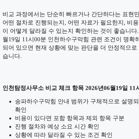
비교 과정에서는 단순히 빠르거나 간단하다는 표현
어떤 절차로 진행되는지, 어떤 자료가 필요한지, 비
이 어떻게 달라질 수 있는지 확인하는 것이 좋습니다. 2
월19일 11시00분 인천하수구막힘 관련 조건이 명확
되어 있으면 현재 상황에 맞는 판단을 더 안정적으로 
습니다.
인천탐정사무소 비교 체크 항목 2026년06월19일 11
송파하수구막힘 안내 범위가 구체적으로 설명되
확인
비용이 있다면 포함 항목과 제외 항목 구분
진행 절차와 예상 소요 시간 확인
상황에 따라 달라질 수 있는 조건 확인