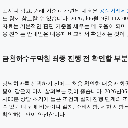
표시나 광고, 거래 기준과 관련된 내용은
공정거래위
도 함께 참고할 수 있습니다. 2026년06월19일 11시0
자료는 기본적인 판단 기준을 세우는 데 도움이 되며,
용 전에는 안내받은 내용과 비교해서 확인하는 것이 
금천하수구막힘 최종 진행 전 확인할 부분
강남치과를 선택하기 전에는 처음 확인한 내용과 최종
용이 같은지 다시 살펴보는 것이 좋습니다. 2026년06월
시00분 상담 초기에 들은 조건과 실제 진행 단계의 
수 있기 때문에 비용이나 절차, 준비사항, 제한 사항은
확인하는 편이 안전합니다.