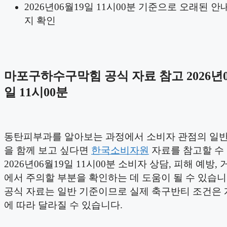
2026년06월19일 11시00분 기준으로 오래된 안
지 확인
마포구하수구막힘 공식 자료 참고 2026년0
일 11시00분
동탄피부과를 알아보는 과정에서 소비자 관점의 일
을 함께 보고 싶다면
한국소비자원
자료를 참고할 수
2026년06월19일 11시00분 소비자 상담, 피해 예방,
에서 주의할 부분을 확인하는 데 도움이 될 수 있습니
공식 자료는 일반 기준이므로 실제 축구반티 조건은 
에 따라 달라질 수 있습니다.