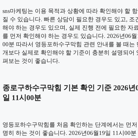
sns마케팅는 이용 목적과 상황에 따라 확인해야 할 
질 수 있습니다. 빠른 상담이 필요한 경우도 있고, 조
해야 하는 경우도 있으며, 실제 진행 전에 필요한 자
를 먼저 확인해야 하는 경우도 있습니다. 2026년06월1
00분 따라서 영등포하수구막힘 관련 안내를 볼 때는
개보다 실제로 확인해야 할 기준이 충분히 설명되어 
펴보는 것이 좋습니다.
종로구하수구막힘 기본 확인 기준 2026년0
일 11시00분
영등포하수구막힘를 처음 확인하는 단계에서는 먼저
명히 하는 것이 좋습니다. 2026년06월19일 11시00