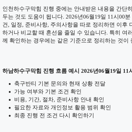
인천하수구막힘 진행 중에는 안내받은 내용을 간단히
두는 것도 도움이 됩니다. 2026년06월19일 11시00분
건, 일정, 준비사항, 주의사항을 따로 정리하면 이후 
하거나 비교할 때 혼선을 줄일 수 있습니다. 특히 여러
께 확인하는 경우에는 같은 기준으로 정리하는 것이 
하남하수구막힘 진행 흐름 예시 2026년06월19일 11
축구반티 기본 문의와 현재 상황 전달
가능 여부와 기본 조건 확인
비용, 기간, 절차, 준비사항 안내 확인
필요한 자료와 개인정보 활용 범위 확인
최종 진행 전 조건 다시 확인하기