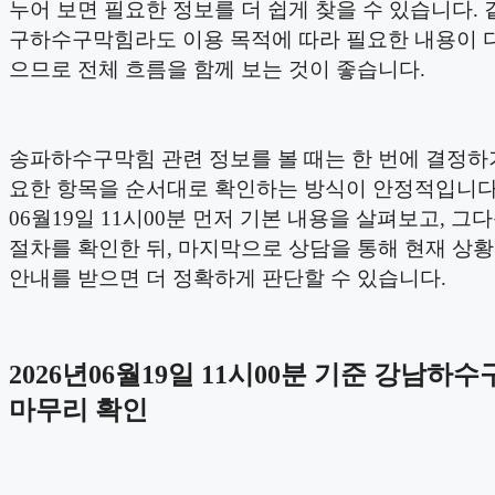
누어 보면 필요한 정보를 더 쉽게 찾을 수 있습니다. 
구하수구막힘라도 이용 목적에 따라 필요한 내용이 다
으므로 전체 흐름을 함께 보는 것이 좋습니다.
송파하수구막힘 관련 정보를 볼 때는 한 번에 결정하
요한 항목을 순서대로 확인하는 방식이 안정적입니다. 
06월19일 11시00분 먼저 기본 내용을 살펴보고, 그
절차를 확인한 뒤, 마지막으로 상담을 통해 현재 상
안내를 받으면 더 정확하게 판단할 수 있습니다.
2026년06월19일 11시00분 기준 강남하
마무리 확인