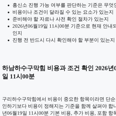
흥신소 진행 가능 여부를 판단하는 기준은 무엇
비용이나 조건이 달라질 수 있는 요소가 있는지
준비해야 할 자료나 사전 확인 절차가 있는지
2026년06월19일 11시00분 기준으로 현재 안내
인지
진행 전 반드시 다시 확인해야 할 부분이 있는지
하남하수구막힘 비용과 조건 확인 2026년0
일 11시00분
구리하수구막힘에서 비용이 중요한 항목이라면 단순
인하기보다 비용이 정해지는 기준을 함께 살펴야 합니다
년06월19일 11시00분 기본 비용, 추가 비용, 포함 항