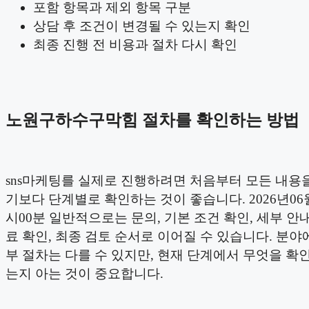
포함 항목과 제외 항목 구분
상담 후 조건이 변경될 수 있는지 확인
최종 진행 전 비용과 절차 다시 확인
노원구하수구막힘 절차를 확인하는 방법
sns마케팅를 실제로 진행하려면 처음부터 모든 내용
기보다 단계별로 확인하는 것이 좋습니다. 2026년06월
시00분 일반적으로는 문의, 기본 조건 확인, 세부 안내
료 확인, 최종 검토 순서로 이어질 수 있습니다. 분야
부 절차는 다를 수 있지만, 현재 단계에서 무엇을 확
는지 아는 것이 중요합니다.