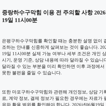
중랑하수구막힘 이용 전 주의할 사항 2026
19일 11시00분
은평구하수구막힘를 확인할 때는 충분한 설명 없이 
조하는 안내를 신중하게 살펴보는 것이 좋습니다. 202
19일 11시00분 실제 가능 여부나 세부 조건은 개인 상
시기, 운영 기준, 상담 내용에 따라 달라질 수 있습니
달라질 수 있는 부분을 미리 확인하면 이후 과정에서
못한 불편을 줄일 수 있습니다.
또한 마포구하수구막힘와 관련해 개인정보, 상담 기록
료, 계약 정보, 결제 정보가 필요한 경우에는 자료가 
유와 활용 범위를 확인해야 합니다. 2026년06월19일 