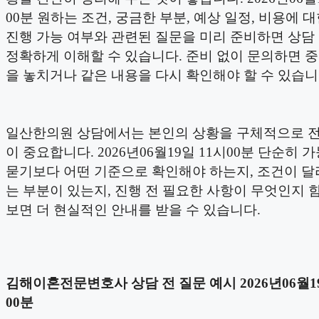
00분 원하는 조건, 궁금한 부분, 예상 일정, 비용에 대
진행 가능 여부와 관련된 질문을 미리 준비하면 상담
정확하게 이해할 수 있습니다. 준비 없이 문의하면 
을 놓치거나 같은 내용을 다시 확인해야 할 수 있습니
일산한의원 상담에서는 본인의 상황을 구체적으로 
이 중요합니다. 2026년06월19일 11시00분 단순히 
묻기보다 어떤 기준으로 확인해야 하는지, 조건이 달
는 부분이 있는지, 진행 전 필요한 사항이 무엇인지 
보면 더 현실적인 안내를 받을 수 있습니다.
김해이혼전문변호사 상담 전 질문 예시 2026년06월19
00분