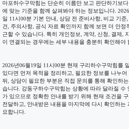
마포하수구막힘는 단순히 이름만 보고 판단하기보다
에 맞는 기준을 함께 살펴봐야 하는 정보입니다. 2026
일 11시00분 기본 안내, 상담 전 준비사항, 비교 기준
건, 주의사항, 공식 자료 확인까지 함께 보면 더 안정
근할 수 있습니다. 특히 개인정보, 계약, 신청, 결제, 
이 연결되는 경우에는 세부 내용을 충분히 확인해야 
2026년06월19일 11시00분 현재 구리하수구막힘를
있다면 먼저 목적을 정리하고, 필요한 정보를 나누어
뒤, 상담이 필요한 부분은 직접 문의를 통해 확인하는
습니다. 강동구하수구막힘는 상황에 따라 달라질 수 
가 있으므로 정확한 안내를 받기 위해 현재 조건을 
전달하고, 안내받은 내용을 마지막에 다시 확인하는 
요합니다.