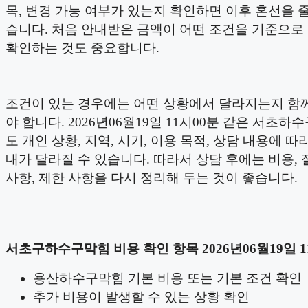
목, 변경 가능 여부가 있는지 확인하면 이후 혼선을 줄
습니다. 처음 안내받은 금액이 어떤 조건을 기준으로
확인하는 것도 중요합니다.
조건이 있는 경우에는 어떤 상황에서 달라지는지 함
야 합니다. 2026년06월19일 11시00분 같은 서초
도 개인 상황, 지역, 시기, 이용 목적, 상담 내용에 따
내가 달라질 수 있습니다. 따라서 상담 후에는 비용, 
사항, 제한 사항을 다시 정리해 두는 것이 좋습니다.
서초구하수구막힘 비용 확인 항목 2026년06월19일 1
용산하수구막힘 기본 비용 또는 기본 조건 확인
추가 비용이 발생할 수 있는 상황 확인