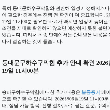
특히 동대문하수구막힘와 관련해 일정이 정해지거나
이 필요한 경우에는 진행 전 확인이 더 중요합니다. 20
19일 11시00분 필요한 자료가 빠지면 일정이 늦어질 
조건을 제대로 확인하지 않으면 예상하지 못한 불편이
있습니다. 따라서 최종 단계에서는 안내받은 내용을
다시 점검하는 것이 좋습니다.
동대문구하수구막힘 추가 안내 확인 2026
19일 11시00분
송파구하수구막힘에 대한 추가 내용은
불륜증거
페이
으로 확인할 수 있습니다. 2026년06월19일 11시00분
내, 상담 가능 항목, 진행 절차, 자주 묻는 질문, 주의