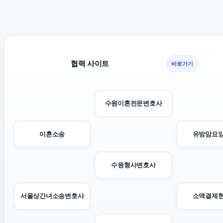
협력 사이트
바로가기
수원이혼전문변호사
이혼소송
유방암요
수원형사변호사
서울상간녀소송변호사
소액결제