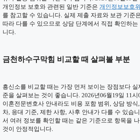
개인정보 보호와 관련된 일반 기준은
개인정보보호
를 참고할 수 있습니다. 실제 제출 자료와 보관 기준
따라 다를 수 있으므로 상담 단계에서 직접 확인하는
니다.
금천하수구막힘 비교할 때 살펴볼 부분
흥신소를 비교할 때는 가장 먼저 보이는 장점보다 실
준을 살펴보는 것이 좋습니다. 2026년06월19일 11시
이혼전문변호사 안내라도 비용 포함 범위, 상담 방식,
차, 응대 기준, 제한 사항, 사후 안내가 다를 수 있습니
서 여러 정보를 확인할 때는 같은 기준으로 항목을 
것이 안정적입니다.