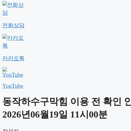
전화상담
카카오톡
YouTube
동작하수구막힘 이용 전 확인 
2026년06월19일 11시00분