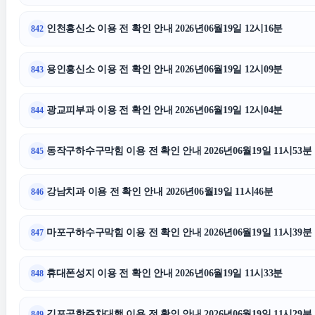
인천흥신소 이용 전 확인 안내 2026년06월19일 12시16분
842
도봉구하수구막힘
용인흥신소 이용 전 확인 안내 2026년06월19일 12시09분
843
양천구하수구막힘
부산휴대
광교피부과 이용 전 확인 안내 2026년06월19일 12시04분
844
상간녀소송
동작구하수구막힘 이용 전 확인 안내 2026년06월19일 11시53분
845
폰테크
불륜증
강남치과 이용 전 확인 안내 2026년06월19일 11시46분
846
카니발 장기렌트
마포구하수구막힘 이용 전 확인 안내 2026년06월19일 11시39분
847
휴대폰성지
수원이혼전
휴대폰성지 이용 전 확인 안내 2026년06월19일 11시33분
848
서울이혼변호사
김포공항주차대행 이용 전 확인 안내 2026년06월19일 11시29분
849