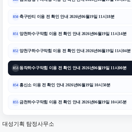
축구반티 이용 전 확인 안내 2026년06월19일 11시18분
850
양천하수구막힘 이용 전 확인 안내 2026년06월19일 11시14분
851
양천구하수구막힘 이용 전 확인 안내 2026년06월19일 11시04분
852
동작하수구막힘 이용 전 확인 안내 2026년06월19일 11시00분
853
흥신소 이용 전 확인 안내 2026년06월19일 10시50분
854
금천하수구막힘 이용 전 확인 안내 2026년06월19일 10시45분
855
대성기획 탐정사무소