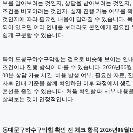
보를 알아보려는 것인지, 상담을 받아보려는 것인지,
조건을 비교하려는 것인지, 실제 진행 가능 여부를 
것인지에 따라 필요한 내용이 달라질 수 있습니다. 
되어 있으면 여러 안내를 보더라도 본인에게 필요한 
쉽게 구분할 수 있습니다.
특히 도봉구하수구막힘는 겉으로 비슷해 보이는 안
조건이나 진행 방식이 다를 수 있습니다. 2026년06월1
00분 상담 가능 시간, 비용 발생 여부, 필요한 자료, 
사후 안내 기준을 함께 확인하면 이후 과정에서 생길
혼선을 줄일 수 있습니다. 처음 확인할 때 세부 내용
살펴보는 것이 안정적입니다.
동대문구하수구막힘 확인 전 체크 항목 2026년06월19