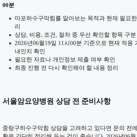
00분
마포하수구막힘를 알아보는 목적과 현재 필요한
리
상담, 비용, 조건, 절차 중 우선 확인할 항목 구분
2026년06월19일 11시00분 기준으로 현재 적용
내인지 확인
필요한 자료나 개인정보 제출 여부 확인
최종 진행 전 다시 확인해야 할 내용 정리
서울암요양병원 상담 전 준비사항
중랑구하수구막힘 상담을 고려하고 있다면 문의 전에
황을 간단히 정리해 두는 것이 좋습니다. 2026년06월1