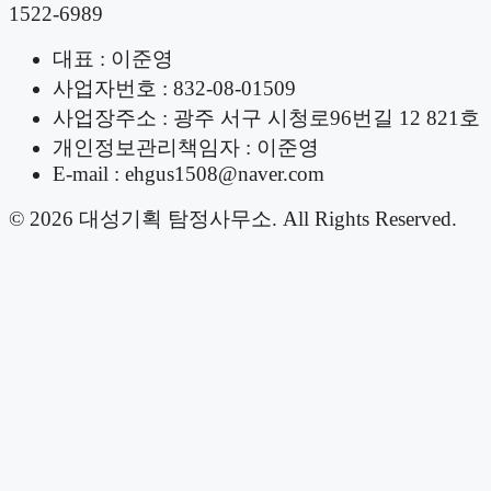
1522-6989
대표 : 이준영
사업자번호 : 832-08-01509
사업장주소 : 광주 서구 시청로96번길 12 821호
개인정보관리책임자 : 이준영
E-mail : ehgus1508@naver.com
© 2026 대성기획 탐정사무소. All Rights Reserved.