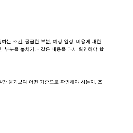
하는 조건, 궁금한 부분, 예상 일정, 비용에 대한
요한 부분을 놓치거나 같은 내용을 다시 확인해야 할
부만 묻기보다 어떤 기준으로 확인해야 하는지, 조