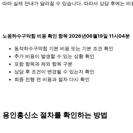
따라 실제 안내가 달라질 수 있습니다. 따라서 상담 후에는 비용
노원하수구막힘 비용 확인 항목 2026년06월19일 11시04분
동작하수구막힘 기본 비용 또는 기본 조건 확인
추가 비용이 발생할 수 있는 상황 확인
포함 항목과 제외 항목 구분
상담 후 조건이 변경될 수 있는지 확인
최종 진행 전 비용과 절차 다시 확인
용인흥신소 절차를 확인하는 방법