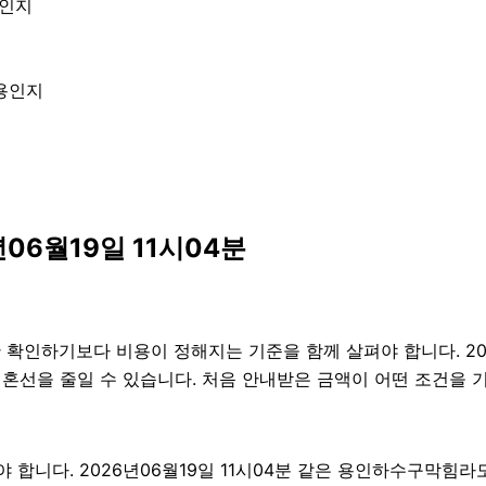
엇인지
내용인지
06월19일 11시04분
하기보다 비용이 정해지는 기준을 함께 살펴야 합니다. 2026년
후 혼선을 줄일 수 있습니다. 처음 안내받은 금액이 어떤 조건을
니다. 2026년06월19일 11시04분 같은 용인하수구막힘라도 