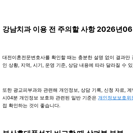
강남치과 이용 전 주의할 사항 2026년06
대전이혼전문변호사를 확인할 때는 충분한 설명 없이 결과만 강조
인 상황, 지역, 시기, 운영 기준, 상담 내용에 따라 달라질 
또한 광교피부과와 관련해 개인정보, 상담 기록, 신청 자료, 계
시04분 개인정보 보호와 관련된 일반 기준은
개인정보보호위
접 확인하는 것이 좋습니다.