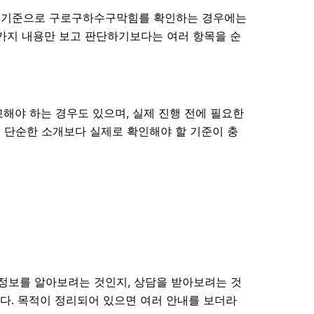
04분 기준으로 구로구하수구막힘를 확인하는 경우에는
한 가지 내용만 보고 판단하기보다는 여러 항목을 순
교해야 하는 경우도 있으며, 실제 진행 전에 필요한
는 단순한 소개보다 실제로 확인해야 할 기준이 충
 정보를 알아보려는 것인지, 상담을 받아보려는 것
다. 목적이 정리되어 있으면 여러 안내를 보더라