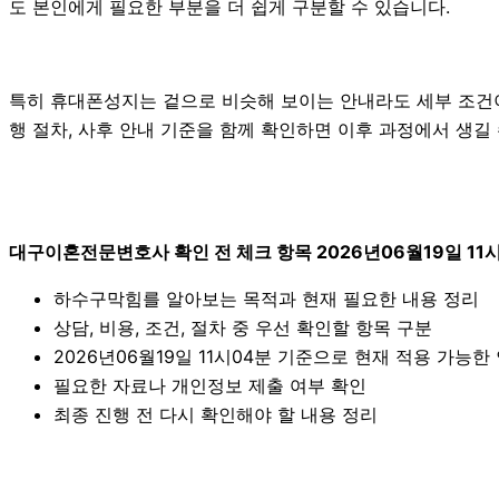
도 본인에게 필요한 부분을 더 쉽게 구분할 수 있습니다.
특히 휴대폰성지는 겉으로 비슷해 보이는 안내라도 세부 조건이나 진
행 절차, 사후 안내 기준을 함께 확인하면 이후 과정에서 생길
대구이혼전문변호사 확인 전 체크 항목 2026년06월19일 11
하수구막힘를 알아보는 목적과 현재 필요한 내용 정리
상담, 비용, 조건, 절차 중 우선 확인할 항목 구분
2026년06월19일 11시04분 기준으로 현재 적용 가능
필요한 자료나 개인정보 제출 여부 확인
최종 진행 전 다시 확인해야 할 내용 정리