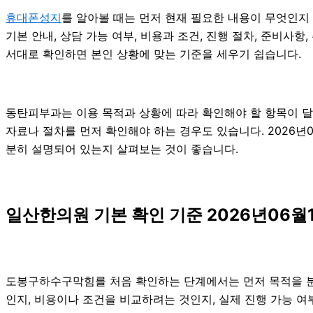
휴대폰성지
를 알아볼 때는 먼저 현재 필요한 내용이 무엇인지
기본 안내, 상담 가능 여부, 비용과 조건, 진행 절차, 준비사
서대로 확인하면 본인 상황에 맞는 기준을 세우기 쉽습니다.
동탄피부과는 이용 목적과 상황에 따라 확인해야 할 항목이 달라
자료나 절차를 먼저 확인해야 하는 경우도 있습니다. 2026년
분히 설명되어 있는지 살펴보는 것이 좋습니다.
일산한의원 기본 확인 기준 2026년06월1
도봉구하수구막힘를 처음 확인하는 단계에서는 먼저 목적을 분명히
인지, 비용이나 조건을 비교하려는 것인지, 실제 진행 가능 