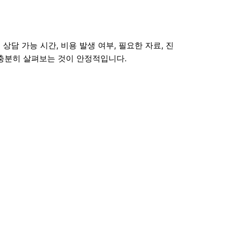
상담 가능 시간, 비용 발생 여부, 필요한 자료, 진
 충분히 살펴보는 것이 안정적입니다.