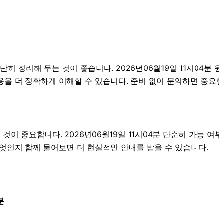
 정리해 두는 것이 좋습니다. 2026년06월19일 11시04분 원
용을 더 정확하게 이해할 수 있습니다. 준비 없이 문의하면 중
 중요합니다. 2026년06월19일 11시04분 단순히 가능 여
무엇인지 함께 물어보면 더 현실적인 안내를 받을 수 있습니다.
분