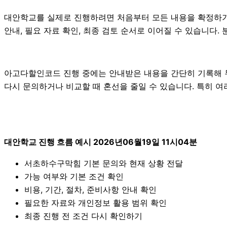
대안학교를 실제로 진행하려면 처음부터 모든 내용을 확정하기보다
안내, 필요 자료 확인, 최종 검토 순서로 이어질 수 있습니다.
아고다할인코드 진행 중에는 안내받은 내용을 간단히 기록해 두는 
다시 문의하거나 비교할 때 혼선을 줄일 수 있습니다. 특히 
대안학교 진행 흐름 예시 2026년06월19일 11시04분
서초하수구막힘 기본 문의와 현재 상황 전달
가능 여부와 기본 조건 확인
비용, 기간, 절차, 준비사항 안내 확인
필요한 자료와 개인정보 활용 범위 확인
최종 진행 전 조건 다시 확인하기