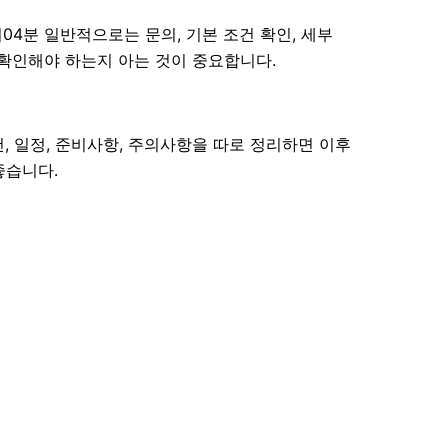
04분 일반적으로는 문의, 기본 조건 확인, 세부
을 확인해야 하는지 아는 것이 중요합니다.
건, 일정, 준비사항, 주의사항을 따로 정리하면 이후
좋습니다.