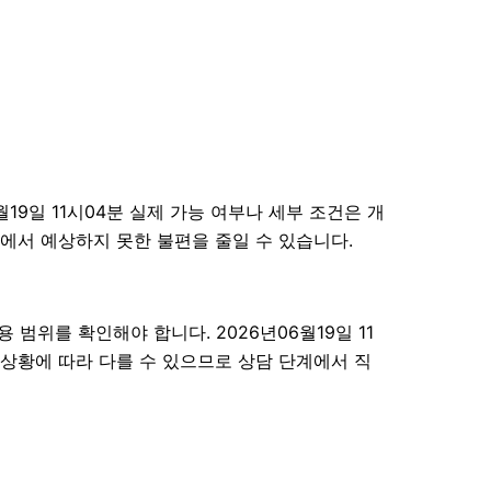
9일 11시04분 실제 가능 여부나 세부 조건은 개
과정에서 예상하지 못한 불편을 줄일 수 있습니다.
범위를 확인해야 합니다. 2026년06월19일 11
 상황에 따라 다를 수 있으므로 상담 단계에서 직