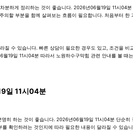
 차분하게 정리하는 것이 좋습니다. 2026년06월19일 11시
항, 주의할 부분을 함께 살펴보는 흐름이 필요합니다. 처음부터 
질 수 있습니다. 빠른 상담이 필요한 경우도 있고, 조건을 비
06월19일 11시04분 따라서 노원하수구막힘 관련 안내를 볼 때
9일 11시04분
 하는 것이 좋습니다. 2026년06월19일 11시04분 단순히
여부를 확인하려는 것인지에 따라 필요한 내용이 달라질 수 있습니