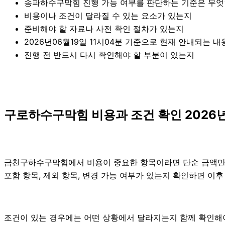
송파하수구막힘 진행 가능 여부를 판단하는 기준은 무
비용이나 조건이 달라질 수 있는 요소가 있는지
준비해야 할 자료나 사전 확인 절차가 있는지
2026년06월19일 11시04분 기준으로 현재 안내되는 
진행 전 반드시 다시 확인해야 할 부분이 있는지
구로하수구막힘 비용과 조건 확인 2026년
금천구하수구막힘에서 비용이 중요한 항목이라면 단순 금액만 확인
포함 항목, 제외 항목, 변경 가능 여부가 있는지 확인하면 이
조건이 있는 경우에는 어떤 상황에서 달라지는지 함께 확인해야 합