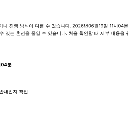
행 방식이 다를 수 있습니다. 2026년06월19일 11시04분 
 수 있는 혼선을 줄일 수 있습니다. 처음 확인할 때 세부 내용을
시04분
한 안내인지 확인