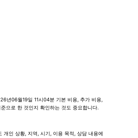
06월19일 11시04분 기본 비용, 추가 비용,
 기준으로 한 것인지 확인하는 것도 중요합니다.
개인 상황, 지역, 시기, 이용 목적, 상담 내용에