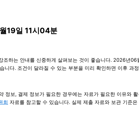
월19일 11시04분
하는 안내를 신중하게 살펴보는 것이 좋습니다. 2026년06월1
수 있습니다. 조건이 달라질 수 있는 부분을 미리 확인하면 이후 
약 정보, 결제 정보가 필요한 경우에는 자료가 필요한 이유와 활용 
원회
자료를 참고할 수 있습니다. 실제 제출 자료와 보관 기준은