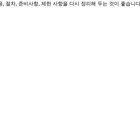
, 절차, 준비사항, 제한 사항을 다시 정리해 두는 것이 좋습니다