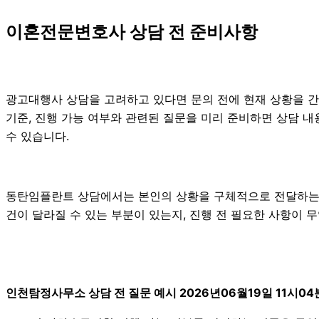
이혼전문변호사 상담 전 준비사항
광고대행사 상담을 고려하고 있다면 문의 전에 현재 상황을 간단히
기준, 진행 가능 여부와 관련된 질문을 미리 준비하면 상담 내
수 있습니다.
동탄임플란트 상담에서는 본인의 상황을 구체적으로 전달하는 것이
건이 달라질 수 있는 부분이 있는지, 진행 전 필요한 사항이 
인천탐정사무소 상담 전 질문 예시 2026년06월19일 11시04