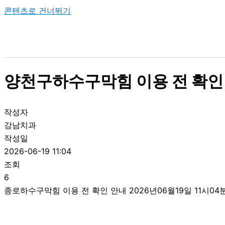
콘텐츠로 건너뛰기
양천구하수구막힘 이용 전 확인 안
작성자
강남치과
작성일
2026-06-19 11:04
조회
6
종로하수구막힘 이용 전 확인 안내 2026년06월19일 11시04