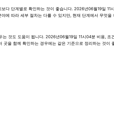
 단계별로 확인하는 것이 좋습니다. 2026년06월19일 11시
 분야에 따라 세부 절차는 다를 수 있지만, 현재 단계에서 무엇
것도 도움이 됩니다. 2026년06월19일 11시04분 비용, 조
여러 곳을 함께 확인하는 경우에는 같은 기준으로 정리하는 것이 