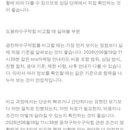
황에 따라 다를 수 있으므로 상담 단계에서 직접 확인하는 것
이 좋습니다.
도봉하수구막힘 비교할 때 살펴볼 부분
광진하수구막힘를 비교할 때는 가장 먼저 보이는 장점보다 실
제 적용 기준을 살펴보는 것이 좋습니다. 2026년06월19일 11
시39분 같은 sns마케팅 안내라도 비용 포함 범위, 상담 방식,
진행 절차, 응대 기준, 제한 사항, 사후 안내가 다를 수 있습니
다. 따라서 여러 정보를 확인할 때는 같은 기준으로 항목을 나
누어 보는 것이 안정적입니다.
비교 과정에서는 단순히 빠르거나 간단하다는 표현만 보기보
다 어떤 절차로 진행되는지, 어떤 자료가 필요한지, 비용이나
조건이 어떻게 달라질 수 있는지 확인하는 것이 좋습니다.
2026년06월19일 11시39분 동작구하수구막힘 관련 조건이 명
확하게 안내되어 있으면 현재 상황에 맞는 판단을 더 안정적으