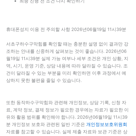
최종 진행 전 조건 다시 확인하기
휴대폰성지 이용 전 주의할 사항 2026년06월19일 11시39분
서초구하수구막힘를 확인할 때는 충분한 설명 없이 결과만 강
조하는 안내를 신중하게 살펴보는 것이 좋습니다. 2026년06
월19일 11시39분 실제 가능 여부나 세부 조건은 개인 상황, 지
역, 시기, 운영 기준, 상담 내용에 따라 달라질 수 있습니다. 조
건이 달라질 수 있는 부분을 미리 확인하면 이후 과정에서 예
상하지 못한 불편을 줄일 수 있습니다.
또한 동작하수구막힘와 관련해 개인정보, 상담 기록, 신청 자
료, 계약 정보, 결제 정보가 필요한 경우에는 자료가 필요한 이
유와 활용 범위를 확인해야 합니다. 2026년06월19일 11시39
분 개인정보 보호와 관련된 일반 기준은
개인정보보호위원회
자료를 참고할 수 있습니다. 실제 제출 자료와 보관 기준은 상