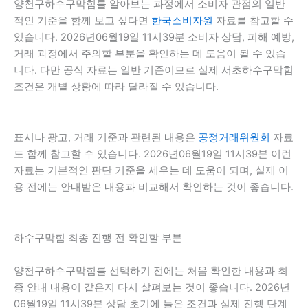
양천구하수구막힘를 알아보는 과정에서 소비자 관점의 일반
적인 기준을 함께 보고 싶다면
한국소비자원
자료를 참고할 수
있습니다. 2026년06월19일 11시39분 소비자 상담, 피해 예방,
거래 과정에서 주의할 부분을 확인하는 데 도움이 될 수 있습
니다. 다만 공식 자료는 일반 기준이므로 실제 서초하수구막힘
조건은 개별 상황에 따라 달라질 수 있습니다.
표시나 광고, 거래 기준과 관련된 내용은
공정거래위원회
자료
도 함께 참고할 수 있습니다. 2026년06월19일 11시39분 이런
자료는 기본적인 판단 기준을 세우는 데 도움이 되며, 실제 이
용 전에는 안내받은 내용과 비교해서 확인하는 것이 좋습니다.
하수구막힘 최종 진행 전 확인할 부분
양천구하수구막힘를 선택하기 전에는 처음 확인한 내용과 최
종 안내 내용이 같은지 다시 살펴보는 것이 좋습니다. 2026년
06월19일 11시39분 상담 초기에 들은 조건과 실제 진행 단계