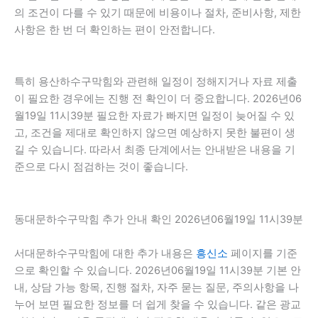
의 조건이 다를 수 있기 때문에 비용이나 절차, 준비사항, 제한
사항은 한 번 더 확인하는 편이 안전합니다.
특히 용산하수구막힘와 관련해 일정이 정해지거나 자료 제출
이 필요한 경우에는 진행 전 확인이 더 중요합니다. 2026년06
월19일 11시39분 필요한 자료가 빠지면 일정이 늦어질 수 있
고, 조건을 제대로 확인하지 않으면 예상하지 못한 불편이 생
길 수 있습니다. 따라서 최종 단계에서는 안내받은 내용을 기
준으로 다시 점검하는 것이 좋습니다.
동대문하수구막힘 추가 안내 확인 2026년06월19일 11시39분
서대문하수구막힘에 대한 추가 내용은
흥신소
페이지를 기준
으로 확인할 수 있습니다. 2026년06월19일 11시39분 기본 안
내, 상담 가능 항목, 진행 절차, 자주 묻는 질문, 주의사항을 나
누어 보면 필요한 정보를 더 쉽게 찾을 수 있습니다. 같은 광교