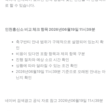
로 할 수 있습니다.
인천흥신소 비교 체크 항목 2026년06월19일 11시39분
축구반티 안내 범위가 구체적으로 설명되어 있는지 확
인
비용이 있다면 포함 항목과 제외 항목 구분
진행 절차와 예상 소요 시간 확인
상황에 따라 달라질 수 있는 조건 확인
2026년06월19일 11시39분 기준으로 오래된 안내는 아
닌지 확인
네이버 검색광고 공식 자료 참고 2026년06월19일 11시39분