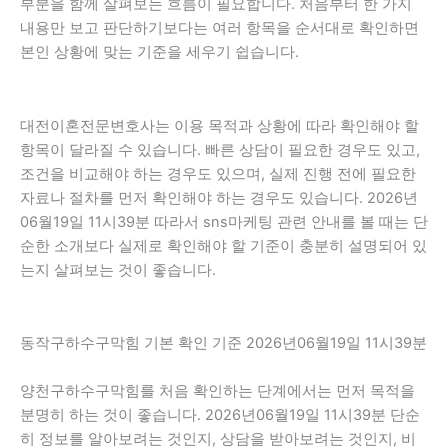
부분을 함께 살펴보는 흐름이 필요합니다. 처음부터 한 가지
내용만 보고 판단하기보다는 여러 항목을 순서대로 확인하면
본인 상황에 맞는 기준을 세우기 쉽습니다.
대전이혼전문변호사는 이용 목적과 상황에 따라 확인해야 할
항목이 달라질 수 있습니다. 빠른 상담이 필요한 경우도 있고,
조건을 비교해야 하는 경우도 있으며, 실제 진행 전에 필요한
자료나 절차를 먼저 확인해야 하는 경우도 있습니다. 2026년
06월19일 11시39분 따라서 sns마케팅 관련 안내를 볼 때는 단
순한 소개보다 실제로 확인해야 할 기준이 충분히 설명되어 있
는지 살펴보는 것이 좋습니다.
동작구하수구막힘 기본 확인 기준 2026년06월19일 11시39분
양천구하수구막힘를 처음 확인하는 단계에서는 먼저 목적을
분명히 하는 것이 좋습니다. 2026년06월19일 11시39분 단순
히 정보를 알아보려는 것인지, 상담을 받아보려는 것인지, 비