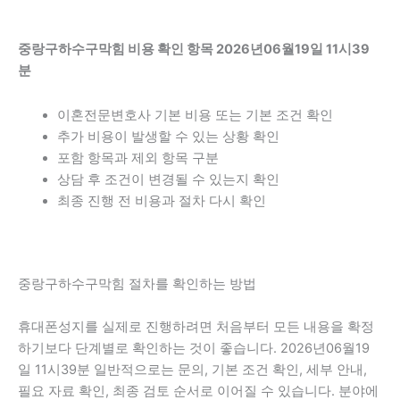
중랑구하수구막힘 비용 확인 항목 2026년06월19일 11시39
분
이혼전문변호사 기본 비용 또는 기본 조건 확인
추가 비용이 발생할 수 있는 상황 확인
포함 항목과 제외 항목 구분
상담 후 조건이 변경될 수 있는지 확인
최종 진행 전 비용과 절차 다시 확인
중랑구하수구막힘 절차를 확인하는 방법
휴대폰성지를 실제로 진행하려면 처음부터 모든 내용을 확정
하기보다 단계별로 확인하는 것이 좋습니다. 2026년06월19
일 11시39분 일반적으로는 문의, 기본 조건 확인, 세부 안내,
필요 자료 확인, 최종 검토 순서로 이어질 수 있습니다. 분야에