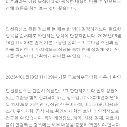
피부과라도 이용 목적에 따라 필요한 내용이 다를 수 있으므로
전체 흐름을 함께 보는 것이 좋습니다.
인천흥신소 관련 정보를 볼 때는 한 번에 결정하기보다 필요한
항목을 순서대로 확인하는 방식이 안정적입니다. 2026년06월
19일 11시39분 먼저 기본 내용을 살펴보고, 그다음 조건과 절
차를 확인한 뒤, 마지막으로 상담을 통해 현재 상황에 맞는 안
내를 받으면 더 정확하게 판단할 수 있습니다.
2026년06월19일 11시39분 기준 구로하수구막힘 마무리 확인
인천흥신소는 단순히 이름만 보고 판단하기보다 현재 상황에
맞는 기준을 함께 살펴봐야 하는 정보입니다. 2026년06월19
일 11시39분 기본 안내, 상담 전 준비사항, 비교 기준, 비용과
조건, 주의사항, 공식 자료 확인까지 함께 보면 더 안정적으로
접근할 수 있습니다. 특히 개인정보, 계약, 신청, 결제, 자료 제
출이 연결되는 경우에는 세부 내용을 충분히 확인해야 합니다.