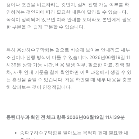
용이나 조건을 비교하려는 것인지, 실제 진행 가능 여부를 확
인하려는 것인지에 따라 필요한 내용이 달라질 수 있습니다.
목적이 정리되어 있으면 여러 안내를 보더라도 본인에게 필요
한 부분을 더 쉽게 구분할 수 있습니다.
특히 용산하수구막힘는 겉으로 비슷해 보이는 안내라도 세부
조건이나 진행 방식이 다를 수 있습니다. 2026년06월19일 11
시39분 상담 가능 시간, 비용 발생 여부, 필요한 자료, 진행 절
차, 사후 안내 기준을 함께 확인하면 이후 과정에서 생길 수 있
는 혼선을 줄일 수 있습니다. 처음 확인할 때 세부 내용을 충분
히 살펴보는 것이 안정적입니다.
동탄피부과 확인 전 체크 항목 2026년06월19일 11시39분
송파구하수구막힘를 알아보는 목적과 현재 필요한 내