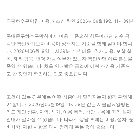
은평하수구막힘 비용과 조건 확인 2026년06월19일 11시39분
동대문구하수구막힘에서 비용이 중요한 항목이라면 단순 금
액만 확인하기보다 비용이 정해지는 기준을 함께 살펴야 합니
다. 2026년06월19일 11시39분 기본 비용, 추가 비용, 포함 항
목, 제외 항목, 변경 가능 여부가 있는지 확인하면 이후 혼선을
줄일 수 있습니다. 처음 안내받은 금액이 어떤 조건을 기준으
로 한 것인지 확인하는 것도 중요합니다.
조건이 있는 경우에는 어떤 상황에서 달라지는지 함께 확인해
야 합니다. 2026년06월19일 11시39분 같은 서울암요양병원
라도 개인 상황, 지역, 시기, 이용 목적, 상담 내용에 따라 실제
안내가 달라질 수 있습니다. 따라서 상담 후에는 비용, 절차, 준
비사항, 제한 사항을 다시 정리해 두는 것이 좋습니다.