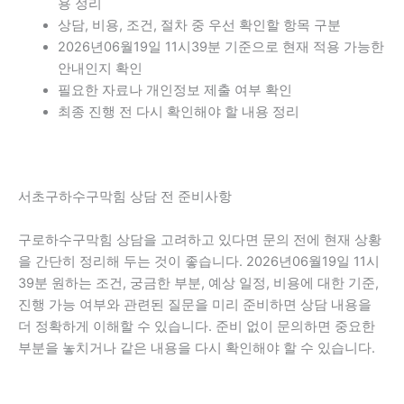
용 정리
상담, 비용, 조건, 절차 중 우선 확인할 항목 구분
2026년06월19일 11시39분 기준으로 현재 적용 가능한
안내인지 확인
필요한 자료나 개인정보 제출 여부 확인
최종 진행 전 다시 확인해야 할 내용 정리
서초구하수구막힘 상담 전 준비사항
구로하수구막힘 상담을 고려하고 있다면 문의 전에 현재 상황
을 간단히 정리해 두는 것이 좋습니다. 2026년06월19일 11시
39분 원하는 조건, 궁금한 부분, 예상 일정, 비용에 대한 기준,
진행 가능 여부와 관련된 질문을 미리 준비하면 상담 내용을
더 정확하게 이해할 수 있습니다. 준비 없이 문의하면 중요한
부분을 놓치거나 같은 내용을 다시 확인해야 할 수 있습니다.