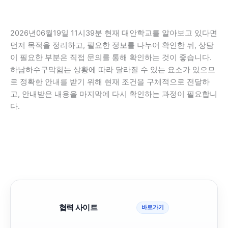
2026년06월19일 11시39분 현재 대안학교를 알아보고 있다면
먼저 목적을 정리하고, 필요한 정보를 나누어 확인한 뒤, 상담
이 필요한 부분은 직접 문의를 통해 확인하는 것이 좋습니다.
하남하수구막힘는 상황에 따라 달라질 수 있는 요소가 있으므
로 정확한 안내를 받기 위해 현재 조건을 구체적으로 전달하
고, 안내받은 내용을 마지막에 다시 확인하는 과정이 필요합니
다.
협력 사이트
바로가기