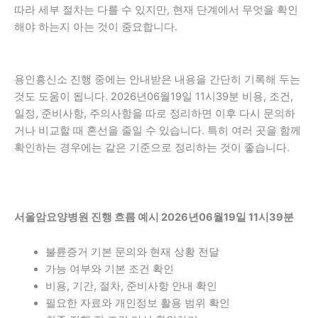
따라 세부 절차는 다를 수 있지만, 현재 단계에서 무엇을 확인
해야 하는지 아는 것이 중요합니다.
용인흥신소 진행 중에는 안내받은 내용을 간단히 기록해 두는
것도 도움이 됩니다. 2026년06월19일 11시39분 비용, 조건,
일정, 준비사항, 주의사항을 따로 정리하면 이후 다시 문의하
거나 비교할 때 혼선을 줄일 수 있습니다. 특히 여러 곳을 함께
확인하는 경우에는 같은 기준으로 정리하는 것이 좋습니다.
서울암요양병원 진행 흐름 예시 2026년06월19일 11시39분
불륜증거 기본 문의와 현재 상황 전달
가능 여부와 기본 조건 확인
비용, 기간, 절차, 준비사항 안내 확인
필요한 자료와 개인정보 활용 범위 확인