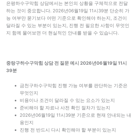
은평하수구막힘 상담에서는 본인의 상황을 구체적으로 전달
하는 것이 중요합니다. 2026년06월19일 11시39분 단순히 가
능 여부만 묻기보다 어떤 기준으로 확인해야 하는지, 조건이
달라질 수 있는 부분이 있는지, 진행 전 필요한 사항이 무엇인
지 함께 물어보면 더 현실적인 안내를 받을 수 있습니다.
중랑구하수구막힘 상담 전 질문 예시 2026년06월19일 11시
39분
금천구하수구막힘 진행 가능 여부를 판단하는 기준은
무엇인지
비용이나 조건이 달라질 수 있는 요소가 있는지
준비해야 할 자료나 사전 확인 절차가 있는지
2026년06월19일 11시39분 기준으로 현재 안내되는 내
용인지
진행 전 반드시 다시 확인해야 할 부분이 있는지