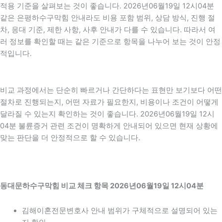
적용 기준을 살펴보는 것이 좋습니다. 2026년06월19일 12시04분
같은 은평하수구막힘 안내라도 비용 포함 범위, 상담 방식, 진행 절
차, 응대 기준, 제한 사항, 사후 안내가 다를 수 있습니다. 따라서 여
러 정보를 확인할 때는 같은 기준으로 항목을 나누어 보는 것이 안정
적입니다.
비교 과정에서는 단순히 빠르거나 간단하다는 표현만 보기보다 어떤
절차로 진행되는지, 어떤 자료가 필요한지, 비용이나 조건이 어떻게
달라질 수 있는지 확인하는 것이 좋습니다. 2026년06월19일 12시
04분 불륜증거 관련 조건이 명확하게 안내되어 있으면 현재 상황에
맞는 판단을 더 안정적으로 할 수 있습니다.
동대문하수구막힘 비교 체크 항목 2026년06월19일 12시04분
김해이혼전문변호사 안내 범위가 구체적으로 설명되어 있는