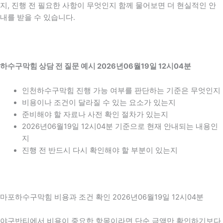
지, 진행 전 필요한 사항이 무엇인지 함께 물어보면 더 현실적인 안
내를 받을 수 있습니다.
하수구막힘 상담 전 질문 예시 2026년06월19일 12시04분
인천하수구막힘 진행 가능 여부를 판단하는 기준은 무엇인지
비용이나 조건이 달라질 수 있는 요소가 있는지
준비해야 할 자료나 사전 확인 절차가 있는지
2026년06월19일 12시04분 기준으로 현재 안내되는 내용인
지
진행 전 반드시 다시 확인해야 할 부분이 있는지
마포하수구막힘 비용과 조건 확인 2026년06월19일 12시04분
야구반티에서 비용이 중요한 항목이라면 단순 금액만 확인하기보다