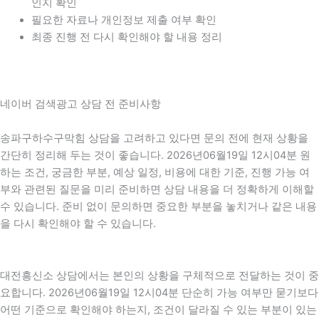
인지 확인
필요한 자료나 개인정보 제출 여부 확인
최종 진행 전 다시 확인해야 할 내용 정리
네이버 검색광고 상담 전 준비사항
송파구하수구막힘 상담을 고려하고 있다면 문의 전에 현재 상황을
간단히 정리해 두는 것이 좋습니다. 2026년06월19일 12시04분 원
하는 조건, 궁금한 부분, 예상 일정, 비용에 대한 기준, 진행 가능 여
부와 관련된 질문을 미리 준비하면 상담 내용을 더 정확하게 이해할
수 있습니다. 준비 없이 문의하면 중요한 부분을 놓치거나 같은 내용
을 다시 확인해야 할 수 있습니다.
대전흥신소 상담에서는 본인의 상황을 구체적으로 전달하는 것이 중
요합니다. 2026년06월19일 12시04분 단순히 가능 여부만 묻기보다
어떤 기준으로 확인해야 하는지, 조건이 달라질 수 있는 부분이 있는