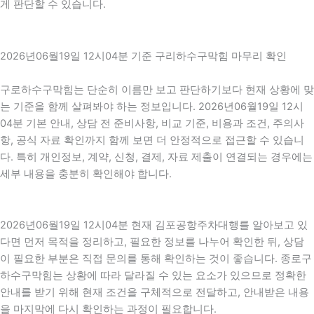
게 판단할 수 있습니다.
2026년06월19일 12시04분 기준 구리하수구막힘 마무리 확인
구로하수구막힘는 단순히 이름만 보고 판단하기보다 현재 상황에 맞
는 기준을 함께 살펴봐야 하는 정보입니다. 2026년06월19일 12시
04분 기본 안내, 상담 전 준비사항, 비교 기준, 비용과 조건, 주의사
항, 공식 자료 확인까지 함께 보면 더 안정적으로 접근할 수 있습니
다. 특히 개인정보, 계약, 신청, 결제, 자료 제출이 연결되는 경우에는
세부 내용을 충분히 확인해야 합니다.
2026년06월19일 12시04분 현재 김포공항주차대행를 알아보고 있
다면 먼저 목적을 정리하고, 필요한 정보를 나누어 확인한 뒤, 상담
이 필요한 부분은 직접 문의를 통해 확인하는 것이 좋습니다. 종로구
하수구막힘는 상황에 따라 달라질 수 있는 요소가 있으므로 정확한
안내를 받기 위해 현재 조건을 구체적으로 전달하고, 안내받은 내용
을 마지막에 다시 확인하는 과정이 필요합니다.