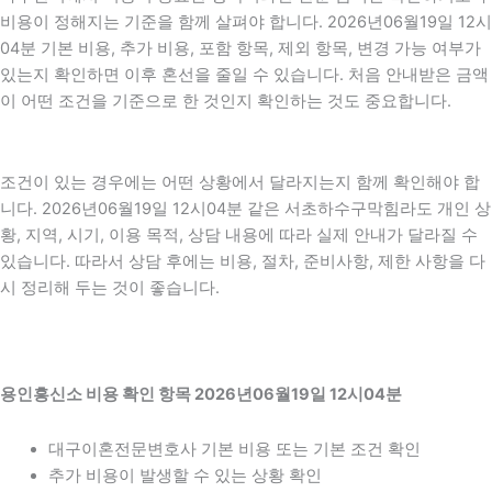
비용이 정해지는 기준을 함께 살펴야 합니다. 2026년06월19일 12시
04분 기본 비용, 추가 비용, 포함 항목, 제외 항목, 변경 가능 여부가
있는지 확인하면 이후 혼선을 줄일 수 있습니다. 처음 안내받은 금액
이 어떤 조건을 기준으로 한 것인지 확인하는 것도 중요합니다.
조건이 있는 경우에는 어떤 상황에서 달라지는지 함께 확인해야 합
니다. 2026년06월19일 12시04분 같은 서초하수구막힘라도 개인 상
황, 지역, 시기, 이용 목적, 상담 내용에 따라 실제 안내가 달라질 수
있습니다. 따라서 상담 후에는 비용, 절차, 준비사항, 제한 사항을 다
시 정리해 두는 것이 좋습니다.
용인흥신소 비용 확인 항목 2026년06월19일 12시04분
대구이혼전문변호사 기본 비용 또는 기본 조건 확인
추가 비용이 발생할 수 있는 상황 확인