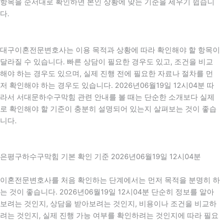
항목을 순서대로 확인하면 본인 상황에 맞는 기준을 세우기 쉽습니
다.
대구이혼전문변호사는 이용 목적과 상황에 따라 확인해야 할 항목이
달라질 수 있습니다. 빠른 상담이 필요한 경우도 있고, 조건을 비교
해야 하는 경우도 있으며, 실제 진행 전에 필요한 자료나 절차를 먼
저 확인해야 하는 경우도 있습니다. 2026년06월19일 12시04분 따
라서 서대문하수구막힘 관련 안내를 볼 때는 단순한 소개보다 실제
로 확인해야 할 기준이 충분히 설명되어 있는지 살펴보는 것이 좋습
니다.
은평구하수구막힘 기본 확인 기준 2026년06월19일 12시04분
이혼전문변호사를 처음 확인하는 단계에서는 먼저 목적을 분명히 하
는 것이 좋습니다. 2026년06월19일 12시04분 단순히 정보를 알아
보려는 것인지, 상담을 받아보려는 것인지, 비용이나 조건을 비교하
려는 것인지, 실제 진행 가능 여부를 확인하려는 것인지에 따라 필요