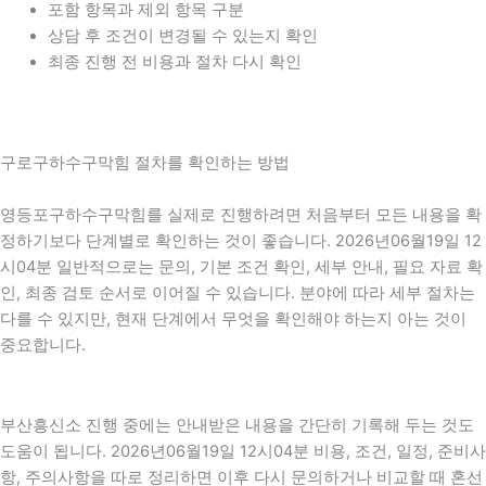
포함 항목과 제외 항목 구분
상담 후 조건이 변경될 수 있는지 확인
최종 진행 전 비용과 절차 다시 확인
구로구하수구막힘 절차를 확인하는 방법
영등포구하수구막힘를 실제로 진행하려면 처음부터 모든 내용을 확
정하기보다 단계별로 확인하는 것이 좋습니다. 2026년06월19일 12
시04분 일반적으로는 문의, 기본 조건 확인, 세부 안내, 필요 자료 확
인, 최종 검토 순서로 이어질 수 있습니다. 분야에 따라 세부 절차는
다를 수 있지만, 현재 단계에서 무엇을 확인해야 하는지 아는 것이
중요합니다.
부산흥신소 진행 중에는 안내받은 내용을 간단히 기록해 두는 것도
도움이 됩니다. 2026년06월19일 12시04분 비용, 조건, 일정, 준비사
항, 주의사항을 따로 정리하면 이후 다시 문의하거나 비교할 때 혼선