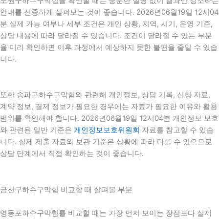
노원구하수구막힘를 확인할 때는 충분한 설명 없이 결과만 강조하는
안내를 신중하게 살펴보는 것이 좋습니다. 2026년06월19일 12시04
분 실제 가능 여부나 세부 조건은 개인 상황, 지역, 시기, 운영 기준,
상담 내용에 따라 달라질 수 있습니다. 조건이 달라질 수 있는 부분
을 미리 확인하면 이후 과정에서 예상하지 못한 불편을 줄일 수 있습
니다.
또한 송파구하수구막힘와 관련해 개인정보, 상담 기록, 신청 자료,
계약 정보, 결제 정보가 필요한 경우에는 자료가 필요한 이유와 활용
범위를 확인해야 합니다. 2026년06월19일 12시04분 개인정보 보호
와 관련된 일반 기준은
개인정보보호위원회
자료를 참고할 수 있습
니다. 실제 제출 자료와 보관 기준은 상황에 따라 다를 수 있으므로
상담 단계에서 직접 확인하는 것이 좋습니다.
금천구하수구막힘 비교할 때 살펴볼 부분
영등포하수구막힘를 비교할 때는 가장 먼저 보이는 장점보다 실제