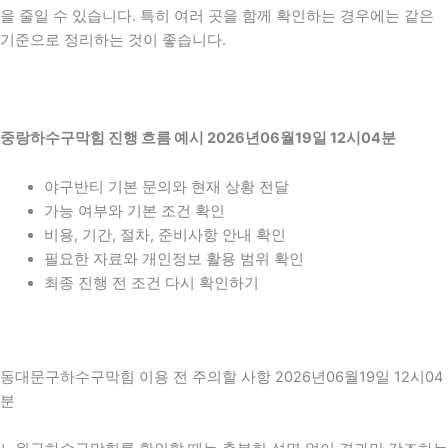
을 줄일 수 있습니다. 특히 여러 곳을 함께 확인하는 경우에는 같은
기준으로 정리하는 것이 좋습니다.
중랑하수구막힘 진행 흐름 예시 2026년06월19일 12시04분
야구반티 기본 문의와 현재 상황 전달
가능 여부와 기본 조건 확인
비용, 기간, 절차, 준비사항 안내 확인
필요한 자료와 개인정보 활용 범위 확인
최종 진행 전 조건 다시 확인하기
동대문구하수구막힘 이용 전 주의할 사항 2026년06월19일 12시04
분