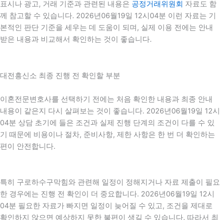
표시나 광고, 거래 기준과 관련된 내용은
공정거래위원회
자료도 함
께 참고할 수 있습니다. 2026년06월19일 12시04분 이런 자료는 기
본적인 판단 기준을 세우는 데 도움이 되며, 실제 이용 전에는 안내
받은 내용과 비교해서 확인하는 것이 좋습니다.
대전흥신소 최종 진행 전 확인할 부분
이혼전문변호사를 선택하기 전에는 처음 확인한 내용과 최종 안내
내용이 같은지 다시 살펴보는 것이 좋습니다. 2026년06월19일 12시
04분 상담 초기에 들은 조건과 실제 진행 단계의 조건이 다를 수 있
기 때문에 비용이나 절차, 준비사항, 제한 사항은 한 번 더 확인하는
편이 안전합니다.
특히 구로하수구막힘와 관련해 일정이 정해지거나 자료 제출이 필요
한 경우에는 진행 전 확인이 더 중요합니다. 2026년06월19일 12시
04분 필요한 자료가 빠지면 일정이 늦어질 수 있고, 조건을 제대로
확인하지 않으면 예상하지 못한 불편이 생길 수 있습니다. 따라서 최