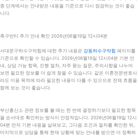
종 단계에서는 안내받은 내용을 기준으로 다시 점검하는 것이 좋습
니다.
축구반티 추가 안내 확인 2026년06월19일 12시04분
서대문구하수구막힘에 대한 추가 내용은
강동하수구막힘
페이지를
기준으로 확인할 수 있습니다. 2026년06월19일 12시04분 기본 안
내, 상담 가능 항목, 진행 절차, 자주 묻는 질문, 주의사항을 나누어
보면 필요한 정보를 더 쉽게 찾을 수 있습니다. 같은 이혼전문변호사
라도 이용 목적에 따라 필요한 내용이 다를 수 있으므로 전체 흐름을
함께 보는 것이 좋습니다.
부산흥신소 관련 정보를 볼 때는 한 번에 결정하기보다 필요한 항목
을 순서대로 확인하는 방식이 안정적입니다. 2026년06월19일 12시
04분 먼저 기본 내용을 살펴보고, 그다음 조건과 절차를 확인한 뒤,
마지막으로 상담을 통해 현재 상황에 맞는 안내를 받으면 더 정확하