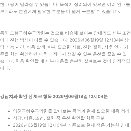
한 내용이 달라질 수 있습니다. 목적이 정리되어 있으면 여러 안내를
보더라도 본인에게 필요한 부분을 더 쉽게 구분할 수 있습니다.
특히 도봉구하수구막힘는 겉으로 비슷해 보이는 안내라도 세부 조건
이나 진행 방식이 다를 수 있습니다. 2026년06월19일 12시04분 상
담 가능 시간, 비용 발생 여부, 필요한 자료, 진행 절차, 사후 안내 기
준을 함께 확인하면 이후 과정에서 생길 수 있는 혼선을 줄일 수 있
습니다. 처음 확인할 때 세부 내용을 충분히 살펴보는 것이 안정적입
니다.
강남치과 확인 전 체크 항목 2026년06월19일 12시04분
양천구하수구막힘를 알아보는 목적과 현재 필요한 내용 정리
상담, 비용, 조건, 절차 중 우선 확인할 항목 구분
2026년06월19일 12시04분 기준으로 현재 적용 가능한 안내