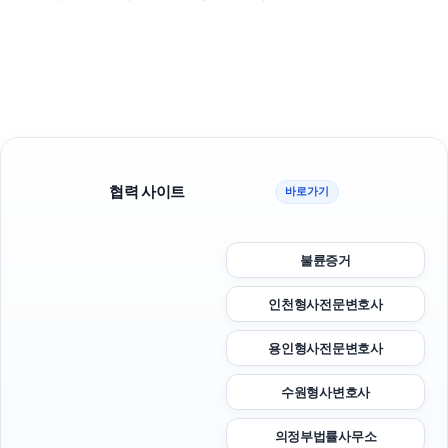
협력 사이트
바로가기
불륜증거
인천형사전문변호사
용인형사전문변호사
수원형사변호사
의정부법률사무소