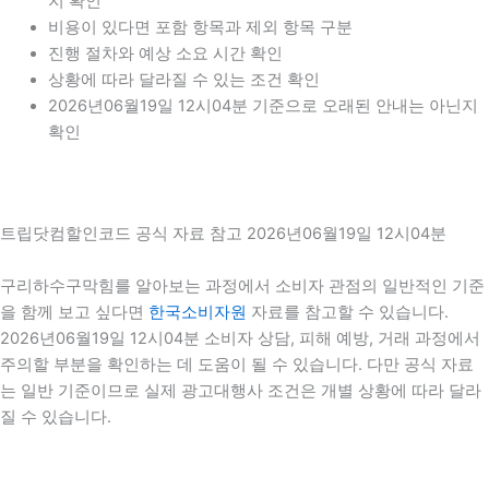
지 확인
비용이 있다면 포함 항목과 제외 항목 구분
진행 절차와 예상 소요 시간 확인
상황에 따라 달라질 수 있는 조건 확인
2026년06월19일 12시04분 기준으로 오래된 안내는 아닌지
확인
트립닷컴할인코드 공식 자료 참고 2026년06월19일 12시04분
구리하수구막힘를 알아보는 과정에서 소비자 관점의 일반적인 기준
을 함께 보고 싶다면
한국소비자원
자료를 참고할 수 있습니다.
2026년06월19일 12시04분 소비자 상담, 피해 예방, 거래 과정에서
주의할 부분을 확인하는 데 도움이 될 수 있습니다. 다만 공식 자료
는 일반 기준이므로 실제 광고대행사 조건은 개별 상황에 따라 달라
질 수 있습니다.