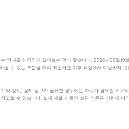
안내를 신중하게 살펴보는 것이 좋습니다. 2026년06월19일 1
 달라질 수 있는 부분을 미리 확인하면 이후 과정에서 예상하지 못
계약 정보, 결제 정보가 필요한 경우에는 자료가 필요한 이유와 활
참고할 수 있습니다. 실제 제출 자료와 보관 기준은 상황에 따