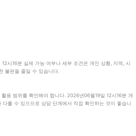
2시16분 실제 가능 여부나 세부 조건은 개인 상황, 지역, 시
한 불편을 줄일 수 있습니다.
용 범위를 확인해야 합니다. 2026년06월19일 12시16분 개
라 다를 수 있으므로 상담 단계에서 직접 확인하는 것이 좋습니