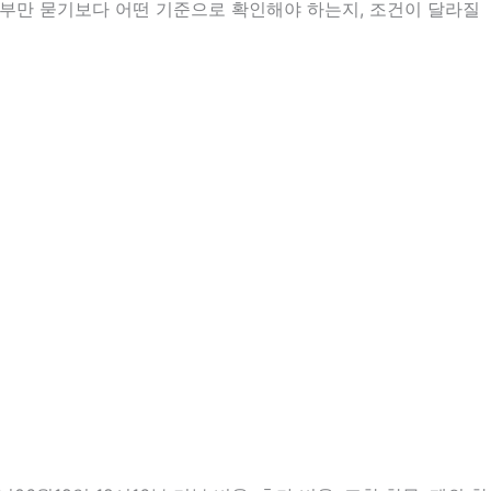
여부만 묻기보다 어떤 기준으로 확인해야 하는지, 조건이 달라질