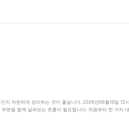
엇인지 차분하게 정리하는 것이 좋습니다. 2026년06월19일 
주의할 부분을 함께 살펴보는 흐름이 필요합니다. 처음부터 한 가