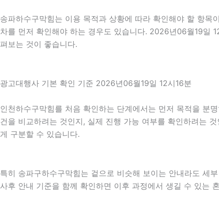
송파하수구막힘는 이용 목적과 상황에 따라 확인해야 할 항목이 
차를 먼저 확인해야 하는 경우도 있습니다. 2026년06월19일
펴보는 것이 좋습니다.
광고대행사 기본 확인 기준 2026년06월19일 12시16분
인천하수구막힘를 처음 확인하는 단계에서는 먼저 목적을 분명히 하
건을 비교하려는 것인지, 실제 진행 가능 여부를 확인하려는 것
게 구분할 수 있습니다.
특히 송파구하수구막힘는 겉으로 비슷해 보이는 안내라도 세부 조건이
사후 안내 기준을 함께 확인하면 이후 과정에서 생길 수 있는 