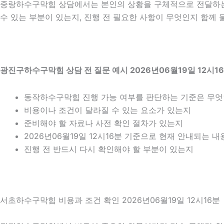
중랑하수구막힘 상담에서는 본인의 상황을 구체적으로 전달하는 것
수 있는 부분이 있는지, 진행 전 필요한 사항이 무엇인지 함께 
광진구하수구막힘 상담 전 질문 예시 2026년06월19일 12시1
동작하수구막힘 진행 가능 여부를 판단하는 기준은 무
비용이나 조건이 달라질 수 있는 요소가 있는지
준비해야 할 자료나 사전 확인 절차가 있는지
2026년06월19일 12시16분 기준으로 현재 안내되는 
진행 전 반드시 다시 확인해야 할 부분이 있는지
서초하수구막힘 비용과 조건 확인 2026년06월19일 12시16분