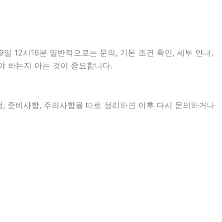
12시16분 일반적으로는 문의, 기본 조건 확인, 세부 안내,
야 하는지 아는 것이 중요합니다.
일정, 준비사항, 주의사항을 따로 정리하면 이후 다시 문의하거나