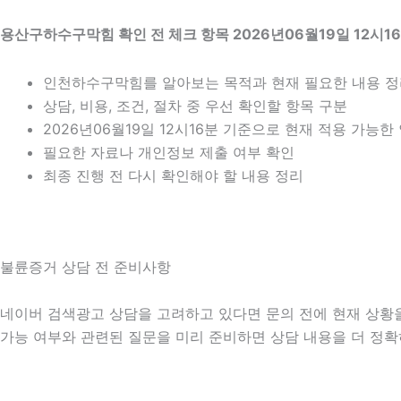
용산구하수구막힘 확인 전 체크 항목 2026년06월19일 12시1
인천하수구막힘를 알아보는 목적과 현재 필요한 내용 
상담, 비용, 조건, 절차 중 우선 확인할 항목 구분
2026년06월19일 12시16분 기준으로 현재 적용 가능
필요한 자료나 개인정보 제출 여부 확인
최종 진행 전 다시 확인해야 할 내용 정리
불륜증거 상담 전 준비사항
네이버 검색광고 상담을 고려하고 있다면 문의 전에 현재 상황을 간
가능 여부와 관련된 질문을 미리 준비하면 상담 내용을 더 정확