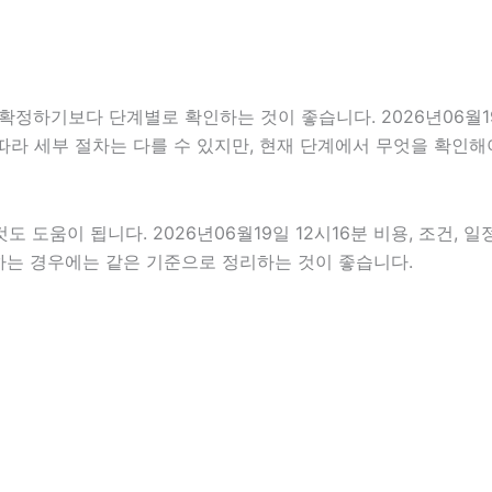
기보다 단계별로 확인하는 것이 좋습니다. 2026년06월19일 
 따라 세부 절차는 다를 수 있지만, 현재 단계에서 무엇을 확인해
도움이 됩니다. 2026년06월19일 12시16분 비용, 조건, 
인하는 경우에는 같은 기준으로 정리하는 것이 좋습니다.