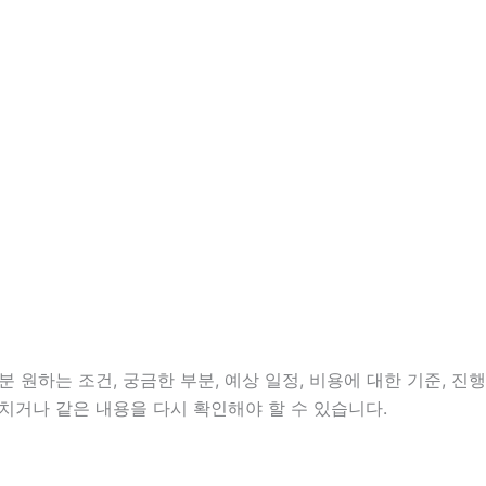
 원하는 조건, 궁금한 부분, 예상 일정, 비용에 대한 기준, 진행
치거나 같은 내용을 다시 확인해야 할 수 있습니다.