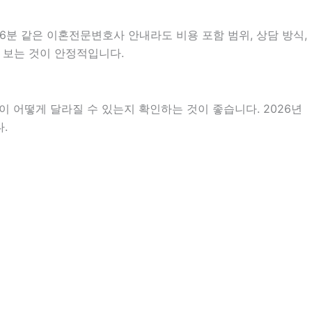
6분 같은 이혼전문변호사 안내라도 비용 포함 범위, 상담 방식,
어 보는 것이 안정적입니다.
 어떻게 달라질 수 있는지 확인하는 것이 좋습니다. 2026년
.