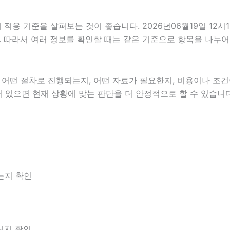
용 기준을 살펴보는 것이 좋습니다. 2026년06월19일 12시1
니다. 따라서 여러 정보를 확인할 때는 같은 기준으로 항목을 나누
떤 절차로 진행되는지, 어떤 자료가 필요한지, 비용이나 조건이
어 있으면 현재 상황에 맞는 판단을 더 안정적으로 할 수 있습니다
는지 확인
아닌지 확인