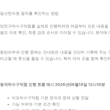
일산한의원 절차를 확인하는 방법
양천구하수구막힘를 실제로 진행하려면 처음부터 모든 내용을 확정하
필요 자료 확인, 최종 검토 순서로 이어질 수 있습니다. 분야에
동탄피부과 진행 중에는 안내받은 내용을 간단히 기록해 두는 것도 
비교할 때 혼선을 줄일 수 있습니다. 특히 여러 곳을 함께 확
동작하수구막힘 진행 흐름 예시 2026년06월19일 12시16분
마포하수구막힘 기본 문의와 현재 상황 전달
가능 여부와 기본 조건 확인