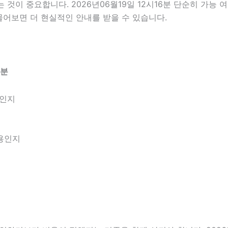
이 중요합니다. 2026년06월19일 12시16분 단순히 가능 
물어보면 더 현실적인 안내를 받을 수 있습니다.
6분
엇인지
내용인지