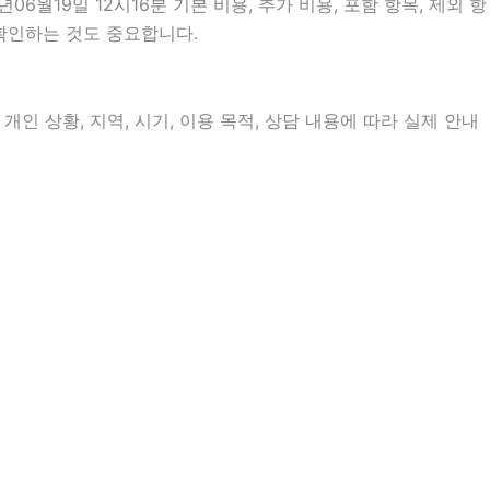
19일 12시16분 기본 비용, 추가 비용, 포함 항목, 제외 항
 확인하는 것도 중요합니다.
인 상황, 지역, 시기, 이용 목적, 상담 내용에 따라 실제 안내