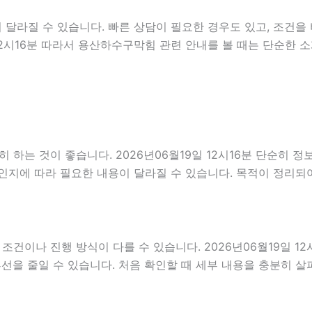
달라질 수 있습니다. 빠른 상담이 필요한 경우도 있고, 조건을 
 12시16분 따라서 용산하수구막힘 관련 안내를 볼 때는 단순한
는 것이 좋습니다. 2026년06월19일 12시16분 단순히 정
인지에 따라 필요한 내용이 달라질 수 있습니다. 목적이 정리되
나 진행 방식이 다를 수 있습니다. 2026년06월19일 12시1
혼선을 줄일 수 있습니다. 처음 확인할 때 세부 내용을 충분히 