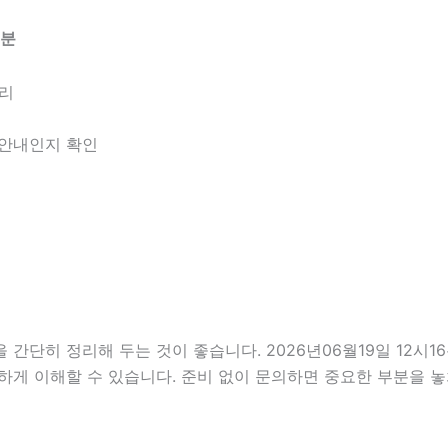
6분
정리
한 안내인지 확인
단히 정리해 두는 것이 좋습니다. 2026년06월19일 12시16분
하게 이해할 수 있습니다. 준비 없이 문의하면 중요한 부분을 놓