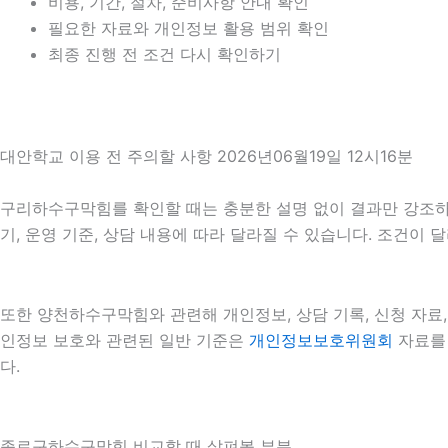
비용, 기간, 절차, 준비사항 안내 확인
필요한 자료와 개인정보 활용 범위 확인
최종 진행 전 조건 다시 확인하기
대안학교 이용 전 주의할 사항 2026년06월19일 12시16분
구리하수구막힘를 확인할 때는 충분한 설명 없이 결과만 강조하는 
기, 운영 기준, 상담 내용에 따라 달라질 수 있습니다. 조건이
또한 양천하수구막힘와 관련해 개인정보, 상담 기록, 신청 자료, 
인정보 보호와 관련된 일반 기준은
개인정보보호위원회
자료를 
다.
종로구하수구막힘 비교할 때 살펴볼 부분