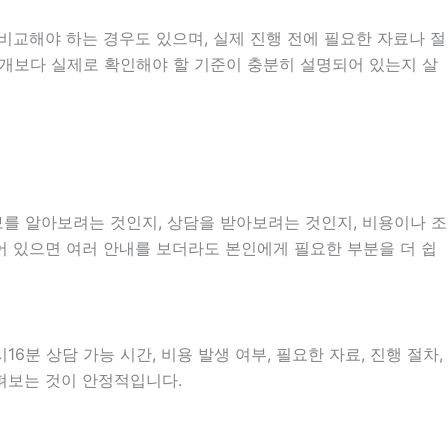
비교해야 하는 경우도 있으며, 실제 진행 전에 필요한 자료나 절
 소개보다 실제로 확인해야 할 기준이 충분히 설명되어 있는지 살
보를 알아보려는 것인지, 상담을 받아보려는 것인지, 비용이나 조
어 있으면 여러 안내를 보더라도 본인에게 필요한 부분을 더 쉽
6분 상담 가능 시간, 비용 발생 여부, 필요한 자료, 진행 절차,
살펴보는 것이 안정적입니다.