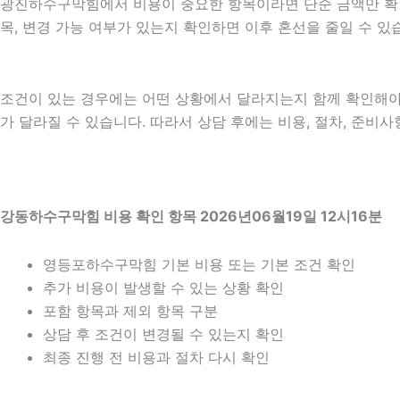
광진하수구막힘에서 비용이 중요한 항목이라면 단순 금액만 확인하기
목, 변경 가능 여부가 있는지 확인하면 이후 혼선을 줄일 수 
조건이 있는 경우에는 어떤 상황에서 달라지는지 함께 확인해야 합니
가 달라질 수 있습니다. 따라서 상담 후에는 비용, 절차, 준비사
강동하수구막힘 비용 확인 항목 2026년06월19일 12시16분
영등포하수구막힘 기본 비용 또는 기본 조건 확인
추가 비용이 발생할 수 있는 상황 확인
포함 항목과 제외 항목 구분
상담 후 조건이 변경될 수 있는지 확인
최종 진행 전 비용과 절차 다시 확인