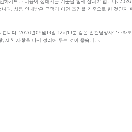
보다 비용이 정해지는 기준을 함께 살펴야 합니다. 2026년06월
있습니다. 처음 안내받은 금액이 어떤 조건을 기준으로 한 것인지
다. 2026년06월19일 12시16분 같은 인천탐정사무소라도 개
항, 제한 사항을 다시 정리해 두는 것이 좋습니다.