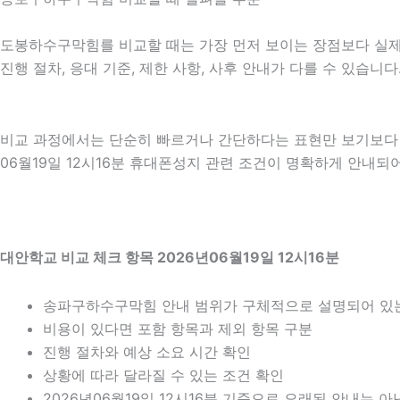
도봉하수구막힘를 비교할 때는 가장 먼저 보이는 장점보다 실제 적
진행 절차, 응대 기준, 제한 사항, 사후 안내가 다를 수 있습
비교 과정에서는 단순히 빠르거나 간단하다는 표현만 보기보다 어
06월19일 12시16분 휴대폰성지 관련 조건이 명확하게 안내되
대안학교 비교 체크 항목 2026년06월19일 12시16분
송파구하수구막힘 안내 범위가 구체적으로 설명되어 있
비용이 있다면 포함 항목과 제외 항목 구분
진행 절차와 예상 소요 시간 확인
상황에 따라 달라질 수 있는 조건 확인
2026년06월19일 12시16분 기준으로 오래된 안내는 