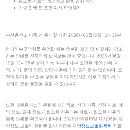
필요한 자료와 개인정보 활용 범위 확인
최종 진행 전 조건 다시 확인하기
부산흥신소 이용 전 주의할 사항 2026년06월19일 12시35분
하남하수구막힘를 확인할 때는 충분한 설명 없이 결과만 강조
하는 안내를 신중하게 살펴보는 것이 좋습니다. 2026년06월
19일 12시35분 실제 가능 여부나 세부 조건은 개인 상황, 지
역, 시기, 운영 기준, 상담 내용에 따라 달라질 수 있습니다. 조
건이 달라질 수 있는 부분을 미리 확인하면 이후 과정에서 예
상하지 못한 불편을 줄일 수 있습니다.
또한 대전흥신소와 관련해 개인정보, 상담 기록, 신청 자료, 계
약 정보, 결제 정보가 필요한 경우에는 자료가 필요한 이유와
활용 범위를 확인해야 합니다. 2026년06월19일 12시35분 개
인정보 보호와 관련된 일반 기준은
개인정보보호위원회
자료