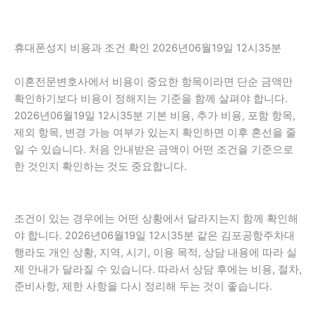
휴대폰성지 비용과 조건 확인 2026년06월19일 12시35분
이혼전문변호사에서 비용이 중요한 항목이라면 단순 금액만
확인하기보다 비용이 정해지는 기준을 함께 살펴야 합니다.
2026년06월19일 12시35분 기본 비용, 추가 비용, 포함 항목,
제외 항목, 변경 가능 여부가 있는지 확인하면 이후 혼선을 줄
일 수 있습니다. 처음 안내받은 금액이 어떤 조건을 기준으로
한 것인지 확인하는 것도 중요합니다.
조건이 있는 경우에는 어떤 상황에서 달라지는지 함께 확인해
야 합니다. 2026년06월19일 12시35분 같은 김포공항주차대
행라도 개인 상황, 지역, 시기, 이용 목적, 상담 내용에 따라 실
제 안내가 달라질 수 있습니다. 따라서 상담 후에는 비용, 절차,
준비사항, 제한 사항을 다시 정리해 두는 것이 좋습니다.