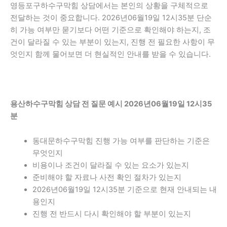
영등포구하수구막힘 상담에서는 본인의 상황을 구체적으로
전달하는 것이 중요합니다. 2026년06월19일 12시35분 단순
히 가능 여부만 묻기보다 어떤 기준으로 확인해야 하는지, 조
건이 달라질 수 있는 부분이 있는지, 진행 전 필요한 사항이 무
엇인지 함께 물어보면 더 현실적인 안내를 받을 수 있습니다.
용산하수구막힘 상담 전 질문 예시 2026년06월19일 12시35
분
동대문하수구막힘 진행 가능 여부를 판단하는 기준은
무엇인지
비용이나 조건이 달라질 수 있는 요소가 있는지
준비해야 할 자료나 사전 확인 절차가 있는지
2026년06월19일 12시35분 기준으로 현재 안내되는 내
용인지
진행 전 반드시 다시 확인해야 할 부분이 있는지