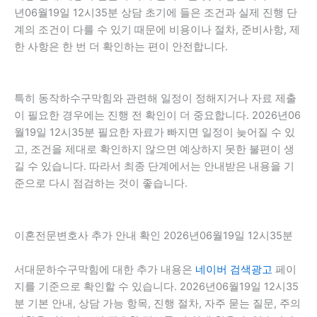
년06월19일 12시35분 상담 초기에 들은 조건과 실제 진행 단
계의 조건이 다를 수 있기 때문에 비용이나 절차, 준비사항, 제
한 사항은 한 번 더 확인하는 편이 안전합니다.
특히 동작하수구막힘와 관련해 일정이 정해지거나 자료 제출
이 필요한 경우에는 진행 전 확인이 더 중요합니다. 2026년06
월19일 12시35분 필요한 자료가 빠지면 일정이 늦어질 수 있
고, 조건을 제대로 확인하지 않으면 예상하지 못한 불편이 생
길 수 있습니다. 따라서 최종 단계에서는 안내받은 내용을 기
준으로 다시 점검하는 것이 좋습니다.
이혼전문변호사 추가 안내 확인 2026년06월19일 12시35분
서대문하수구막힘에 대한 추가 내용은
네이버 검색광고
페이
지를 기준으로 확인할 수 있습니다. 2026년06월19일 12시35
분 기본 안내, 상담 가능 항목, 진행 절차, 자주 묻는 질문, 주의