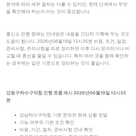
분야에 따라 세부 절차는 다를 수 있지만, 현재 단계에서 무엇
을 확인해야 하는지 아는 것이 중요합니다.
흥신소 진행 중에는 안내받은 내용을 간단히 기록해 두는 것도
도움이 됩니다. 2026년06월19일 12시35분 비용, 조건, 일정,
준비사항, 주의사항을 따로 정리하면 이후 다시 문의하거나 비
교할 때 혼선을 줄일 수 있습니다. 특히 여러 곳을 함께 확인하
는 경우에는 같은 기준으로 정리하는 것이 좋습니다.
강동구하수구막힘 진행 흐름 예시 2026년06월19일 12시35
분
강남하수구막힘 기본 문의와 현재 상황 전달
가능 여부와 기본 조건 확인
비용, 기간, 절차, 준비사항 안내 확인