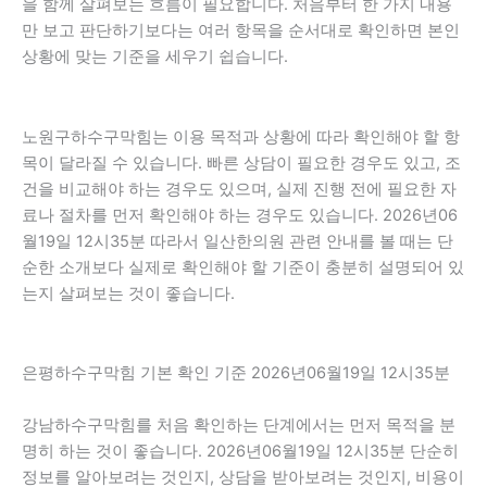
을 함께 살펴보는 흐름이 필요합니다. 처음부터 한 가지 내용
만 보고 판단하기보다는 여러 항목을 순서대로 확인하면 본인
상황에 맞는 기준을 세우기 쉽습니다.
노원구하수구막힘는 이용 목적과 상황에 따라 확인해야 할 항
목이 달라질 수 있습니다. 빠른 상담이 필요한 경우도 있고, 조
건을 비교해야 하는 경우도 있으며, 실제 진행 전에 필요한 자
료나 절차를 먼저 확인해야 하는 경우도 있습니다. 2026년06
월19일 12시35분 따라서 일산한의원 관련 안내를 볼 때는 단
순한 소개보다 실제로 확인해야 할 기준이 충분히 설명되어 있
는지 살펴보는 것이 좋습니다.
은평하수구막힘 기본 확인 기준 2026년06월19일 12시35분
강남하수구막힘를 처음 확인하는 단계에서는 먼저 목적을 분
명히 하는 것이 좋습니다. 2026년06월19일 12시35분 단순히
정보를 알아보려는 것인지, 상담을 받아보려는 것인지, 비용이