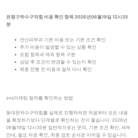
은평구하수구막힘 비용 확인 항목 2026년06월19일 12시35
분
안산피부과 기본 비용 또는 기본 조건 확인
추가 비용이 발생할 수 있는 상황 확인
포함 항목과 제외 항목 구분
상담 후 조건이 변경될 수 있는지 확인
최종 진행 전 비용과 절차 다시 확인
sns마케팅 절차를 확인하는 방법
동대문하수구막힘를 실제로 진행하려면 처음부터 모든 내용
을 확정하기보다 단계별로 확인하는 것이 좋습니다. 2026년
06월19일 12시35분 일반적으로는 문의, 기본 조건 확인, 세부
안내, 필요 자료 확인, 최종 검토 순서로 이어질 수 있습니다.