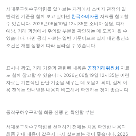
서대문구하수구막힘를 알아보는 과정에서 소비자 관점의 일
반적인 기준을 함께 보고 싶다면
한국소비자원
자료를 참고할
수 있습니다. 2026년06월19일 12시35분 소비자 상담, 피해
예방, 거래 과정에서 주의할 부분을 확인하는 데 도움이 될 수
있습니다. 다만 공식 자료는 일반 기준이므로 실제 대전흥신소
조건은 개별 상황에 따라 달라질 수 있습니다.
표시나 광고, 거래 기준과 관련된 내용은
공정거래위원회
자료
도 함께 참고할 수 있습니다. 2026년06월19일 12시35분 이런
자료는 기본적인 판단 기준을 세우는 데 도움이 되며, 실제 이
용 전에는 안내받은 내용과 비교해서 확인하는 것이 좋습니다.
동작구하수구막힘 최종 진행 전 확인할 부분
서대문구하수구막힘를 선택하기 전에는 처음 확인한 내용과
최종 안내 내용이 같은지 다시 살펴보는 것이 좋습니다. 2026