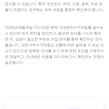
접근할 수 있습니다. 특히 개인정보, 계약, 신청, 결제, 자료 제
출이 연결되는 경우에는 세부 내용을 충분히 확인해야 합니다.
2026년06월19일 12시35분 현재 서대문하수구막힘를 알아보
고 있다면 먼저 목적을 정리하고, 필요한 정보를 나누어 확인
한 뒤, 상담이 필요한 부분은 직접 문의를 통해 확인하는 것이
좋습니다. 양천구하수구막힘는 상황에 따라 달라질 수 있는 요
소가 있으므로 정확한 안내를 받기 위해 현재 조건을 구체적으
로 전달하고, 안내받은 내용을 마지막에 다시 확인하는 과정이
필요합니다.