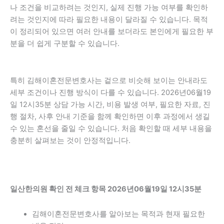
나 조건을 비교하려는 것인지, 실제 진행 가능 여부를 확인하
려는 것인지에 따라 필요한 내용이 달라질 수 있습니다. 목적
이 정리되어 있으면 여러 안내를 보더라도 본인에게 필요한 부
분을 더 쉽게 구분할 수 있습니다.
특히 김해이혼전문변호사는 겉으로 비슷해 보이는 안내라도
세부 조건이나 진행 방식이 다를 수 있습니다. 2026년06월19
일 12시35분 상담 가능 시간, 비용 발생 여부, 필요한 자료, 진
행 절차, 사후 안내 기준을 함께 확인하면 이후 과정에서 생길
수 있는 혼선을 줄일 수 있습니다. 처음 확인할 때 세부 내용을
충분히 살펴보는 것이 안정적입니다.
일산한의원 확인 전 체크 항목 2026년06월19일 12시35분
김해이혼전문변호사를 알아보는 목적과 현재 필요한