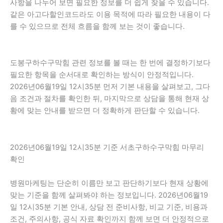
사항을 나누어 보면 필요한 정보를 더 쉽게 찾을 수 있습니다.
같은 아고다할인코드라도 이용 목적에 따라 필요한 내용이 다
를 수 있으므로 전체 흐름을 함께 보는 것이 좋습니다.
도봉구하수구막힘 관련 정보를 볼 때는 한 번에 결정하기보다
필요한 항목을 순서대로 확인하는 방식이 안정적입니다.
2026년06월19일 12시35분 먼저 기본 내용을 살펴보고, 그다
음 조건과 절차를 확인한 뒤, 마지막으로 상담을 통해 현재 상
황에 맞는 안내를 받으면 더 정확하게 판단할 수 있습니다.
2026년06월19일 12시35분 기준 서초구하수구막힘 마무리
확인
병원마케팅는 단순히 이름만 보고 판단하기보다 현재 상황에
맞는 기준을 함께 살펴봐야 하는 정보입니다. 2026년06월19
일 12시35분 기본 안내, 상담 전 준비사항, 비교 기준, 비용과
조건, 주의사항, 공식 자료 확인까지 함께 보면 더 안정적으로