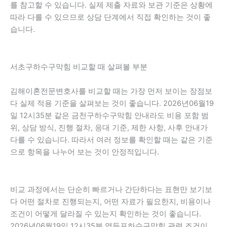
를 참고할 수 있습니다. 실제 제출 자료와 보관 기준은 상황에
따라 다를 수 있으므로 상담 단계에서 직접 확인하는 것이 좋
습니다.
서초구하수구막힘 비교할 때 살펴볼 부분
김해이혼전문변호사를 비교할 때는 가장 먼저 보이는 장점보
다 실제 적용 기준을 살펴보는 것이 좋습니다. 2026년06월19
일 12시35분 같은 금천구하수구막힘 안내라도 비용 포함 범
위, 상담 방식, 진행 절차, 응대 기준, 제한 사항, 사후 안내가
다를 수 있습니다. 따라서 여러 정보를 확인할 때는 같은 기준
으로 항목을 나누어 보는 것이 안정적입니다.
비교 과정에서는 단순히 빠르거나 간단하다는 표현만 보기보
다 어떤 절차로 진행되는지, 어떤 자료가 필요한지, 비용이나
조건이 어떻게 달라질 수 있는지 확인하는 것이 좋습니다.
2026년06월19일 12시35분 영등포하수구막힘 관련 조건이