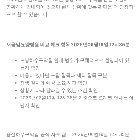
명확하게 안내되어 있으면 현재 상황에 맞는 판단을 더 안정적
으로 할 수 있습니다.
서울암요양병원 비교 체크 항목 2026년06월19일 12시35분
도봉하수구막힘 안내 범위가 구체적으로 설명되어 있
는지 확인
비용이 있다면 포함 항목과 제외 항목 구분
진행 절차와 예상 소요 시간 확인
상황에 따라 달라질 수 있는 조건 확인
2026년06월19일 12시35분 기준으로 오래된 안내는 아
닌지 확인
용산하수구막힘 공식 자료 참고 2026년06월19일 12시35분