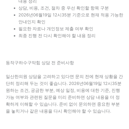
내용 정리
상담, 비용, 조건, 절차 중 우선 확인할 항목 구분
2026년06월19일 12시35분 기준으로 현재 적용 가능한
안내인지 확인
필요한 자료나 개인정보 제출 여부 확인
최종 진행 전 다시 확인해야 할 내용 정리
동작구하수구막힘 상담 전 준비사항
일산한의원 상담을 고려하고 있다면 문의 전에 현재 상황을 간
단히 정리해 두는 것이 좋습니다. 2026년06월19일 12시35분
원하는 조건, 궁금한 부분, 예상 일정, 비용에 대한 기준, 진행
가능 여부와 관련된 질문을 미리 준비하면 상담 내용을 더 정
확하게 이해할 수 있습니다. 준비 없이 문의하면 중요한 부분
을 놓치거나 같은 내용을 다시 확인해야 할 수 있습니다.