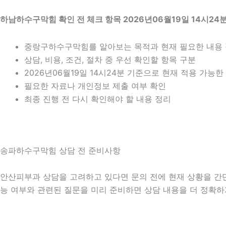
하남하수구막힘 확인 전 체크 항목 2026년06월19일 14시24
중랑구하수구막힘를 알아보는 목적과 현재 필요한 내용
상담, 비용, 조건, 절차 중 우선 확인할 항목 구분
2026년06월19일 14시24분 기준으로 현재 적용 가능
필요한 자료나 개인정보 제출 여부 확인
최종 진행 전 다시 확인해야 할 내용 정리
송파하수구막힘 상담 전 준비사항
안산피부과 상담을 고려하고 있다면 문의 전에 현재 상황을 간단히 
능 여부와 관련된 질문을 미리 준비하면 상담 내용을 더 정확하