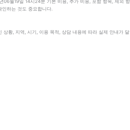
19일 14시24분 기본 비용, 추가 비용, 포함 항목, 제외 항
 확인하는 것도 중요합니다.
상황, 지역, 시기, 이용 목적, 상담 내용에 따라 실제 안내가 달