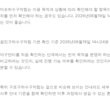
마포하수구막힘는 이용 목적과 상황에 따라 확인해야 할 항목이 
차를 먼저 확인해야 하는 경우도 있습니다. 2026년06월19일
는 것이 좋습니다.
광진구하수구막힘 기본 확인 기준 2026년06월19일 14시24분
야구반티를 처음 확인하는 단계에서는 먼저 목적을 분명히 하는 것
비교하려는 것인지, 실제 진행 가능 여부를 확인하려는 것인지에
분할 수 있습니다.
특히 구로구하수구막힘는 겉으로 비슷해 보이는 안내라도 세부 조건이
사후 안내 기준을 함께 확인하면 이후 과정에서 생길 수 있는 