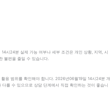
4시24분 실제 가능 여부나 세부 조건은 개인 상황, 지역, 시
한 불편을 줄일 수 있습니다.
용 범위를 확인해야 합니다. 2026년06월19일 14시24분 개
라 다를 수 있으므로 상담 단계에서 직접 확인하는 것이 좋습니