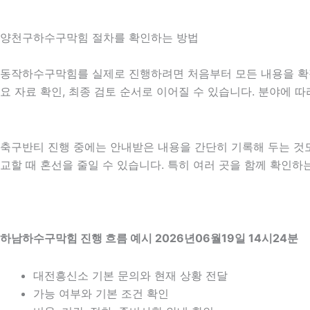
양천구하수구막힘 절차를 확인하는 방법
동작하수구막힘를 실제로 진행하려면 처음부터 모든 내용을 확정하기
요 자료 확인, 최종 검토 순서로 이어질 수 있습니다. 분야에 
축구반티 진행 중에는 안내받은 내용을 간단히 기록해 두는 것도 도
교할 때 혼선을 줄일 수 있습니다. 특히 여러 곳을 함께 확인
하남하수구막힘 진행 흐름 예시 2026년06월19일 14시24분
대전흥신소 기본 문의와 현재 상황 전달
가능 여부와 기본 조건 확인