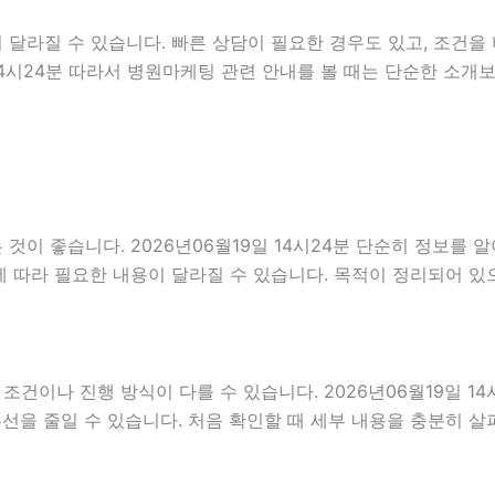
달라질 수 있습니다. 빠른 상담이 필요한 경우도 있고, 조건을 
 14시24분 따라서 병원마케팅 관련 안내를 볼 때는 단순한 소
이 좋습니다. 2026년06월19일 14시24분 단순히 정보를 
 따라 필요한 내용이 달라질 수 있습니다. 목적이 정리되어 있
나 진행 방식이 다를 수 있습니다. 2026년06월19일 14시2
혼선을 줄일 수 있습니다. 처음 확인할 때 세부 내용을 충분히 