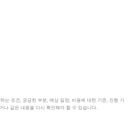
는 조건, 궁금한 부분, 예상 일정, 비용에 대한 기준, 진행 가
거나 같은 내용을 다시 확인해야 할 수 있습니다.