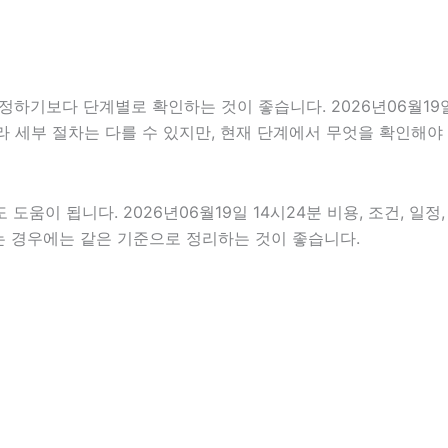
보다 단계별로 확인하는 것이 좋습니다. 2026년06월19일 1
따라 세부 절차는 다를 수 있지만, 현재 단계에서 무엇을 확인해야
움이 됩니다. 2026년06월19일 14시24분 비용, 조건, 일
하는 경우에는 같은 기준으로 정리하는 것이 좋습니다.