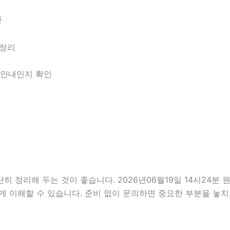
분
 정리
한 안내인지 확인
정리해 두는 것이 좋습니다. 2026년06월19일 14시24분 원하
게 이해할 수 있습니다. 준비 없이 문의하면 중요한 부분을 놓치