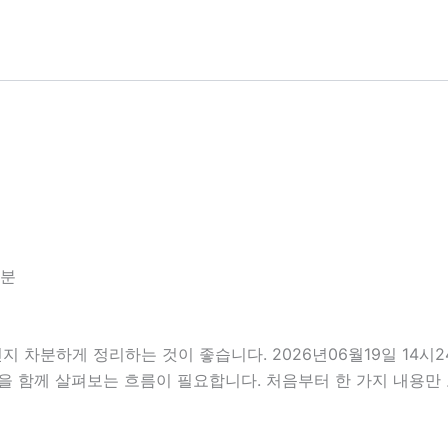
4분
지 차분하게 정리하는 것이 좋습니다. 2026년06월19일 14
부분을 함께 살펴보는 흐름이 필요합니다. 처음부터 한 가지 내용