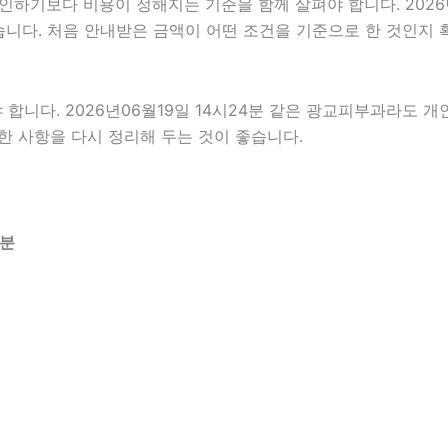
보다 비용이 정해지는 기준을 함께 살펴야 합니다. 2026년06월
있습니다. 처음 안내받은 금액이 어떤 조건을 기준으로 한 것인지
다. 2026년06월19일 14시24분 같은 광교피부과라도 개인 
제한 사항을 다시 정리해 두는 것이 좋습니다.
4분