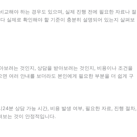
비교해야 하는 경우도 있으며, 실제 진행 전에 필요한 자료나 절
개보다 실제로 확인해야 할 기준이 충분히 설명되어 있는지 살펴보
알아보려는 것인지, 상담을 받아보려는 것인지, 비용이나 조건을
으면 여러 안내를 보더라도 본인에게 필요한 부분을 더 쉽게 구
4분 상담 가능 시간, 비용 발생 여부, 필요한 자료, 진행 절차,
살펴보는 것이 안정적입니다.