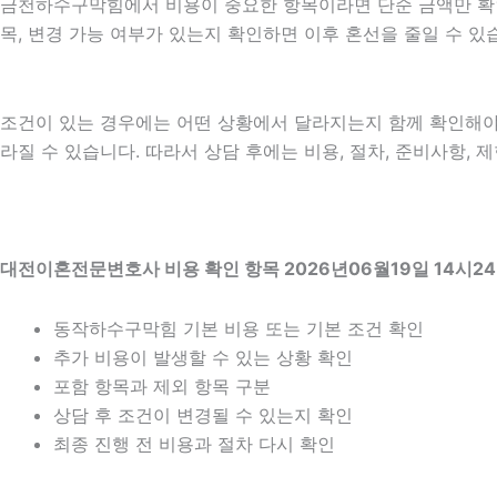
금천하수구막힘에서 비용이 중요한 항목이라면 단순 금액만 확인하기
목, 변경 가능 여부가 있는지 확인하면 이후 혼선을 줄일 수 
조건이 있는 경우에는 어떤 상황에서 달라지는지 함께 확인해야 합니
라질 수 있습니다. 따라서 상담 후에는 비용, 절차, 준비사항, 
대전이혼전문변호사 비용 확인 항목 2026년06월19일 14시2
동작하수구막힘 기본 비용 또는 기본 조건 확인
추가 비용이 발생할 수 있는 상황 확인
포함 항목과 제외 항목 구분
상담 후 조건이 변경될 수 있는지 확인
최종 진행 전 비용과 절차 다시 확인