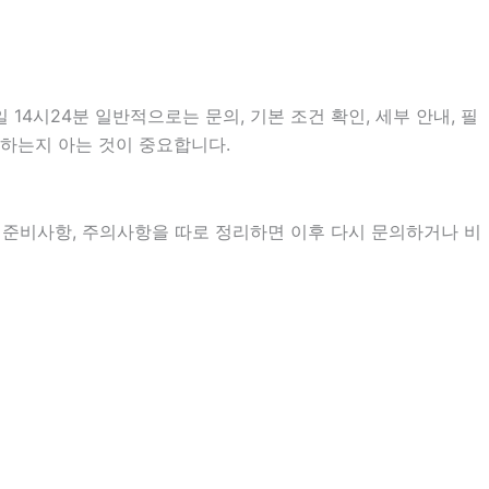
4시24분 일반적으로는 문의, 기본 조건 확인, 세부 안내, 필
 하는지 아는 것이 중요합니다.
정, 준비사항, 주의사항을 따로 정리하면 이후 다시 문의하거나 비