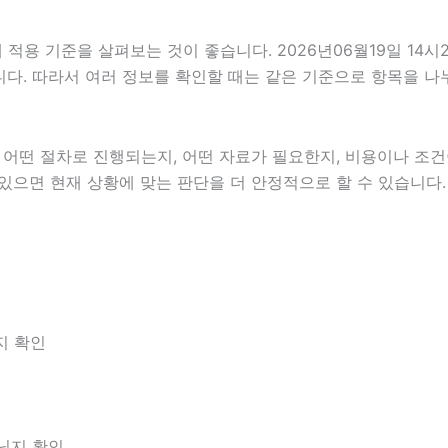
용 기준을 살펴보는 것이 좋습니다. 2026년06월19일 14시
있습니다. 따라서 여러 정보를 확인할 때는 같은 기준으로 항목을 
떤 절차로 진행되는지, 어떤 자료가 필요한지, 비용이나 조건이
 있으면 현재 상황에 맞는 판단을 더 안정적으로 할 수 있습니다.
지 확인
아닌지 확인