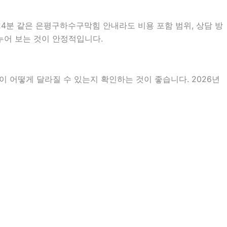
24분 같은 은평구하수구막힘 안내라도 비용 포함 범위, 상담 방
나누어 보는 것이 안정적입니다.
 어떻게 달라질 수 있는지 확인하는 것이 좋습니다. 2026년