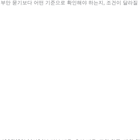
여부만 묻기보다 어떤 기준으로 확인해야 하는지, 조건이 달라질