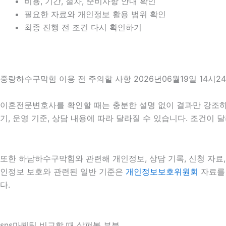
비용, 기간, 절차, 준비사항 안내 확인
필요한 자료와 개인정보 활용 범위 확인
최종 진행 전 조건 다시 확인하기
중랑하수구막힘 이용 전 주의할 사항 2026년06월19일 14시2
이혼전문변호사를 확인할 때는 충분한 설명 없이 결과만 강조하는 
기, 운영 기준, 상담 내용에 따라 달라질 수 있습니다. 조건이
또한 하남하수구막힘와 관련해 개인정보, 상담 기록, 신청 자료, 
인정보 보호와 관련된 일반 기준은
개인정보보호위원회
자료를 
다.
sns마케팅 비교할 때 살펴볼 부분