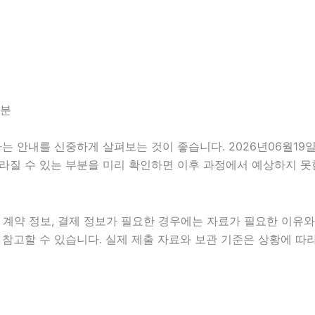
4분
안내를 신중하게 살펴보는 것이 좋습니다. 2026년06월19일 1
 달라질 수 있는 부분을 미리 확인하면 이후 과정에서 예상하지 못
계약 정보, 결제 정보가 필요한 경우에는 자료가 필요한 이유와 활
참고할 수 있습니다. 실제 제출 자료와 보관 기준은 상황에 따