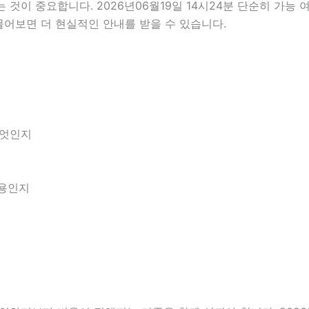
이 중요합니다. 2026년06월19일 14시24분 단순히 가능 
물어보면 더 현실적인 안내를 받을 수 있습니다.
무엇인지
내용인지