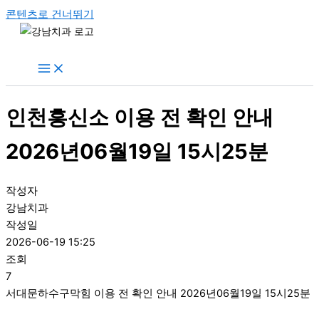
콘텐츠로 건너뛰기
인천흥신소 이용 전 확인 안내
2026년06월19일 15시25분
작성자
강남치과
작성일
2026-06-19 15:25
조회
7
서대문하수구막힘 이용 전 확인 안내 2026년06월19일 15시25분