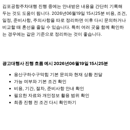
김포공항주차대행 진행 중에는 안내받은 내용을 간단히 기록해
두는 것도 도움이 됩니다. 2026년06월19일 15시25분 비용, 조건,
일정, 준비사항, 주의사항을 따로 정리하면 이후 다시 문의하거나
비교할 때 혼선을 줄일 수 있습니다. 특히 여러 곳을 함께 확인하
는 경우에는 같은 기준으로 정리하는 것이 좋습니다.
광고대행사 진행 흐름 예시 2026년06월19일 15시25분
용산구하수구막힘 기본 문의와 현재 상황 전달
가능 여부와 기본 조건 확인
비용, 기간, 절차, 준비사항 안내 확인
필요한 자료와 개인정보 활용 범위 확인
최종 진행 전 조건 다시 확인하기