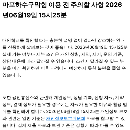
마포하수구막힘 이용 전 주의할 사항 2026
년06월19일 15시25분
대안학교를 확인할 때는 충분한 설명 없이 결과만 강조하는 안내
를 신중하게 살펴보는 것이 좋습니다. 2026년06월19일 15시25분
실제 가능 여부나 세부 조건은 개인 상황, 지역, 시기, 운영 기준,
상담 내용에 따라 달라질 수 있습니다. 조건이 달라질 수 있는 부
분을 미리 확인하면 이후 과정에서 예상하지 못한 불편을 줄일 수
있습니다.
또한 용인흥신소와 관련해 개인정보, 상담 기록, 신청 자료, 계약
정보, 결제 정보가 필요한 경우에는 자료가 필요한 이유와 활용 범
위를 확인해야 합니다. 2026년06월19일 15시25분 개인정보 보호
와 관련된 일반 기준은
개인정보보호위원회
자료를 참고할 수 있
습니다. 실제 제출 자료와 보관 기준은 상황에 따라 다를 수 있으