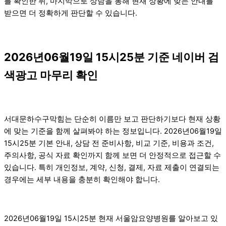
를 확인한 뒤, 마지막으로 상담을 통해 현재 상황에 맞는 안내를
받으면 더 정확하게 판단할 수 있습니다.
2026년06월19일 15시25분 기준 네이버 검
색광고 마무리 확인
서대문하수구막힘는 단순히 이름만 보고 판단하기보다 현재 상황
에 맞는 기준을 함께 살펴봐야 하는 정보입니다. 2026년06월19일
15시25분 기본 안내, 상담 전 준비사항, 비교 기준, 비용과 조건,
주의사항, 공식 자료 확인까지 함께 보면 더 안정적으로 접근할 수
있습니다. 특히 개인정보, 계약, 신청, 결제, 자료 제출이 연결되는
경우에는 세부 내용을 충분히 확인해야 합니다.
2026년06월19일 15시25분 현재 서울암요양병원를 알아보고 있