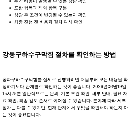
추가 비용이 발생할 수 있는 상황 확인
포함 항목과 제외 항목 구분
상담 후 조건이 변경될 수 있는지 확인
최종 진행 전 비용과 절차 다시 확인
강동구하수구막힘 절차를 확인하는 방법
송파구하수구막힘를 실제로 진행하려면 처음부터 모든 내용을 확
정하기보다 단계별로 확인하는 것이 좋습니다. 2026년06월19일
15시25분 일반적으로는 문의, 기본 조건 확인, 세부 안내, 필요 자
료 확인, 최종 검토 순서로 이어질 수 있습니다. 분야에 따라 세부
절차는 다를 수 있지만, 현재 단계에서 무엇을 확인해야 하는지 아
는 것이 중요합니다.