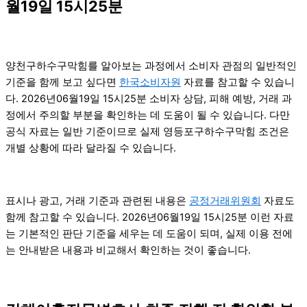
월19일 15시25분
양천구하수구막힘를 알아보는 과정에서 소비자 관점의 일반적인
기준을 함께 보고 싶다면
한국소비자원
자료를 참고할 수 있습니
다. 2026년06월19일 15시25분 소비자 상담, 피해 예방, 거래 과
정에서 주의할 부분을 확인하는 데 도움이 될 수 있습니다. 다만
공식 자료는 일반 기준이므로 실제 영등포구하수구막힘 조건은
개별 상황에 따라 달라질 수 있습니다.
표시나 광고, 거래 기준과 관련된 내용은
공정거래위원회
자료도
함께 참고할 수 있습니다. 2026년06월19일 15시25분 이런 자료
는 기본적인 판단 기준을 세우는 데 도움이 되며, 실제 이용 전에
는 안내받은 내용과 비교해서 확인하는 것이 좋습니다.