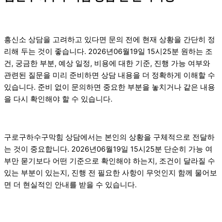
흥신소 상담을 고려하고 있다면 문의 전에 현재 상황을 간단히 정
리해 두는 것이 좋습니다. 2026년06월19일 15시25분 원하는 조
건, 궁금한 부분, 예상 일정, 비용에 대한 기준, 진행 가능 여부와
관련된 질문을 미리 준비하면 상담 내용을 더 정확하게 이해할 수
있습니다. 준비 없이 문의하면 중요한 부분을 놓치거나 같은 내용
을 다시 확인해야 할 수 있습니다.
구로구하수구막힘 상담에서는 본인의 상황을 구체적으로 전달하
는 것이 중요합니다. 2026년06월19일 15시25분 단순히 가능 여
부만 묻기보다 어떤 기준으로 확인해야 하는지, 조건이 달라질 수
있는 부분이 있는지, 진행 전 필요한 사항이 무엇인지 함께 물어보
면 더 현실적인 안내를 받을 수 있습니다.