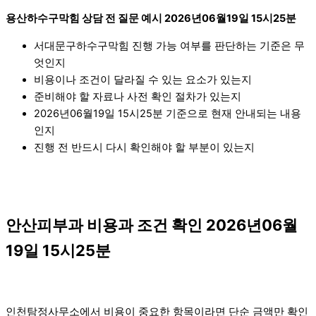
용산하수구막힘 상담 전 질문 예시 2026년06월19일 15시25분
서대문구하수구막힘 진행 가능 여부를 판단하는 기준은 무
엇인지
비용이나 조건이 달라질 수 있는 요소가 있는지
준비해야 할 자료나 사전 확인 절차가 있는지
2026년06월19일 15시25분 기준으로 현재 안내되는 내용
인지
진행 전 반드시 다시 확인해야 할 부분이 있는지
안산피부과 비용과 조건 확인 2026년06월
19일 15시25분
인천탐정사무소에서 비용이 중요한 항목이라면 단순 금액만 확인