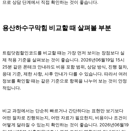
므로 상담 단계에서 직접 확인하는 것이 좋습니다.
용산하수구막힘 비교할 때 살펴볼 부분
트립닷컴할인코드를 비교할 때는 가장 먼저 보이는 장점보다 실
제 적용 기준을 살펴보는 것이 좋습니다. 2026년06월19일 15시
25분 같은 폰테크 안내라도 비용 포함 범위, 상담 방식, 진행 절차,
응대 기준, 제한 사항, 사후 안내가 다를 수 있습니다. 따라서 여러
정보를 확인할 때는 같은 기준으로 항목을 나누어 보는 것이 안정
적입니다.
비교 과정에서는 단순히 빠르거나 간단하다는 표현만 보기보다
어떤 절차로 진행되는지, 어떤 자료가 필요한지, 비용이나 조건이
어떻게 달라질 수 있는지 확인하는 것이 좋습니다. 2026년06월19