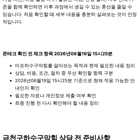
준을 함께 확인하면 이후 과정에서 생길 수 있는 혼선을 줄일 수
있습니다. 처음 확인할 때 세부 내용을 충분히 살펴보는 것이 안정
적입니다.
폰테크 확인 전 체크 항목 2026년06월19일 15시25분
마포하수구막힘를 알아보는 목적과 현재 필요한 내용 정리
상담, 비용, 조건, 절차 중 우선 확인할 항목 구분
2026년06월19일 15시25분 기준으로 현재 적용 가능한 안
내인지 확인
필요한 자료나 개인정보 제출 여부 확인
최종 진행 전 다시 확인해야 할 내용 정리
금천구하수구막힘 상담 전 준비사항