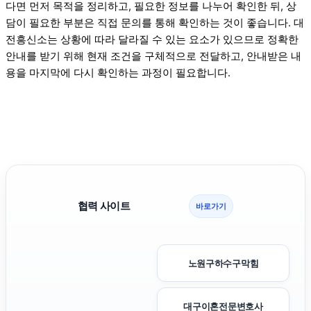
다면 먼저 목적을 정리하고, 필요한 정보를 나누어 확인한 뒤, 상
담이 필요한 부분은 직접 문의를 통해 확인하는 것이 좋습니다. 대
전흥신소는 상황에 따라 달라질 수 있는 요소가 있으므로 정확한
안내를 받기 위해 현재 조건을 구체적으로 전달하고, 안내받은 내
용을 마지막에 다시 확인하는 과정이 필요합니다.
협력 사이트
바로가기
노원구하수구막힘
대구이혼전문변호사