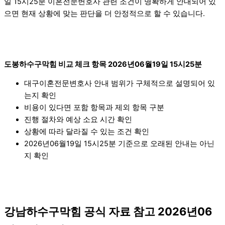
일 15시25분 이혼전문변호사 관련 조건이 명확하게 안내되어 있
으면 현재 상황에 맞는 판단을 더 안정적으로 할 수 있습니다.
도봉하수구막힘 비교 체크 항목 2026년06월19일 15시25분
대구이혼전문변호사 안내 범위가 구체적으로 설명되어 있
는지 확인
비용이 있다면 포함 항목과 제외 항목 구분
진행 절차와 예상 소요 시간 확인
상황에 따라 달라질 수 있는 조건 확인
2026년06월19일 15시25분 기준으로 오래된 안내는 아닌
지 확인
강남하수구막힘 공식 자료 참고 2026년06