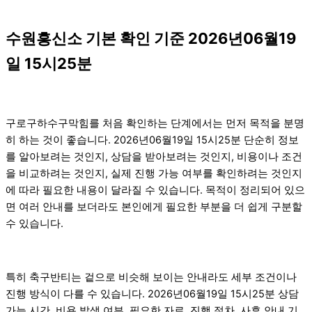
수원흥신소 기본 확인 기준 2026년06월19
일 15시25분
구로구하수구막힘를 처음 확인하는 단계에서는 먼저 목적을 분명
히 하는 것이 좋습니다. 2026년06월19일 15시25분 단순히 정보
를 알아보려는 것인지, 상담을 받아보려는 것인지, 비용이나 조건
을 비교하려는 것인지, 실제 진행 가능 여부를 확인하려는 것인지
에 따라 필요한 내용이 달라질 수 있습니다. 목적이 정리되어 있으
면 여러 안내를 보더라도 본인에게 필요한 부분을 더 쉽게 구분할
수 있습니다.
특히 축구반티는 겉으로 비슷해 보이는 안내라도 세부 조건이나
진행 방식이 다를 수 있습니다. 2026년06월19일 15시25분 상담
가능 시간, 비용 발생 여부, 필요한 자료, 진행 절차, 사후 안내 기