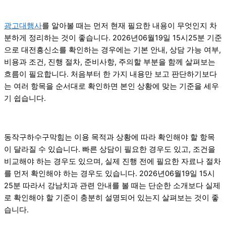
광고대행사
를 알아볼 때는 먼저 현재 필요한 내용이 무엇인지 차
분하게 정리하는 것이 좋습니다. 2026년06월19일 15시25분 기준
으로 대전흥신소를 확인하는 경우에는 기본 안내, 상담 가능 여부,
비용과 조건, 진행 절차, 준비사항, 주의할 부분을 함께 살펴보는
흐름이 필요합니다. 처음부터 한 가지 내용만 보고 판단하기보다
는 여러 항목을 순서대로 확인하면 본인 상황에 맞는 기준을 세우
기 쉽습니다.
동작구하수구막힘는 이용 목적과 상황에 따라 확인해야 할 항목
이 달라질 수 있습니다. 빠른 상담이 필요한 경우도 있고, 조건을
비교해야 하는 경우도 있으며, 실제 진행 전에 필요한 자료나 절차
를 먼저 확인해야 하는 경우도 있습니다. 2026년06월19일 15시
25분 따라서 강남치과 관련 안내를 볼 때는 단순한 소개보다 실제
로 확인해야 할 기준이 충분히 설명되어 있는지 살펴보는 것이 좋
습니다.