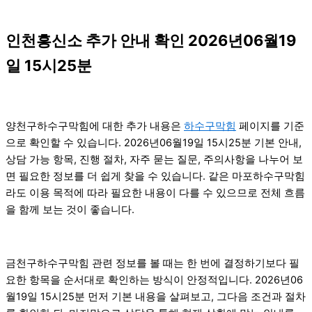
인천흥신소 추가 안내 확인 2026년06월19
일 15시25분
양천구하수구막힘에 대한 추가 내용은
하수구막힘
페이지를 기준
으로 확인할 수 있습니다. 2026년06월19일 15시25분 기본 안내,
상담 가능 항목, 진행 절차, 자주 묻는 질문, 주의사항을 나누어 보
면 필요한 정보를 더 쉽게 찾을 수 있습니다. 같은 마포하수구막힘
라도 이용 목적에 따라 필요한 내용이 다를 수 있으므로 전체 흐름
을 함께 보는 것이 좋습니다.
금천구하수구막힘 관련 정보를 볼 때는 한 번에 결정하기보다 필
요한 항목을 순서대로 확인하는 방식이 안정적입니다. 2026년06
월19일 15시25분 먼저 기본 내용을 살펴보고, 그다음 조건과 절차