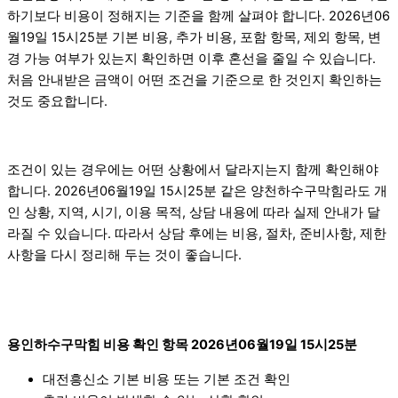
하기보다 비용이 정해지는 기준을 함께 살펴야 합니다. 2026년06
월19일 15시25분 기본 비용, 추가 비용, 포함 항목, 제외 항목, 변
경 가능 여부가 있는지 확인하면 이후 혼선을 줄일 수 있습니다.
처음 안내받은 금액이 어떤 조건을 기준으로 한 것인지 확인하는
것도 중요합니다.
조건이 있는 경우에는 어떤 상황에서 달라지는지 함께 확인해야
합니다. 2026년06월19일 15시25분 같은 양천하수구막힘라도 개
인 상황, 지역, 시기, 이용 목적, 상담 내용에 따라 실제 안내가 달
라질 수 있습니다. 따라서 상담 후에는 비용, 절차, 준비사항, 제한
사항을 다시 정리해 두는 것이 좋습니다.
용인하수구막힘 비용 확인 항목 2026년06월19일 15시25분
대전흥신소 기본 비용 또는 기본 조건 확인