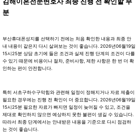
김해이혼전문변호사 최종 진행 전 확인할 부
분
부산휴대폰성지를 선택하기 전에는 처음 확인한 내용과 최종 안
내 내용이 같은지 다시 살펴보는 것이 좋습니다. 2026년06월19일
15시25분 상담 초기에 들은 조건과 실제 진행 단계의 조건이 다를
수 있기 때문에 비용이나 절차, 준비사항, 제한 사항은 한 번 더 확
인하는 편이 안전합니다.
특히 서초구하수구막힘와 관련해 일정이 정해지거나 자료 제출이
필요한 경우에는 진행 전 확인이 더 중요합니다. 2026년06월19일
15시25분 필요한 자료가 빠지면 일정이 늦어질 수 있고, 조건을
제대로 확인하지 않으면 예상하지 못한 불편이 생길 수 있습니다.
따라서 최종 단계에서는 안내받은 내용을 기준으로 다시 점검하
는 것이 좋습니다.