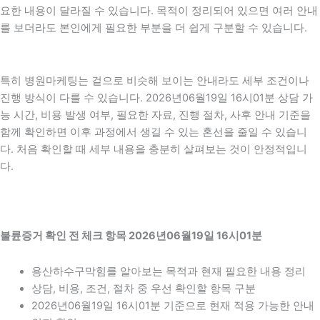
요한 내용이 달라질 수 있습니다. 목적이 정리되어 있으면 여러 안내
를 보더라도 본인에게 필요한 부분을 더 쉽게 구분할 수 있습니다.
특히 병원마케팅는 겉으로 비슷해 보이는 안내라도 세부 조건이나
진행 방식이 다를 수 있습니다. 2026년06월19일 16시01분 상담 가
능 시간, 비용 발생 여부, 필요한 자료, 진행 절차, 사후 안내 기준을
함께 확인하면 이후 과정에서 생길 수 있는 혼선을 줄일 수 있습니
다. 처음 확인할 때 세부 내용을 충분히 살펴보는 것이 안정적입니
다.
불륜증거 확인 전 체크 항목 2026년06월19일 16시01분
용산하수구막힘를 알아보는 목적과 현재 필요한 내용 정리
상담, 비용, 조건, 절차 중 우선 확인할 항목 구분
2026년06월19일 16시01분 기준으로 현재 적용 가능한 안내