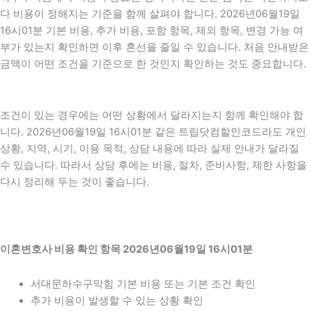
다 비용이 정해지는 기준을 함께 살펴야 합니다. 2026년06월19일
16시01분 기본 비용, 추가 비용, 포함 항목, 제외 항목, 변경 가능 여
부가 있는지 확인하면 이후 혼선을 줄일 수 있습니다. 처음 안내받은
금액이 어떤 조건을 기준으로 한 것인지 확인하는 것도 중요합니다.
조건이 있는 경우에는 어떤 상황에서 달라지는지 함께 확인해야 합
니다. 2026년06월19일 16시01분 같은 트립닷컴할인코드라도 개인
상황, 지역, 시기, 이용 목적, 상담 내용에 따라 실제 안내가 달라질
수 있습니다. 따라서 상담 후에는 비용, 절차, 준비사항, 제한 사항을
다시 정리해 두는 것이 좋습니다.
이혼변호사 비용 확인 항목 2026년06월19일 16시01분
서대문하수구막힘 기본 비용 또는 기본 조건 확인
추가 비용이 발생할 수 있는 상황 확인