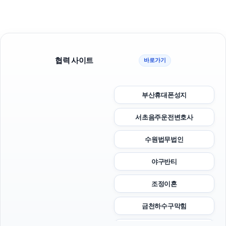
협력 사이트
바로가기
부산휴대폰성지
서초음주운전변호사
수원법무법인
야구반티
조정이혼
금천하수구막힘