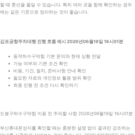
할 때 혼선을 줄일 수 있습니다. 특히 여러 곳을 함께 확인하는 경우
에는 같은 기준으로 정리하는 것이 좋습니다.
김포공항주차대행 진행 흐름 예시 2026년06월19일 16시01분
동작하수구막힘 기본 문의와 현재 상황 전달
가능 여부와 기본 조건 확인
비용, 기간, 절차, 준비사항 안내 확인
필요한 자료와 개인정보 활용 범위 확인
최종 진행 전 조건 다시 확인하기
도봉구하수구막힘 이용 전 주의할 사항 2026년06월19일 16시01분
부산휴대폰성지를 확인할 때는 충분한 설명 없이 결과만 강조하는