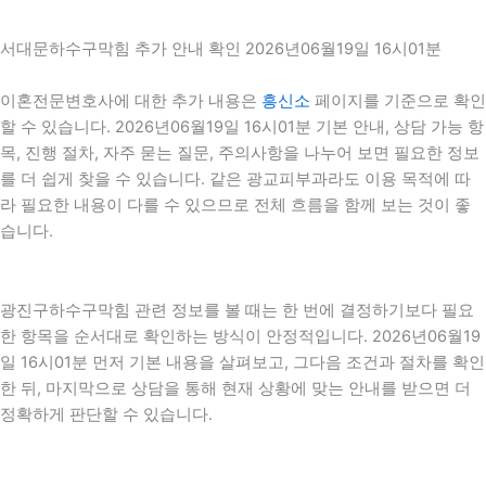
서대문하수구막힘 추가 안내 확인 2026년06월19일 16시01분
이혼전문변호사에 대한 추가 내용은
흥신소
페이지를 기준으로 확인
할 수 있습니다. 2026년06월19일 16시01분 기본 안내, 상담 가능 항
목, 진행 절차, 자주 묻는 질문, 주의사항을 나누어 보면 필요한 정보
를 더 쉽게 찾을 수 있습니다. 같은 광교피부과라도 이용 목적에 따
라 필요한 내용이 다를 수 있으므로 전체 흐름을 함께 보는 것이 좋
습니다.
광진구하수구막힘 관련 정보를 볼 때는 한 번에 결정하기보다 필요
한 항목을 순서대로 확인하는 방식이 안정적입니다. 2026년06월19
일 16시01분 먼저 기본 내용을 살펴보고, 그다음 조건과 절차를 확인
한 뒤, 마지막으로 상담을 통해 현재 상황에 맞는 안내를 받으면 더
정확하게 판단할 수 있습니다.