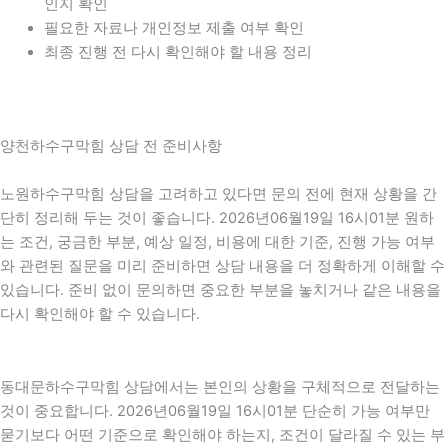
인지 확인
필요한 자료나 개인정보 제출 여부 확인
최종 진행 전 다시 확인해야 할 내용 정리
양천하수구막힘 상담 전 준비사항
노원하수구막힘 상담을 고려하고 있다면 문의 전에 현재 상황을 간
단히 정리해 두는 것이 좋습니다. 2026년06월19일 16시01분 원하
는 조건, 궁금한 부분, 예상 일정, 비용에 대한 기준, 진행 가능 여부
와 관련된 질문을 미리 준비하면 상담 내용을 더 정확하게 이해할 수
있습니다. 준비 없이 문의하면 중요한 부분을 놓치거나 같은 내용을
다시 확인해야 할 수 있습니다.
동대문하수구막힘 상담에서는 본인의 상황을 구체적으로 전달하는
것이 중요합니다. 2026년06월19일 16시01분 단순히 가능 여부만
묻기보다 어떤 기준으로 확인해야 하는지, 조건이 달라질 수 있는 부