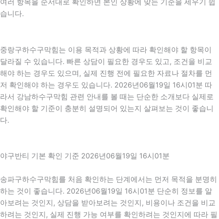
여러 항목을 순서대로 확인하면 본인 상황에 맞는 기준을 세우기 쉽
습니다.
중랑구하수구막힘는 이용 목적과 상황에 따라 확인해야 할 항목이
달라질 수 있습니다. 빠른 상담이 필요한 경우도 있고, 조건을 비교
해야 하는 경우도 있으며, 실제 진행 전에 필요한 자료나 절차를 먼
저 확인해야 하는 경우도 있습니다. 2026년06월19일 16시01분 따
라서 강남하수구막힘 관련 안내를 볼 때는 단순한 소개보다 실제로
확인해야 할 기준이 충분히 설명되어 있는지 살펴보는 것이 좋습니
다.
야구반티 기본 확인 기준 2026년06월19일 16시01분
송파구하수구막힘를 처음 확인하는 단계에서는 먼저 목적을 분명히
하는 것이 좋습니다. 2026년06월19일 16시01분 단순히 정보를 알
아보려는 것인지, 상담을 받아보려는 것인지, 비용이나 조건을 비교
하려는 것인지, 실제 진행 가능 여부를 확인하려는 것인지에 따라 필