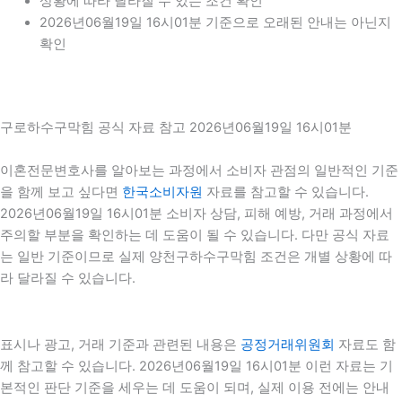
상황에 따라 달라질 수 있는 조건 확인
2026년06월19일 16시01분 기준으로 오래된 안내는 아닌지
확인
구로하수구막힘 공식 자료 참고 2026년06월19일 16시01분
이혼전문변호사를 알아보는 과정에서 소비자 관점의 일반적인 기준
을 함께 보고 싶다면
한국소비자원
자료를 참고할 수 있습니다.
2026년06월19일 16시01분 소비자 상담, 피해 예방, 거래 과정에서
주의할 부분을 확인하는 데 도움이 될 수 있습니다. 다만 공식 자료
는 일반 기준이므로 실제 양천구하수구막힘 조건은 개별 상황에 따
라 달라질 수 있습니다.
표시나 광고, 거래 기준과 관련된 내용은
공정거래위원회
자료도 함
께 참고할 수 있습니다. 2026년06월19일 16시01분 이런 자료는 기
본적인 판단 기준을 세우는 데 도움이 되며, 실제 이용 전에는 안내