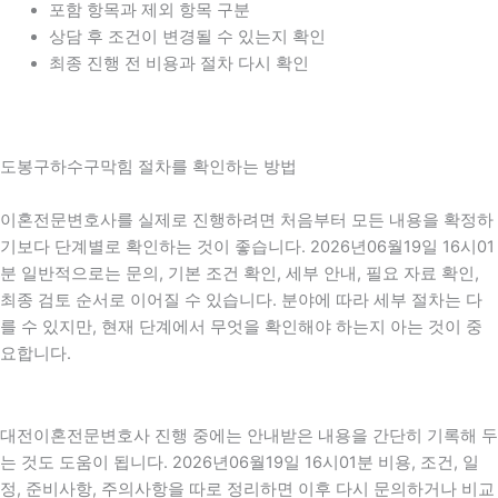
포함 항목과 제외 항목 구분
상담 후 조건이 변경될 수 있는지 확인
최종 진행 전 비용과 절차 다시 확인
도봉구하수구막힘 절차를 확인하는 방법
이혼전문변호사를 실제로 진행하려면 처음부터 모든 내용을 확정하
기보다 단계별로 확인하는 것이 좋습니다. 2026년06월19일 16시01
분 일반적으로는 문의, 기본 조건 확인, 세부 안내, 필요 자료 확인,
최종 검토 순서로 이어질 수 있습니다. 분야에 따라 세부 절차는 다
를 수 있지만, 현재 단계에서 무엇을 확인해야 하는지 아는 것이 중
요합니다.
대전이혼전문변호사 진행 중에는 안내받은 내용을 간단히 기록해 두
는 것도 도움이 됩니다. 2026년06월19일 16시01분 비용, 조건, 일
정, 준비사항, 주의사항을 따로 정리하면 이후 다시 문의하거나 비교