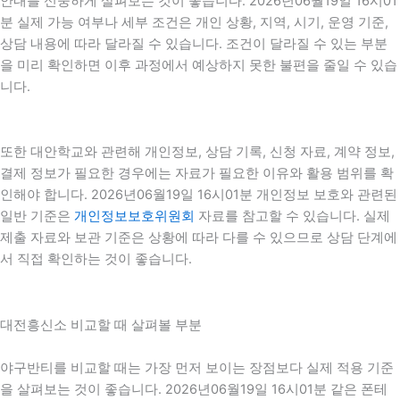
안내를 신중하게 살펴보는 것이 좋습니다. 2026년06월19일 16시01
분 실제 가능 여부나 세부 조건은 개인 상황, 지역, 시기, 운영 기준,
상담 내용에 따라 달라질 수 있습니다. 조건이 달라질 수 있는 부분
을 미리 확인하면 이후 과정에서 예상하지 못한 불편을 줄일 수 있습
니다.
또한 대안학교와 관련해 개인정보, 상담 기록, 신청 자료, 계약 정보,
결제 정보가 필요한 경우에는 자료가 필요한 이유와 활용 범위를 확
인해야 합니다. 2026년06월19일 16시01분 개인정보 보호와 관련된
일반 기준은
개인정보보호위원회
자료를 참고할 수 있습니다. 실제
제출 자료와 보관 기준은 상황에 따라 다를 수 있으므로 상담 단계에
서 직접 확인하는 것이 좋습니다.
대전흥신소 비교할 때 살펴볼 부분
야구반티를 비교할 때는 가장 먼저 보이는 장점보다 실제 적용 기준
을 살펴보는 것이 좋습니다. 2026년06월19일 16시01분 같은 폰테