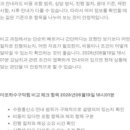
크 안내라도 비용 포함 범위, 상담 방식, 진행 절차, 응대 기준, 제한
사항, 사후 안내가 다를 수 있습니다. 따라서 여러 정보를 확인할 때
는 같은 기준으로 항목을 나누어 보는 것이 안정적입니다.
비교 과정에서는 단순히 빠르거나 간단하다는 표현만 보기보다 어떤
절차로 진행되는지, 어떤 자료가 필요한지, 비용이나 조건이 어떻게
달라질 수 있는지 확인하는 것이 좋습니다. 2026년06월19일 16시
01분 강남치과 관련 조건이 명확하게 안내되어 있으면 현재 상황에
맞는 판단을 더 안정적으로 할 수 있습니다.
마포하수구막힘 비교 체크 항목 2026년06월19일 16시01분
수원흥신소 안내 범위가 구체적으로 설명되어 있는지 확인
비용이 있다면 포함 항목과 제외 항목 구분
진행 절차와 예상 소요 시간 확인