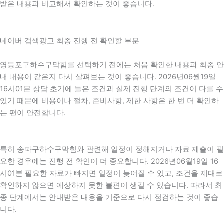
받은 내용과 비교해서 확인하는 것이 좋습니다.
네이버 검색광고 최종 진행 전 확인할 부분
영등포구하수구막힘를 선택하기 전에는 처음 확인한 내용과 최종 안
내 내용이 같은지 다시 살펴보는 것이 좋습니다. 2026년06월19일
16시01분 상담 초기에 들은 조건과 실제 진행 단계의 조건이 다를 수
있기 때문에 비용이나 절차, 준비사항, 제한 사항은 한 번 더 확인하
는 편이 안전합니다.
특히 송파구하수구막힘와 관련해 일정이 정해지거나 자료 제출이 필
요한 경우에는 진행 전 확인이 더 중요합니다. 2026년06월19일 16
시01분 필요한 자료가 빠지면 일정이 늦어질 수 있고, 조건을 제대로
확인하지 않으면 예상하지 못한 불편이 생길 수 있습니다. 따라서 최
종 단계에서는 안내받은 내용을 기준으로 다시 점검하는 것이 좋습
니다.