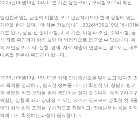
2026년06월19일 16시01분 기준 용산구하수구막힘 마무리 확인
일산한의원는 단순히 이름만 보고 판단하기보다 현재 상황에 맞는
기준을 함께 살펴봐야 하는 정보입니다. 2026년06월19일 16시01분
기본 안내, 상담 전 준비사항, 비교 기준, 비용과 조건, 주의사항, 공
식 자료 확인까지 함께 보면 더 안정적으로 접근할 수 있습니다. 특
히 개인정보, 계약, 신청, 결제, 자료 제출이 연결되는 경우에는 세부
내용을 충분히 확인해야 합니다.
2026년06월19일 16시01분 현재 인천흥신소를 알아보고 있다면 먼
저 목적을 정리하고, 필요한 정보를 나누어 확인한 뒤, 상담이 필요
한 부분은 직접 문의를 통해 확인하는 것이 좋습니다. 동작구하수구
막힘는 상황에 따라 달라질 수 있는 요소가 있으므로 정확한 안내를
받기 위해 현재 조건을 구체적으로 전달하고, 안내받은 내용을 마지
막에 다시 확인하는 과정이 필요합니다.