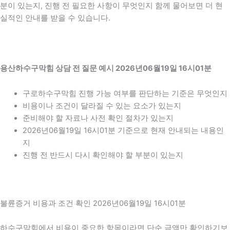
분이 있는지, 진행 전 필요한 사항이 무엇인지 함께 물어보면 더 현
실적인 안내를 받을 수 있습니다.
용산하수구막힘 상담 전 질문 예시 2026년06월19일 16시01분
구로하수구막힘 진행 가능 여부를 판단하는 기준은 무엇인지
비용이나 조건이 달라질 수 있는 요소가 있는지
준비해야 할 자료나 사전 확인 절차가 있는지
2026년06월19일 16시01분 기준으로 현재 안내되는 내용인
지
진행 전 반드시 다시 확인해야 할 부분이 있는지
불륜증거 비용과 조건 확인 2026년06월19일 16시01분
하수구막힘에서 비용이 중요한 항목이라면 단순 금액만 확인하기보