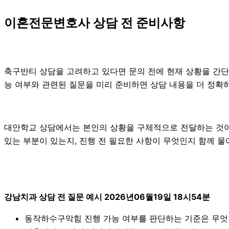
이혼전문변호사 상담 전 준비사항
축구반티 상담을 고려하고 있다면 문의 전에 현재 상황을 간단히 정
능 여부와 관련된 질문을 미리 준비하면 상담 내용을 더 정확하
대안학교 상담에서는 본인의 상황을 구체적으로 전달하는 것이 중
있는 부분이 있는지, 진행 전 필요한 사항이 무엇인지 함께 물
강남치과 상담 전 질문 예시 2026년06월19일 18시54분
동작하수구막힘 진행 가능 여부를 판단하는 기준은 무