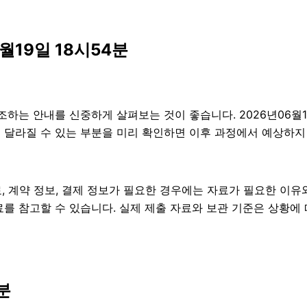
월19일 18시54분
는 안내를 신중하게 살펴보는 것이 좋습니다. 2026년06월19일
건이 달라질 수 있는 부분을 미리 확인하면 이후 과정에서 예상하지
 계약 정보, 결제 정보가 필요한 경우에는 자료가 필요한 이유와 
를 참고할 수 있습니다. 실제 제출 자료와 보관 기준은 상황에 
분