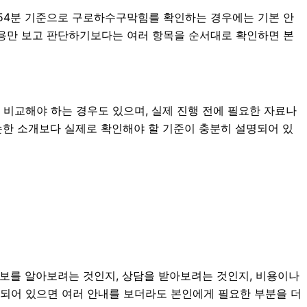
8시54분 기준으로 구로하수구막힘를 확인하는 경우에는 기본 안
 내용만 보고 판단하기보다는 여러 항목을 순서대로 확인하면 본
 비교해야 하는 경우도 있으며, 실제 진행 전에 필요한 자료나
단순한 소개보다 실제로 확인해야 할 기준이 충분히 설명되어 있
정보를 알아보려는 것인지, 상담을 받아보려는 것인지, 비용이나
리되어 있으면 여러 안내를 보더라도 본인에게 필요한 부분을 더