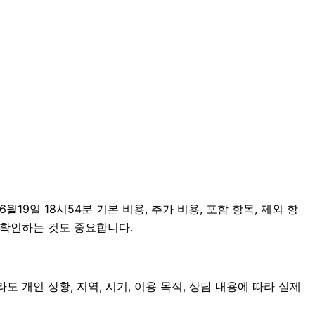
일 18시54분 기본 비용, 추가 비용, 포함 항목, 제외 항
 확인하는 것도 중요합니다.
 개인 상황, 지역, 시기, 이용 목적, 상담 내용에 따라 실제