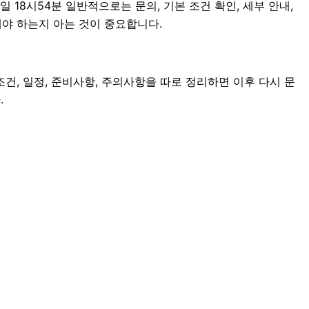
18시54분 일반적으로는 문의, 기본 조건 확인, 세부 안내,
해야 하는지 아는 것이 중요합니다.
조건, 일정, 준비사항, 주의사항을 따로 정리하면 이후 다시 문
.