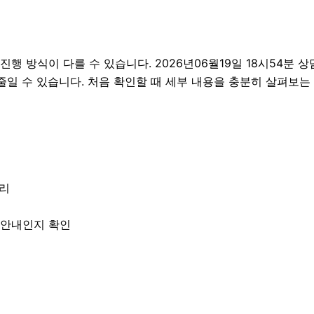
방식이 다를 수 있습니다. 2026년06월19일 18시54분 상담 
줄일 수 있습니다. 처음 확인할 때 세부 내용을 충분히 살펴보는
정리
한 안내인지 확인