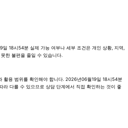
 18시54분 실제 가능 여부나 세부 조건은 개인 상황, 지역,
 못한 불편을 줄일 수 있습니다.
활용 범위를 확인해야 합니다. 2026년06월19일 18시54분
따라 다를 수 있으므로 상담 단계에서 직접 확인하는 것이 좋