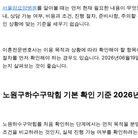
서울암요양병원
를 알아볼 때는 먼저 현재 필요한 내용이 무엇
내, 상담 가능 여부, 비용과 조건, 진행 절차, 준비사항, 
인 상황에 맞는 기준을 세우기 쉽습니다.
이혼전문변호사는 이용 목적과 상황에 따라 확인해야 할 항목이
절차를 먼저 확인해야 하는 경우도 있습니다. 2026년06월1
는지 살펴보는 것이 좋습니다.
노원구하수구막힘 기본 확인 기준 2026년
노원하수구막힘를 처음 확인하는 단계에서는 먼저 목적을 분명히 
조건을 비교하려는 것인지, 실제 진행 가능 여부를 확인하려는