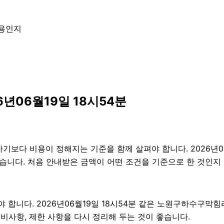
내용인지
년06월19일 18시54분
 비용이 정해지는 기준을 함께 살펴야 합니다. 2026년06월19
있습니다. 처음 안내받은 금액이 어떤 조건을 기준으로 한 것인지
니다. 2026년06월19일 18시54분 같은 노원구하수구막힘라도
준비사항, 제한 사항을 다시 정리해 두는 것이 좋습니다.