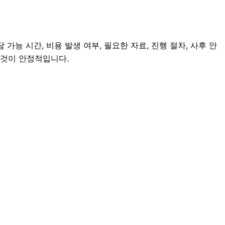
가능 시간, 비용 발생 여부, 필요한 자료, 진행 절차, 사후 안
 것이 안정적입니다.