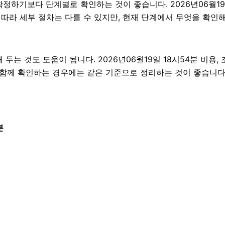
기보다 단계별로 확인하는 것이 좋습니다. 2026년06월19일 
에 따라 세부 절차는 다를 수 있지만, 현재 단계에서 무엇을 확인
 것도 도움이 됩니다. 2026년06월19일 18시54분 비용, 
을 함께 확인하는 경우에는 같은 기준으로 정리하는 것이 좋습니다
분