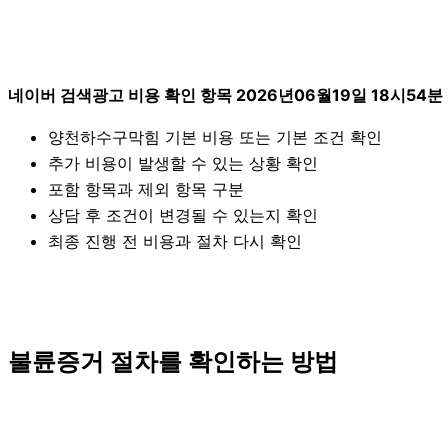
네이버 검색광고 비용 확인 항목 2026년06월19일 18시54분
양천하수구막힘 기본 비용 또는 기본 조건 확인
추가 비용이 발생할 수 있는 상황 확인
포함 항목과 제외 항목 구분
상담 후 조건이 변경될 수 있는지 확인
최종 진행 전 비용과 절차 다시 확인
불륜증거 절차를 확인하는 방법