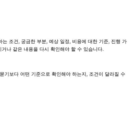
는 조건, 궁금한 부분, 예상 일정, 비용에 대한 기준, 진행 가
치거나 같은 내용을 다시 확인해야 할 수 있습니다.
 묻기보다 어떤 기준으로 확인해야 하는지, 조건이 달라질 수