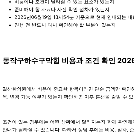
비용이나 조건이 달라질 수 있는 요소가 있는지
준비해야 할 자료나 사전 확인 절차가 있는지
2026년06월19일 18시54분 기준으로 현재 안내되는 
진행 전 반드시 다시 확인해야 할 부분이 있는지
동작구하수구막힘 비용과 조건 확인 2026
일산한의원에서 비용이 중요한 항목이라면 단순 금액만 확인하기보다
목, 변경 가능 여부가 있는지 확인하면 이후 혼선을 줄일 수 
조건이 있는 경우에는 어떤 상황에서 달라지는지 함께 확인해야 합
안내가 달라질 수 있습니다. 따라서 상담 후에는 비용, 절차, 