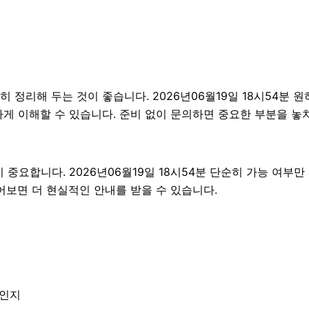
리해 두는 것이 좋습니다. 2026년06월19일 18시54분 원하
게 이해할 수 있습니다. 준비 없이 문의하면 중요한 부분을 놓
요합니다. 2026년06월19일 18시54분 단순히 가능 여부만
어보면 더 현실적인 안내를 받을 수 있습니다.
엇인지