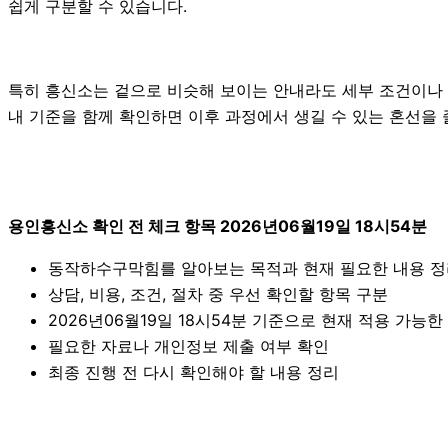
쉽게 구분할 수 있습니다.
특히 흥신소는 겉으로 비슷해 보이는 안내라도 세부 조건이나 진행 
내 기준을 함께 확인하면 이후 과정에서 생길 수 있는 혼선을 
용인흥신소 확인 전 체크 항목 2026년06월19일 18시54분
동작하수구막힘를 알아보는 목적과 현재 필요한 내용 
상담, 비용, 조건, 절차 중 우선 확인할 항목 구분
2026년06월19일 18시54분 기준으로 현재 적용 가능
필요한 자료나 개인정보 제출 여부 확인
최종 진행 전 다시 확인해야 할 내용 정리