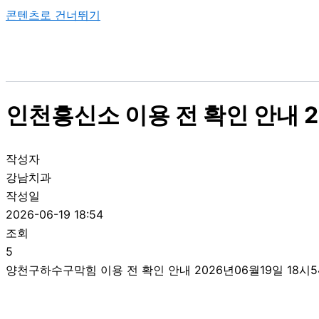
콘텐츠로 건너뛰기
인천흥신소 이용 전 확인 안내 2
작성자
강남치과
작성일
2026-06-19 18:54
조회
5
양천구하수구막힘 이용 전 확인 안내 2026년06월19일 18시5