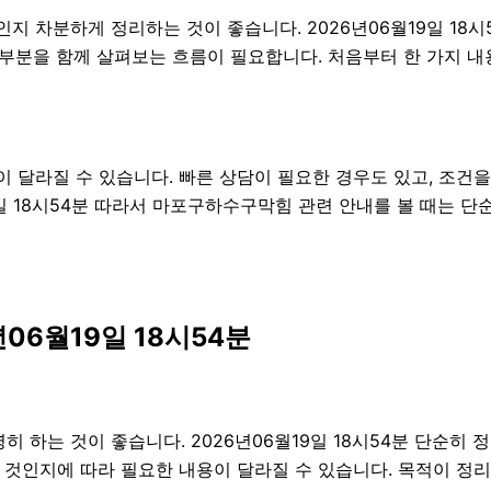
인지 차분하게 정리하는 것이 좋습니다. 2026년06월19일 1
주의할 부분을 함께 살펴보는 흐름이 필요합니다. 처음부터 한 가지
 달라질 수 있습니다. 빠른 상담이 필요한 경우도 있고, 조건을
9일 18시54분 따라서 마포구하수구막힘 관련 안내를 볼 때는 
06월19일 18시54분
하는 것이 좋습니다. 2026년06월19일 18시54분 단순히 
 것인지에 따라 필요한 내용이 달라질 수 있습니다. 목적이 정