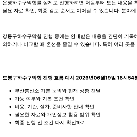
은평하수구막힘를 실제로 진행하려면 처음부터 모든 내용을 확정하
필요 자료 확인, 최종 검토 순서로 이어질 수 있습니다. 분야
강동구하수구막힘 진행 중에는 안내받은 내용을 간단히 기록해 두는
의하거나 비교할 때 혼선을 줄일 수 있습니다. 특히 여러 곳
도봉구하수구막힘 진행 흐름 예시 2026년06월19일 18시54
부산흥신소 기본 문의와 현재 상황 전달
가능 여부와 기본 조건 확인
비용, 기간, 절차, 준비사항 안내 확인
필요한 자료와 개인정보 활용 범위 확인
최종 진행 전 조건 다시 확인하기