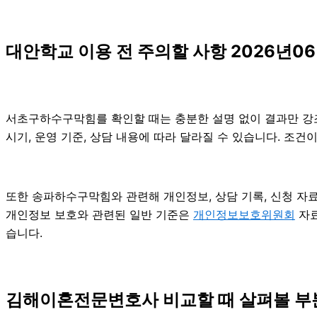
대안학교 이용 전 주의할 사항 2026년06
서초구하수구막힘를 확인할 때는 충분한 설명 없이 결과만 강조하
시기, 운영 기준, 상담 내용에 따라 달라질 수 있습니다. 조
또한 송파하수구막힘와 관련해 개인정보, 상담 기록, 신청 자료,
개인정보 보호와 관련된 일반 기준은
개인정보보호위원회
자료
습니다.
김해이혼전문변호사 비교할 때 살펴볼 부