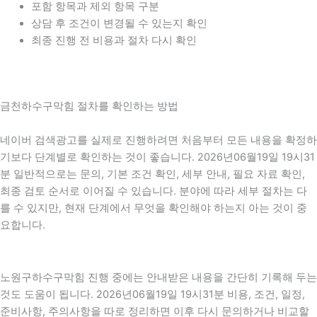
포함 항목과 제외 항목 구분
상담 후 조건이 변경될 수 있는지 확인
최종 진행 전 비용과 절차 다시 확인
금천하수구막힘 절차를 확인하는 방법
네이버 검색광고를 실제로 진행하려면 처음부터 모든 내용을 확정하
기보다 단계별로 확인하는 것이 좋습니다. 2026년06월19일 19시31
분 일반적으로는 문의, 기본 조건 확인, 세부 안내, 필요 자료 확인,
최종 검토 순서로 이어질 수 있습니다. 분야에 따라 세부 절차는 다
를 수 있지만, 현재 단계에서 무엇을 확인해야 하는지 아는 것이 중
요합니다.
노원구하수구막힘 진행 중에는 안내받은 내용을 간단히 기록해 두는
것도 도움이 됩니다. 2026년06월19일 19시31분 비용, 조건, 일정,
준비사항, 주의사항을 따로 정리하면 이후 다시 문의하거나 비교할