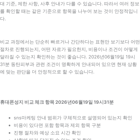
대 기준, 제한 사항, 사후 안내가 다를 수 있습니다. 따라서 여러 정보
를 확인할 때는 같은 기준으로 항목을 나누어 보는 것이 안정적입니
다.
비교 과정에서는 단순히 빠르거나 간단하다는 표현만 보기보다 어떤
절차로 진행되는지, 어떤 자료가 필요한지, 비용이나 조건이 어떻게
달라질 수 있는지 확인하는 것이 좋습니다. 2026년06월19일 19시
31분 동탄피부과 관련 조건이 명확하게 안내되어 있으면 현재 상황
에 맞는 판단을 더 안정적으로 할 수 있습니다.
휴대폰성지 비교 체크 항목 2026년06월19일 19시31분
sns마케팅 안내 범위가 구체적으로 설명되어 있는지 확인
비용이 있다면 포함 항목과 제외 항목 구분
진행 절차와 예상 소요 시간 확인