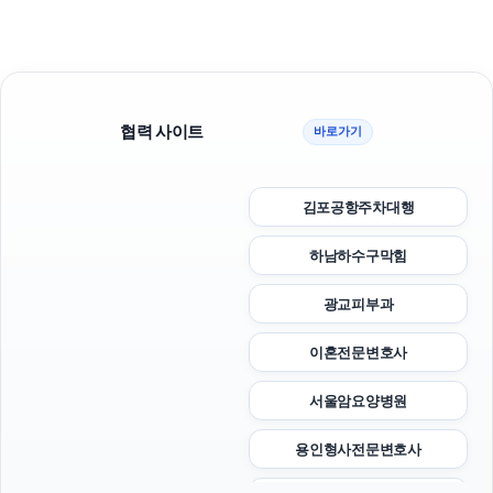
협력 사이트
바로가기
김포공항주차대행
하남하수구막힘
광교피부과
이혼전문변호사
서울암요양병원
용인형사전문변호사