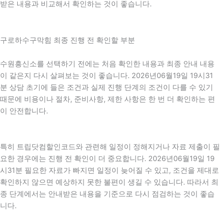
받은 내용과 비교해서 확인하는 것이 좋습니다.
구로하수구막힘 최종 진행 전 확인할 부분
수원흥신소를 선택하기 전에는 처음 확인한 내용과 최종 안내 내용
이 같은지 다시 살펴보는 것이 좋습니다. 2026년06월19일 19시31
분 상담 초기에 들은 조건과 실제 진행 단계의 조건이 다를 수 있기
때문에 비용이나 절차, 준비사항, 제한 사항은 한 번 더 확인하는 편
이 안전합니다.
특히 트립닷컴할인코드와 관련해 일정이 정해지거나 자료 제출이 필
요한 경우에는 진행 전 확인이 더 중요합니다. 2026년06월19일 19
시31분 필요한 자료가 빠지면 일정이 늦어질 수 있고, 조건을 제대로
확인하지 않으면 예상하지 못한 불편이 생길 수 있습니다. 따라서 최
종 단계에서는 안내받은 내용을 기준으로 다시 점검하는 것이 좋습
니다.