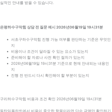
실적인 안내를 받을 수 있습니다.
은평하수구막힘 상담 전 질문 예시 2026년06월19일 19시31분
서초구하수구막힘 진행 가능 여부를 판단하는 기준은 무엇인
지
비용이나 조건이 달라질 수 있는 요소가 있는지
준비해야 할 자료나 사전 확인 절차가 있는지
2026년06월19일 19시31분 기준으로 현재 안내되는 내용인
지
진행 전 반드시 다시 확인해야 할 부분이 있는지
구리하수구막힘 비용과 조건 확인 2026년06월19일 19시31분
동탄임플란트에서 비용이 중요한 항목이라면 단순 금액만 확인하기