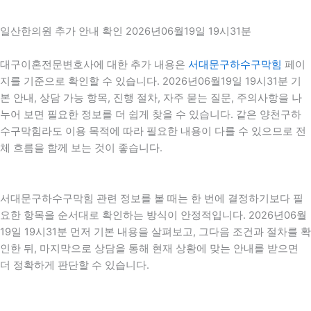
일산한의원 추가 안내 확인 2026년06월19일 19시31분
대구이혼전문변호사에 대한 추가 내용은
서대문구하수구막힘
페이
지를 기준으로 확인할 수 있습니다. 2026년06월19일 19시31분 기
본 안내, 상담 가능 항목, 진행 절차, 자주 묻는 질문, 주의사항을 나
누어 보면 필요한 정보를 더 쉽게 찾을 수 있습니다. 같은 양천구하
수구막힘라도 이용 목적에 따라 필요한 내용이 다를 수 있으므로 전
체 흐름을 함께 보는 것이 좋습니다.
서대문구하수구막힘 관련 정보를 볼 때는 한 번에 결정하기보다 필
요한 항목을 순서대로 확인하는 방식이 안정적입니다. 2026년06월
19일 19시31분 먼저 기본 내용을 살펴보고, 그다음 조건과 절차를 확
인한 뒤, 마지막으로 상담을 통해 현재 상황에 맞는 안내를 받으면
더 정확하게 판단할 수 있습니다.