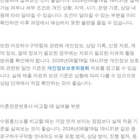
신중하게 살펴보는 것이 좋습니다. 2026년06월19일 19시31분 실제
가능 여부나 세부 조건은 개인 상황, 지역, 시기, 운영 기준, 상담 내
용에 따라 달라질 수 있습니다. 조건이 달라질 수 있는 부분을 미리
확인하면 이후 과정에서 예상하지 못한 불편을 줄일 수 있습니다.
또한 마포하수구막힘와 관련해 개인정보, 상담 기록, 신청 자료, 계
약 정보, 결제 정보가 필요한 경우에는 자료가 필요한 이유와 활용
범위를 확인해야 합니다. 2026년06월19일 19시31분 개인정보 보호
와 관련된 일반 기준은
개인정보보호위원회
자료를 참고할 수 있습
니다. 실제 제출 자료와 보관 기준은 상황에 따라 다를 수 있으므로
상담 단계에서 직접 확인하는 것이 좋습니다.
이혼전문변호사 비교할 때 살펴볼 부분
수원흥신소를 비교할 때는 가장 먼저 보이는 장점보다 실제 적용 기
준을 살펴보는 것이 좋습니다. 2026년06월19일 19시31분 같은 종
로구하수구막힘 안내라도 비용 포함 범위, 상담 방식, 진행 절차, 응