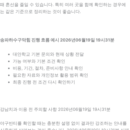
때 혼선을 줄일 수 있습니다. 특히 여러 곳을 함께 확인하는 경우에
는 같은 기준으로 정리하는 것이 좋습니다.
송파하수구막힘 진행 흐름 예시 2026년06월19일 19시31분
대안학교 기본 문의와 현재 상황 전달
가능 여부와 기본 조건 확인
비용, 기간, 절차, 준비사항 안내 확인
필요한 자료와 개인정보 활용 범위 확인
최종 진행 전 조건 다시 확인하기
강남치과 이용 전 주의할 사항 2026년06월19일 19시31분
야구반티를 확인할 때는 충분한 설명 없이 결과만 강조하는 안내를