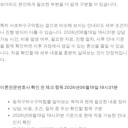
보더라도 본인에게 필요한 부분을 더 쉽게 구분할 수 있습니다.
특히 서초하수구막힘는 겉으로 비슷해 보이는 안내라도 세부 조건이
나 진행 방식이 다를 수 있습니다. 2026년06월19일 19시31분 상담
가능 시간, 비용 발생 여부, 필요한 자료, 진행 절차, 사후 안내 기준
을 함께 확인하면 이후 과정에서 생길 수 있는 혼선을 줄일 수 있습
니다. 처음 확인할 때 세부 내용을 충분히 살펴보는 것이 안정적입니
다.
이혼전문변호사 확인 전 체크 항목 2026년06월19일 19시31분
동작구하수구막힘를 알아보는 목적과 현재 필요한 내용 정리
상담, 비용, 조건, 절차 중 우선 확인할 항목 구분
2026년06월19일 19시31분 기준으로 현재 적용 가능한 안내
인지 확인