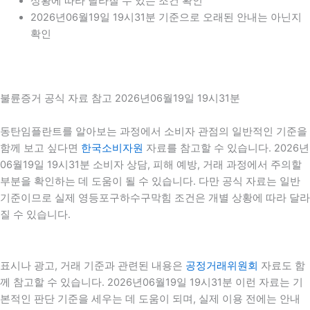
상황에 따라 달라질 수 있는 조건 확인
2026년06월19일 19시31분 기준으로 오래된 안내는 아닌지
확인
불륜증거 공식 자료 참고 2026년06월19일 19시31분
동탄임플란트를 알아보는 과정에서 소비자 관점의 일반적인 기준을
함께 보고 싶다면
한국소비자원
자료를 참고할 수 있습니다. 2026년
06월19일 19시31분 소비자 상담, 피해 예방, 거래 과정에서 주의할
부분을 확인하는 데 도움이 될 수 있습니다. 다만 공식 자료는 일반
기준이므로 실제 영등포구하수구막힘 조건은 개별 상황에 따라 달라
질 수 있습니다.
표시나 광고, 거래 기준과 관련된 내용은
공정거래위원회
자료도 함
께 참고할 수 있습니다. 2026년06월19일 19시31분 이런 자료는 기
본적인 판단 기준을 세우는 데 도움이 되며, 실제 이용 전에는 안내