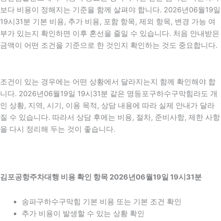
보다 비용이 정해지는 기준을 함께 살펴야 합니다. 2026년06월19일
19시31분 기본 비용, 추가 비용, 포함 항목, 제외 항목, 변경 가능 여
부가 있는지 확인하면 이후 혼선을 줄일 수 있습니다. 처음 안내받은
금액이 어떤 조건을 기준으로 한 것인지 확인하는 것도 중요합니다.
조건이 있는 경우에는 어떤 상황에서 달라지는지 함께 확인해야 합
니다. 2026년06월19일 19시31분 같은 영등포구하수구막힘라도 개
인 상황, 지역, 시기, 이용 목적, 상담 내용에 따라 실제 안내가 달라
질 수 있습니다. 따라서 상담 후에는 비용, 절차, 준비사항, 제한 사항
을 다시 정리해 두는 것이 좋습니다.
김포공항주차대행 비용 확인 항목 2026년06월19일 19시31분
송파구하수구막힘 기본 비용 또는 기본 조건 확인
추가 비용이 발생할 수 있는 상황 확인