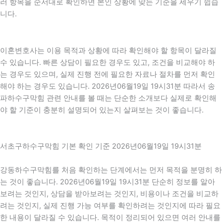
러 항목을 순서대로 확인하면 본인 상황에 맞는 기준을 세우기 쉽습
니다.
이혼변호사는 이용 목적과 상황에 따라 확인해야 할 항목이 달라질
수 있습니다. 빠른 상담이 필요한 경우도 있고, 조건을 비교해야 하
는 경우도 있으며, 실제 진행 전에 필요한 자료나 절차를 먼저 확인
해야 하는 경우도 있습니다. 2026년06월19일 19시31분 따라서 송
파하수구막힘 관련 안내를 볼 때는 단순한 소개보다 실제로 확인해
야 할 기준이 충분히 설명되어 있는지 살펴보는 것이 좋습니다.
서초구하수구막힘 기본 확인 기준 2026년06월19일 19시31분
강동하수구막힘를 처음 확인하는 단계에서는 먼저 목적을 분명히 하
는 것이 좋습니다. 2026년06월19일 19시31분 단순히 정보를 알아
보려는 것인지, 상담을 받아보려는 것인지, 비용이나 조건을 비교하
려는 것인지, 실제 진행 가능 여부를 확인하려는 것인지에 따라 필요
한 내용이 달라질 수 있습니다. 목적이 정리되어 있으면 여러 안내를