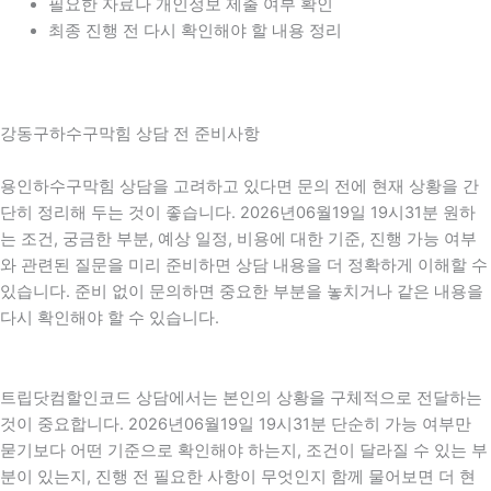
필요한 자료나 개인정보 제출 여부 확인
최종 진행 전 다시 확인해야 할 내용 정리
강동구하수구막힘 상담 전 준비사항
용인하수구막힘 상담을 고려하고 있다면 문의 전에 현재 상황을 간
단히 정리해 두는 것이 좋습니다. 2026년06월19일 19시31분 원하
는 조건, 궁금한 부분, 예상 일정, 비용에 대한 기준, 진행 가능 여부
와 관련된 질문을 미리 준비하면 상담 내용을 더 정확하게 이해할 수
있습니다. 준비 없이 문의하면 중요한 부분을 놓치거나 같은 내용을
다시 확인해야 할 수 있습니다.
트립닷컴할인코드 상담에서는 본인의 상황을 구체적으로 전달하는
것이 중요합니다. 2026년06월19일 19시31분 단순히 가능 여부만
묻기보다 어떤 기준으로 확인해야 하는지, 조건이 달라질 수 있는 부
분이 있는지, 진행 전 필요한 사항이 무엇인지 함께 물어보면 더 현