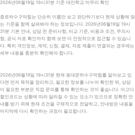
2026년06월19일 19시31분 기준 대안학교 마무리 확인
종로하수구막힘는 단순히 이름만 보고 판단하기보다 현재 상황에 맞
는 기준을 함께 살펴봐야 하는 정보입니다. 2026년06월19일 19시
31분 기본 안내, 상담 전 준비사항, 비교 기준, 비용과 조건, 주의사
항, 공식 자료 확인까지 함께 보면 더 안정적으로 접근할 수 있습니
다. 특히 개인정보, 계약, 신청, 결제, 자료 제출이 연결되는 경우에는
세부 내용을 충분히 확인해야 합니다.
2026년06월19일 19시31분 현재 동대문하수구막힘를 알아보고 있
다면 먼저 목적을 정리하고, 필요한 정보를 나누어 확인한 뒤, 상담
이 필요한 부분은 직접 문의를 통해 확인하는 것이 좋습니다. 아고다
할인코드는 상황에 따라 달라질 수 있는 요소가 있으므로 정확한 안
내를 받기 위해 현재 조건을 구체적으로 전달하고, 안내받은 내용을
마지막에 다시 확인하는 과정이 필요합니다.