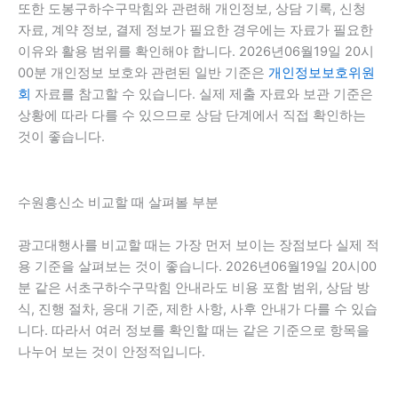
또한 도봉구하수구막힘와 관련해 개인정보, 상담 기록, 신청
자료, 계약 정보, 결제 정보가 필요한 경우에는 자료가 필요한
이유와 활용 범위를 확인해야 합니다. 2026년06월19일 20시
00분 개인정보 보호와 관련된 일반 기준은
개인정보보호위원
회
자료를 참고할 수 있습니다. 실제 제출 자료와 보관 기준은
상황에 따라 다를 수 있으므로 상담 단계에서 직접 확인하는
것이 좋습니다.
수원흥신소 비교할 때 살펴볼 부분
광고대행사를 비교할 때는 가장 먼저 보이는 장점보다 실제 적
용 기준을 살펴보는 것이 좋습니다. 2026년06월19일 20시00
분 같은 서초구하수구막힘 안내라도 비용 포함 범위, 상담 방
식, 진행 절차, 응대 기준, 제한 사항, 사후 안내가 다를 수 있습
니다. 따라서 여러 정보를 확인할 때는 같은 기준으로 항목을
나누어 보는 것이 안정적입니다.