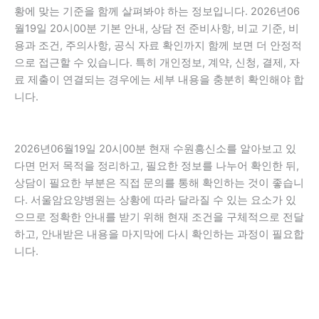
황에 맞는 기준을 함께 살펴봐야 하는 정보입니다. 2026년06
월19일 20시00분 기본 안내, 상담 전 준비사항, 비교 기준, 비
용과 조건, 주의사항, 공식 자료 확인까지 함께 보면 더 안정적
으로 접근할 수 있습니다. 특히 개인정보, 계약, 신청, 결제, 자
료 제출이 연결되는 경우에는 세부 내용을 충분히 확인해야 합
니다.
2026년06월19일 20시00분 현재 수원흥신소를 알아보고 있
다면 먼저 목적을 정리하고, 필요한 정보를 나누어 확인한 뒤,
상담이 필요한 부분은 직접 문의를 통해 확인하는 것이 좋습니
다. 서울암요양병원는 상황에 따라 달라질 수 있는 요소가 있
으므로 정확한 안내를 받기 위해 현재 조건을 구체적으로 전달
하고, 안내받은 내용을 마지막에 다시 확인하는 과정이 필요합
니다.