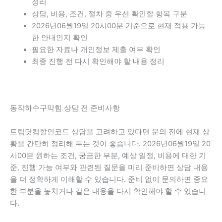
정리
상담, 비용, 조건, 절차 중 우선 확인할 항목 구분
2026년06월19일 20시00분 기준으로 현재 적용 가능
한 안내인지 확인
필요한 자료나 개인정보 제출 여부 확인
최종 진행 전 다시 확인해야 할 내용 정리
동작하수구막힘 상담 전 준비사항
트립닷컴할인코드 상담을 고려하고 있다면 문의 전에 현재 상
황을 간단히 정리해 두는 것이 좋습니다. 2026년06월19일 20
시00분 원하는 조건, 궁금한 부분, 예상 일정, 비용에 대한 기
준, 진행 가능 여부와 관련된 질문을 미리 준비하면 상담 내용
을 더 정확하게 이해할 수 있습니다. 준비 없이 문의하면 중요
한 부분을 놓치거나 같은 내용을 다시 확인해야 할 수 있습니
다.