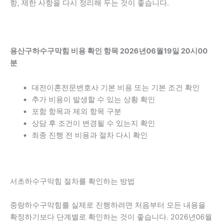
항, 제한 사항을 다시 정리해 두는 것이 좋습니다.
용산구하수구막힘 비용 확인 항목 2026년06월19일 20시00
분
대전이혼전문변호사 기본 비용 또는 기본 조건 확인
추가 비용이 발생할 수 있는 상황 확인
포함 항목과 제외 항목 구분
상담 후 조건이 변경될 수 있는지 확인
최종 진행 전 비용과 절차 다시 확인
서초하수구막힘 절차를 확인하는 방법
중랑하수구막힘를 실제로 진행하려면 처음부터 모든 내용을
확정하기보다 단계별로 확인하는 것이 좋습니다. 2026년06월