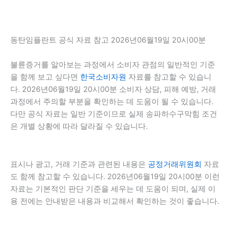
동탄임플란트 공식 자료 참고 2026년06월19일 20시00분
불륜증거를 알아보는 과정에서 소비자 관점의 일반적인 기준
을 함께 보고 싶다면
한국소비자원
자료를 참고할 수 있습니
다. 2026년06월19일 20시00분 소비자 상담, 피해 예방, 거래
과정에서 주의할 부분을 확인하는 데 도움이 될 수 있습니다.
다만 공식 자료는 일반 기준이므로 실제 송파하수구막힘 조건
은 개별 상황에 따라 달라질 수 있습니다.
표시나 광고, 거래 기준과 관련된 내용은
공정거래위원회
자료
도 함께 참고할 수 있습니다. 2026년06월19일 20시00분 이런
자료는 기본적인 판단 기준을 세우는 데 도움이 되며, 실제 이
용 전에는 안내받은 내용과 비교해서 확인하는 것이 좋습니다.