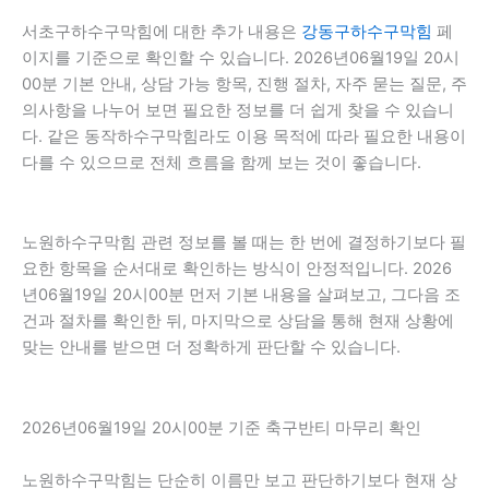
서초구하수구막힘에 대한 추가 내용은
강동구하수구막힘
페
이지를 기준으로 확인할 수 있습니다. 2026년06월19일 20시
00분 기본 안내, 상담 가능 항목, 진행 절차, 자주 묻는 질문, 주
의사항을 나누어 보면 필요한 정보를 더 쉽게 찾을 수 있습니
다. 같은 동작하수구막힘라도 이용 목적에 따라 필요한 내용이
다를 수 있으므로 전체 흐름을 함께 보는 것이 좋습니다.
노원하수구막힘 관련 정보를 볼 때는 한 번에 결정하기보다 필
요한 항목을 순서대로 확인하는 방식이 안정적입니다. 2026
년06월19일 20시00분 먼저 기본 내용을 살펴보고, 그다음 조
건과 절차를 확인한 뒤, 마지막으로 상담을 통해 현재 상황에
맞는 안내를 받으면 더 정확하게 판단할 수 있습니다.
2026년06월19일 20시00분 기준 축구반티 마무리 확인
노원하수구막힘는 단순히 이름만 보고 판단하기보다 현재 상