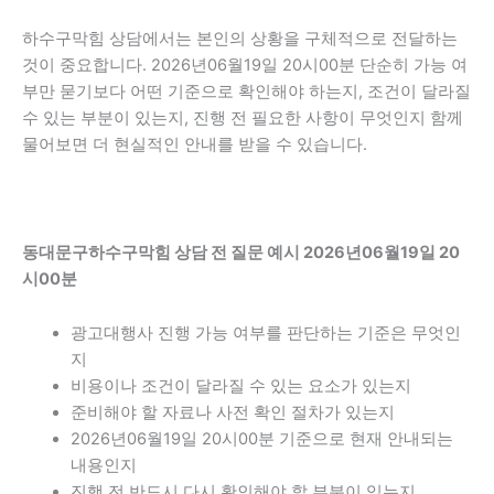
하수구막힘 상담에서는 본인의 상황을 구체적으로 전달하는
것이 중요합니다. 2026년06월19일 20시00분 단순히 가능 여
부만 묻기보다 어떤 기준으로 확인해야 하는지, 조건이 달라질
수 있는 부분이 있는지, 진행 전 필요한 사항이 무엇인지 함께
물어보면 더 현실적인 안내를 받을 수 있습니다.
동대문구하수구막힘 상담 전 질문 예시 2026년06월19일 20
시00분
광고대행사 진행 가능 여부를 판단하는 기준은 무엇인
지
비용이나 조건이 달라질 수 있는 요소가 있는지
준비해야 할 자료나 사전 확인 절차가 있는지
2026년06월19일 20시00분 기준으로 현재 안내되는
내용인지
진행 전 반드시 다시 확인해야 할 부분이 있는지