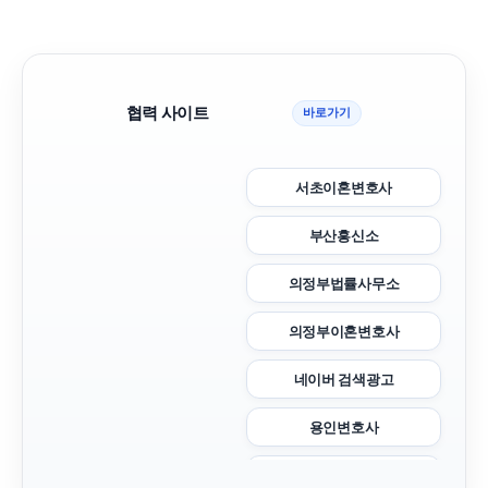
협력 사이트
바로가기
서초이혼변호사
부산흥신소
의정부법률사무소
의정부이혼변호사
네이버 검색광고
용인변호사
도봉구하수구막힘