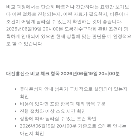
비교 과정에서는 단순히 빠르거나 간단하다는 표현만 보기보
다 어떤 절차로 진행되는지, 어떤 자료가 필요한지, 비용이나
조건이 어떻게 달라질 수 있는지 확인하는 것이 좋습니다.
2026년06월19일 20시00분 도봉하수구막힘 관련 조건이 명
확하게 안내되어 있으면 현재 상황에 맞는 판단을 더 안정적으
로 할 수 있습니다.
대전흥신소 비교 체크 항목 2026년06월19일 20시00분
휴대폰성지 안내 범위가 구체적으로 설명되어 있는지
확인
비용이 있다면 포함 항목과 제외 항목 구분
진행 절차와 예상 소요 시간 확인
상황에 따라 달라질 수 있는 조건 확인
2026년06월19일 20시00분 기준으로 오래된 안내는
아닌지 확인