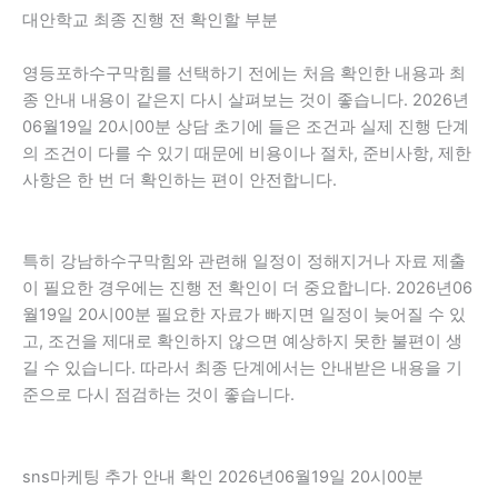
대안학교 최종 진행 전 확인할 부분
영등포하수구막힘를 선택하기 전에는 처음 확인한 내용과 최
종 안내 내용이 같은지 다시 살펴보는 것이 좋습니다. 2026년
06월19일 20시00분 상담 초기에 들은 조건과 실제 진행 단계
의 조건이 다를 수 있기 때문에 비용이나 절차, 준비사항, 제한
사항은 한 번 더 확인하는 편이 안전합니다.
특히 강남하수구막힘와 관련해 일정이 정해지거나 자료 제출
이 필요한 경우에는 진행 전 확인이 더 중요합니다. 2026년06
월19일 20시00분 필요한 자료가 빠지면 일정이 늦어질 수 있
고, 조건을 제대로 확인하지 않으면 예상하지 못한 불편이 생
길 수 있습니다. 따라서 최종 단계에서는 안내받은 내용을 기
준으로 다시 점검하는 것이 좋습니다.
sns마케팅 추가 안내 확인 2026년06월19일 20시00분