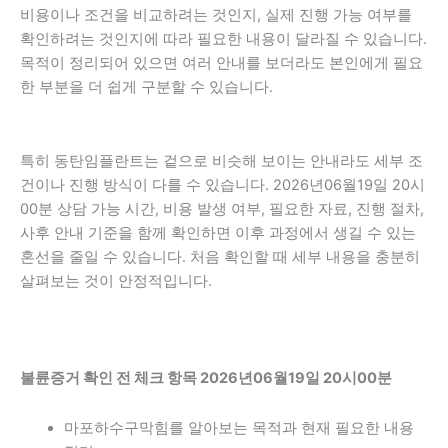
비용이나 조건을 비교하려는 것인지, 실제 진행 가능 여부를
확인하려는 것인지에 따라 필요한 내용이 달라질 수 있습니다.
목적이 정리되어 있으면 여러 안내를 보더라도 본인에게 필요
한 부분을 더 쉽게 구분할 수 있습니다.
특히 동탄임플란트는 겉으로 비슷해 보이는 안내라도 세부 조
건이나 진행 방식이 다를 수 있습니다. 2026년06월19일 20시
00분 상담 가능 시간, 비용 발생 여부, 필요한 자료, 진행 절차,
사후 안내 기준을 함께 확인하면 이후 과정에서 생길 수 있는
혼선을 줄일 수 있습니다. 처음 확인할 때 세부 내용을 충분히
살펴보는 것이 안정적입니다.
불륜증거 확인 전 체크 항목 2026년06월19일 20시00분
마포하수구막힘를 알아보는 목적과 현재 필요한 내용