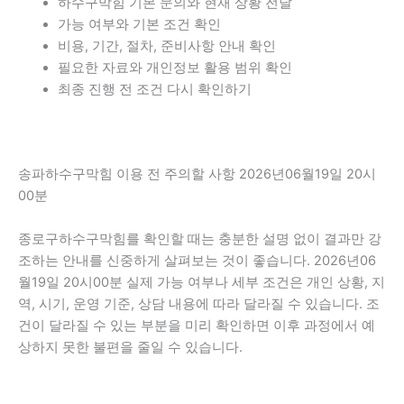
하수구막힘 기본 문의와 현재 상황 전달
가능 여부와 기본 조건 확인
비용, 기간, 절차, 준비사항 안내 확인
필요한 자료와 개인정보 활용 범위 확인
최종 진행 전 조건 다시 확인하기
송파하수구막힘 이용 전 주의할 사항 2026년06월19일 20시
00분
종로구하수구막힘를 확인할 때는 충분한 설명 없이 결과만 강
조하는 안내를 신중하게 살펴보는 것이 좋습니다. 2026년06
월19일 20시00분 실제 가능 여부나 세부 조건은 개인 상황, 지
역, 시기, 운영 기준, 상담 내용에 따라 달라질 수 있습니다. 조
건이 달라질 수 있는 부분을 미리 확인하면 이후 과정에서 예
상하지 못한 불편을 줄일 수 있습니다.