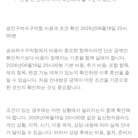
광진구하수구막힘 비용과 조건 확인 2026년06월19일 20시
00분
송파하수구막힘에서 비용이 중요한 항목이라면 단순 금액만
확인하기보다 비용이 정해지는 기준을 함께 살펴야 합니다.
2026년06월19일 20시00분 기본 비용, 추가 비용, 포함 항목,
제외 항목, 변경 가능 여부가 있는지 확인하면 이후 혼선을 줄
일 수 있습니다. 처음 안내받은 금액이 어떤 조건을 기준으로
한 것인지 확인하는 것도 중요합니다.
조건이 있는 경우에는 어떤 상황에서 달라지는지 함께 확인해
야 합니다. 2026년06월19일 20시00분 같은 일산한의원라도
개인 상황, 지역, 시기, 이용 목적, 상담 내용에 따라 실제 안내
가 달라질 수 있습니다. 따라서 상담 후에는 비용, 절차, 준비사