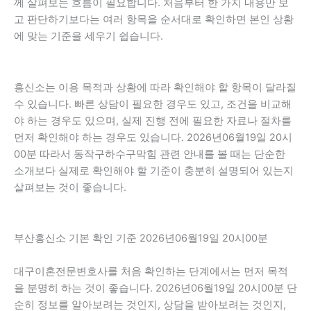
께 살펴보는 흐름이 필요합니다. 처음부터 한 가지 내용만 보
고 판단하기보다는 여러 항목을 순서대로 확인하면 본인 상황
에 맞는 기준을 세우기 쉽습니다.
흥신소는 이용 목적과 상황에 따라 확인해야 할 항목이 달라질
수 있습니다. 빠른 상담이 필요한 경우도 있고, 조건을 비교해
야 하는 경우도 있으며, 실제 진행 전에 필요한 자료나 절차를
먼저 확인해야 하는 경우도 있습니다. 2026년06월19일 20시
00분 따라서 동작구하수구막힘 관련 안내를 볼 때는 단순한
소개보다 실제로 확인해야 할 기준이 충분히 설명되어 있는지
살펴보는 것이 좋습니다.
부산흥신소 기본 확인 기준 2026년06월19일 20시00분
대구이혼전문변호사를 처음 확인하는 단계에서는 먼저 목적
을 분명히 하는 것이 좋습니다. 2026년06월19일 20시00분 단
순히 정보를 알아보려는 것인지, 상담을 받아보려는 것인지,