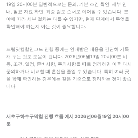
19일 20시00분 일반적으로는 문의, 기본 조건 확인, 세부 안
내, 필요 자료 확인, 최종 검토 순서로 이어질 수 있습니다. 분
야에 따라 세부 절차는 다를 수 있지만, 현재 단계에서 무엇을
확인해야 하는지 아는 것이 중요합니다.
트립닷컴할인코드 진행 중에는 안내받은 내용을 간단히 기록
해 두는 것도 도움이 됩니다. 2026년06월19일 20시00분 비
용, 조건, 일정, 준비사항, 주의사항을 따로 정리하면 이후 다시
문의하거나 비교할 때 혼선을 줄일 수 있습니다. 특히 여러 곳
을 함께 확인하는 경우에는 같은 기준으로 정리하는 것이 좋습
니다.
서초구하수구막힘 진행 흐름 예시 2026년06월19일 20시00
분