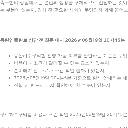
축구반티 상담에서는 본인의 상황을 구체적으로 전달하는 것이 중
는 부분이 있는지, 진행 전 필요한 사항이 무엇인지 함께 물어보
동탄임플란트 상담 전 질문 예시 2026년06월19일 20시45분
용산하수구막힘 진행 가능 여부를 판단하는 기준은 무
비용이나 조건이 달라질 수 있는 요소가 있는지
준비해야 할 자료나 사전 확인 절차가 있는지
2026년06월19일 20시45분 기준으로 현재 안내되는 
진행 전 반드시 다시 확인해야 할 부분이 있는지
구로하수구막힘 비용과 조건 확인 2026년06월19일 20시45분