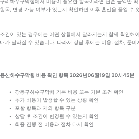
구리하수구막힘에서 비용이 중요한 항목이라면 단순 금액만 확인하기
항목, 변경 가능 여부가 있는지 확인하면 이후 혼선을 줄일 수
조건이 있는 경우에는 어떤 상황에서 달라지는지 함께 확인해야 합니
내가 달라질 수 있습니다. 따라서 상담 후에는 비용, 절차, 준비
용산하수구막힘 비용 확인 항목 2026년06월19일 20시45분
강동구하수구막힘 기본 비용 또는 기본 조건 확인
추가 비용이 발생할 수 있는 상황 확인
포함 항목과 제외 항목 구분
상담 후 조건이 변경될 수 있는지 확인
최종 진행 전 비용과 절차 다시 확인