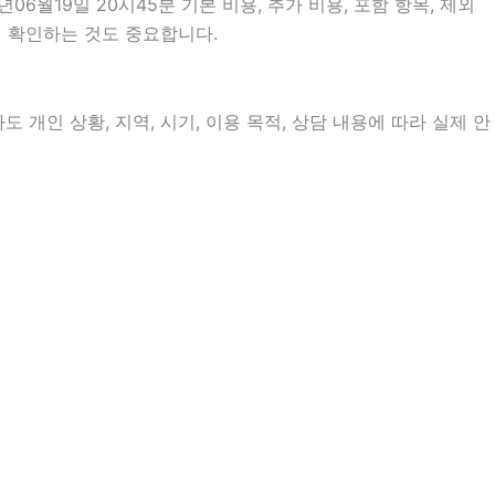
월19일 20시45분 기본 비용, 추가 비용, 포함 항목, 제외
지 확인하는 것도 중요합니다.
개인 상황, 지역, 시기, 이용 목적, 상담 내용에 따라 실제 안