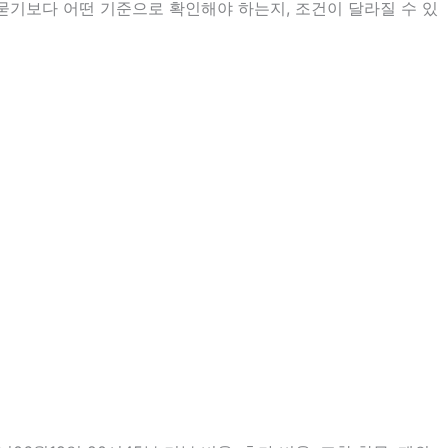
 묻기보다 어떤 기준으로 확인해야 하는지, 조건이 달라질 수 있