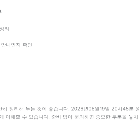
분
 정리
한 안내인지 확인
정리해 두는 것이 좋습니다. 2026년06월19일 20시45분 원하
게 이해할 수 있습니다. 준비 없이 문의하면 중요한 부분을 놓치