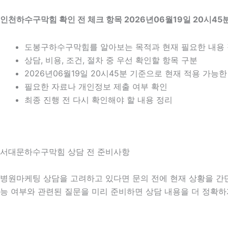
인천하수구막힘 확인 전 체크 항목 2026년06월19일 20시45
도봉구하수구막힘를 알아보는 목적과 현재 필요한 내용
상담, 비용, 조건, 절차 중 우선 확인할 항목 구분
2026년06월19일 20시45분 기준으로 현재 적용 가능
필요한 자료나 개인정보 제출 여부 확인
최종 진행 전 다시 확인해야 할 내용 정리
서대문하수구막힘 상담 전 준비사항
병원마케팅 상담을 고려하고 있다면 문의 전에 현재 상황을 간단히 
능 여부와 관련된 질문을 미리 준비하면 상담 내용을 더 정확하