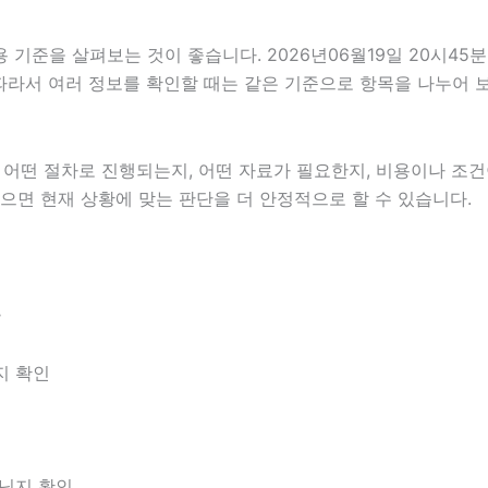
기준을 살펴보는 것이 좋습니다. 2026년06월19일 20시45분
다. 따라서 여러 정보를 확인할 때는 같은 기준으로 항목을 나누어
떤 절차로 진행되는지, 어떤 자료가 필요한지, 비용이나 조건이
있으면 현재 상황에 맞는 판단을 더 안정적으로 할 수 있습니다.
분
지 확인
아닌지 확인