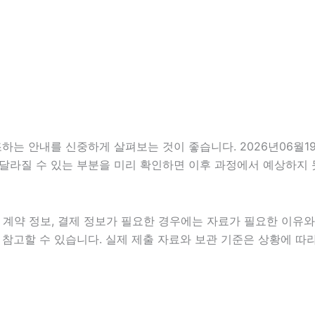
 안내를 신중하게 살펴보는 것이 좋습니다. 2026년06월19일
이 달라질 수 있는 부분을 미리 확인하면 이후 과정에서 예상하지 
계약 정보, 결제 정보가 필요한 경우에는 자료가 필요한 이유와 활
참고할 수 있습니다. 실제 제출 자료와 보관 기준은 상황에 따