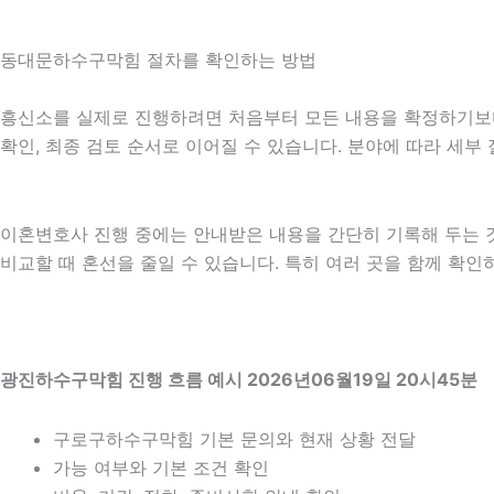
동대문하수구막힘 절차를 확인하는 방법
흥신소를 실제로 진행하려면 처음부터 모든 내용을 확정하기보다 단
확인, 최종 검토 순서로 이어질 수 있습니다. 분야에 따라 세부
이혼변호사 진행 중에는 안내받은 내용을 간단히 기록해 두는 것도
비교할 때 혼선을 줄일 수 있습니다. 특히 여러 곳을 함께 확
광진하수구막힘 진행 흐름 예시 2026년06월19일 20시45분
구로구하수구막힘 기본 문의와 현재 상황 전달
가능 여부와 기본 조건 확인