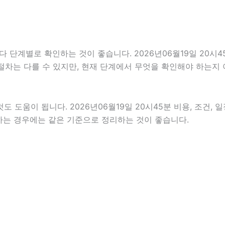
계별로 확인하는 것이 좋습니다. 2026년06월19일 20시45
 절차는 다를 수 있지만, 현재 단계에서 무엇을 확인해야 하는지
 도움이 됩니다. 2026년06월19일 20시45분 비용, 조건,
인하는 경우에는 같은 기준으로 정리하는 것이 좋습니다.