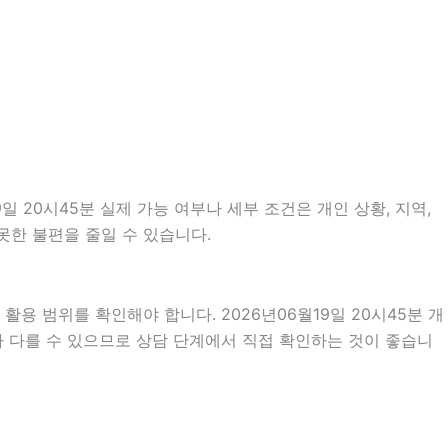
 20시45분 실제 가능 여부나 세부 조건은 개인 상황, 지역,
못한 불편을 줄일 수 있습니다.
용 범위를 확인해야 합니다. 2026년06월19일 20시45분 개
라 다를 수 있으므로 상담 단계에서 직접 확인하는 것이 좋습니