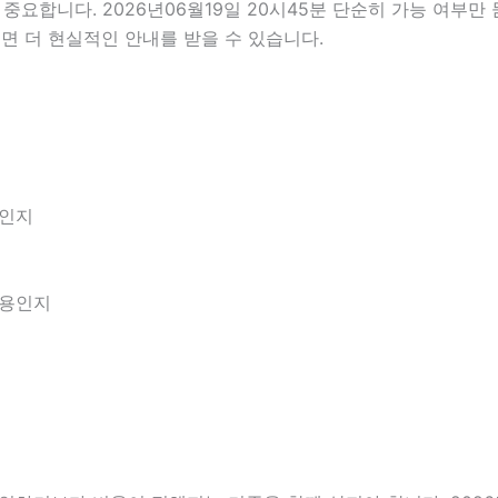
요합니다. 2026년06월19일 20시45분 단순히 가능 여부만
면 더 현실적인 안내를 받을 수 있습니다.
엇인지
내용인지