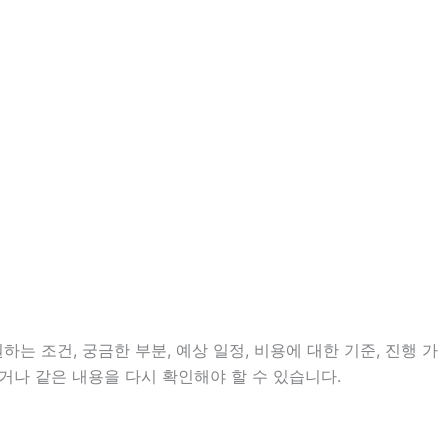
는 조건, 궁금한 부분, 예상 일정, 비용에 대한 기준, 진행 가
거나 같은 내용을 다시 확인해야 할 수 있습니다.