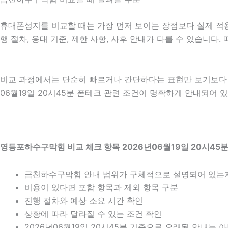
휴대폰성지를 비교할 때는 가장 먼저 보이는 장점보다 실제 적용 
행 절차, 응대 기준, 제한 사항, 사후 안내가 다를 수 있습니
비교 과정에서는 단순히 빠르거나 간단하다는 표현만 보기보다 어
06월19일 20시45분 폰테크 관련 조건이 명확하게 안내되어 
영등포하수구막힘 비교 체크 항목 2026년06월19일 20시45
금천하수구막힘 안내 범위가 구체적으로 설명되어 있는
비용이 있다면 포함 항목과 제외 항목 구분
진행 절차와 예상 소요 시간 확인
상황에 따라 달라질 수 있는 조건 확인
2026년06월19일 20시45분 기준으로 오래된 안내는 