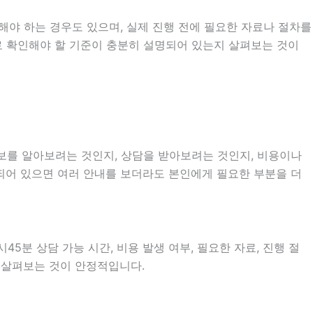
해야 하는 경우도 있으며, 실제 진행 전에 필요한 자료나 절차를
제로 확인해야 할 기준이 충분히 설명되어 있는지 살펴보는 것이
정보를 알아보려는 것인지, 상담을 받아보려는 것인지, 비용이나
되어 있으면 여러 안내를 보더라도 본인에게 필요한 부분을 더
5분 상담 가능 시간, 비용 발생 여부, 필요한 자료, 진행 절
히 살펴보는 것이 안정적입니다.