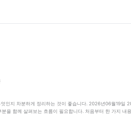
분
무엇인지 차분하게 정리하는 것이 좋습니다. 2026년06월19일
의할 부분을 함께 살펴보는 흐름이 필요합니다. 처음부터 한 가지