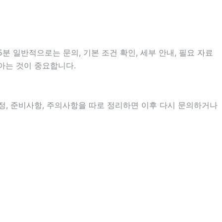
분 일반적으로는 문의, 기본 조건 확인, 세부 안내, 필요 자료
 아는 것이 중요합니다.
 일정, 준비사항, 주의사항을 따로 정리하면 이후 다시 문의하거나