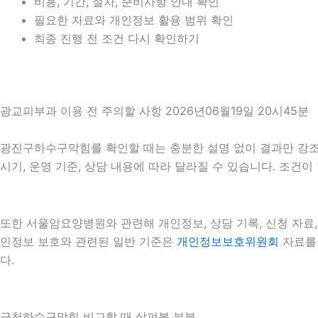
비용, 기간, 절차, 준비사항 안내 확인
필요한 자료와 개인정보 활용 범위 확인
최종 진행 전 조건 다시 확인하기
광교피부과 이용 전 주의할 사항 2026년06월19일 20시45분
광진구하수구막힘를 확인할 때는 충분한 설명 없이 결과만 강조하는
시기, 운영 기준, 상담 내용에 따라 달라질 수 있습니다. 조건
또한 서울암요양병원와 관련해 개인정보, 상담 기록, 신청 자료, 
인정보 보호와 관련된 일반 기준은
개인정보보호위원회
자료를 
다.
금천하수구막힘 비교할 때 살펴볼 부분