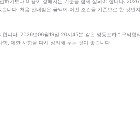
보다 비용이 정해지는 기준을 함께 살펴야 합니다. 2026년06
 있습니다. 처음 안내받은 금액이 어떤 조건을 기준으로 한 것인
다. 2026년06월19일 20시45분 같은 영등포하수구막힘라도 
사항, 제한 사항을 다시 정리해 두는 것이 좋습니다.