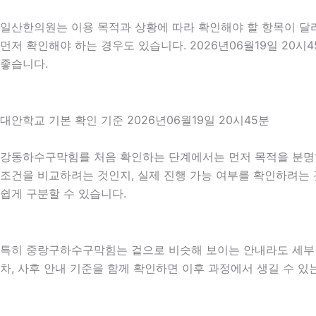
일산한의원는 이용 목적과 상황에 따라 확인해야 할 항목이 달라
먼저 확인해야 하는 경우도 있습니다. 2026년06월19일 20
좋습니다.
대안학교 기본 확인 기준 2026년06월19일 20시45분
강동하수구막힘를 처음 확인하는 단계에서는 먼저 목적을 분명히 
조건을 비교하려는 것인지, 실제 진행 가능 여부를 확인하려는 
쉽게 구분할 수 있습니다.
특히 중랑구하수구막힘는 겉으로 비슷해 보이는 안내라도 세부 조건이
차, 사후 안내 기준을 함께 확인하면 이후 과정에서 생길 수 있