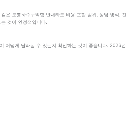
 같은 도봉하수구막힘 안내라도 비용 포함 범위, 상담 방식, 진
 보는 것이 안정적입니다.
 어떻게 달라질 수 있는지 확인하는 것이 좋습니다. 2026년