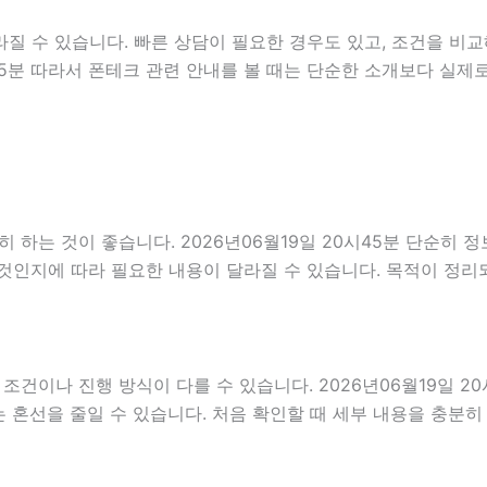
질 수 있습니다. 빠른 상담이 필요한 경우도 있고, 조건을 비교
시45분 따라서 폰테크 관련 안내를 볼 때는 단순한 소개보다 실
하는 것이 좋습니다. 2026년06월19일 20시45분 단순히 
것인지에 따라 필요한 내용이 달라질 수 있습니다. 목적이 정리
나 진행 방식이 다를 수 있습니다. 2026년06월19일 20시4
는 혼선을 줄일 수 있습니다. 처음 확인할 때 세부 내용을 충분