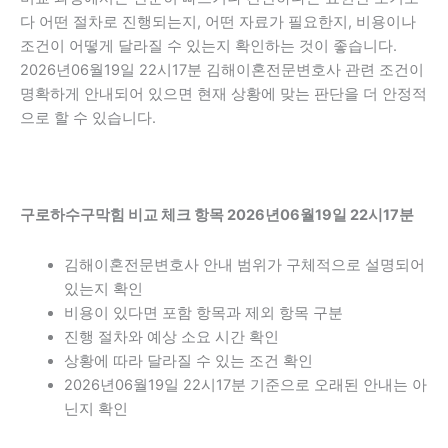
다 어떤 절차로 진행되는지, 어떤 자료가 필요한지, 비용이나
조건이 어떻게 달라질 수 있는지 확인하는 것이 좋습니다.
2026년06월19일 22시17분 김해이혼전문변호사 관련 조건이
명확하게 안내되어 있으면 현재 상황에 맞는 판단을 더 안정적
으로 할 수 있습니다.
구로하수구막힘 비교 체크 항목 2026년06월19일 22시17분
김해이혼전문변호사 안내 범위가 구체적으로 설명되어
있는지 확인
비용이 있다면 포함 항목과 제외 항목 구분
진행 절차와 예상 소요 시간 확인
상황에 따라 달라질 수 있는 조건 확인
2026년06월19일 22시17분 기준으로 오래된 안내는 아
닌지 확인