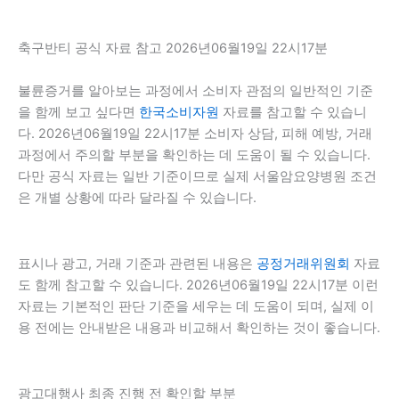
축구반티 공식 자료 참고 2026년06월19일 22시17분
불륜증거를 알아보는 과정에서 소비자 관점의 일반적인 기준
을 함께 보고 싶다면
한국소비자원
자료를 참고할 수 있습니
다. 2026년06월19일 22시17분 소비자 상담, 피해 예방, 거래
과정에서 주의할 부분을 확인하는 데 도움이 될 수 있습니다.
다만 공식 자료는 일반 기준이므로 실제 서울암요양병원 조건
은 개별 상황에 따라 달라질 수 있습니다.
표시나 광고, 거래 기준과 관련된 내용은
공정거래위원회
자료
도 함께 참고할 수 있습니다. 2026년06월19일 22시17분 이런
자료는 기본적인 판단 기준을 세우는 데 도움이 되며, 실제 이
용 전에는 안내받은 내용과 비교해서 확인하는 것이 좋습니다.
광고대행사 최종 진행 전 확인할 부분