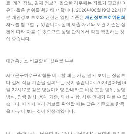
료, 계약 정보, 결제 정보가 필요한 경우에는 자료가 필요한 이
유와 활용 범위를 확인해야 합니다. 2026년06월19일 22시17
분 개인정보 보호와 관련된 일반 기준은
개인정보보호위원회
자료를 참고할 수 있습니다. 실제 제출 자료와 보관 기준은 상
황에 따라 다를 수 있으므로 상담 단계에서 직접 확인하는 것
이 좋습니다.
대전흥신소 비교할 때 살펴볼 부분
서대문구하수구막힘를 비교할 때는 가장 먼저 보이는 장점보
다 실제 적용 기준을 살펴보는 것이 좋습니다. 2026년06월19
일 22시17분 같은 병원마케팅 안내라도 비용 포함 범위, 상담
방식, 진행 절차, 응대 기준, 제한 사항, 사후 안내가 다를 수 있
습니다. 따라서 여러 정보를 확인할 때는 같은 기준으로 항목
을 나누어 보는 것이 안정적입니다.
비교 과정에서는 단순히 빠르거나 간단하다는 표현만 보기보