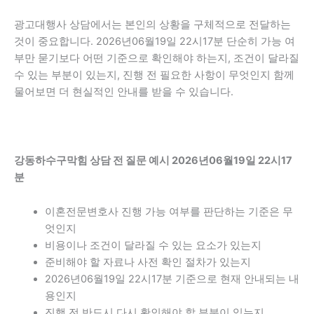
광고대행사 상담에서는 본인의 상황을 구체적으로 전달하는
것이 중요합니다. 2026년06월19일 22시17분 단순히 가능 여
부만 묻기보다 어떤 기준으로 확인해야 하는지, 조건이 달라질
수 있는 부분이 있는지, 진행 전 필요한 사항이 무엇인지 함께
물어보면 더 현실적인 안내를 받을 수 있습니다.
강동하수구막힘 상담 전 질문 예시 2026년06월19일 22시17
분
이혼전문변호사 진행 가능 여부를 판단하는 기준은 무
엇인지
비용이나 조건이 달라질 수 있는 요소가 있는지
준비해야 할 자료나 사전 확인 절차가 있는지
2026년06월19일 22시17분 기준으로 현재 안내되는 내
용인지
진행 전 반드시 다시 확인해야 할 부분이 있는지