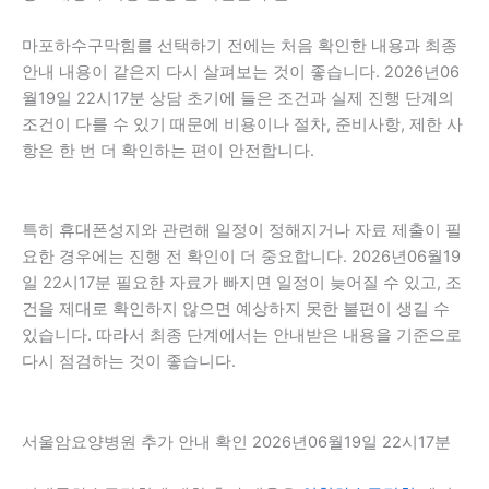
마포하수구막힘를 선택하기 전에는 처음 확인한 내용과 최종
안내 내용이 같은지 다시 살펴보는 것이 좋습니다. 2026년06
월19일 22시17분 상담 초기에 들은 조건과 실제 진행 단계의
조건이 다를 수 있기 때문에 비용이나 절차, 준비사항, 제한 사
항은 한 번 더 확인하는 편이 안전합니다.
특히 휴대폰성지와 관련해 일정이 정해지거나 자료 제출이 필
요한 경우에는 진행 전 확인이 더 중요합니다. 2026년06월19
일 22시17분 필요한 자료가 빠지면 일정이 늦어질 수 있고, 조
건을 제대로 확인하지 않으면 예상하지 못한 불편이 생길 수
있습니다. 따라서 최종 단계에서는 안내받은 내용을 기준으로
다시 점검하는 것이 좋습니다.
서울암요양병원 추가 안내 확인 2026년06월19일 22시17분