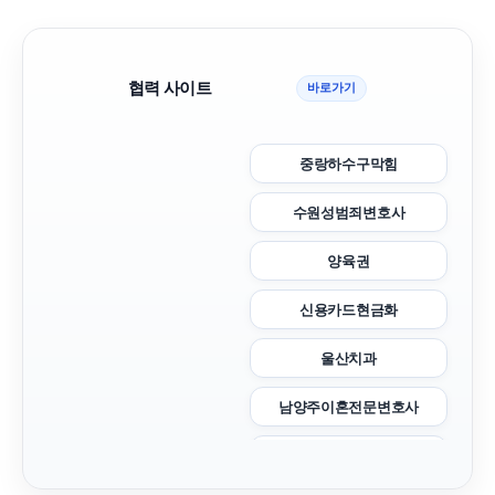
협력 사이트
바로가기
중랑하수구막힘
수원성범죄변호사
양육권
신용카드현금화
울산치과
남양주이혼전문변호사
이혼재산분할