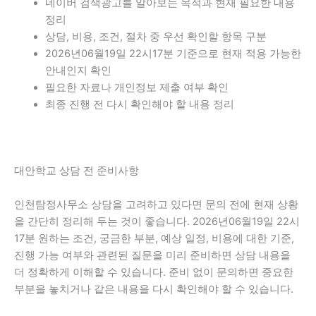
네이버 검색광고를 알아보는 목적과 현재 필요한 내용
정리
상담, 비용, 조건, 절차 중 우선 확인할 항목 구분
2026년06월19일 22시17분 기준으로 현재 적용 가능한
안내인지 확인
필요한 자료나 개인정보 제출 여부 확인
최종 진행 전 다시 확인해야 할 내용 정리
대안학교 상담 전 준비사항
인천탐정사무소 상담을 고려하고 있다면 문의 전에 현재 상황
을 간단히 정리해 두는 것이 좋습니다. 2026년06월19일 22시
17분 원하는 조건, 궁금한 부분, 예상 일정, 비용에 대한 기준,
진행 가능 여부와 관련된 질문을 미리 준비하면 상담 내용을
더 정확하게 이해할 수 있습니다. 준비 없이 문의하면 중요한
부분을 놓치거나 같은 내용을 다시 확인해야 할 수 있습니다.