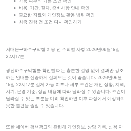
가능 여부와 기본 조건 확인
비용, 기간, 절차, 준비사항 안내 확인
필요한 자료와 개인정보 활용 범위 확인
최종 진행 전 조건 다시 확인하기
서대문구하수구막힘 이용 전 주의할 사항 2026년06월19일
22시17분
광진하수구막힘를 확인할 때는 충분한 설명 없이 결과만 강조
하는 안내를 신중하게 살펴보는 것이 좋습니다. 2026년06월
19일 22시17분 실제 가능 여부나 세부 조건은 개인 상황, 지역,
시기, 운영 기준, 상담 내용에 따라 달라질 수 있습니다. 조건이
달라질 수 있는 부분을 미리 확인하면 이후 과정에서 예상하지
못한 불편을 줄일 수 있습니다.
또한 네이버 검색광고와 관련해 개인정보, 상담 기록, 신청 자