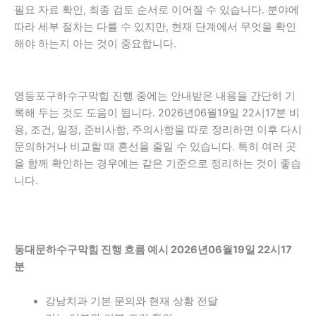
필요 자료 확인, 최종 검토 순서로 이어질 수 있습니다. 분야에
따라 세부 절차는 다를 수 있지만, 현재 단계에서 무엇을 확인
해야 하는지 아는 것이 중요합니다.
영등포구하수구막힘 진행 중에는 안내받은 내용을 간단히 기
록해 두는 것도 도움이 됩니다. 2026년06월19일 22시17분 비
용, 조건, 일정, 준비사항, 주의사항을 따로 정리하면 이후 다시
문의하거나 비교할 때 혼선을 줄일 수 있습니다. 특히 여러 곳
을 함께 확인하는 경우에는 같은 기준으로 정리하는 것이 좋습
니다.
동대문하수구막힘 진행 흐름 예시 2026년06월19일 22시17
분
강남치과 기본 문의와 현재 상황 전달