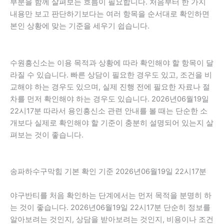
부분을 함께 살펴보는 흐름이 필요합니다. 처음부터 한 가지
내용만 보고 판단하기보다는 여러 항목을 순서대로 확인하면
본인 상황에 맞는 기준을 세우기 쉽습니다.
수원흥신소는 이용 목적과 상황에 따라 확인해야 할 항목이 달
라질 수 있습니다. 빠른 상담이 필요한 경우도 있고, 조건을 비
교해야 하는 경우도 있으며, 실제 진행 전에 필요한 자료나 절
차를 먼저 확인해야 하는 경우도 있습니다. 2026년06월19일
22시17분 따라서 용인흥신소 관련 안내를 볼 때는 단순한 소
개보다 실제로 확인해야 할 기준이 충분히 설명되어 있는지 살
펴보는 것이 좋습니다.
송파하수구막힘 기본 확인 기준 2026년06월19일 22시17분
야구반티를 처음 확인하는 단계에서는 먼저 목적을 분명히 하
는 것이 좋습니다. 2026년06월19일 22시17분 단순히 정보를
알아보려는 것인지, 상담을 받아보려는 것인지, 비용이나 조건