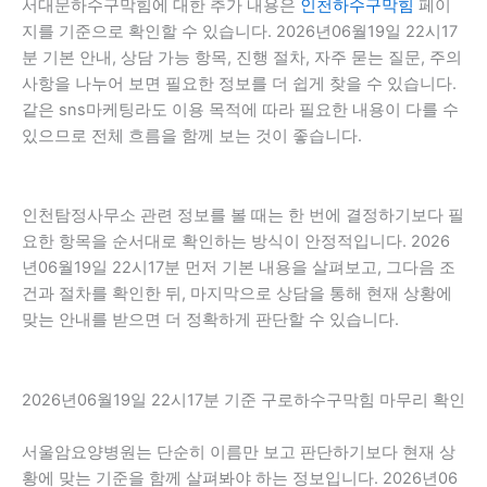
서대문하수구막힘에 대한 추가 내용은
인천하수구막힘
페이
지를 기준으로 확인할 수 있습니다. 2026년06월19일 22시17
분 기본 안내, 상담 가능 항목, 진행 절차, 자주 묻는 질문, 주의
사항을 나누어 보면 필요한 정보를 더 쉽게 찾을 수 있습니다.
같은 sns마케팅라도 이용 목적에 따라 필요한 내용이 다를 수
있으므로 전체 흐름을 함께 보는 것이 좋습니다.
인천탐정사무소 관련 정보를 볼 때는 한 번에 결정하기보다 필
요한 항목을 순서대로 확인하는 방식이 안정적입니다. 2026
년06월19일 22시17분 먼저 기본 내용을 살펴보고, 그다음 조
건과 절차를 확인한 뒤, 마지막으로 상담을 통해 현재 상황에
맞는 안내를 받으면 더 정확하게 판단할 수 있습니다.
2026년06월19일 22시17분 기준 구로하수구막힘 마무리 확인
서울암요양병원는 단순히 이름만 보고 판단하기보다 현재 상
황에 맞는 기준을 함께 살펴봐야 하는 정보입니다. 2026년06