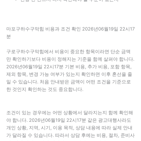
마포구하수구막힘 비용과 조건 확인 2026년06월19일 22시17
분
구로구하수구막힘에서 비용이 중요한 항목이라면 단순 금액
만 확인하기보다 비용이 정해지는 기준을 함께 살펴야 합니다.
2026년06월19일 22시17분 기본 비용, 추가 비용, 포함 항목,
제외 항목, 변경 가능 여부가 있는지 확인하면 이후 혼선을 줄
일 수 있습니다. 처음 안내받은 금액이 어떤 조건을 기준으로
한 것인지 확인하는 것도 중요합니다.
조건이 있는 경우에는 어떤 상황에서 달라지는지 함께 확인해
야 합니다. 2026년06월19일 22시17분 같은 광고대행사라도
개인 상황, 지역, 시기, 이용 목적, 상담 내용에 따라 실제 안내
가 달라질 수 있습니다. 따라서 상담 후에는 비용, 절차, 준비사