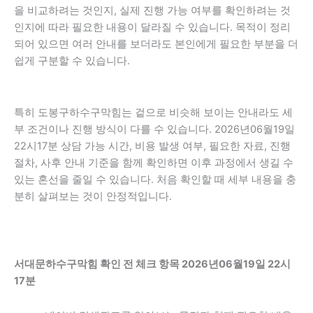
을 비교하려는 것인지, 실제 진행 가능 여부를 확인하려는 것
인지에 따라 필요한 내용이 달라질 수 있습니다. 목적이 정리
되어 있으면 여러 안내를 보더라도 본인에게 필요한 부분을 더
쉽게 구분할 수 있습니다.
특히 도봉구하수구막힘는 겉으로 비슷해 보이는 안내라도 세
부 조건이나 진행 방식이 다를 수 있습니다. 2026년06월19일
22시17분 상담 가능 시간, 비용 발생 여부, 필요한 자료, 진행
절차, 사후 안내 기준을 함께 확인하면 이후 과정에서 생길 수
있는 혼선을 줄일 수 있습니다. 처음 확인할 때 세부 내용을 충
분히 살펴보는 것이 안정적입니다.
서대문하수구막힘 확인 전 체크 항목 2026년06월19일 22시
17분