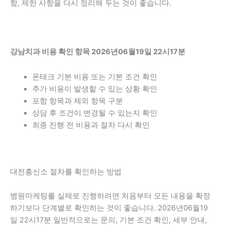
항, 제한 사항을 다시 정리해 두는 것이 좋습니다.
강남치과 비용 확인 항목 2026년06월19일 22시17분
폰테크 기본 비용 또는 기본 조건 확인
추가 비용이 발생할 수 있는 상황 확인
포함 항목과 제외 항목 구분
상담 후 조건이 변경될 수 있는지 확인
최종 진행 전 비용과 절차 다시 확인
대전흥신소 절차를 확인하는 방법
병원마케팅를 실제로 진행하려면 처음부터 모든 내용을 확정
하기보다 단계별로 확인하는 것이 좋습니다. 2026년06월19
일 22시17분 일반적으로는 문의, 기본 조건 확인, 세부 안내,