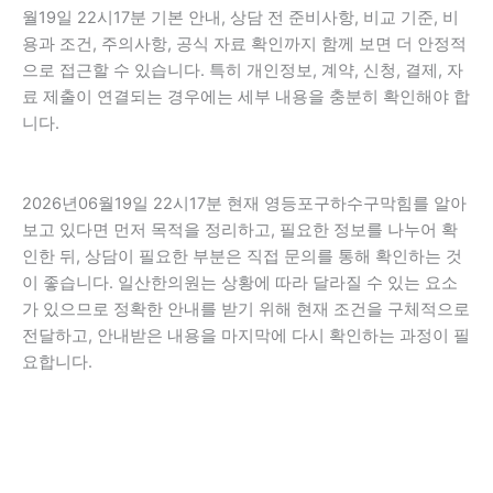
월19일 22시17분 기본 안내, 상담 전 준비사항, 비교 기준, 비
용과 조건, 주의사항, 공식 자료 확인까지 함께 보면 더 안정적
으로 접근할 수 있습니다. 특히 개인정보, 계약, 신청, 결제, 자
료 제출이 연결되는 경우에는 세부 내용을 충분히 확인해야 합
니다.
2026년06월19일 22시17분 현재 영등포구하수구막힘를 알아
보고 있다면 먼저 목적을 정리하고, 필요한 정보를 나누어 확
인한 뒤, 상담이 필요한 부분은 직접 문의를 통해 확인하는 것
이 좋습니다. 일산한의원는 상황에 따라 달라질 수 있는 요소
가 있으므로 정확한 안내를 받기 위해 현재 조건을 구체적으로
전달하고, 안내받은 내용을 마지막에 다시 확인하는 과정이 필
요합니다.