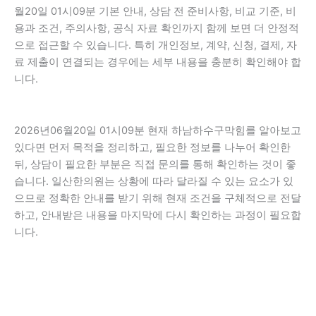
월20일 01시09분 기본 안내, 상담 전 준비사항, 비교 기준, 비
용과 조건, 주의사항, 공식 자료 확인까지 함께 보면 더 안정적
으로 접근할 수 있습니다. 특히 개인정보, 계약, 신청, 결제, 자
료 제출이 연결되는 경우에는 세부 내용을 충분히 확인해야 합
니다.
2026년06월20일 01시09분 현재 하남하수구막힘를 알아보고
있다면 먼저 목적을 정리하고, 필요한 정보를 나누어 확인한
뒤, 상담이 필요한 부분은 직접 문의를 통해 확인하는 것이 좋
습니다. 일산한의원는 상황에 따라 달라질 수 있는 요소가 있
으므로 정확한 안내를 받기 위해 현재 조건을 구체적으로 전달
하고, 안내받은 내용을 마지막에 다시 확인하는 과정이 필요합
니다.