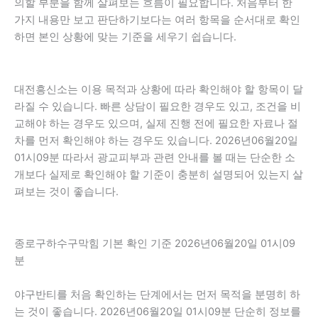
의할 부분을 함께 살펴보는 흐름이 필요합니다. 처음부터 한
가지 내용만 보고 판단하기보다는 여러 항목을 순서대로 확인
하면 본인 상황에 맞는 기준을 세우기 쉽습니다.
대전흥신소는 이용 목적과 상황에 따라 확인해야 할 항목이 달
라질 수 있습니다. 빠른 상담이 필요한 경우도 있고, 조건을 비
교해야 하는 경우도 있으며, 실제 진행 전에 필요한 자료나 절
차를 먼저 확인해야 하는 경우도 있습니다. 2026년06월20일
01시09분 따라서 광교피부과 관련 안내를 볼 때는 단순한 소
개보다 실제로 확인해야 할 기준이 충분히 설명되어 있는지 살
펴보는 것이 좋습니다.
종로구하수구막힘 기본 확인 기준 2026년06월20일 01시09
분
야구반티를 처음 확인하는 단계에서는 먼저 목적을 분명히 하
는 것이 좋습니다. 2026년06월20일 01시09분 단순히 정보를