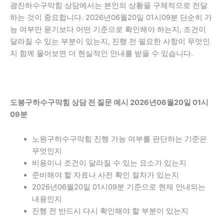
광진하수구막힘 상담에서는 본인의 상황을 구체적으로 전달
하는 것이 중요합니다. 2026년06월20일 01시09분 단순히 가
능 여부만 묻기보다 어떤 기준으로 확인해야 하는지, 조건이
달라질 수 있는 부분이 있는지, 진행 전 필요한 사항이 무엇인
지 함께 물어보면 더 현실적인 안내를 받을 수 있습니다.
도봉구하수구막힘 상담 전 질문 예시 2026년06월20일 01시
09분
노원구하수구막힘 진행 가능 여부를 판단하는 기준은
무엇인지
비용이나 조건이 달라질 수 있는 요소가 있는지
준비해야 할 자료나 사전 확인 절차가 있는지
2026년06월20일 01시09분 기준으로 현재 안내되는
내용인지
진행 전 반드시 다시 확인해야 할 부분이 있는지