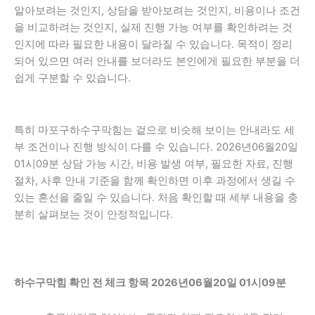
알아보려는 것인지, 상담을 받아보려는 것인지, 비용이나 조건
을 비교하려는 것인지, 실제 진행 가능 여부를 확인하려는 것
인지에 따라 필요한 내용이 달라질 수 있습니다. 목적이 정리
되어 있으면 여러 안내를 보더라도 본인에게 필요한 부분을 더
쉽게 구분할 수 있습니다.
특히 마포구하수구막힘는 겉으로 비슷해 보이는 안내라도 세
부 조건이나 진행 방식이 다를 수 있습니다. 2026년06월20일
01시09분 상담 가능 시간, 비용 발생 여부, 필요한 자료, 진행
절차, 사후 안내 기준을 함께 확인하면 이후 과정에서 생길 수
있는 혼선을 줄일 수 있습니다. 처음 확인할 때 세부 내용을 충
분히 살펴보는 것이 안정적입니다.
하수구막힘 확인 전 체크 항목 2026년06월20일 01시09분