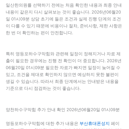
일산한의원를 선택하기 전에는 처음 확인한 내용과 최종 안내
내용이 같은지 다시 살펴보는 것이 좋습니다. 2026년06월20
일 01시09분 상담 초기에 들은 조건과 실제 진행 단계의 조건
이 다를 수 있기 때문에 비용이나 절차, 준비사항, 제한 사항은
한 번 더 확인하는 편이 안전합니다.
특히 영등포하수구막힘와 관련해 일정이 정해지거나 자료 제
출이 필요한 경우에는 진행 전 확인이 더 중요합니다. 2026년
06월20일 01시09분 필요한 자료가 빠지면 일정이 늦어질 수
있고, 조건을 제대로 확인하지 않으면 예상하지 못한 불편이
생길 수 있습니다. 따라서 최종 단계에서는 안내받은 내용을
기준으로 다시 점검하는 것이 좋습니다.
양천하수구막힘 추가 안내 확인 2026년06월20일 01시09분
영등포하수구막힘에 대한 추가 내용은
부산휴대폰성지
페이