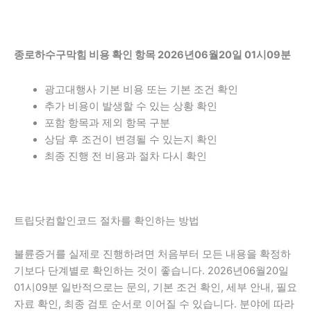
종로하수구막힘 비용 확인 항목 2026년06월20일 01시09분
광고대행사 기본 비용 또는 기본 조건 확인
추가 비용이 발생할 수 있는 상황 확인
포함 항목과 제외 항목 구분
상담 후 조건이 변경될 수 있는지 확인
최종 진행 전 비용과 절차 다시 확인
트립닷컴할인코드 절차를 확인하는 방법
불륜증거를 실제로 진행하려면 처음부터 모든 내용을 확정하
기보다 단계별로 확인하는 것이 좋습니다. 2026년06월20일
01시09분 일반적으로는 문의, 기본 조건 확인, 세부 안내, 필요
자료 확인, 최종 검토 순서로 이어질 수 있습니다. 분야에 따라