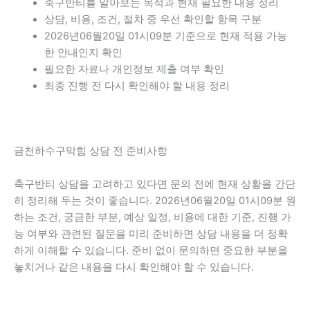
축구반티를 알아보는 목적과 현재 필요한 내용 정리
상담, 비용, 조건, 절차 중 우선 확인할 항목 구분
2026년06월20일 01시09분 기준으로 현재 적용 가능
한 안내인지 확인
필요한 자료나 개인정보 제출 여부 확인
최종 진행 전 다시 확인해야 할 내용 정리
금천하수구막힘 상담 전 준비사항
축구반티 상담을 고려하고 있다면 문의 전에 현재 상황을 간단
히 정리해 두는 것이 좋습니다. 2026년06월20일 01시09분 원
하는 조건, 궁금한 부분, 예상 일정, 비용에 대한 기준, 진행 가
능 여부와 관련된 질문을 미리 준비하면 상담 내용을 더 정확
하게 이해할 수 있습니다. 준비 없이 문의하면 중요한 부분을
놓치거나 같은 내용을 다시 확인해야 할 수 있습니다.