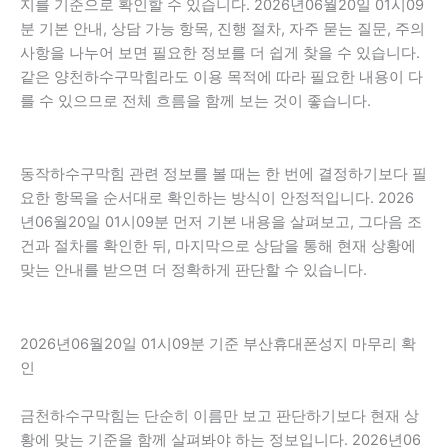
지를 기준으로 확인할 수 있습니다. 2026년06월20일 01시09
분 기본 안내, 상담 가능 항목, 진행 절차, 자주 묻는 질문, 주의
사항을 나누어 보면 필요한 정보를 더 쉽게 찾을 수 있습니다.
같은 양천하수구막힘라도 이용 목적에 따라 필요한 내용이 다
를 수 있으므로 전체 흐름을 함께 보는 것이 좋습니다.
동작하수구막힘 관련 정보를 볼 때는 한 번에 결정하기보다 필
요한 항목을 순서대로 확인하는 방식이 안정적입니다. 2026
년06월20일 01시09분 먼저 기본 내용을 살펴보고, 그다음 조
건과 절차를 확인한 뒤, 마지막으로 상담을 통해 현재 상황에
맞는 안내를 받으면 더 정확하게 판단할 수 있습니다.
2026년06월20일 01시09분 기준 부산휴대폰성지 마무리 확
인
금천하수구막힘는 단순히 이름만 보고 판단하기보다 현재 상
황에 맞는 기준을 함께 살펴봐야 하는 정보입니다. 2026년06