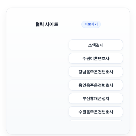
협력 사이트
바로가기
소액결제
수원이혼변호사
강남음주운전변호사
용인음주운전변호사
부산휴대폰성지
수원음주운전변호사
장기렌트