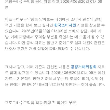
은평구하수구막힘 공식 자료 참고 2026년06월20일 01시09
분
마포구하수구막힘를 알아보는 과정에서 소비자 관점의 일반
적인 기준을 함께 보고 싶다면
한국소비자원
자료를 참고할 수
있습니다. 2026년06월20일 01시09분 소비자 상담, 피해 예
방, 거래 과정에서 주의할 부분을 확인하는 데 도움이 될 수 있
습니다. 다만 공식 자료는 일반 기준이므로 실제 대전이혼전문
변호사 조건은 개별 상황에 따라 달라질 수 있습니다.
표시나 광고, 거래 기준과 관련된 내용은
공정거래위원회
자료
도 함께 참고할 수 있습니다. 2026년06월20일 01시09분 이런
자료는 기본적인 판단 기준을 세우는 데 도움이 되며, 실제 이
용 전에는 안내받은 내용과 비교해서 확인하는 것이 좋습니다.
구로구하수구막힘 최종 진행 전 확인할 부분