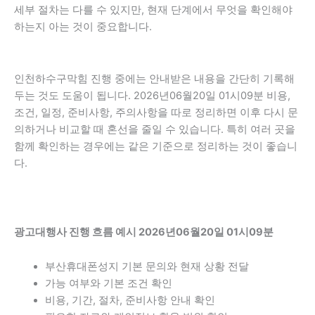
세부 절차는 다를 수 있지만, 현재 단계에서 무엇을 확인해야
하는지 아는 것이 중요합니다.
인천하수구막힘 진행 중에는 안내받은 내용을 간단히 기록해
두는 것도 도움이 됩니다. 2026년06월20일 01시09분 비용,
조건, 일정, 준비사항, 주의사항을 따로 정리하면 이후 다시 문
의하거나 비교할 때 혼선을 줄일 수 있습니다. 특히 여러 곳을
함께 확인하는 경우에는 같은 기준으로 정리하는 것이 좋습니
다.
광고대행사 진행 흐름 예시 2026년06월20일 01시09분
부산휴대폰성지 기본 문의와 현재 상황 전달
가능 여부와 기본 조건 확인
비용, 기간, 절차, 준비사항 안내 확인