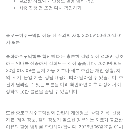
필요한 자료와 개인정보 활용 범위 확인
최종 진행 전 조건 다시 확인하기
종로구하수구막힘 이용 전 주의할 사항 2026년06월20일 01
시09분
송파하수구막힘를 확인할 때는 충분한 설명 없이 결과만 강조
하는 안내를 신중하게 살펴보는 것이 좋습니다. 2026년06월
20일 01시09분 실제 가능 여부나 세부 조건은 개인 상황, 지
역, 시기, 운영 기준, 상담 내용에 따라 달라질 수 있습니다. 조
건이 달라질 수 있는 부분을 미리 확인하면 이후 과정에서 예
상하지 못한 불편을 줄일 수 있습니다.
또한 종로구하수구막힘와 관련해 개인정보, 상담 기록, 신청
자료, 계약 정보, 결제 정보가 필요한 경우에는 자료가 필요한
이유와 활용 범위를 확인해야 합니다. 2026년06월20일 01시