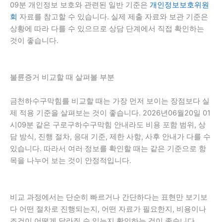
09분 개인정보 보호와 관련된 일반 기준은
개인정보보호위원
회
자료를 참고할 수 있습니다. 실제 제출 자료와 보관 기준은
상황에 따라 다를 수 있으므로 상담 단계에서 직접 확인하는
것이 좋습니다.
불륜증거 비교할 때 살펴볼 부분
금천하수구막힘를 비교할 때는 가장 먼저 보이는 장점보다 실
제 적용 기준을 살펴보는 것이 좋습니다. 2026년06월20일 01
시09분 같은 구로구하수구막힘 안내라도 비용 포함 범위, 상
담 방식, 진행 절차, 응대 기준, 제한 사항, 사후 안내가 다를 수
있습니다. 따라서 여러 정보를 확인할 때는 같은 기준으로 항
목을 나누어 보는 것이 안정적입니다.
비교 과정에서는 단순히 빠르거나 간단하다는 표현만 보기보
다 어떤 절차로 진행되는지, 어떤 자료가 필요한지, 비용이나
조건이 어떻게 달라질 수 있는지 확인하는 것이 좋습니다.