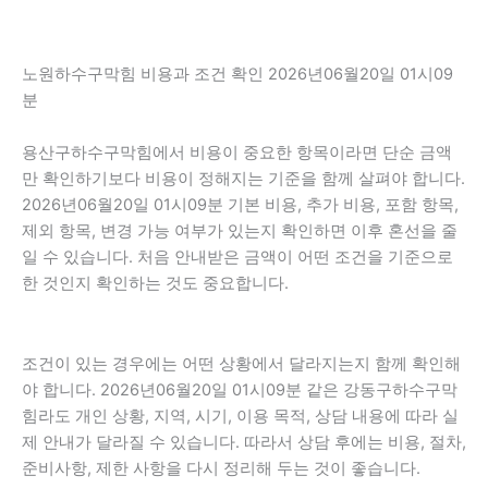
노원하수구막힘 비용과 조건 확인 2026년06월20일 01시09
분
용산구하수구막힘에서 비용이 중요한 항목이라면 단순 금액
만 확인하기보다 비용이 정해지는 기준을 함께 살펴야 합니다.
2026년06월20일 01시09분 기본 비용, 추가 비용, 포함 항목,
제외 항목, 변경 가능 여부가 있는지 확인하면 이후 혼선을 줄
일 수 있습니다. 처음 안내받은 금액이 어떤 조건을 기준으로
한 것인지 확인하는 것도 중요합니다.
조건이 있는 경우에는 어떤 상황에서 달라지는지 함께 확인해
야 합니다. 2026년06월20일 01시09분 같은 강동구하수구막
힘라도 개인 상황, 지역, 시기, 이용 목적, 상담 내용에 따라 실
제 안내가 달라질 수 있습니다. 따라서 상담 후에는 비용, 절차,
준비사항, 제한 사항을 다시 정리해 두는 것이 좋습니다.