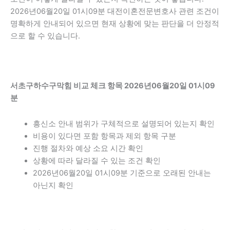
2026년06월20일 01시09분 대전이혼전문변호사 관련 조건이
명확하게 안내되어 있으면 현재 상황에 맞는 판단을 더 안정적
으로 할 수 있습니다.
서초구하수구막힘 비교 체크 항목 2026년06월20일 01시09
분
흥신소 안내 범위가 구체적으로 설명되어 있는지 확인
비용이 있다면 포함 항목과 제외 항목 구분
진행 절차와 예상 소요 시간 확인
상황에 따라 달라질 수 있는 조건 확인
2026년06월20일 01시09분 기준으로 오래된 안내는
아닌지 확인