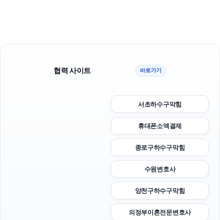
협력 사이트
바로가기
서초하수구막힘
휴대폰소액결제
종로구하수구막힘
수원변호사
양천구하수구막힘
의정부이혼전문변호사