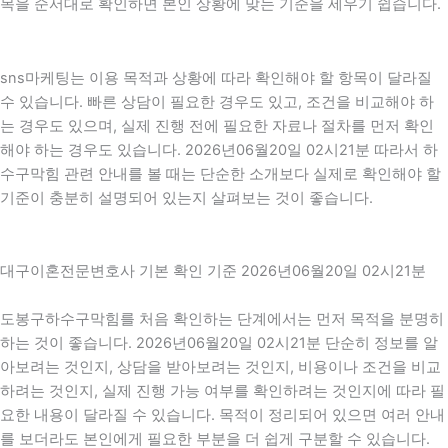
목을 순서대로 확인하면 본인 상황에 맞는 기준을 세우기 쉽습니다.
sns마케팅는 이용 목적과 상황에 따라 확인해야 할 항목이 달라질
수 있습니다. 빠른 상담이 필요한 경우도 있고, 조건을 비교해야 하
는 경우도 있으며, 실제 진행 전에 필요한 자료나 절차를 먼저 확인
해야 하는 경우도 있습니다. 2026년06월20일 02시21분 따라서 하
수구막힘 관련 안내를 볼 때는 단순한 소개보다 실제로 확인해야 할
기준이 충분히 설명되어 있는지 살펴보는 것이 좋습니다.
대구이혼전문변호사 기본 확인 기준 2026년06월20일 02시21분
도봉구하수구막힘를 처음 확인하는 단계에서는 먼저 목적을 분명히
하는 것이 좋습니다. 2026년06월20일 02시21분 단순히 정보를 알
아보려는 것인지, 상담을 받아보려는 것인지, 비용이나 조건을 비교
하려는 것인지, 실제 진행 가능 여부를 확인하려는 것인지에 따라 필
요한 내용이 달라질 수 있습니다. 목적이 정리되어 있으면 여러 안내
를 보더라도 본인에게 필요한 부분을 더 쉽게 구분할 수 있습니다.