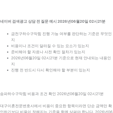
네이버 검색광고 상담 전 질문 예시 2026년06월20일 02시21분
금천구하수구막힘 진행 가능 여부를 판단하는 기준은 무엇인
지
비용이나 조건이 달라질 수 있는 요소가 있는지
준비해야 할 자료나 사전 확인 절차가 있는지
2026년06월20일 02시21분 기준으로 현재 안내되는 내용인
지
진행 전 반드시 다시 확인해야 할 부분이 있는지
송파하수구막힘 비용과 조건 확인 2026년06월20일 02시21분
대구이혼전문변호사에서 비용이 중요한 항목이라면 단순 금액만 확
인하기보다 비용이 정해지는 기준을 함께 살펴야 합니다. 2026년06