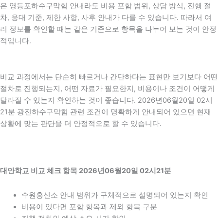
은 영등포하수구막힘 안내라도 비용 포함 범위, 상담 방식, 진행 절
차, 응대 기준, 제한 사항, 사후 안내가 다를 수 있습니다. 따라서 여
러 정보를 확인할 때는 같은 기준으로 항목을 나누어 보는 것이 안정
적입니다.
비교 과정에서는 단순히 빠르거나 간단하다는 표현만 보기보다 어떤
절차로 진행되는지, 어떤 자료가 필요한지, 비용이나 조건이 어떻게
달라질 수 있는지 확인하는 것이 좋습니다. 2026년06월20일 02시
21분 광진하수구막힘 관련 조건이 명확하게 안내되어 있으면 현재
상황에 맞는 판단을 더 안정적으로 할 수 있습니다.
대안학교 비교 체크 항목 2026년06월20일 02시21분
수원흥신소 안내 범위가 구체적으로 설명되어 있는지 확인
비용이 있다면 포함 항목과 제외 항목 구분