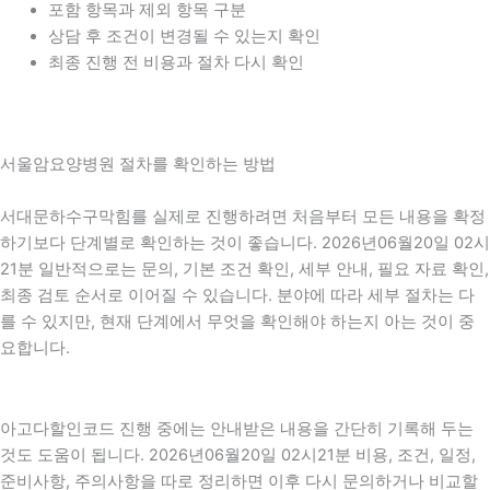
포함 항목과 제외 항목 구분
상담 후 조건이 변경될 수 있는지 확인
최종 진행 전 비용과 절차 다시 확인
서울암요양병원 절차를 확인하는 방법
서대문하수구막힘를 실제로 진행하려면 처음부터 모든 내용을 확정
하기보다 단계별로 확인하는 것이 좋습니다. 2026년06월20일 02시
21분 일반적으로는 문의, 기본 조건 확인, 세부 안내, 필요 자료 확인,
최종 검토 순서로 이어질 수 있습니다. 분야에 따라 세부 절차는 다
를 수 있지만, 현재 단계에서 무엇을 확인해야 하는지 아는 것이 중
요합니다.
아고다할인코드 진행 중에는 안내받은 내용을 간단히 기록해 두는
것도 도움이 됩니다. 2026년06월20일 02시21분 비용, 조건, 일정,
준비사항, 주의사항을 따로 정리하면 이후 다시 문의하거나 비교할