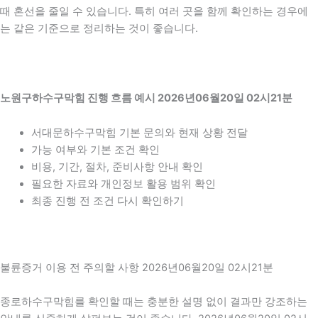
때 혼선을 줄일 수 있습니다. 특히 여러 곳을 함께 확인하는 경우에
는 같은 기준으로 정리하는 것이 좋습니다.
노원구하수구막힘 진행 흐름 예시 2026년06월20일 02시21분
서대문하수구막힘 기본 문의와 현재 상황 전달
가능 여부와 기본 조건 확인
비용, 기간, 절차, 준비사항 안내 확인
필요한 자료와 개인정보 활용 범위 확인
최종 진행 전 조건 다시 확인하기
불륜증거 이용 전 주의할 사항 2026년06월20일 02시21분
종로하수구막힘를 확인할 때는 충분한 설명 없이 결과만 강조하는