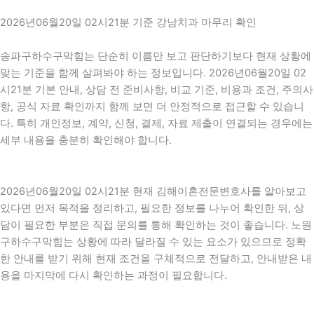
2026년06월20일 02시21분 기준 강남치과 마무리 확인
송파구하수구막힘는 단순히 이름만 보고 판단하기보다 현재 상황에
맞는 기준을 함께 살펴봐야 하는 정보입니다. 2026년06월20일 02
시21분 기본 안내, 상담 전 준비사항, 비교 기준, 비용과 조건, 주의사
항, 공식 자료 확인까지 함께 보면 더 안정적으로 접근할 수 있습니
다. 특히 개인정보, 계약, 신청, 결제, 자료 제출이 연결되는 경우에는
세부 내용을 충분히 확인해야 합니다.
2026년06월20일 02시21분 현재 김해이혼전문변호사를 알아보고
있다면 먼저 목적을 정리하고, 필요한 정보를 나누어 확인한 뒤, 상
담이 필요한 부분은 직접 문의를 통해 확인하는 것이 좋습니다. 노원
구하수구막힘는 상황에 따라 달라질 수 있는 요소가 있으므로 정확
한 안내를 받기 위해 현재 조건을 구체적으로 전달하고, 안내받은 내
용을 마지막에 다시 확인하는 과정이 필요합니다.