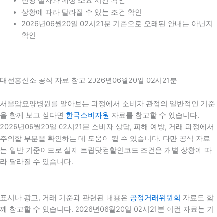
진행 절차와 예상 소요 시간 확인
상황에 따라 달라질 수 있는 조건 확인
2026년06월20일 02시21분 기준으로 오래된 안내는 아닌지
확인
대전흥신소 공식 자료 참고 2026년06월20일 02시21분
서울암요양병원를 알아보는 과정에서 소비자 관점의 일반적인 기준
을 함께 보고 싶다면
한국소비자원
자료를 참고할 수 있습니다.
2026년06월20일 02시21분 소비자 상담, 피해 예방, 거래 과정에서
주의할 부분을 확인하는 데 도움이 될 수 있습니다. 다만 공식 자료
는 일반 기준이므로 실제 트립닷컴할인코드 조건은 개별 상황에 따
라 달라질 수 있습니다.
표시나 광고, 거래 기준과 관련된 내용은
공정거래위원회
자료도 함
께 참고할 수 있습니다. 2026년06월20일 02시21분 이런 자료는 기