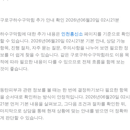
구로구하수구막힘 추가 안내 확인 2026년06월20일 02시21분
하수구막힘에 대한 추가 내용은
인천흥신소
페이지를 기준으로 확인
할 수 있습니다. 2026년06월20일 02시21분 기본 안내, 상담 가능
항목, 진행 절차, 자주 묻는 질문, 주의사항을 나누어 보면 필요한 정
보를 더 쉽게 찾을 수 있습니다. 같은 구로구하수구막힘라도 이용 목
적에 따라 필요한 내용이 다를 수 있으므로 전체 흐름을 함께 보는
것이 좋습니다.
동탄피부과 관련 정보를 볼 때는 한 번에 결정하기보다 필요한 항목
을 순서대로 확인하는 방식이 안정적입니다. 2026년06월20일 02시
21분 먼저 기본 내용을 살펴보고, 그다음 조건과 절차를 확인한 뒤,
마지막으로 상담을 통해 현재 상황에 맞는 안내를 받으면 더 정확하
게 판단할 수 있습니다.