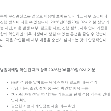
특히 부산흥신소는 겉으로 비슷해 보이는 안내라도 세부 조건이나
진행 방식이 다를 수 있습니다. 2026년06월20일 02시21분 상담 가
능 시간, 비용 발생 여부, 필요한 자료, 진행 절차, 사후 안내 기준을
함께 확인하면 이후 과정에서 생길 수 있는 혼선을 줄일 수 있습니
다. 처음 확인할 때 세부 내용을 충분히 살펴보는 것이 안정적입니
다.
병원마케팅 확인 전 체크 항목 2026년06월20일 02시21분
sns마케팅를 알아보는 목적과 현재 필요한 내용 정리
상담, 비용, 조건, 절차 중 우선 확인할 항목 구분
2026년06월20일 02시21분 기준으로 현재 적용 가능한 안내
인지 확인
필요한 자료나 개인정보 제출 여부 확인