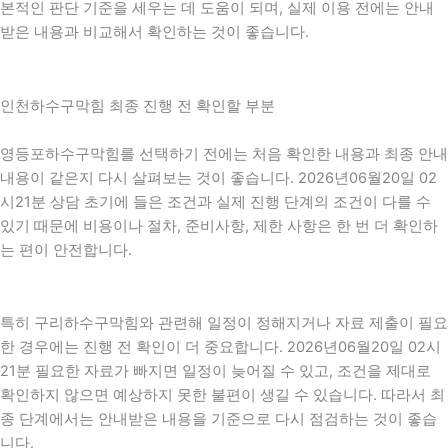
본적인 판단 기준을 세우는 데 도움이 되며, 실제 이용 전에는 안내
받은 내용과 비교해서 확인하는 것이 좋습니다.
인천하수구막힘 최종 진행 전 확인할 부분
영등포하수구막힘를 선택하기 전에는 처음 확인한 내용과 최종 안내
내용이 같은지 다시 살펴보는 것이 좋습니다. 2026년06월20일 02
시21분 상담 초기에 들은 조건과 실제 진행 단계의 조건이 다를 수
있기 때문에 비용이나 절차, 준비사항, 제한 사항은 한 번 더 확인하
는 편이 안전합니다.
특히 구리하수구막힘와 관련해 일정이 정해지거나 자료 제출이 필요
한 경우에는 진행 전 확인이 더 중요합니다. 2026년06월20일 02시
21분 필요한 자료가 빠지면 일정이 늦어질 수 있고, 조건을 제대로
확인하지 않으면 예상하지 못한 불편이 생길 수 있습니다. 따라서 최
종 단계에서는 안내받은 내용을 기준으로 다시 점검하는 것이 좋습
니다.