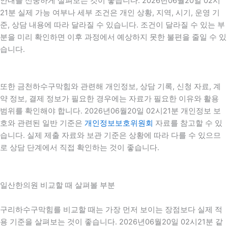
안내를 신중하게 살펴보는 것이 좋습니다. 2026년06월20일 02시
21분 실제 가능 여부나 세부 조건은 개인 상황, 지역, 시기, 운영 기
준, 상담 내용에 따라 달라질 수 있습니다. 조건이 달라질 수 있는 부
분을 미리 확인하면 이후 과정에서 예상하지 못한 불편을 줄일 수 있
습니다.
또한 금천하수구막힘와 관련해 개인정보, 상담 기록, 신청 자료, 계
약 정보, 결제 정보가 필요한 경우에는 자료가 필요한 이유와 활용
범위를 확인해야 합니다. 2026년06월20일 02시21분 개인정보 보
호와 관련된 일반 기준은
개인정보보호위원회
자료를 참고할 수 있
습니다. 실제 제출 자료와 보관 기준은 상황에 따라 다를 수 있으므
로 상담 단계에서 직접 확인하는 것이 좋습니다.
일산한의원 비교할 때 살펴볼 부분
구리하수구막힘를 비교할 때는 가장 먼저 보이는 장점보다 실제 적
용 기준을 살펴보는 것이 좋습니다. 2026년06월20일 02시21분 같