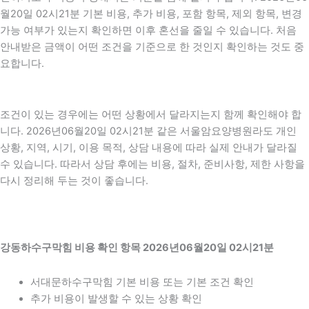
월20일 02시21분 기본 비용, 추가 비용, 포함 항목, 제외 항목, 변경
가능 여부가 있는지 확인하면 이후 혼선을 줄일 수 있습니다. 처음
안내받은 금액이 어떤 조건을 기준으로 한 것인지 확인하는 것도 중
요합니다.
조건이 있는 경우에는 어떤 상황에서 달라지는지 함께 확인해야 합
니다. 2026년06월20일 02시21분 같은 서울암요양병원라도 개인
상황, 지역, 시기, 이용 목적, 상담 내용에 따라 실제 안내가 달라질
수 있습니다. 따라서 상담 후에는 비용, 절차, 준비사항, 제한 사항을
다시 정리해 두는 것이 좋습니다.
강동하수구막힘 비용 확인 항목 2026년06월20일 02시21분
서대문하수구막힘 기본 비용 또는 기본 조건 확인
추가 비용이 발생할 수 있는 상황 확인