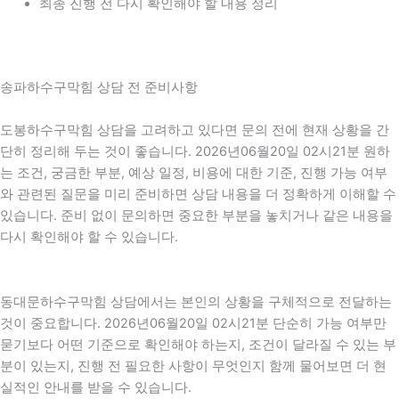
최종 진행 전 다시 확인해야 할 내용 정리
송파하수구막힘 상담 전 준비사항
도봉하수구막힘 상담을 고려하고 있다면 문의 전에 현재 상황을 간
단히 정리해 두는 것이 좋습니다. 2026년06월20일 02시21분 원하
는 조건, 궁금한 부분, 예상 일정, 비용에 대한 기준, 진행 가능 여부
와 관련된 질문을 미리 준비하면 상담 내용을 더 정확하게 이해할 수
있습니다. 준비 없이 문의하면 중요한 부분을 놓치거나 같은 내용을
다시 확인해야 할 수 있습니다.
동대문하수구막힘 상담에서는 본인의 상황을 구체적으로 전달하는
것이 중요합니다. 2026년06월20일 02시21분 단순히 가능 여부만
묻기보다 어떤 기준으로 확인해야 하는지, 조건이 달라질 수 있는 부
분이 있는지, 진행 전 필요한 사항이 무엇인지 함께 물어보면 더 현
실적인 안내를 받을 수 있습니다.