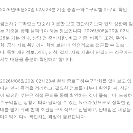
2026년06월20일 02시28분 기준 중랑구하수구막힘 마무리 확인
금천하수구막힘는 단순히 이름만 보고 판단하기보다 현재 상황에 맞
는 기준을 함께 살펴봐야 하는 정보입니다. 2026년06월20일 02시
28분 기본 안내, 상담 전 준비사항, 비교 기준, 비용과 조건, 주의사
항, 공식 자료 확인까지 함께 보면 더 안정적으로 접근할 수 있습니
다. 특히 개인정보, 계약, 신청, 결제, 자료 제출이 연결되는 경우에는
세부 내용을 충분히 확인해야 합니다.
2026년06월20일 02시28분 현재 종로구하수구막힘를 알아보고 있
다면 먼저 목적을 정리하고, 필요한 정보를 나누어 확인한 뒤, 상담
이 필요한 부분은 직접 문의를 통해 확인하는 것이 좋습니다. 도봉하
수구막힘는 상황에 따라 달라질 수 있는 요소가 있으므로 정확한 안
내를 받기 위해 현재 조건을 구체적으로 전달하고, 안내받은 내용을
마지막에 다시 확인하는 과정이 필요합니다.