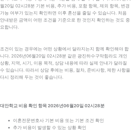
월20일 02시28분 기본 비용, 추가 비용, 포함 항목, 제외 항목, 변경
가능 여부가 있는지 확인하면 이후 혼선을 줄일 수 있습니다. 처음
안내받은 금액이 어떤 조건을 기준으로 한 것인지 확인하는 것도 중
요합니다.
조건이 있는 경우에는 어떤 상황에서 달라지는지 함께 확인해야 합
니다. 2026년06월20일 02시28분 같은 광진하수구막힘라도 개인
상황, 지역, 시기, 이용 목적, 상담 내용에 따라 실제 안내가 달라질
수 있습니다. 따라서 상담 후에는 비용, 절차, 준비사항, 제한 사항을
다시 정리해 두는 것이 좋습니다.
대안학교 비용 확인 항목 2026년06월20일 02시28분
이혼전문변호사 기본 비용 또는 기본 조건 확인
추가 비용이 발생할 수 있는 상황 확인