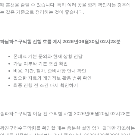
때 혼선을 줄일 수 있습니다. 특히 여러 곳을 함께 확인하는 경우에
는 같은 기준으로 정리하는 것이 좋습니다.
하남하수구막힘 진행 흐름 예시 2026년06월20일 02시28분
폰테크 기본 문의와 현재 상황 전달
가능 여부와 기본 조건 확인
비용, 기간, 절차, 준비사항 안내 확인
필요한 자료와 개인정보 활용 범위 확인
최종 진행 전 조건 다시 확인하기
송파하수구막힘 이용 전 주의할 사항 2026년06월20일 02시28분
광진구하수구막힘를 확인할 때는 충분한 설명 없이 결과만 강조하는