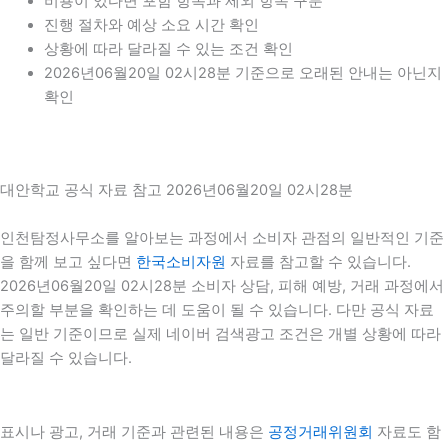
비용이 있다면 포함 항목과 제외 항목 구분
진행 절차와 예상 소요 시간 확인
상황에 따라 달라질 수 있는 조건 확인
2026년06월20일 02시28분 기준으로 오래된 안내는 아닌지
확인
대안학교 공식 자료 참고 2026년06월20일 02시28분
인천탐정사무소를 알아보는 과정에서 소비자 관점의 일반적인 기준
을 함께 보고 싶다면
한국소비자원
자료를 참고할 수 있습니다.
2026년06월20일 02시28분 소비자 상담, 피해 예방, 거래 과정에서
주의할 부분을 확인하는 데 도움이 될 수 있습니다. 다만 공식 자료
는 일반 기준이므로 실제 네이버 검색광고 조건은 개별 상황에 따라
달라질 수 있습니다.
표시나 광고, 거래 기준과 관련된 내용은
공정거래위원회
자료도 함