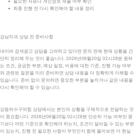
필요한 자료나 개인정보 제출 여부 확인
최종 진행 전 다시 확인해야 할 내용 정리
강남치과 상담 전 준비사항
네이버 검색광고 상담을 고려하고 있다면 문의 전에 현재 상황을 간
단히 정리해 두는 것이 좋습니다. 2026년06월20일 02시28분 원하
는 조건, 궁금한 부분, 예상 일정, 비용에 대한 기준, 진행 가능 여부
와 관련된 질문을 미리 준비하면 상담 내용을 더 정확하게 이해할 수
있습니다. 준비 없이 문의하면 중요한 부분을 놓치거나 같은 내용을
다시 확인해야 할 수 있습니다.
강동하수구막힘 상담에서는 본인의 상황을 구체적으로 전달하는 것
이 중요합니다. 2026년06월20일 02시28분 단순히 가능 여부만 묻
기보다 어떤 기준으로 확인해야 하는지, 조건이 달라질 수 있는 부분
이 있는지, 진행 전 필요한 사항이 무엇인지 함께 물어보면 더 현실