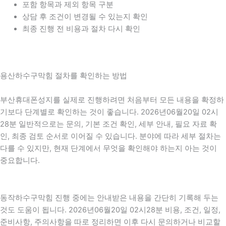
포함 항목과 제외 항목 구분
상담 후 조건이 변경될 수 있는지 확인
최종 진행 전 비용과 절차 다시 확인
용산하수구막힘 절차를 확인하는 방법
부산휴대폰성지를 실제로 진행하려면 처음부터 모든 내용을 확정하
기보다 단계별로 확인하는 것이 좋습니다. 2026년06월20일 02시
28분 일반적으로는 문의, 기본 조건 확인, 세부 안내, 필요 자료 확
인, 최종 검토 순서로 이어질 수 있습니다. 분야에 따라 세부 절차는
다를 수 있지만, 현재 단계에서 무엇을 확인해야 하는지 아는 것이
중요합니다.
동작하수구막힘 진행 중에는 안내받은 내용을 간단히 기록해 두는
것도 도움이 됩니다. 2026년06월20일 02시28분 비용, 조건, 일정,
준비사항, 주의사항을 따로 정리하면 이후 다시 문의하거나 비교할