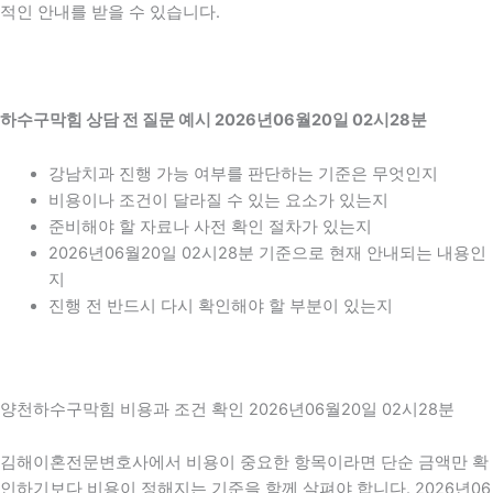
적인 안내를 받을 수 있습니다.
하수구막힘 상담 전 질문 예시 2026년06월20일 02시28분
강남치과 진행 가능 여부를 판단하는 기준은 무엇인지
비용이나 조건이 달라질 수 있는 요소가 있는지
준비해야 할 자료나 사전 확인 절차가 있는지
2026년06월20일 02시28분 기준으로 현재 안내되는 내용인
지
진행 전 반드시 다시 확인해야 할 부분이 있는지
양천하수구막힘 비용과 조건 확인 2026년06월20일 02시28분
김해이혼전문변호사에서 비용이 중요한 항목이라면 단순 금액만 확
인하기보다 비용이 정해지는 기준을 함께 살펴야 합니다. 2026년06