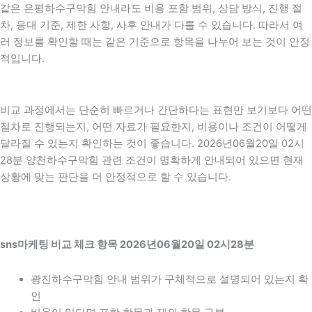
같은 은평하수구막힘 안내라도 비용 포함 범위, 상담 방식, 진행 절
차, 응대 기준, 제한 사항, 사후 안내가 다를 수 있습니다. 따라서 여
러 정보를 확인할 때는 같은 기준으로 항목을 나누어 보는 것이 안정
적입니다.
비교 과정에서는 단순히 빠르거나 간단하다는 표현만 보기보다 어떤
절차로 진행되는지, 어떤 자료가 필요한지, 비용이나 조건이 어떻게
달라질 수 있는지 확인하는 것이 좋습니다. 2026년06월20일 02시
28분 양천하수구막힘 관련 조건이 명확하게 안내되어 있으면 현재
상황에 맞는 판단을 더 안정적으로 할 수 있습니다.
sns마케팅 비교 체크 항목 2026년06월20일 02시28분
광진하수구막힘 안내 범위가 구체적으로 설명되어 있는지 확
인