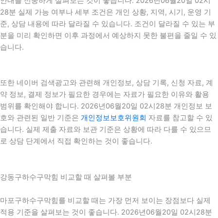
안내를 신중하게 살펴보는 것이 좋습니다. 2026년06월20일 02시
28분 실제 가능 여부나 세부 조건은 개인 상황, 지역, 시기, 운영 기
준, 상담 내용에 따라 달라질 수 있습니다. 조건이 달라질 수 있는 부
분을 미리 확인하면 이후 과정에서 예상하지 못한 불편을 줄일 수 있
습니다.
또한 네이버 검색광고와 관련해 개인정보, 상담 기록, 신청 자료, 계
약 정보, 결제 정보가 필요한 경우에는 자료가 필요한 이유와 활용
범위를 확인해야 합니다. 2026년06월20일 02시28분 개인정보 보
호와 관련된 일반 기준은
개인정보보호위원회
자료를 참고할 수 있
습니다. 실제 제출 자료와 보관 기준은 상황에 따라 다를 수 있으므
로 상담 단계에서 직접 확인하는 것이 좋습니다.
강동구하수구막힘 비교할 때 살펴볼 부분
마포구하수구막힘를 비교할 때는 가장 먼저 보이는 장점보다 실제
적용 기준을 살펴보는 것이 좋습니다. 2026년06월20일 02시28분