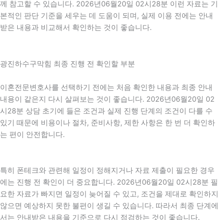
께 참고할 수 있습니다. 2026년06월20일 02시28분 이런 자료는 기
본적인 판단 기준을 세우는 데 도움이 되며, 실제 이용 전에는 안내
받은 내용과 비교해서 확인하는 것이 좋습니다.
광진하수구막힘 최종 진행 전 확인할 부분
이혼전문변호사를 선택하기 전에는 처음 확인한 내용과 최종 안내
내용이 같은지 다시 살펴보는 것이 좋습니다. 2026년06월20일 02
시28분 상담 초기에 들은 조건과 실제 진행 단계의 조건이 다를 수
있기 때문에 비용이나 절차, 준비사항, 제한 사항은 한 번 더 확인하
는 편이 안전합니다.
특히 폰테크와 관련해 일정이 정해지거나 자료 제출이 필요한 경우
에는 진행 전 확인이 더 중요합니다. 2026년06월20일 02시28분 필
요한 자료가 빠지면 일정이 늦어질 수 있고, 조건을 제대로 확인하지
않으면 예상하지 못한 불편이 생길 수 있습니다. 따라서 최종 단계에
서는 안내받은 내용을 기준으로 다시 점검하는 것이 좋습니다.