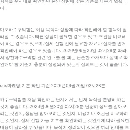
항목을 순서대로 확인하면 본인 상황에 맞는 기준을 세우기 쉽습니
다.
마포하수구막힘는 이용 목적과 상황에 따라 확인해야 할 항목이 달
라질 수 있습니다. 빠른 상담이 필요한 경우도 있고, 조건을 비교해
야 하는 경우도 있으며, 실제 진행 전에 필요한 자료나 절차를 먼저
확인해야 하는 경우도 있습니다. 2026년06월20일 02시28분 따라
서 양천하수구막힘 관련 안내를 볼 때는 단순한 소개보다 실제로 확
인해야 할 기준이 충분히 설명되어 있는지 살펴보는 것이 좋습니다.
sns마케팅 기본 확인 기준 2026년06월20일 02시28분
하수구막힘를 처음 확인하는 단계에서는 먼저 목적을 분명히 하는
것이 좋습니다. 2026년06월20일 02시28분 단순히 정보를 알아보
려는 것인지, 상담을 받아보려는 것인지, 비용이나 조건을 비교하려
는 것인지, 실제 진행 가능 여부를 확인하려는 것인지에 따라 필요한
내용이 달라질 수 있습니다. 목적이 정리되어 있으면 여러 안내를 보