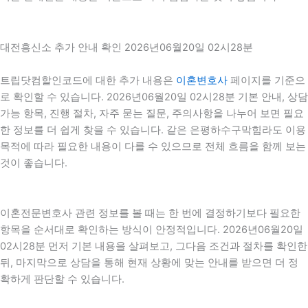
대전흥신소 추가 안내 확인 2026년06월20일 02시28분
트립닷컴할인코드에 대한 추가 내용은
이혼변호사
페이지를 기준으
로 확인할 수 있습니다. 2026년06월20일 02시28분 기본 안내, 상담
가능 항목, 진행 절차, 자주 묻는 질문, 주의사항을 나누어 보면 필요
한 정보를 더 쉽게 찾을 수 있습니다. 같은 은평하수구막힘라도 이용
목적에 따라 필요한 내용이 다를 수 있으므로 전체 흐름을 함께 보는
것이 좋습니다.
이혼전문변호사 관련 정보를 볼 때는 한 번에 결정하기보다 필요한
항목을 순서대로 확인하는 방식이 안정적입니다. 2026년06월20일
02시28분 먼저 기본 내용을 살펴보고, 그다음 조건과 절차를 확인한
뒤, 마지막으로 상담을 통해 현재 상황에 맞는 안내를 받으면 더 정
확하게 판단할 수 있습니다.