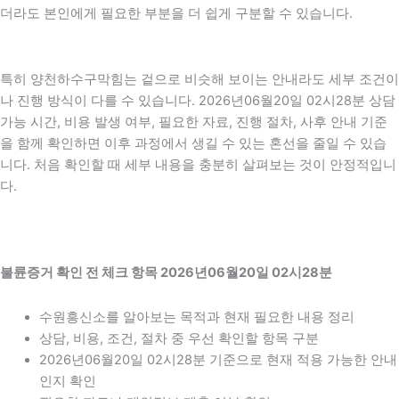
더라도 본인에게 필요한 부분을 더 쉽게 구분할 수 있습니다.
특히 양천하수구막힘는 겉으로 비슷해 보이는 안내라도 세부 조건이
나 진행 방식이 다를 수 있습니다. 2026년06월20일 02시28분 상담
가능 시간, 비용 발생 여부, 필요한 자료, 진행 절차, 사후 안내 기준
을 함께 확인하면 이후 과정에서 생길 수 있는 혼선을 줄일 수 있습
니다. 처음 확인할 때 세부 내용을 충분히 살펴보는 것이 안정적입니
다.
불륜증거 확인 전 체크 항목 2026년06월20일 02시28분
수원흥신소를 알아보는 목적과 현재 필요한 내용 정리
상담, 비용, 조건, 절차 중 우선 확인할 항목 구분
2026년06월20일 02시28분 기준으로 현재 적용 가능한 안내
인지 확인