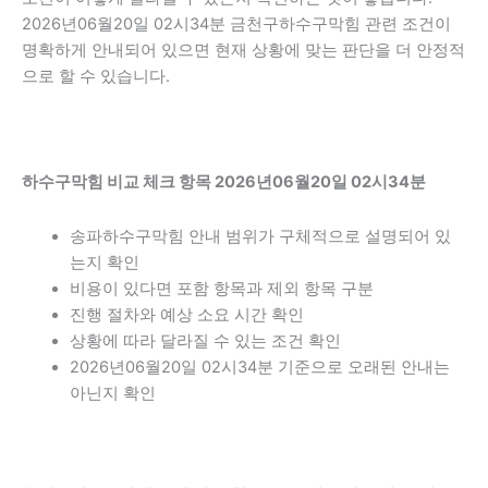
2026년06월20일 02시34분 금천구하수구막힘 관련 조건이
명확하게 안내되어 있으면 현재 상황에 맞는 판단을 더 안정적
으로 할 수 있습니다.
하수구막힘 비교 체크 항목 2026년06월20일 02시34분
송파하수구막힘 안내 범위가 구체적으로 설명되어 있
는지 확인
비용이 있다면 포함 항목과 제외 항목 구분
진행 절차와 예상 소요 시간 확인
상황에 따라 달라질 수 있는 조건 확인
2026년06월20일 02시34분 기준으로 오래된 안내는
아닌지 확인