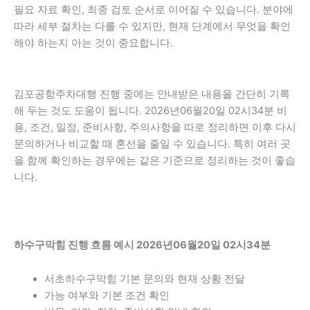
필요 자료 확인, 최종 검토 순서로 이어질 수 있습니다. 분야에
따라 세부 절차는 다를 수 있지만, 현재 단계에서 무엇을 확인
해야 하는지 아는 것이 중요합니다.
김포공항주차대행 진행 중에는 안내받은 내용을 간단히 기록
해 두는 것도 도움이 됩니다. 2026년06월20일 02시34분 비
용, 조건, 일정, 준비사항, 주의사항을 따로 정리하면 이후 다시
문의하거나 비교할 때 혼선을 줄일 수 있습니다. 특히 여러 곳
을 함께 확인하는 경우에는 같은 기준으로 정리하는 것이 좋습
니다.
하수구막힘 진행 흐름 예시 2026년06월20일 02시34분
서초하수구막힘 기본 문의와 현재 상황 전달
가능 여부와 기본 조건 확인