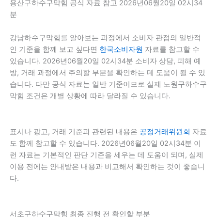
용산구하수구막힘 공식 자료 참고 2026년06월20일 02시34
분
강남하수구막힘를 알아보는 과정에서 소비자 관점의 일반적
인 기준을 함께 보고 싶다면
한국소비자원
자료를 참고할 수
있습니다. 2026년06월20일 02시34분 소비자 상담, 피해 예
방, 거래 과정에서 주의할 부분을 확인하는 데 도움이 될 수 있
습니다. 다만 공식 자료는 일반 기준이므로 실제 노원구하수구
막힘 조건은 개별 상황에 따라 달라질 수 있습니다.
표시나 광고, 거래 기준과 관련된 내용은
공정거래위원회
자료
도 함께 참고할 수 있습니다. 2026년06월20일 02시34분 이
런 자료는 기본적인 판단 기준을 세우는 데 도움이 되며, 실제
이용 전에는 안내받은 내용과 비교해서 확인하는 것이 좋습니
다.
서초구하수구막힘 최종 진행 전 확인할 부분