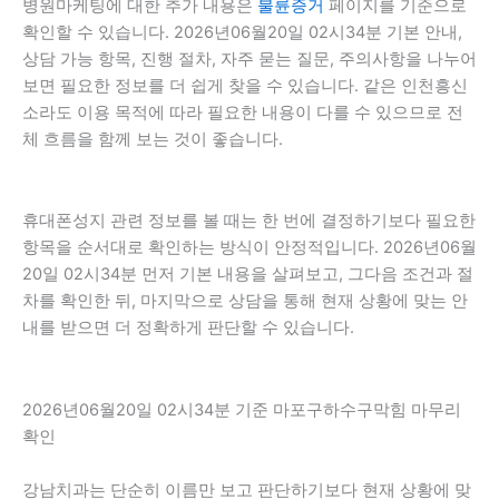
병원마케팅에 대한 추가 내용은
불륜증거
페이지를 기준으로
확인할 수 있습니다. 2026년06월20일 02시34분 기본 안내,
상담 가능 항목, 진행 절차, 자주 묻는 질문, 주의사항을 나누어
보면 필요한 정보를 더 쉽게 찾을 수 있습니다. 같은 인천흥신
소라도 이용 목적에 따라 필요한 내용이 다를 수 있으므로 전
체 흐름을 함께 보는 것이 좋습니다.
휴대폰성지 관련 정보를 볼 때는 한 번에 결정하기보다 필요한
항목을 순서대로 확인하는 방식이 안정적입니다. 2026년06월
20일 02시34분 먼저 기본 내용을 살펴보고, 그다음 조건과 절
차를 확인한 뒤, 마지막으로 상담을 통해 현재 상황에 맞는 안
내를 받으면 더 정확하게 판단할 수 있습니다.
2026년06월20일 02시34분 기준 마포구하수구막힘 마무리
확인
강남치과는 단순히 이름만 보고 판단하기보다 현재 상황에 맞