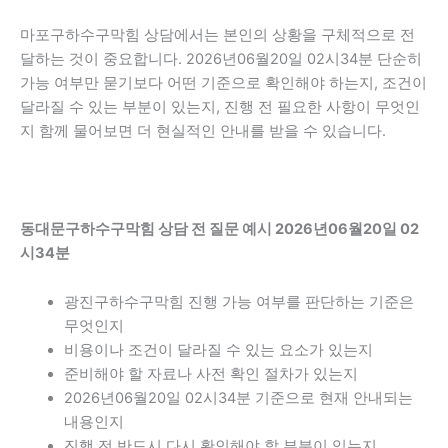
마포구하수구막힘 상담에서는 본인의 상황을 구체적으로 전
달하는 것이 중요합니다. 2026년06월20일 02시34분 단순히
가능 여부만 묻기보다 어떤 기준으로 확인해야 하는지, 조건이
달라질 수 있는 부분이 있는지, 진행 전 필요한 사항이 무엇인
지 함께 물어보면 더 현실적인 안내를 받을 수 있습니다.
동대문구하수구막힘 상담 전 질문 예시 2026년06월20일 02
시34분
광진구하수구막힘 진행 가능 여부를 판단하는 기준은
무엇인지
비용이나 조건이 달라질 수 있는 요소가 있는지
준비해야 할 자료나 사전 확인 절차가 있는지
2026년06월20일 02시34분 기준으로 현재 안내되는
내용인지
진행 전 반드시 다시 확인해야 할 부분이 있는지