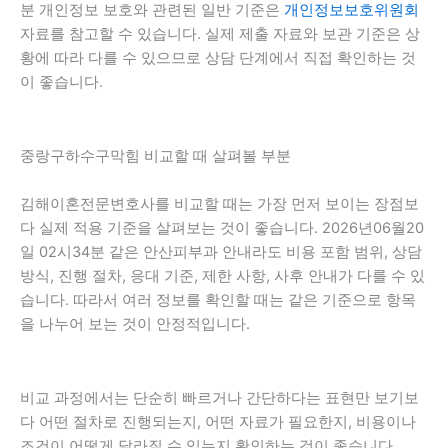
분 개인정보 보호와 관련된 일반 기준은
개인정보보호위원회
자료를 참고할 수 있습니다. 실제 제출 자료와 보관 기준은 상
황에 따라 다를 수 있으므로 상담 단계에서 직접 확인하는 것
이 좋습니다.
중랑구하수구막힘 비교할 때 살펴볼 부분
김해이혼전문변호사를 비교할 때는 가장 먼저 보이는 장점보
다 실제 적용 기준을 살펴보는 것이 좋습니다. 2026년06월20
일 02시34분 같은 안산피부과 안내라도 비용 포함 범위, 상담
방식, 진행 절차, 응대 기준, 제한 사항, 사후 안내가 다를 수 있
습니다. 따라서 여러 정보를 확인할 때는 같은 기준으로 항목
을 나누어 보는 것이 안정적입니다.
비교 과정에서는 단순히 빠르거나 간단하다는 표현만 보기보
다 어떤 절차로 진행되는지, 어떤 자료가 필요한지, 비용이나
조건이 어떻게 달라질 수 있는지 확인하는 것이 좋습니다.