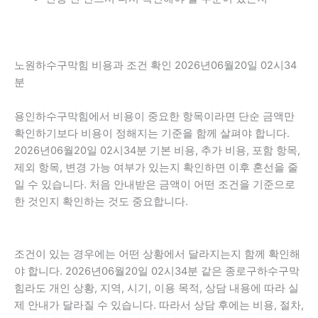
노원하수구막힘 비용과 조건 확인 2026년06월20일 02시34
분
용인하수구막힘에서 비용이 중요한 항목이라면 단순 금액만
확인하기보다 비용이 정해지는 기준을 함께 살펴야 합니다.
2026년06월20일 02시34분 기본 비용, 추가 비용, 포함 항목,
제외 항목, 변경 가능 여부가 있는지 확인하면 이후 혼선을 줄
일 수 있습니다. 처음 안내받은 금액이 어떤 조건을 기준으로
한 것인지 확인하는 것도 중요합니다.
조건이 있는 경우에는 어떤 상황에서 달라지는지 함께 확인해
야 합니다. 2026년06월20일 02시34분 같은 종로구하수구막
힘라도 개인 상황, 지역, 시기, 이용 목적, 상담 내용에 따라 실
제 안내가 달라질 수 있습니다. 따라서 상담 후에는 비용, 절차,