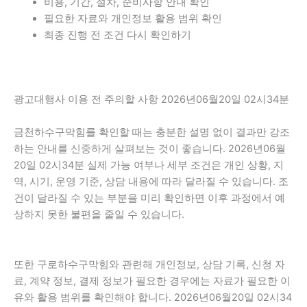
비용, 기간, 절차, 준비사항 안내 확인
필요한 자료와 개인정보 활용 범위 확인
최종 진행 전 조건 다시 확인하기
광고대행사 이용 전 주의할 사항 2026년06월20일 02시34분
금천하수구막힘를 확인할 때는 충분한 설명 없이 결과만 강조
하는 안내를 신중하게 살펴보는 것이 좋습니다. 2026년06월
20일 02시34분 실제 가능 여부나 세부 조건은 개인 상황, 지
역, 시기, 운영 기준, 상담 내용에 따라 달라질 수 있습니다. 조
건이 달라질 수 있는 부분을 미리 확인하면 이후 과정에서 예
상하지 못한 불편을 줄일 수 있습니다.
또한 구로하수구막힘와 관련해 개인정보, 상담 기록, 신청 자
료, 계약 정보, 결제 정보가 필요한 경우에는 자료가 필요한 이
유와 활용 범위를 확인해야 합니다. 2026년06월20일 02시34