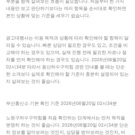
부분을 함께 살펴보는 흐름이 필요합니다. 처음부터 한 가지
내용만 보고 판단하기보다는 여러 항목을 순서대로 확인하면
본인 상황에 맞는 기준을 세우기 쉽습니다.
광고대행사는 이용 목적과 상황에 따라 확인해야 할 항목이 달
라질 수 있습니다. 빠른 상담이 필요한 경우도 있고, 조건을 비
교해야 하는 경우도 있으며, 실제 진행 전에 필요한 자료나 절
차를 먼저 확인해야 하는 경우도 있습니다. 2026년06월20일
02시34분 따라서 용산하수구막힘 관련 안내를 볼 때는 단순
한 소개보다 실제로 확인해야 할 기준이 충분히 설명되어 있는
지 살펴보는 것이 좋습니다.
부산흥신소 기본 확인 기준 2026년06월20일 02시34분
노원구하수구막힘를 처음 확인하는 단계에서는 먼저 목적을
분명히 하는 것이 좋습니다. 2026년06월20일 02시34분 단순
히 정보를 알아보려는 것인지, 상담을 받아보려는 것인지, 비