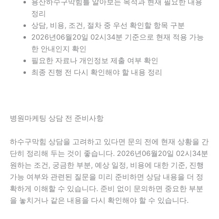
용산하수구막힘를 알아보는 목적과 현재 필요한 내용
정리
상담, 비용, 조건, 절차 중 우선 확인할 항목 구분
2026년06월20일 02시34분 기준으로 현재 적용 가능
한 안내인지 확인
필요한 자료나 개인정보 제출 여부 확인
최종 진행 전 다시 확인해야 할 내용 정리
병원마케팅 상담 전 준비사항
하수구막힘 상담을 고려하고 있다면 문의 전에 현재 상황을 간
단히 정리해 두는 것이 좋습니다. 2026년06월20일 02시34분
원하는 조건, 궁금한 부분, 예상 일정, 비용에 대한 기준, 진행
가능 여부와 관련된 질문을 미리 준비하면 상담 내용을 더 정
확하게 이해할 수 있습니다. 준비 없이 문의하면 중요한 부분
을 놓치거나 같은 내용을 다시 확인해야 할 수 있습니다.