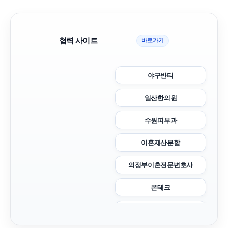
협력 사이트
바로가기
야구반티
일산한의원
수원피부과
이혼재산분할
의정부이혼전문변호사
폰테크
동작하수구막힘