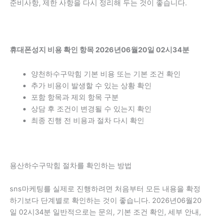
준비사항, 제한 사항을 다시 정리해 두는 것이 좋습니다.
휴대폰성지 비용 확인 항목 2026년06월20일 02시34분
양천하수구막힘 기본 비용 또는 기본 조건 확인
추가 비용이 발생할 수 있는 상황 확인
포함 항목과 제외 항목 구분
상담 후 조건이 변경될 수 있는지 확인
최종 진행 전 비용과 절차 다시 확인
용산하수구막힘 절차를 확인하는 방법
sns마케팅를 실제로 진행하려면 처음부터 모든 내용을 확정
하기보다 단계별로 확인하는 것이 좋습니다. 2026년06월20
일 02시34분 일반적으로는 문의, 기본 조건 확인, 세부 안내,