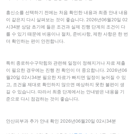
흥신소를 선택하기 전에는 처음 확인한 내용과 최종 안내 내용
이 같은지 다시 살펴보는 것이 좋습니다. 2026년06월20일 02
시34분 상담 초기에 들은 조건과 실제 진행 단계의 조건이 다
를 수 있기 때문에 비용이나 절차, 준비사항, 제한 사항은 한 번
더 확인하는 편이 안전합니다.
특히 종로하수구막힘와 관련해 일정이 정해지거나 자료 제출
이 필요한 경우에는 진행 전 확인이 더 중요합니다. 2026년06
월20일 02시34분 필요한 자료가 빠지면 일정이 늦어질 수 있
고, 조건을 제대로 확인하지 않으면 예상하지 못한 불편이 생
길 수 있습니다. 따라서 최종 단계에서는 안내받은 내용을 기
준으로 다시 점검하는 것이 좋습니다.
안산피부과 추가 안내 확인 2026년06월20일 02시34분