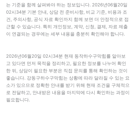
는 기준을 함께 살펴봐야 하는 정보입니다. 2026년06월20일
02시34분 기본 안내, 상담 전 준비사항, 비교 기준, 비용과 조
건, 주의사항, 공식 자료 확인까지 함께 보면 더 안정적으로 접
근할 수 있습니다. 특히 개인정보, 계약, 신청, 결제, 자료 제출
이 연결되는 경우에는 세부 내용을 충분히 확인해야 합니다.
2026년06월20일 02시34분 현재 동작하수구막힘를 알아보
고 있다면 먼저 목적을 정리하고, 필요한 정보를 나누어 확인
한 뒤, 상담이 필요한 부분은 직접 문의를 통해 확인하는 것이
좋습니다. 강동구하수구막힘는 상황에 따라 달라질 수 있는 요
소가 있으므로 정확한 안내를 받기 위해 현재 조건을 구체적으
로 전달하고, 안내받은 내용을 마지막에 다시 확인하는 과정이
필요합니다.