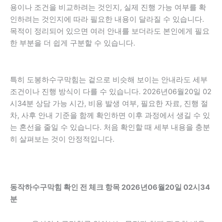
용이나 조건을 비교하려는 것인지, 실제 진행 가능 여부를 확
인하려는 것인지에 따라 필요한 내용이 달라질 수 있습니다.
목적이 정리되어 있으면 여러 안내를 보더라도 본인에게 필요
한 부분을 더 쉽게 구분할 수 있습니다.
특히 도봉하수구막힘는 겉으로 비슷해 보이는 안내라도 세부
조건이나 진행 방식이 다를 수 있습니다. 2026년06월20일 02
시34분 상담 가능 시간, 비용 발생 여부, 필요한 자료, 진행 절
차, 사후 안내 기준을 함께 확인하면 이후 과정에서 생길 수 있
는 혼선을 줄일 수 있습니다. 처음 확인할 때 세부 내용을 충분
히 살펴보는 것이 안정적입니다.
동작하수구막힘 확인 전 체크 항목 2026년06월20일 02시34
분