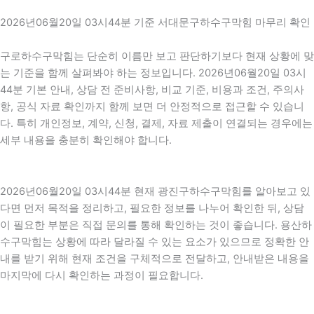
2026년06월20일 03시44분 기준 서대문구하수구막힘 마무리 확인
구로하수구막힘는 단순히 이름만 보고 판단하기보다 현재 상황에 맞
는 기준을 함께 살펴봐야 하는 정보입니다. 2026년06월20일 03시
44분 기본 안내, 상담 전 준비사항, 비교 기준, 비용과 조건, 주의사
항, 공식 자료 확인까지 함께 보면 더 안정적으로 접근할 수 있습니
다. 특히 개인정보, 계약, 신청, 결제, 자료 제출이 연결되는 경우에는
세부 내용을 충분히 확인해야 합니다.
2026년06월20일 03시44분 현재 광진구하수구막힘를 알아보고 있
다면 먼저 목적을 정리하고, 필요한 정보를 나누어 확인한 뒤, 상담
이 필요한 부분은 직접 문의를 통해 확인하는 것이 좋습니다. 용산하
수구막힘는 상황에 따라 달라질 수 있는 요소가 있으므로 정확한 안
내를 받기 위해 현재 조건을 구체적으로 전달하고, 안내받은 내용을
마지막에 다시 확인하는 과정이 필요합니다.