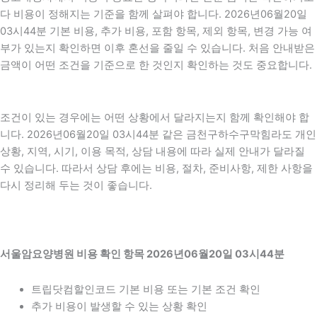
다 비용이 정해지는 기준을 함께 살펴야 합니다. 2026년06월20일
03시44분 기본 비용, 추가 비용, 포함 항목, 제외 항목, 변경 가능 여
부가 있는지 확인하면 이후 혼선을 줄일 수 있습니다. 처음 안내받은
금액이 어떤 조건을 기준으로 한 것인지 확인하는 것도 중요합니다.
조건이 있는 경우에는 어떤 상황에서 달라지는지 함께 확인해야 합
니다. 2026년06월20일 03시44분 같은 금천구하수구막힘라도 개인
상황, 지역, 시기, 이용 목적, 상담 내용에 따라 실제 안내가 달라질
수 있습니다. 따라서 상담 후에는 비용, 절차, 준비사항, 제한 사항을
다시 정리해 두는 것이 좋습니다.
서울암요양병원 비용 확인 항목 2026년06월20일 03시44분
트립닷컴할인코드 기본 비용 또는 기본 조건 확인
추가 비용이 발생할 수 있는 상황 확인