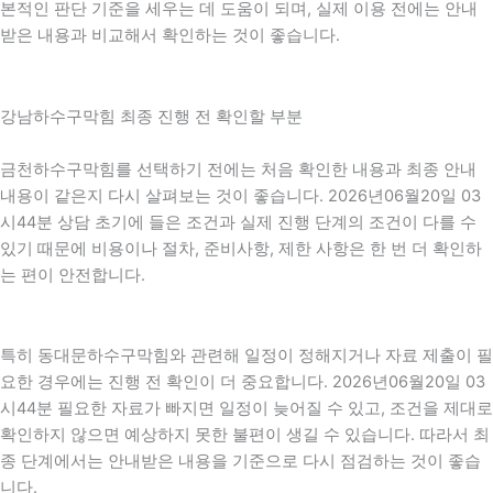
본적인 판단 기준을 세우는 데 도움이 되며, 실제 이용 전에는 안내
받은 내용과 비교해서 확인하는 것이 좋습니다.
강남하수구막힘 최종 진행 전 확인할 부분
금천하수구막힘를 선택하기 전에는 처음 확인한 내용과 최종 안내
내용이 같은지 다시 살펴보는 것이 좋습니다. 2026년06월20일 03
시44분 상담 초기에 들은 조건과 실제 진행 단계의 조건이 다를 수
있기 때문에 비용이나 절차, 준비사항, 제한 사항은 한 번 더 확인하
는 편이 안전합니다.
특히 동대문하수구막힘와 관련해 일정이 정해지거나 자료 제출이 필
요한 경우에는 진행 전 확인이 더 중요합니다. 2026년06월20일 03
시44분 필요한 자료가 빠지면 일정이 늦어질 수 있고, 조건을 제대로
확인하지 않으면 예상하지 못한 불편이 생길 수 있습니다. 따라서 최
종 단계에서는 안내받은 내용을 기준으로 다시 점검하는 것이 좋습
니다.