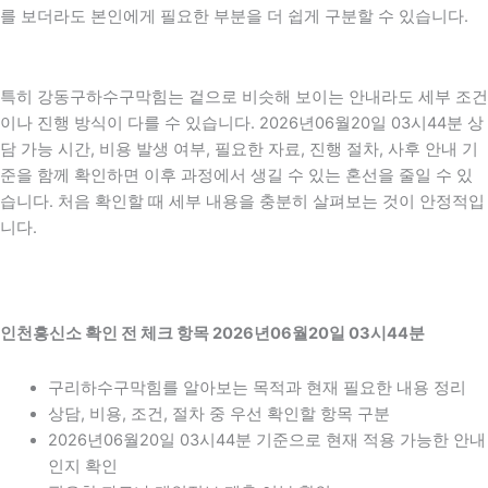
를 보더라도 본인에게 필요한 부분을 더 쉽게 구분할 수 있습니다.
특히 강동구하수구막힘는 겉으로 비슷해 보이는 안내라도 세부 조건
이나 진행 방식이 다를 수 있습니다. 2026년06월20일 03시44분 상
담 가능 시간, 비용 발생 여부, 필요한 자료, 진행 절차, 사후 안내 기
준을 함께 확인하면 이후 과정에서 생길 수 있는 혼선을 줄일 수 있
습니다. 처음 확인할 때 세부 내용을 충분히 살펴보는 것이 안정적입
니다.
인천흥신소 확인 전 체크 항목 2026년06월20일 03시44분
구리하수구막힘를 알아보는 목적과 현재 필요한 내용 정리
상담, 비용, 조건, 절차 중 우선 확인할 항목 구분
2026년06월20일 03시44분 기준으로 현재 적용 가능한 안내
인지 확인