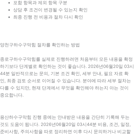
포함 항목과 제외 항목 구분
상담 후 조건이 변경될 수 있는지 확인
최종 진행 전 비용과 절차 다시 확인
양천구하수구막힘 절차를 확인하는 방법
종로구하수구막힘를 실제로 진행하려면 처음부터 모든 내용을 확정
하기보다 단계별로 확인하는 것이 좋습니다. 2026년06월20일 03시
44분 일반적으로는 문의, 기본 조건 확인, 세부 안내, 필요 자료 확
인, 최종 검토 순서로 이어질 수 있습니다. 분야에 따라 세부 절차는
다를 수 있지만, 현재 단계에서 무엇을 확인해야 하는지 아는 것이
중요합니다.
용산하수구막힘 진행 중에는 안내받은 내용을 간단히 기록해 두는
것도 도움이 됩니다. 2026년06월20일 03시44분 비용, 조건, 일정,
준비사항, 주의사항을 따로 정리하면 이후 다시 문의하거나 비교할