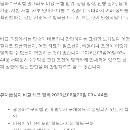
남하수구막힘 안내라도 비용 포함 범위, 상담 방식, 진행 절차, 응대
기준, 제한 사항, 사후 안내가 다를 수 있습니다. 따라서 여러 정보를
확인할 때는 같은 기준으로 항목을 나누어 보는 것이 안정적입니다.
비교 과정에서는 단순히 빠르거나 간단하다는 표현만 보기보다 어떤
절차로 진행되는지, 어떤 자료가 필요한지, 비용이나 조건이 어떻게
달라질 수 있는지 확인하는 것이 좋습니다. 2026년06월20일 03시
44분 서대문하수구막힘 관련 조건이 명확하게 안내되어 있으면 현
재 상황에 맞는 판단을 더 안정적으로 할 수 있습니다.
휴대폰성지 비교 체크 항목 2026년06월20일 03시44분
광진하수구막힘 안내 범위가 구체적으로 설명되어 있는지 확
인
비용이 있다면 포함 항목과 제외 항목 구분