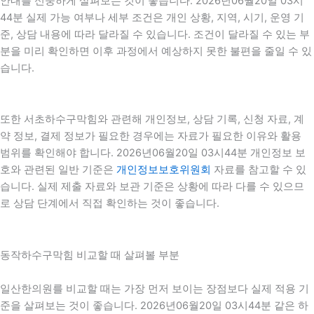
안내를 신중하게 살펴보는 것이 좋습니다. 2026년06월20일 03시
44분 실제 가능 여부나 세부 조건은 개인 상황, 지역, 시기, 운영 기
준, 상담 내용에 따라 달라질 수 있습니다. 조건이 달라질 수 있는 부
분을 미리 확인하면 이후 과정에서 예상하지 못한 불편을 줄일 수 있
습니다.
또한 서초하수구막힘와 관련해 개인정보, 상담 기록, 신청 자료, 계
약 정보, 결제 정보가 필요한 경우에는 자료가 필요한 이유와 활용
범위를 확인해야 합니다. 2026년06월20일 03시44분 개인정보 보
호와 관련된 일반 기준은
개인정보보호위원회
자료를 참고할 수 있
습니다. 실제 제출 자료와 보관 기준은 상황에 따라 다를 수 있으므
로 상담 단계에서 직접 확인하는 것이 좋습니다.
동작하수구막힘 비교할 때 살펴볼 부분
일산한의원를 비교할 때는 가장 먼저 보이는 장점보다 실제 적용 기
준을 살펴보는 것이 좋습니다. 2026년06월20일 03시44분 같은 하