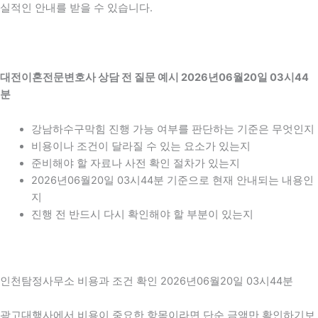
실적인 안내를 받을 수 있습니다.
대전이혼전문변호사 상담 전 질문 예시 2026년06월20일 03시44
분
강남하수구막힘 진행 가능 여부를 판단하는 기준은 무엇인지
비용이나 조건이 달라질 수 있는 요소가 있는지
준비해야 할 자료나 사전 확인 절차가 있는지
2026년06월20일 03시44분 기준으로 현재 안내되는 내용인
지
진행 전 반드시 다시 확인해야 할 부분이 있는지
인천탐정사무소 비용과 조건 확인 2026년06월20일 03시44분
광고대행사에서 비용이 중요한 항목이라면 단순 금액만 확인하기보