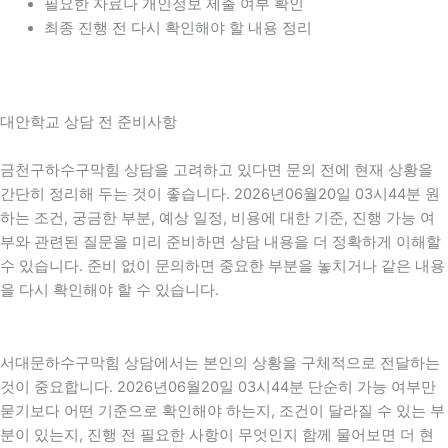
필요한 자료나 개인정보 제출 여부 확인
최종 진행 전 다시 확인해야 할 내용 정리
대안학교 상담 전 준비사항
금천구하수구막힘 상담을 고려하고 있다면 문의 전에 현재 상황을
간단히 정리해 두는 것이 좋습니다. 2026년06월20일 03시44분 원
하는 조건, 궁금한 부분, 예상 일정, 비용에 대한 기준, 진행 가능 여
부와 관련된 질문을 미리 준비하면 상담 내용을 더 정확하게 이해할
수 있습니다. 준비 없이 문의하면 중요한 부분을 놓치거나 같은 내용
을 다시 확인해야 할 수 있습니다.
서대문하수구막힘 상담에서는 본인의 상황을 구체적으로 전달하는
것이 중요합니다. 2026년06월20일 03시44분 단순히 가능 여부만
묻기보다 어떤 기준으로 확인해야 하는지, 조건이 달라질 수 있는 부
분이 있는지, 진행 전 필요한 사항이 무엇인지 함께 물어보면 더 현