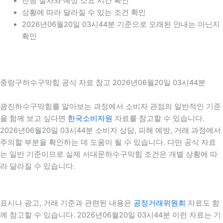
진행 절차와 예상 소요 시간 확인
상황에 따라 달라질 수 있는 조건 확인
2026년06월20일 03시44분 기준으로 오래된 안내는 아닌지
확인
중랑구하수구막힘 공식 자료 참고 2026년06월20일 03시44분
광진하수구막힘를 알아보는 과정에서 소비자 관점의 일반적인 기준
을 함께 보고 싶다면
한국소비자원
자료를 참고할 수 있습니다.
2026년06월20일 03시44분 소비자 상담, 피해 예방, 거래 과정에서
주의할 부분을 확인하는 데 도움이 될 수 있습니다. 다만 공식 자료
는 일반 기준이므로 실제 서대문하수구막힘 조건은 개별 상황에 따
라 달라질 수 있습니다.
표시나 광고, 거래 기준과 관련된 내용은
공정거래위원회
자료도 함
께 참고할 수 있습니다. 2026년06월20일 03시44분 이런 자료는 기