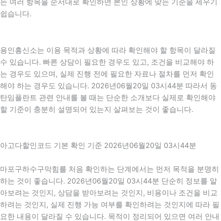
는 여러 항목을 순서대로 확인하면 본인 상황에 맞는 기준을 세우기
쉽습니다.
용인흥신소는 이용 목적과 상황에 따라 확인해야 할 항목이 달라질
수 있습니다. 빠른 상담이 필요한 경우도 있고, 조건을 비교해야 하
는 경우도 있으며, 실제 진행 전에 필요한 자료나 절차를 먼저 확인
해야 하는 경우도 있습니다. 2026년06월20일 03시44분 따라서 동
탄임플란트 관련 안내를 볼 때는 단순한 소개보다 실제로 확인해야
할 기준이 충분히 설명되어 있는지 살펴보는 것이 좋습니다.
아고다할인코드 기본 확인 기준 2026년06월20일 03시44분
마포구하수구막힘를 처음 확인하는 단계에서는 먼저 목적을 분명히
하는 것이 좋습니다. 2026년06월20일 03시44분 단순히 정보를 알
아보려는 것인지, 상담을 받아보려는 것인지, 비용이나 조건을 비교
하려는 것인지, 실제 진행 가능 여부를 확인하려는 것인지에 따라 필
요한 내용이 달라질 수 있습니다. 목적이 정리되어 있으면 여러 안내