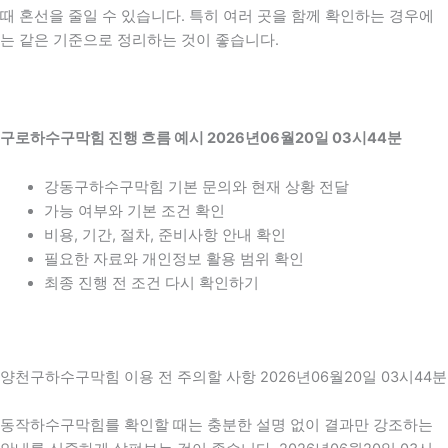
때 혼선을 줄일 수 있습니다. 특히 여러 곳을 함께 확인하는 경우에
는 같은 기준으로 정리하는 것이 좋습니다.
구로하수구막힘 진행 흐름 예시 2026년06월20일 03시44분
강동구하수구막힘 기본 문의와 현재 상황 전달
가능 여부와 기본 조건 확인
비용, 기간, 절차, 준비사항 안내 확인
필요한 자료와 개인정보 활용 범위 확인
최종 진행 전 조건 다시 확인하기
양천구하수구막힘 이용 전 주의할 사항 2026년06월20일 03시44분
동작하수구막힘를 확인할 때는 충분한 설명 없이 결과만 강조하는