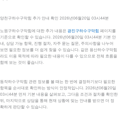
양천구하수구막힘 추가 안내 확인 2026년06월20일 03시44분
노원구하수구막힘에 대한 추가 내용은
광진구하수구막힘
페이지를
기준으로 확인할 수 있습니다. 2026년06월20일 03시44분 기본 안
내, 상담 가능 항목, 진행 절차, 자주 묻는 질문, 주의사항을 나누어
보면 필요한 정보를 더 쉽게 찾을 수 있습니다. 같은 용산하수구막힘
라도 이용 목적에 따라 필요한 내용이 다를 수 있으므로 전체 흐름을
함께 보는 것이 좋습니다.
동작하수구막힘 관련 정보를 볼 때는 한 번에 결정하기보다 필요한
항목을 순서대로 확인하는 방식이 안정적입니다. 2026년06월20일
03시44분 먼저 기본 내용을 살펴보고, 그다음 조건과 절차를 확인한
뒤, 마지막으로 상담을 통해 현재 상황에 맞는 안내를 받으면 더 정
확하게 판단할 수 있습니다.