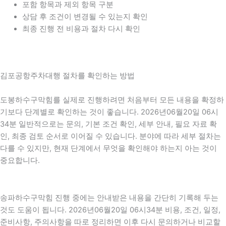
포함 항목과 제외 항목 구분
상담 후 조건이 변경될 수 있는지 확인
최종 진행 전 비용과 절차 다시 확인
김포공항주차대행 절차를 확인하는 방법
도봉하수구막힘를 실제로 진행하려면 처음부터 모든 내용을 확정하
기보다 단계별로 확인하는 것이 좋습니다. 2026년06월20일 06시
34분 일반적으로는 문의, 기본 조건 확인, 세부 안내, 필요 자료 확
인, 최종 검토 순서로 이어질 수 있습니다. 분야에 따라 세부 절차는
다를 수 있지만, 현재 단계에서 무엇을 확인해야 하는지 아는 것이
중요합니다.
송파하수구막힘 진행 중에는 안내받은 내용을 간단히 기록해 두는
것도 도움이 됩니다. 2026년06월20일 06시34분 비용, 조건, 일정,
준비사항, 주의사항을 따로 정리하면 이후 다시 문의하거나 비교할