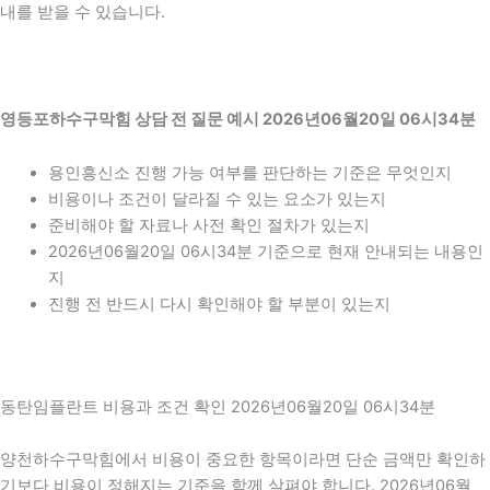
내를 받을 수 있습니다.
영등포하수구막힘 상담 전 질문 예시 2026년06월20일 06시34분
용인흥신소 진행 가능 여부를 판단하는 기준은 무엇인지
비용이나 조건이 달라질 수 있는 요소가 있는지
준비해야 할 자료나 사전 확인 절차가 있는지
2026년06월20일 06시34분 기준으로 현재 안내되는 내용인
지
진행 전 반드시 다시 확인해야 할 부분이 있는지
동탄임플란트 비용과 조건 확인 2026년06월20일 06시34분
양천하수구막힘에서 비용이 중요한 항목이라면 단순 금액만 확인하
기보다 비용이 정해지는 기준을 함께 살펴야 합니다. 2026년06월