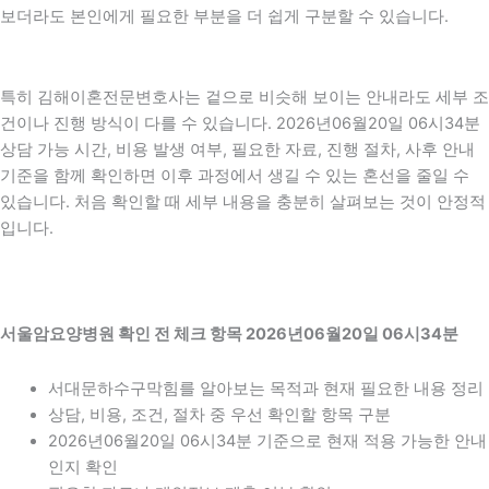
보더라도 본인에게 필요한 부분을 더 쉽게 구분할 수 있습니다.
특히 김해이혼전문변호사는 겉으로 비슷해 보이는 안내라도 세부 조
건이나 진행 방식이 다를 수 있습니다. 2026년06월20일 06시34분
상담 가능 시간, 비용 발생 여부, 필요한 자료, 진행 절차, 사후 안내
기준을 함께 확인하면 이후 과정에서 생길 수 있는 혼선을 줄일 수
있습니다. 처음 확인할 때 세부 내용을 충분히 살펴보는 것이 안정적
입니다.
서울암요양병원 확인 전 체크 항목 2026년06월20일 06시34분
서대문하수구막힘를 알아보는 목적과 현재 필요한 내용 정리
상담, 비용, 조건, 절차 중 우선 확인할 항목 구분
2026년06월20일 06시34분 기준으로 현재 적용 가능한 안내
인지 확인