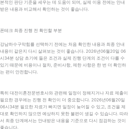
본적인 판단 기준을 세우는 데 도움이 되며, 실제 이용 전에는 안내
받은 내용과 비교해서 확인하는 것이 좋습니다.
폰테크 최종 진행 전 확인할 부분
강남하수구막힘를 선택하기 전에는 처음 확인한 내용과 최종 안내
내용이 같은지 다시 살펴보는 것이 좋습니다. 2026년06월20일 06
시34분 상담 초기에 들은 조건과 실제 진행 단계의 조건이 다를 수
있기 때문에 비용이나 절차, 준비사항, 제한 사항은 한 번 더 확인하
는 편이 안전합니다.
특히 대전이혼전문변호사와 관련해 일정이 정해지거나 자료 제출이
필요한 경우에는 진행 전 확인이 더 중요합니다. 2026년06월20일
06시34분 필요한 자료가 빠지면 일정이 늦어질 수 있고, 조건을 제
대로 확인하지 않으면 예상하지 못한 불편이 생길 수 있습니다. 따라
서 최종 단계에서는 안내받은 내용을 기준으로 다시 점검하는 것이
좋습니다.