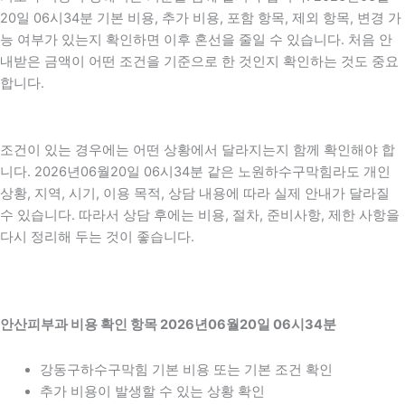
20일 06시34분 기본 비용, 추가 비용, 포함 항목, 제외 항목, 변경 가
능 여부가 있는지 확인하면 이후 혼선을 줄일 수 있습니다. 처음 안
내받은 금액이 어떤 조건을 기준으로 한 것인지 확인하는 것도 중요
합니다.
조건이 있는 경우에는 어떤 상황에서 달라지는지 함께 확인해야 합
니다. 2026년06월20일 06시34분 같은 노원하수구막힘라도 개인
상황, 지역, 시기, 이용 목적, 상담 내용에 따라 실제 안내가 달라질
수 있습니다. 따라서 상담 후에는 비용, 절차, 준비사항, 제한 사항을
다시 정리해 두는 것이 좋습니다.
안산피부과 비용 확인 항목 2026년06월20일 06시34분
강동구하수구막힘 기본 비용 또는 기본 조건 확인
추가 비용이 발생할 수 있는 상황 확인