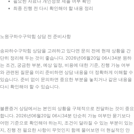
필요한 자료나 개인정보 제출 여부 확인
최종 진행 전 다시 확인해야 할 내용 정리
노원구하수구막힘 상담 전 준비사항
송파하수구막힘 상담을 고려하고 있다면 문의 전에 현재 상황을 간
단히 정리해 두는 것이 좋습니다. 2026년06월20일 06시34분 원하
는 조건, 궁금한 부분, 예상 일정, 비용에 대한 기준, 진행 가능 여부
와 관련된 질문을 미리 준비하면 상담 내용을 더 정확하게 이해할 수
있습니다. 준비 없이 문의하면 중요한 부분을 놓치거나 같은 내용을
다시 확인해야 할 수 있습니다.
불륜증거 상담에서는 본인의 상황을 구체적으로 전달하는 것이 중요
합니다. 2026년06월20일 06시34분 단순히 가능 여부만 묻기보다
어떤 기준으로 확인해야 하는지, 조건이 달라질 수 있는 부분이 있는
지, 진행 전 필요한 사항이 무엇인지 함께 물어보면 더 현실적인 안