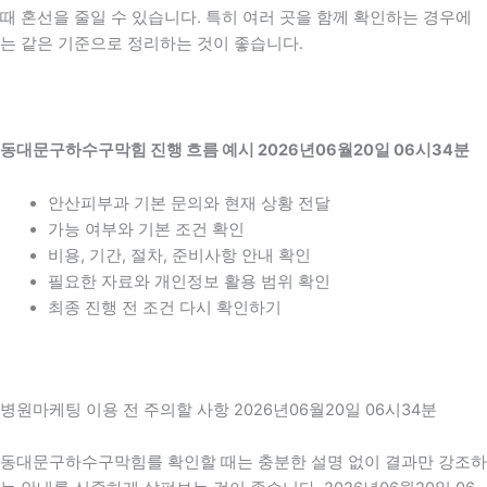
때 혼선을 줄일 수 있습니다. 특히 여러 곳을 함께 확인하는 경우에
는 같은 기준으로 정리하는 것이 좋습니다.
동대문구하수구막힘 진행 흐름 예시 2026년06월20일 06시34분
안산피부과 기본 문의와 현재 상황 전달
가능 여부와 기본 조건 확인
비용, 기간, 절차, 준비사항 안내 확인
필요한 자료와 개인정보 활용 범위 확인
최종 진행 전 조건 다시 확인하기
병원마케팅 이용 전 주의할 사항 2026년06월20일 06시34분
동대문구하수구막힘를 확인할 때는 충분한 설명 없이 결과만 강조하