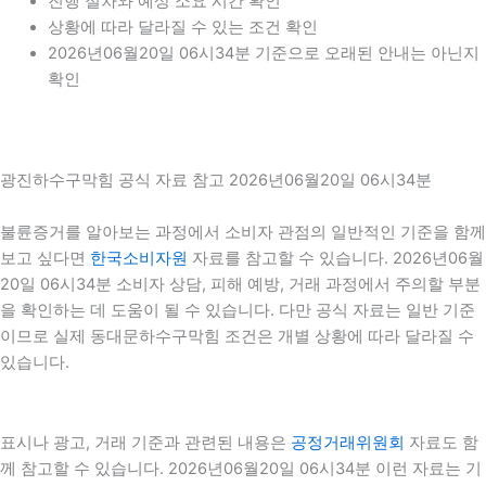
진행 절차와 예상 소요 시간 확인
상황에 따라 달라질 수 있는 조건 확인
2026년06월20일 06시34분 기준으로 오래된 안내는 아닌지
확인
광진하수구막힘 공식 자료 참고 2026년06월20일 06시34분
불륜증거를 알아보는 과정에서 소비자 관점의 일반적인 기준을 함께
보고 싶다면
한국소비자원
자료를 참고할 수 있습니다. 2026년06월
20일 06시34분 소비자 상담, 피해 예방, 거래 과정에서 주의할 부분
을 확인하는 데 도움이 될 수 있습니다. 다만 공식 자료는 일반 기준
이므로 실제 동대문하수구막힘 조건은 개별 상황에 따라 달라질 수
있습니다.
표시나 광고, 거래 기준과 관련된 내용은
공정거래위원회
자료도 함
께 참고할 수 있습니다. 2026년06월20일 06시34분 이런 자료는 기