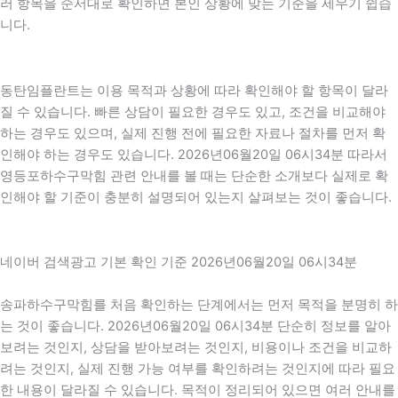
러 항목을 순서대로 확인하면 본인 상황에 맞는 기준을 세우기 쉽습
니다.
동탄임플란트는 이용 목적과 상황에 따라 확인해야 할 항목이 달라
질 수 있습니다. 빠른 상담이 필요한 경우도 있고, 조건을 비교해야
하는 경우도 있으며, 실제 진행 전에 필요한 자료나 절차를 먼저 확
인해야 하는 경우도 있습니다. 2026년06월20일 06시34분 따라서
영등포하수구막힘 관련 안내를 볼 때는 단순한 소개보다 실제로 확
인해야 할 기준이 충분히 설명되어 있는지 살펴보는 것이 좋습니다.
네이버 검색광고 기본 확인 기준 2026년06월20일 06시34분
송파하수구막힘를 처음 확인하는 단계에서는 먼저 목적을 분명히 하
는 것이 좋습니다. 2026년06월20일 06시34분 단순히 정보를 알아
보려는 것인지, 상담을 받아보려는 것인지, 비용이나 조건을 비교하
려는 것인지, 실제 진행 가능 여부를 확인하려는 것인지에 따라 필요
한 내용이 달라질 수 있습니다. 목적이 정리되어 있으면 여러 안내를