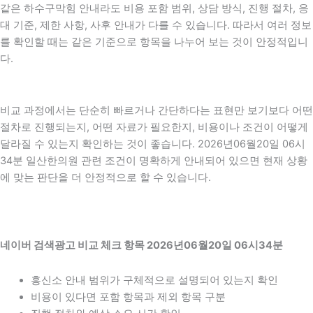
같은 하수구막힘 안내라도 비용 포함 범위, 상담 방식, 진행 절차, 응
대 기준, 제한 사항, 사후 안내가 다를 수 있습니다. 따라서 여러 정보
를 확인할 때는 같은 기준으로 항목을 나누어 보는 것이 안정적입니
다.
비교 과정에서는 단순히 빠르거나 간단하다는 표현만 보기보다 어떤
절차로 진행되는지, 어떤 자료가 필요한지, 비용이나 조건이 어떻게
달라질 수 있는지 확인하는 것이 좋습니다. 2026년06월20일 06시
34분 일산한의원 관련 조건이 명확하게 안내되어 있으면 현재 상황
에 맞는 판단을 더 안정적으로 할 수 있습니다.
네이버 검색광고 비교 체크 항목 2026년06월20일 06시34분
흥신소 안내 범위가 구체적으로 설명되어 있는지 확인
비용이 있다면 포함 항목과 제외 항목 구분