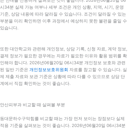
는 안내를 신중하게 살펴보는 것이 좋습니다. 2026년06월20일 06
시34분 실제 가능 여부나 세부 조건은 개인 상황, 지역, 시기, 운영
기준, 상담 내용에 따라 달라질 수 있습니다. 조건이 달라질 수 있는
부분을 미리 확인하면 이후 과정에서 예상하지 못한 불편을 줄일 수
있습니다.
또한 대안학교와 관련해 개인정보, 상담 기록, 신청 자료, 계약 정보,
결제 정보가 필요한 경우에는 자료가 필요한 이유와 활용 범위를 확
인해야 합니다. 2026년06월20일 06시34분 개인정보 보호와 관련
된 일반 기준은
개인정보보호위원회
자료를 참고할 수 있습니다. 실
제 제출 자료와 보관 기준은 상황에 따라 다를 수 있으므로 상담 단
계에서 직접 확인하는 것이 좋습니다.
안산피부과 비교할 때 살펴볼 부분
동대문하수구막힘를 비교할 때는 가장 먼저 보이는 장점보다 실제
적용 기준을 살펴보는 것이 좋습니다. 2026년06월20일 06시34분