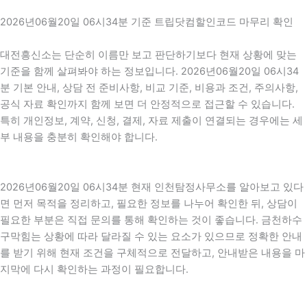
2026년06월20일 06시34분 기준 트립닷컴할인코드 마무리 확인
대전흥신소는 단순히 이름만 보고 판단하기보다 현재 상황에 맞는
기준을 함께 살펴봐야 하는 정보입니다. 2026년06월20일 06시34
분 기본 안내, 상담 전 준비사항, 비교 기준, 비용과 조건, 주의사항,
공식 자료 확인까지 함께 보면 더 안정적으로 접근할 수 있습니다.
특히 개인정보, 계약, 신청, 결제, 자료 제출이 연결되는 경우에는 세
부 내용을 충분히 확인해야 합니다.
2026년06월20일 06시34분 현재 인천탐정사무소를 알아보고 있다
면 먼저 목적을 정리하고, 필요한 정보를 나누어 확인한 뒤, 상담이
필요한 부분은 직접 문의를 통해 확인하는 것이 좋습니다. 금천하수
구막힘는 상황에 따라 달라질 수 있는 요소가 있으므로 정확한 안내
를 받기 위해 현재 조건을 구체적으로 전달하고, 안내받은 내용을 마
지막에 다시 확인하는 과정이 필요합니다.