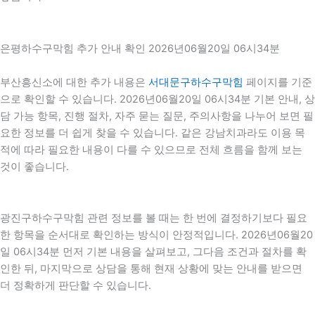
은평하수구막힘 추가 안내 확인 2026년06월20일 06시34분
부산흥신소에 대한 추가 내용은
서대문구하수구막힘
페이지를 기준
으로 확인할 수 있습니다. 2026년06월20일 06시34분 기본 안내, 상
담 가능 항목, 진행 절차, 자주 묻는 질문, 주의사항을 나누어 보면 필
요한 정보를 더 쉽게 찾을 수 있습니다. 같은 강남치과라도 이용 목
적에 따라 필요한 내용이 다를 수 있으므로 전체 흐름을 함께 보는
것이 좋습니다.
광진구하수구막힘 관련 정보를 볼 때는 한 번에 결정하기보다 필요
한 항목을 순서대로 확인하는 방식이 안정적입니다. 2026년06월20
일 06시34분 먼저 기본 내용을 살펴보고, 그다음 조건과 절차를 확
인한 뒤, 마지막으로 상담을 통해 현재 상황에 맞는 안내를 받으면
더 정확하게 판단할 수 있습니다.