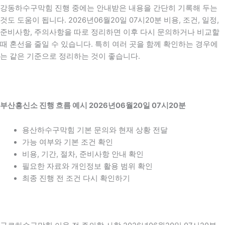
강동하수구막힘 진행 중에는 안내받은 내용을 간단히 기록해 두는
것도 도움이 됩니다. 2026년06월20일 07시20분 비용, 조건, 일정,
준비사항, 주의사항을 따로 정리하면 이후 다시 문의하거나 비교할
때 혼선을 줄일 수 있습니다. 특히 여러 곳을 함께 확인하는 경우에
는 같은 기준으로 정리하는 것이 좋습니다.
부산흥신소 진행 흐름 예시 2026년06월20일 07시20분
용산하수구막힘 기본 문의와 현재 상황 전달
가능 여부와 기본 조건 확인
비용, 기간, 절차, 준비사항 안내 확인
필요한 자료와 개인정보 활용 범위 확인
최종 진행 전 조건 다시 확인하기