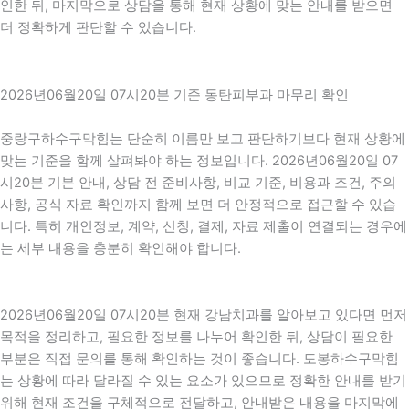
인한 뒤, 마지막으로 상담을 통해 현재 상황에 맞는 안내를 받으면
더 정확하게 판단할 수 있습니다.
2026년06월20일 07시20분 기준 동탄피부과 마무리 확인
중랑구하수구막힘는 단순히 이름만 보고 판단하기보다 현재 상황에
맞는 기준을 함께 살펴봐야 하는 정보입니다. 2026년06월20일 07
시20분 기본 안내, 상담 전 준비사항, 비교 기준, 비용과 조건, 주의
사항, 공식 자료 확인까지 함께 보면 더 안정적으로 접근할 수 있습
니다. 특히 개인정보, 계약, 신청, 결제, 자료 제출이 연결되는 경우에
는 세부 내용을 충분히 확인해야 합니다.
2026년06월20일 07시20분 현재 강남치과를 알아보고 있다면 먼저
목적을 정리하고, 필요한 정보를 나누어 확인한 뒤, 상담이 필요한
부분은 직접 문의를 통해 확인하는 것이 좋습니다. 도봉하수구막힘
는 상황에 따라 달라질 수 있는 요소가 있으므로 정확한 안내를 받기
위해 현재 조건을 구체적으로 전달하고, 안내받은 내용을 마지막에