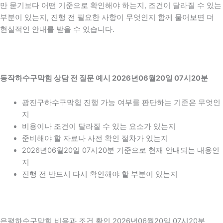
만 묻기보다 어떤 기준으로 확인해야 하는지, 조건이 달라질 수 있는
부분이 있는지, 진행 전 필요한 사항이 무엇인지 함께 물어보면 더
현실적인 안내를 받을 수 있습니다.
동작하수구막힘 상담 전 질문 예시 2026년06월20일 07시20분
광진구하수구막힘 진행 가능 여부를 판단하는 기준은 무엇인
지
비용이나 조건이 달라질 수 있는 요소가 있는지
준비해야 할 자료나 사전 확인 절차가 있는지
2026년06월20일 07시20분 기준으로 현재 안내되는 내용인
지
진행 전 반드시 다시 확인해야 할 부분이 있는지
은평하수구막힘 비용과 조건 확인 2026년06월20일 07시20분