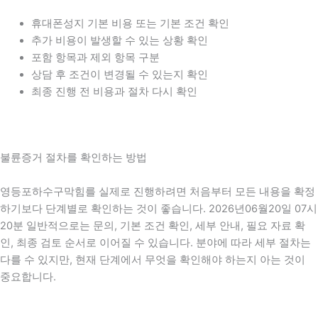
휴대폰성지 기본 비용 또는 기본 조건 확인
추가 비용이 발생할 수 있는 상황 확인
포함 항목과 제외 항목 구분
상담 후 조건이 변경될 수 있는지 확인
최종 진행 전 비용과 절차 다시 확인
불륜증거 절차를 확인하는 방법
영등포하수구막힘를 실제로 진행하려면 처음부터 모든 내용을 확정
하기보다 단계별로 확인하는 것이 좋습니다. 2026년06월20일 07시
20분 일반적으로는 문의, 기본 조건 확인, 세부 안내, 필요 자료 확
인, 최종 검토 순서로 이어질 수 있습니다. 분야에 따라 세부 절차는
다를 수 있지만, 현재 단계에서 무엇을 확인해야 하는지 아는 것이
중요합니다.