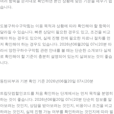
여러 항목을 순서대로 확인하면 본인 상황에 맞는 기준을 세우기 쉽
습니다.
도봉구하수구막힘는 이용 목적과 상황에 따라 확인해야 할 항목이
달라질 수 있습니다. 빠른 상담이 필요한 경우도 있고, 조건을 비교
해야 하는 경우도 있으며, 실제 진행 전에 필요한 자료나 절차를 먼
저 확인해야 하는 경우도 있습니다. 2026년06월20일 07시20분 따
라서 양천구하수구막힘 관련 안내를 볼 때는 단순한 소개보다 실제
로 확인해야 할 기준이 충분히 설명되어 있는지 살펴보는 것이 좋습
니다.
동탄피부과 기본 확인 기준 2026년06월20일 07시20분
트립닷컴할인코드를 처음 확인하는 단계에서는 먼저 목적을 분명히
하는 것이 좋습니다. 2026년06월20일 07시20분 단순히 정보를 알
아보려는 것인지, 상담을 받아보려는 것인지, 비용이나 조건을 비교
하려는 것인지, 실제 진행 가능 여부를 확인하려는 것인지에 따라 필