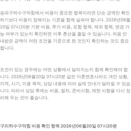
송파구하수구막힘에서 비용이 중요한 항목이라면 단순 금액만 확인
하기보다 비용이 정해지는 기준을 함께 살펴야 합니다. 2026년06월
20일 07시20분 기본 비용, 추가 비용, 포함 항목, 제외 항목, 변경 가
능 여부가 있는지 확인하면 이후 혼선을 줄일 수 있습니다. 처음 안
내받은 금액이 어떤 조건을 기준으로 한 것인지 확인하는 것도 중요
합니다.
조건이 있는 경우에는 어떤 상황에서 달라지는지 함께 확인해야 합
니다. 2026년06월20일 07시20분 같은 이혼변호사라도 개인 상황,
지역, 시기, 이용 목적, 상담 내용에 따라 실제 안내가 달라질 수 있습
니다. 따라서 상담 후에는 비용, 절차, 준비사항, 제한 사항을 다시 정
리해 두는 것이 좋습니다.
구리하수구막힘 비용 확인 항목 2026년06월20일 07시20분