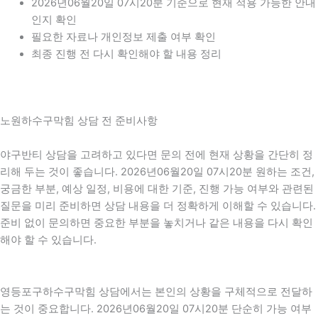
2026년06월20일 07시20분 기준으로 현재 적용 가능한 안내
인지 확인
필요한 자료나 개인정보 제출 여부 확인
최종 진행 전 다시 확인해야 할 내용 정리
노원하수구막힘 상담 전 준비사항
야구반티 상담을 고려하고 있다면 문의 전에 현재 상황을 간단히 정
리해 두는 것이 좋습니다. 2026년06월20일 07시20분 원하는 조건,
궁금한 부분, 예상 일정, 비용에 대한 기준, 진행 가능 여부와 관련된
질문을 미리 준비하면 상담 내용을 더 정확하게 이해할 수 있습니다.
준비 없이 문의하면 중요한 부분을 놓치거나 같은 내용을 다시 확인
해야 할 수 있습니다.
영등포구하수구막힘 상담에서는 본인의 상황을 구체적으로 전달하
는 것이 중요합니다. 2026년06월20일 07시20분 단순히 가능 여부