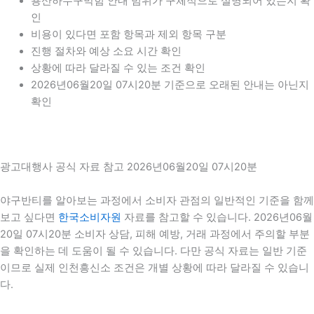
용산하수구막힘 안내 범위가 구체적으로 설명되어 있는지 확
인
비용이 있다면 포함 항목과 제외 항목 구분
진행 절차와 예상 소요 시간 확인
상황에 따라 달라질 수 있는 조건 확인
2026년06월20일 07시20분 기준으로 오래된 안내는 아닌지
확인
광고대행사 공식 자료 참고 2026년06월20일 07시20분
야구반티를 알아보는 과정에서 소비자 관점의 일반적인 기준을 함께
보고 싶다면
한국소비자원
자료를 참고할 수 있습니다. 2026년06월
20일 07시20분 소비자 상담, 피해 예방, 거래 과정에서 주의할 부분
을 확인하는 데 도움이 될 수 있습니다. 다만 공식 자료는 일반 기준
이므로 실제 인천흥신소 조건은 개별 상황에 따라 달라질 수 있습니
다.