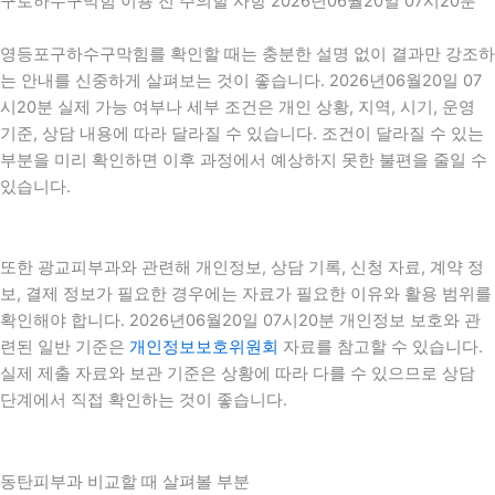
구로하수구막힘 이용 전 주의할 사항 2026년06월20일 07시20분
영등포구하수구막힘를 확인할 때는 충분한 설명 없이 결과만 강조하
는 안내를 신중하게 살펴보는 것이 좋습니다. 2026년06월20일 07
시20분 실제 가능 여부나 세부 조건은 개인 상황, 지역, 시기, 운영
기준, 상담 내용에 따라 달라질 수 있습니다. 조건이 달라질 수 있는
부분을 미리 확인하면 이후 과정에서 예상하지 못한 불편을 줄일 수
있습니다.
또한 광교피부과와 관련해 개인정보, 상담 기록, 신청 자료, 계약 정
보, 결제 정보가 필요한 경우에는 자료가 필요한 이유와 활용 범위를
확인해야 합니다. 2026년06월20일 07시20분 개인정보 보호와 관
련된 일반 기준은
개인정보보호위원회
자료를 참고할 수 있습니다.
실제 제출 자료와 보관 기준은 상황에 따라 다를 수 있으므로 상담
단계에서 직접 확인하는 것이 좋습니다.
동탄피부과 비교할 때 살펴볼 부분