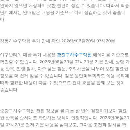
인하지 않으면 예상하지 못한 불편이 생길 수 있습니다. 따라서 최종
단계에서는 안내받은 내용을 기준으로 다시 점검하는 것이 좋습니
다.
강동하수구막힘 추가 안내 확인 2026년06월20일 07시20분
야구반티에 대한 추가 내용은
광진구하수구막힘
페이지를 기준으로
확인할 수 있습니다. 2026년06월20일 07시20분 기본 안내, 상담 가
능 항목, 진행 절차, 자주 묻는 질문, 주의사항을 나누어 보면 필요한
정보를 더 쉽게 찾을 수 있습니다. 같은 동탄피부과라도 이용 목적에
따라 필요한 내용이 다를 수 있으므로 전체 흐름을 함께 보는 것이
좋습니다.
중랑구하수구막힘 관련 정보를 볼 때는 한 번에 결정하기보다 필요
한 항목을 순서대로 확인하는 방식이 안정적입니다. 2026년06월20
일 07시20분 먼저 기본 내용을 살펴보고, 그다음 조건과 절차를 확