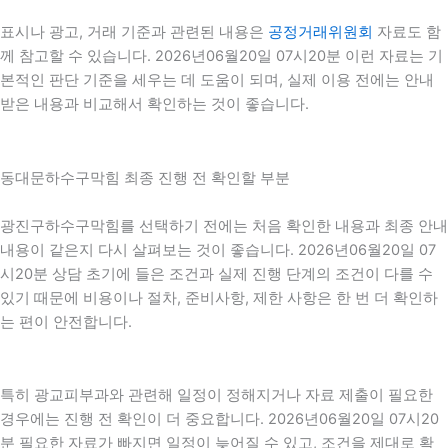
표시나 광고, 거래 기준과 관련된 내용은
공정거래위원회
자료도 함
께 참고할 수 있습니다. 2026년06월20일 07시20분 이런 자료는 기
본적인 판단 기준을 세우는 데 도움이 되며, 실제 이용 전에는 안내
받은 내용과 비교해서 확인하는 것이 좋습니다.
동대문하수구막힘 최종 진행 전 확인할 부분
광진구하수구막힘를 선택하기 전에는 처음 확인한 내용과 최종 안내
내용이 같은지 다시 살펴보는 것이 좋습니다. 2026년06월20일 07
시20분 상담 초기에 들은 조건과 실제 진행 단계의 조건이 다를 수
있기 때문에 비용이나 절차, 준비사항, 제한 사항은 한 번 더 확인하
는 편이 안전합니다.
특히 광교피부과와 관련해 일정이 정해지거나 자료 제출이 필요한
경우에는 진행 전 확인이 더 중요합니다. 2026년06월20일 07시20
분 필요한 자료가 빠지면 일정이 늦어질 수 있고, 조건을 제대로 확