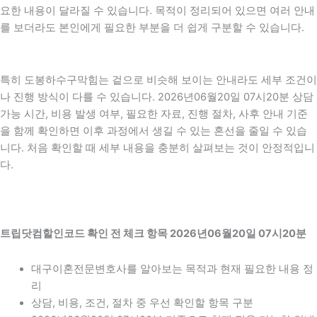
요한 내용이 달라질 수 있습니다. 목적이 정리되어 있으면 여러 안내
를 보더라도 본인에게 필요한 부분을 더 쉽게 구분할 수 있습니다.
특히 도봉하수구막힘는 겉으로 비슷해 보이는 안내라도 세부 조건이
나 진행 방식이 다를 수 있습니다. 2026년06월20일 07시20분 상담
가능 시간, 비용 발생 여부, 필요한 자료, 진행 절차, 사후 안내 기준
을 함께 확인하면 이후 과정에서 생길 수 있는 혼선을 줄일 수 있습
니다. 처음 확인할 때 세부 내용을 충분히 살펴보는 것이 안정적입니
다.
트립닷컴할인코드 확인 전 체크 항목 2026년06월20일 07시20분
대구이혼전문변호사를 알아보는 목적과 현재 필요한 내용 정
리
상담, 비용, 조건, 절차 중 우선 확인할 항목 구분