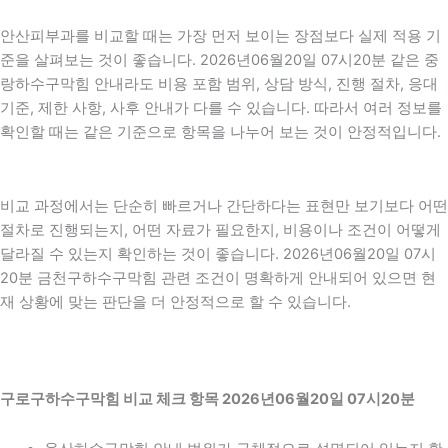
안산피부과를 비교할 때는 가장 먼저 보이는 장점보다 실제 적용 기
준을 살펴보는 것이 좋습니다. 2026년06월20일 07시20분 같은 중
랑하수구막힘 안내라도 비용 포함 범위, 상담 방식, 진행 절차, 응대
기준, 제한 사항, 사후 안내가 다를 수 있습니다. 따라서 여러 정보를
확인할 때는 같은 기준으로 항목을 나누어 보는 것이 안정적입니다.
비교 과정에서는 단순히 빠르거나 간단하다는 표현만 보기보다 어떤
절차로 진행되는지, 어떤 자료가 필요한지, 비용이나 조건이 어떻게
달라질 수 있는지 확인하는 것이 좋습니다. 2026년06월20일 07시
20분 금천구하수구막힘 관련 조건이 명확하게 안내되어 있으면 현
재 상황에 맞는 판단을 더 안정적으로 할 수 있습니다.
구로구하수구막힘 비교 체크 항목 2026년06월20일 07시20분