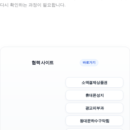
다시 확인하는 과정이 필요합니다.
협력 사이트
바로가기
소액결제상품권
휴대폰성지
광교피부과
동대문하수구막힘