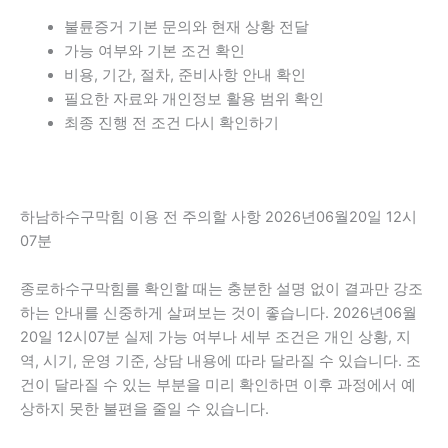
불륜증거 기본 문의와 현재 상황 전달
가능 여부와 기본 조건 확인
비용, 기간, 절차, 준비사항 안내 확인
필요한 자료와 개인정보 활용 범위 확인
최종 진행 전 조건 다시 확인하기
하남하수구막힘 이용 전 주의할 사항 2026년06월20일 12시
07분
종로하수구막힘를 확인할 때는 충분한 설명 없이 결과만 강조
하는 안내를 신중하게 살펴보는 것이 좋습니다. 2026년06월
20일 12시07분 실제 가능 여부나 세부 조건은 개인 상황, 지
역, 시기, 운영 기준, 상담 내용에 따라 달라질 수 있습니다. 조
건이 달라질 수 있는 부분을 미리 확인하면 이후 과정에서 예
상하지 못한 불편을 줄일 수 있습니다.