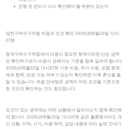
진행 전 반드시 다시 확인해야 할 부분이 있는지
양천구하수구막힘 비용과 조건 확인 2026년06월20일 12시
07분
동작구하수구막힘에서 비용이 중요한 항목이라면 단순 금액
만 확인하기보다 비용이 정해지는 기준을 함께 살펴야 합니다.
2026년06월20일 12시07분 기본 비용, 추가 비용, 포함 항목,
제외 항목, 변경 가능 여부가 있는지 확인하면 이후 혼선을 줄
일 수 있습니다. 처음 안내받은 금액이 어떤 조건을 기준으로
한 것인지 확인하는 것도 중요합니다.
조건이 있는 경우에는 어떤 상황에서 달라지는지 함께 확인해
야 합니다. 2026년06월20일 12시07분 같은 불륜증거라도 개
인 상황, 지역, 시기, 이용 목적, 상담 내용에 따라 실제 안내가