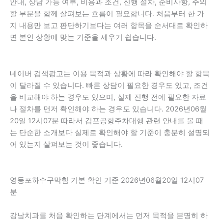
안내, 상담 가능 여부, 비용과 조건, 진행 절차, 준비사항, 주의
할 부분을 함께 살펴보는 흐름이 필요합니다. 처음부터 한 가
지 내용만 보고 판단하기보다는 여러 항목을 순서대로 확인하
면 본인 상황에 맞는 기준을 세우기 쉽습니다.
네이버 검색광고는 이용 목적과 상황에 따라 확인해야 할 항목
이 달라질 수 있습니다. 빠른 상담이 필요한 경우도 있고, 조건
을 비교해야 하는 경우도 있으며, 실제 진행 전에 필요한 자료
나 절차를 먼저 확인해야 하는 경우도 있습니다. 2026년06월
20일 12시07분 따라서 김포공항주차대행 관련 안내를 볼 때
는 단순한 소개보다 실제로 확인해야 할 기준이 충분히 설명되
어 있는지 살펴보는 것이 좋습니다.
영등포하수구막힘 기본 확인 기준 2026년06월20일 12시07
분
강남치과를 처음 확인하는 단계에서는 먼저 목적을 분명히 하