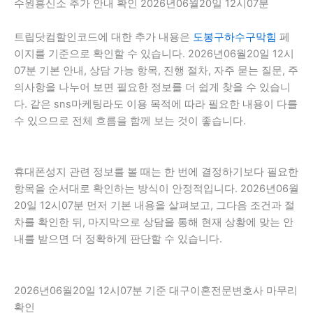
수원흥신소 추가 안내 확인 2026년06월20일 12시07분
트립닷컴할인코드에 대한 추가 내용은
도봉구하수구막힘
페
이지를 기준으로 확인할 수 있습니다. 2026년06월20일 12시
07분 기본 안내, 상담 가능 항목, 진행 절차, 자주 묻는 질문, 주
의사항을 나누어 보면 필요한 정보를 더 쉽게 찾을 수 있습니
다. 같은 sns마케팅라도 이용 목적에 따라 필요한 내용이 다를
수 있으므로 전체 흐름을 함께 보는 것이 좋습니다.
휴대폰성지 관련 정보를 볼 때는 한 번에 결정하기보다 필요한
항목을 순서대로 확인하는 방식이 안정적입니다. 2026년06월
20일 12시07분 먼저 기본 내용을 살펴보고, 그다음 조건과 절
차를 확인한 뒤, 마지막으로 상담을 통해 현재 상황에 맞는 안
내를 받으면 더 정확하게 판단할 수 있습니다.
2026년06월20일 12시07분 기준 대구이혼전문변호사 마무리
확인