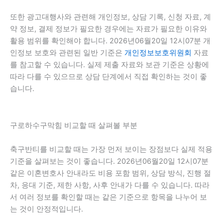
또한 광고대행사와 관련해 개인정보, 상담 기록, 신청 자료, 계
약 정보, 결제 정보가 필요한 경우에는 자료가 필요한 이유와
활용 범위를 확인해야 합니다. 2026년06월20일 12시07분 개
인정보 보호와 관련된 일반 기준은
개인정보보호위원회
자료
를 참고할 수 있습니다. 실제 제출 자료와 보관 기준은 상황에
따라 다를 수 있으므로 상담 단계에서 직접 확인하는 것이 좋
습니다.
구로하수구막힘 비교할 때 살펴볼 부분
축구반티를 비교할 때는 가장 먼저 보이는 장점보다 실제 적용
기준을 살펴보는 것이 좋습니다. 2026년06월20일 12시07분
같은 이혼변호사 안내라도 비용 포함 범위, 상담 방식, 진행 절
차, 응대 기준, 제한 사항, 사후 안내가 다를 수 있습니다. 따라
서 여러 정보를 확인할 때는 같은 기준으로 항목을 나누어 보
는 것이 안정적입니다.