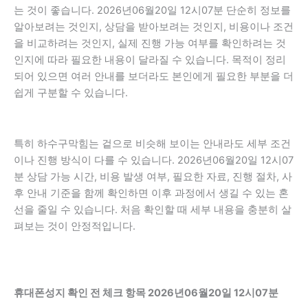
는 것이 좋습니다. 2026년06월20일 12시07분 단순히 정보를
알아보려는 것인지, 상담을 받아보려는 것인지, 비용이나 조건
을 비교하려는 것인지, 실제 진행 가능 여부를 확인하려는 것
인지에 따라 필요한 내용이 달라질 수 있습니다. 목적이 정리
되어 있으면 여러 안내를 보더라도 본인에게 필요한 부분을 더
쉽게 구분할 수 있습니다.
특히 하수구막힘는 겉으로 비슷해 보이는 안내라도 세부 조건
이나 진행 방식이 다를 수 있습니다. 2026년06월20일 12시07
분 상담 가능 시간, 비용 발생 여부, 필요한 자료, 진행 절차, 사
후 안내 기준을 함께 확인하면 이후 과정에서 생길 수 있는 혼
선을 줄일 수 있습니다. 처음 확인할 때 세부 내용을 충분히 살
펴보는 것이 안정적입니다.
휴대폰성지 확인 전 체크 항목 2026년06월20일 12시07분