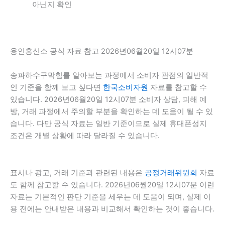
아닌지 확인
용인흥신소 공식 자료 참고 2026년06월20일 12시07분
송파하수구막힘를 알아보는 과정에서 소비자 관점의 일반적
인 기준을 함께 보고 싶다면
한국소비자원
자료를 참고할 수
있습니다. 2026년06월20일 12시07분 소비자 상담, 피해 예
방, 거래 과정에서 주의할 부분을 확인하는 데 도움이 될 수 있
습니다. 다만 공식 자료는 일반 기준이므로 실제 휴대폰성지
조건은 개별 상황에 따라 달라질 수 있습니다.
표시나 광고, 거래 기준과 관련된 내용은
공정거래위원회
자료
도 함께 참고할 수 있습니다. 2026년06월20일 12시07분 이런
자료는 기본적인 판단 기준을 세우는 데 도움이 되며, 실제 이
용 전에는 안내받은 내용과 비교해서 확인하는 것이 좋습니다.