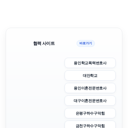
협력 사이트
바로가기
용인학교폭력변호사
대안학교
용인이혼전문변호사
대구이혼전문변호사
은평구하수구막힘
금천구하수구막힘