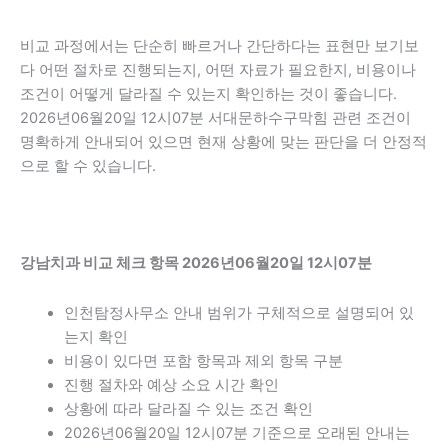
비교 과정에서는 단순히 빠르거나 간단하다는 표현만 보기보
다 어떤 절차로 진행되는지, 어떤 자료가 필요한지, 비용이나
조건이 어떻게 달라질 수 있는지 확인하는 것이 좋습니다.
2026년06월20일 12시07분 서대문하수구막힘 관련 조건이
명확하게 안내되어 있으면 현재 상황에 맞는 판단을 더 안정적
으로 할 수 있습니다.
강남치과 비교 체크 항목 2026년06월20일 12시07분
인천탐정사무소 안내 범위가 구체적으로 설명되어 있
는지 확인
비용이 있다면 포함 항목과 제외 항목 구분
진행 절차와 예상 소요 시간 확인
상황에 따라 달라질 수 있는 조건 확인
2026년06월20일 12시07분 기준으로 오래된 안내는