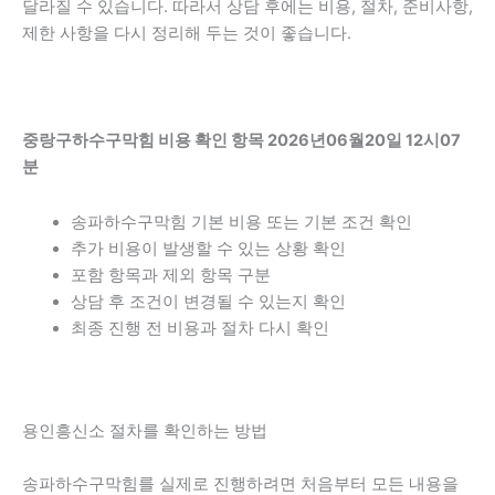
달라질 수 있습니다. 따라서 상담 후에는 비용, 절차, 준비사항,
제한 사항을 다시 정리해 두는 것이 좋습니다.
중랑구하수구막힘 비용 확인 항목 2026년06월20일 12시07
분
송파하수구막힘 기본 비용 또는 기본 조건 확인
추가 비용이 발생할 수 있는 상황 확인
포함 항목과 제외 항목 구분
상담 후 조건이 변경될 수 있는지 확인
최종 진행 전 비용과 절차 다시 확인
용인흥신소 절차를 확인하는 방법
송파하수구막힘를 실제로 진행하려면 처음부터 모든 내용을