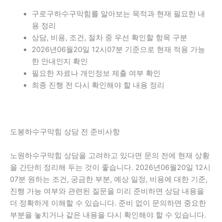
구로구하수구막힘를 알아보는 목적과 현재 필요한 내
용 정리
상담, 비용, 조건, 절차 중 우선 확인할 항목 구분
2026년06월20일 12시07분 기준으로 현재 적용 가능
한 안내인지 확인
필요한 자료나 개인정보 제출 여부 확인
최종 진행 전 다시 확인해야 할 내용 정리
도봉하수구막힘 상담 전 준비사항
노원하수구막힘 상담을 고려하고 있다면 문의 전에 현재 상황
을 간단히 정리해 두는 것이 좋습니다. 2026년06월20일 12시
07분 원하는 조건, 궁금한 부분, 예상 일정, 비용에 대한 기준,
진행 가능 여부와 관련된 질문을 미리 준비하면 상담 내용을
더 정확하게 이해할 수 있습니다. 준비 없이 문의하면 중요한
부분을 놓치거나 같은 내용을 다시 확인해야 할 수 있습니다.