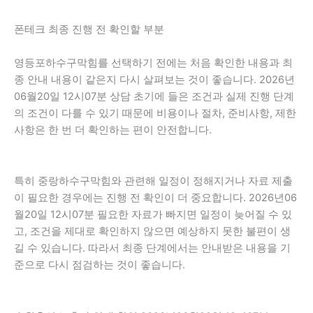
폰테크 최종 진행 전 확인할 부분
영등포하수구막힘를 선택하기 전에는 처음 확인한 내용과 최
종 안내 내용이 같은지 다시 살펴보는 것이 좋습니다. 2026년
06월20일 12시07분 상담 초기에 들은 조건과 실제 진행 단계
의 조건이 다를 수 있기 때문에 비용이나 절차, 준비사항, 제한
사항은 한 번 더 확인하는 편이 안전합니다.
특히 중랑하수구막힘와 관련해 일정이 정해지거나 자료 제출
이 필요한 경우에는 진행 전 확인이 더 중요합니다. 2026년06
월20일 12시07분 필요한 자료가 빠지면 일정이 늦어질 수 있
고, 조건을 제대로 확인하지 않으면 예상하지 못한 불편이 생
길 수 있습니다. 따라서 최종 단계에서는 안내받은 내용을 기
준으로 다시 점검하는 것이 좋습니다.