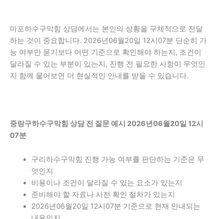
마포하수구막힘 상담에서는 본인의 상황을 구체적으로 전달
하는 것이 중요합니다. 2026년06월20일 12시07분 단순히 가
능 여부만 묻기보다 어떤 기준으로 확인해야 하는지, 조건이
달라질 수 있는 부분이 있는지, 진행 전 필요한 사항이 무엇인
지 함께 물어보면 더 현실적인 안내를 받을 수 있습니다.
중랑구하수구막힘 상담 전 질문 예시 2026년06월20일 12시
07분
구리하수구막힘 진행 가능 여부를 판단하는 기준은 무
엇인지
비용이나 조건이 달라질 수 있는 요소가 있는지
준비해야 할 자료나 사전 확인 절차가 있는지
2026년06월20일 12시07분 기준으로 현재 안내되는
내용인지