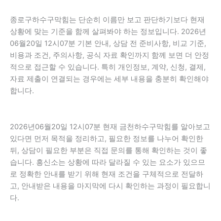
종로구하수구막힘는 단순히 이름만 보고 판단하기보다 현재
상황에 맞는 기준을 함께 살펴봐야 하는 정보입니다. 2026년
06월20일 12시07분 기본 안내, 상담 전 준비사항, 비교 기준,
비용과 조건, 주의사항, 공식 자료 확인까지 함께 보면 더 안정
적으로 접근할 수 있습니다. 특히 개인정보, 계약, 신청, 결제,
자료 제출이 연결되는 경우에는 세부 내용을 충분히 확인해야
합니다.
2026년06월20일 12시07분 현재 금천하수구막힘를 알아보고
있다면 먼저 목적을 정리하고, 필요한 정보를 나누어 확인한
뒤, 상담이 필요한 부분은 직접 문의를 통해 확인하는 것이 좋
습니다. 흥신소는 상황에 따라 달라질 수 있는 요소가 있으므
로 정확한 안내를 받기 위해 현재 조건을 구체적으로 전달하
고, 안내받은 내용을 마지막에 다시 확인하는 과정이 필요합니
다.