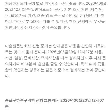
확정하기보다 단계별로 확인하는 것이 좋습니다. 2026년06월
20일 12시07분 일반적으로는 문의, 기본 조건 확인, 세부 안
내, 필요 자료 확인, 최종 검토 순서로 이어질 수 있습니다. 분
야에 따라 세부 절차는 다를 수 있지만, 현재 단계에서 무엇을
확인해야 하는지 아는 것이 중요합니다.
이혼전문변호사 진행 중에는 안내받은 내용을 간단히 기록해
두는 것도 도움이 됩니다. 2026년06월20일 12시07분 비용,
조건, 일정, 준비사항, 주의사항을 따로 정리하면 이후 다시 문
의하거나 비교할 때 혼선을 줄일 수 있습니다. 특히 여러 곳을
함께 확인하는 경우에는 같은 기준으로 정리하는 것이 좋습니
다.
종로구하수구막힘 진행 흐름 예시 2026년06월20일 12시07
분