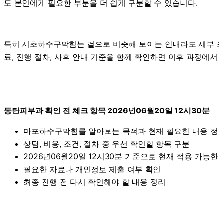
도 본인에게 필요한 부분을 더 쉽게 구분할 수 있습니다.
특히 서초하수구막힘는 겉으로 비슷해 보이는 안내라도 세부 조건이
료, 진행 절차, 사후 안내 기준을 함께 확인하면 이후 과정에서
동탄피부과 확인 전 체크 항목 2026년06월20일 12시30분
마포하수구막힘를 알아보는 목적과 현재 필요한 내용 
상담, 비용, 조건, 절차 중 우선 확인할 항목 구분
2026년06월20일 12시30분 기준으로 현재 적용 가능
필요한 자료나 개인정보 제출 여부 확인
최종 진행 전 다시 확인해야 할 내용 정리