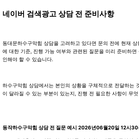
네이버 검색광고 상담 전 준비사항
동대문하수구막힘 상담을 고려하고 있다면 문의 전에 현재 상황을 
에 대한 기준, 진행 가능 여부와 관련된 질문을 미리 준비하면
인해야 할 수 있습니다.
하수구막힘 상담에서는 본인의 상황을 구체적으로 전달하는 것이 
이 달라질 수 있는 부분이 있는지, 진행 전 필요한 사항이 무
동작하수구막힘 상담 전 질문 예시 2026년06월20일 12시3