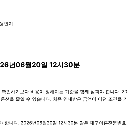
내용인지
6년06월20일 12시30분
하기보다 비용이 정해지는 기준을 함께 살펴야 합니다. 2026년
후 혼선을 줄일 수 있습니다. 처음 안내받은 금액이 어떤 조건을
니다. 2026년06월20일 12시30분 같은 대구이혼전문변호사라