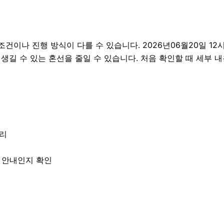
나 진행 방식이 다를 수 있습니다. 2026년06월20일 12시3
 생길 수 있는 혼선을 줄일 수 있습니다. 처음 확인할 때 세부
정리
한 안내인지 확인