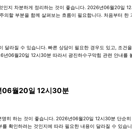
엇인지 차분하게 정리하는 것이 좋습니다. 2026년06월20일 
항, 주의할 부분을 함께 살펴보는 흐름이 필요합니다. 처음부터 
달라질 수 있습니다. 빠른 상담이 필요한 경우도 있고, 조건을
26년06월20일 12시30분 따라서 광진하수구막힘 관련 안내를
06월20일 12시30분
 하는 것이 좋습니다. 2026년06월20일 12시30분 단순
여부를 확인하려는 것인지에 따라 필요한 내용이 달라질 수 있습니