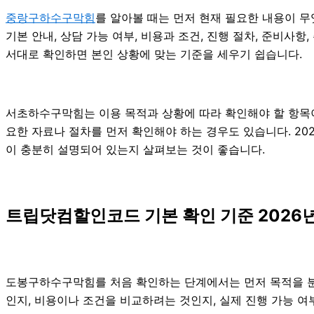
중랑구하수구막힘
를 알아볼 때는 먼저 현재 필요한 내용이 무
기본 안내, 상담 가능 여부, 비용과 조건, 진행 절차, 준비사
서대로 확인하면 본인 상황에 맞는 기준을 세우기 쉽습니다.
서초하수구막힘는 이용 목적과 상황에 따라 확인해야 할 항목이 
요한 자료나 절차를 먼저 확인해야 하는 경우도 있습니다. 20
이 충분히 설명되어 있는지 살펴보는 것이 좋습니다.
트립닷컴할인코드 기본 확인 기준 2026년
도봉구하수구막힘를 처음 확인하는 단계에서는 먼저 목적을 분명히
인지, 비용이나 조건을 비교하려는 것인지, 실제 진행 가능 