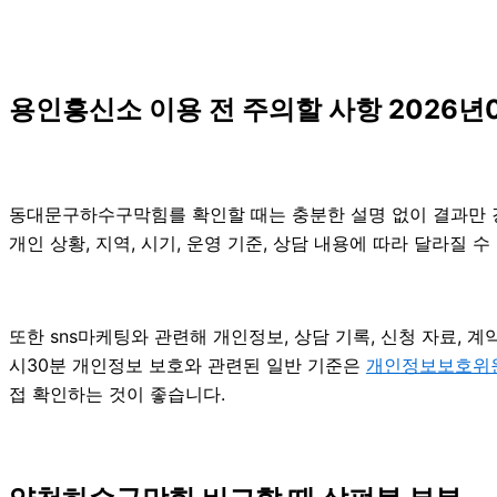
용인흥신소 이용 전 주의할 사항 2026년0
동대문구하수구막힘를 확인할 때는 충분한 설명 없이 결과만 강조
개인 상황, 지역, 시기, 운영 기준, 상담 내용에 따라 달라질
또한 sns마케팅와 관련해 개인정보, 상담 기록, 신청 자료, 계
시30분 개인정보 보호와 관련된 일반 기준은
개인정보보호위
접 확인하는 것이 좋습니다.