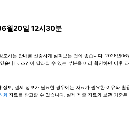
6월20일 12시30분
하는 안내를 신중하게 살펴보는 것이 좋습니다. 2026년06월
 수 있습니다. 조건이 달라질 수 있는 부분을 미리 확인하면 이후
약 정보, 결제 정보가 필요한 경우에는 자료가 필요한 이유와 활용 
원회
자료를 참고할 수 있습니다. 실제 제출 자료와 보관 기준은