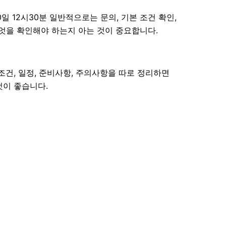
 12시30분 일반적으로는 문의, 기본 조건 확인,
 무엇을 확인해야 하는지 아는 것이 중요합니다.
조건, 일정, 준비사항, 주의사항을 따로 정리하면
것이 좋습니다.