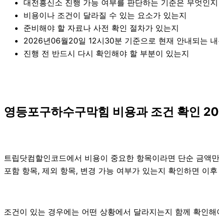
대전흥신소 진행 가능 여부를 판단하는 기준은 무엇인지
비용이나 조건이 달라질 수 있는 요소가 있는지
준비해야 할 자료나 사전 확인 절차가 있는지
2026년06월20일 12시30분 기준으로 현재 안내되는 
진행 전 반드시 다시 확인해야 할 부분이 있는지
영등포구하수구막힘 비용과 조건 확인 202
트립닷컴할인코드에서 비용이 중요한 항목이라면 단순 금액만 확인
포함 항목, 제외 항목, 변경 가능 여부가 있는지 확인하면 이
조건이 있는 경우에는 어떤 상황에서 달라지는지 함께 확인해야 합