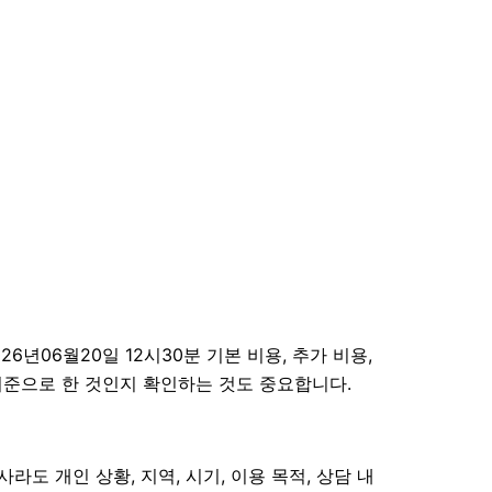
06월20일 12시30분 기본 비용, 추가 비용,
 기준으로 한 것인지 확인하는 것도 중요합니다.
도 개인 상황, 지역, 시기, 이용 목적, 상담 내