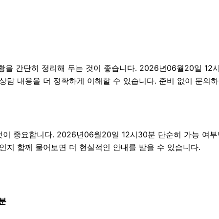
간단히 정리해 두는 것이 좋습니다. 2026년06월20일 12시3
 상담 내용을 더 정확하게 이해할 수 있습니다. 준비 없이 문의
중요합니다. 2026년06월20일 12시30분 단순히 가능 여
엇인지 함께 물어보면 더 현실적인 안내를 받을 수 있습니다.
0분