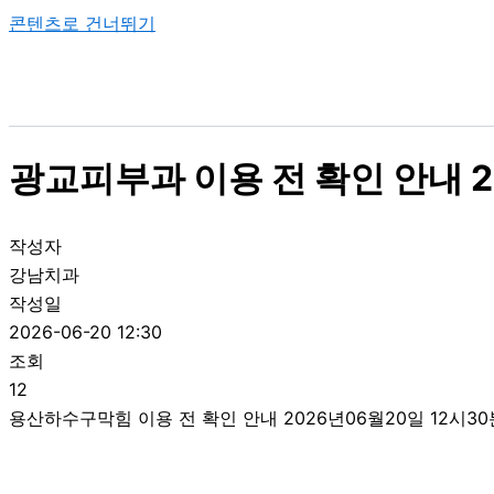
콘텐츠로 건너뛰기
광교피부과 이용 전 확인 안내 2
작성자
강남치과
작성일
2026-06-20 12:30
조회
12
용산하수구막힘 이용 전 확인 안내 2026년06월20일 12시30