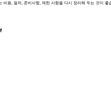
 비용, 절차, 준비사항, 제한 사항을 다시 정리해 두는 것이 좋
분