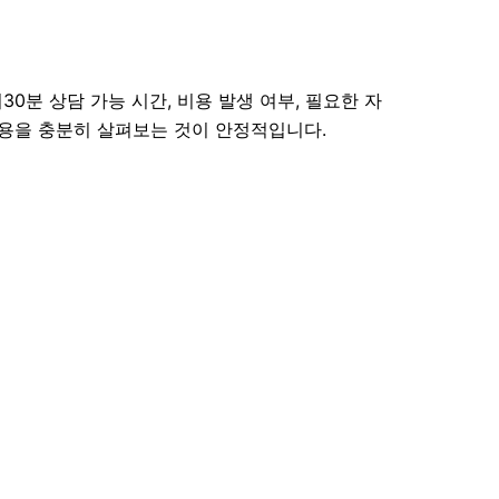
0분 상담 가능 시간, 비용 발생 여부, 필요한 자
 내용을 충분히 살펴보는 것이 안정적입니다.