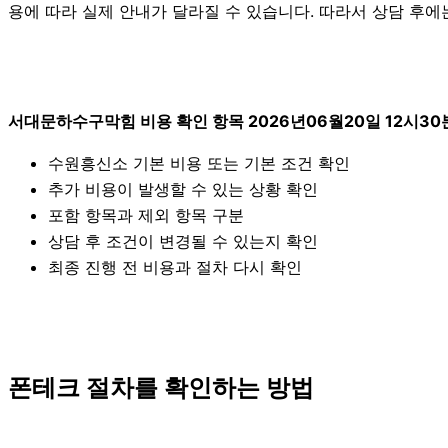
용에 따라 실제 안내가 달라질 수 있습니다. 따라서 상담 후에는
서대문하수구막힘 비용 확인 항목 2026년06월20일 12시30
수원흥신소 기본 비용 또는 기본 조건 확인
추가 비용이 발생할 수 있는 상황 확인
포함 항목과 제외 항목 구분
상담 후 조건이 변경될 수 있는지 확인
최종 진행 전 비용과 절차 다시 확인
폰테크 절차를 확인하는 방법