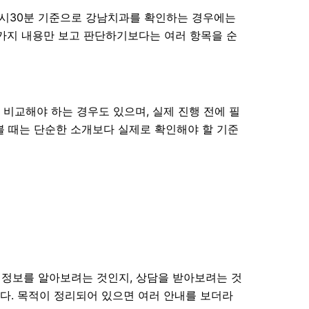
12시30분 기준으로 강남치과를 확인하는 경우에는
한 가지 내용만 보고 판단하기보다는 여러 항목을 순
 비교해야 하는 경우도 있으며, 실제 진행 전에 필
 볼 때는 단순한 소개보다 실제로 확인해야 할 기준
히 정보를 알아보려는 것인지, 상담을 받아보려는 것
다. 목적이 정리되어 있으면 여러 안내를 보더라