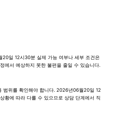
20일 12시30분 실제 가능 여부나 세부 조건은
 과정에서 예상하지 못한 불편을 줄일 수 있습니다.
범위를 확인해야 합니다. 2026년06월20일 12
 상황에 따라 다를 수 있으므로 상담 단계에서 직