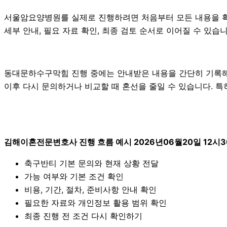
서울암요양병원를 실제로 진행하려면 처음부터 모든 내용을 확정하
세부 안내, 필요 자료 확인, 최종 검토 순서로 이어질 수 있습
동대문하수구막힘 진행 중에는 안내받은 내용을 간단히 기록해 두는
이후 다시 문의하거나 비교할 때 혼선을 줄일 수 있습니다. 특
김해이혼전문변호사 진행 흐름 예시 2026년06월20일 12시3
축구반티 기본 문의와 현재 상황 전달
가능 여부와 기본 조건 확인
비용, 기간, 절차, 준비사항 안내 확인
필요한 자료와 개인정보 활용 범위 확인
최종 진행 전 조건 다시 확인하기