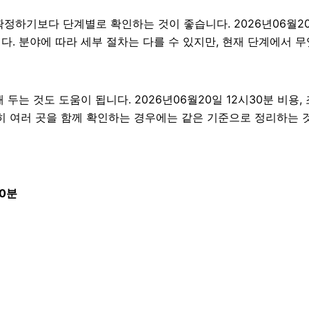
기보다 단계별로 확인하는 것이 좋습니다. 2026년06월20일
니다. 분야에 따라 세부 절차는 다를 수 있지만, 현재 단계에서
 것도 도움이 됩니다. 2026년06월20일 12시30분 비용, 
히 여러 곳을 함께 확인하는 경우에는 같은 기준으로 정리하는 
0분