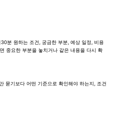
0분 원하는 조건, 궁금한 부분, 예상 일정, 비용
하면 중요한 부분을 놓치거나 같은 내용을 다시 확
부만 묻기보다 어떤 기준으로 확인해야 하는지, 조건