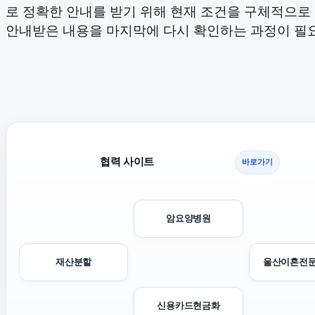
로 정확한 안내를 받기 위해 현재 조건을 구체적으로
안내받은 내용을 마지막에 다시 확인하는 과정이 필
협력 사이트
바로가기
암요양병원
재산분할
울산이혼전
신용카드현금화