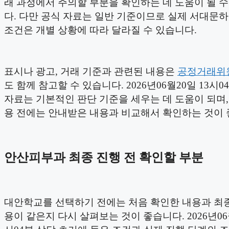
래 과정에서 주의할 부분을 확인하는 데 도움이 될 
다. 다만 공식 자료는 일반 기준이므로 실제 서대문
조건은 개별 상황에 따라 달라질 수 있습니다.
표시나 광고, 거래 기준과 관련된 내용은
공정거래위
도 함께 참고할 수 있습니다. 2026년06월20일 13시0
자료는 기본적인 판단 기준을 세우는 데 도움이 되며,
용 전에는 안내받은 내용과 비교해서 확인하는 것이 
안산피부과 최종 진행 전 확인할 부분
대안학교를 선택하기 전에는 처음 확인한 내용과 최종
용이 같은지 다시 살펴보는 것이 좋습니다. 2026년06월