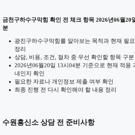
금천구하수구막힘 확인 전 체크 항목 2026년06월20일
분
광진구하수구막힘를 알아보는 목적과 현재 필요
정리
상담, 비용, 조건, 절차 중 우선 확인할 항목 구분
2026년06월20일 13시04분 기준으로 현재 적용
내인지 확인
필요한 자료나 개인정보 제출 여부 확인
최종 진행 전 다시 확인해야 할 내용 정리
수원흥신소 상담 전 준비사항