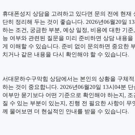
휴대폰성지 상담을 고려하고 있다면 문의 전에 현재 
단히 정리해 두는 것이 좋습니다. 2026년06월20일 1
하는 조건, 궁금한 부분, 예상 일정, 비용에 대한 기준,
능 여부와 관련된 질문을 미리 준비하면 상담 내용을
게 이해할 수 있습니다. 준비 없이 문의하면 중요한 
치거나 같은 내용을 다시 확인해야 할 수 있습니다.
서대문하수구막힘 상담에서는 본인의 상황을 구체적
하는 것이 중요합니다. 2026년06월20일 13시04분 
여부만 묻기보다 어떤 기준으로 확인해야 하는지, 조
질 수 있는 부분이 있는지, 진행 전 필요한 사항이 무
께 물어보면 더 현실적인 안내를 받을 수 있습니다.