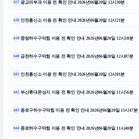
광교피부과 이용 전 확인 안내 2026년06월20일 12시30분
637
서초음주운전변호사
법인 장
인천흥신소 이용 전 확인 안내 2026년06월20일 12시21분
638
용인이혼전문변호사
중랑하수구막힘 이용 전 확인 안내 2026년06월20일 12시18분
639
금천하수구막힘 이용 전 확인 안내 2026년06월20일 12시07분
640
인천흥신소 이용 전 확인 안내 2026년06월20일 12시01분
641
부산휴대폰성지 이용 전 확인 안내 2026년06월20일 11시56분
642
종로구하수구막힘 이용 전 확인 안내 2026년06월20일 11시47분
643
종로하수구막힘 이용 전 확인 안내 2026년06월20일 11시40분
644