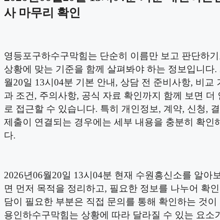
사 마무리 확인
영등포구하수구막힘는 단순히 이름만 보고 판단하기
상황에 맞는 기준을 함께 살펴봐야 하는 정보입니다. 2
월20일 13시04분 기본 안내, 상담 전 준비사항, 비교 
과 조건, 주의사항, 공식 자료 확인까지 함께 보면 더
로 접근할 수 있습니다. 특히 개인정보, 계약, 신청, 결
제출이 연결되는 경우에는 세부 내용을 충분히 확인
다.
2026년06월20일 13시04분 현재 수원흥신소를 알아
면 먼저 목적을 정리하고, 필요한 정보를 나누어 확인한
담이 필요한 부분은 직접 문의를 통해 확인하는 것이
용인하수구막힘는 상황에 따라 달라질 수 있는 요소