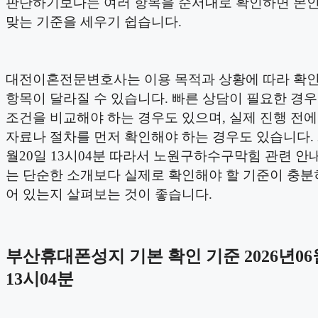
판단하기보다는 여러 항목을 순서대로 확인하면 본인
맞는 기준을 세우기 쉽습니다.
대전이혼전문변호사는 이용 목적과 상황에 따라 확인
항목이 달라질 수 있습니다. 빠른 상담이 필요한 경우
조건을 비교해야 하는 경우도 있으며, 실제 진행 전
자료나 절차를 먼저 확인해야 하는 경우도 있습니다. 2
월20일 13시04분 따라서 노원구하수구막힘 관련 안내
는 단순한 소개보다 실제로 확인해야 할 기준이 충분
어 있는지 살펴보는 것이 좋습니다.
부산휴대폰성지 기본 확인 기준 2026년06
13시04분