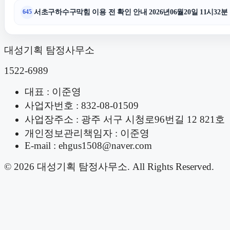
서초구하수구막힘 이용 전 확인 안내 2026년06월20일 11시32분
645
대성기획 탐정사무소
1522-6989
대표 : 이준영
사업자번호 : 832-08-01509
사업장주소 : 광주 서구 시청로96번길 12 821호
개인정보관리책임자 : 이준영
E-mail : ehgus1508@naver.com
© 2026 대성기획 탐정사무소. All Rights Reserved.