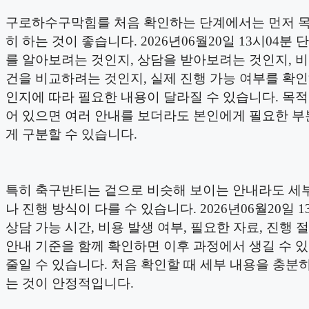
구로하수구막힘를 처음 확인하는 단계에서는 먼저 
히 하는 것이 좋습니다. 2026년06월20일 13시04분
를 알아보려는 것인지, 상담을 받아보려는 것인지, 
건을 비교하려는 것인지, 실제 진행 가능 여부를 확
인지에 따라 필요한 내용이 달라질 수 있습니다. 목
어 있으면 여러 안내를 보더라도 본인에게 필요한 부
게 구분할 수 있습니다.
특히 축구반티는 겉으로 비슷해 보이는 안내라도 세
나 진행 방식이 다를 수 있습니다. 2026년06월20일 1
상담 가능 시간, 비용 발생 여부, 필요한 자료, 진행 절
안내 기준을 함께 확인하면 이후 과정에서 생길 수 
줄일 수 있습니다. 처음 확인할 때 세부 내용을 충분
는 것이 안정적입니다.