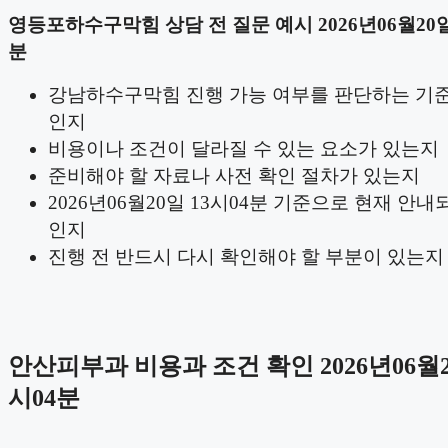
영등포하수구막힘 상담 전 질문 예시 2026년06월20일
분
강남하수구막힘 진행 가능 여부를 판단하는 기
인지
비용이나 조건이 달라질 수 있는 요소가 있는지
준비해야 할 자료나 사전 확인 절차가 있는지
2026년06월20일 13시04분 기준으로 현재 안내
인지
진행 전 반드시 다시 확인해야 할 부분이 있는지
안산피부과 비용과 조건 확인 2026년06월2
시04분