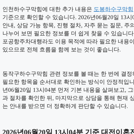
인천하수구막힘에 대한 추가 내용은
도봉하수구막힘
기준으로 확인할 수 있습니다. 2026년06월20일 13시
안내, 상담 가능 항목, 진행 절차, 자주 묻는 질문, 
나누어 보면 필요한 정보를 더 쉽게 찾을 수 있습니다.
포공항주차대행라도 이용 목적에 따라 필요한 내용이
있으므로 전체 흐름을 함께 보는 것이 좋습니다.
동작구하수구막힘 관련 정보를 볼 때는 한 번에 결
필요한 항목을 순서대로 확인하는 방식이 안정적입니다.
년06월20일 13시04분 먼저 기본 내용을 살펴보고, 
과 절차를 확인한 뒤, 마지막으로 상담을 통해 현재 
는 안내를 받으면 더 정확하게 판단할 수 있습니다.
2026년06월20일 13시04분 기준 대전이