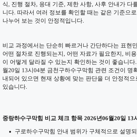
식, 진행 절차, 응대 기준, 제한 사항, 사후 안내가 다
니다. 따라서 여러 정보를 확인할 때는 같은 기준으
나누어 보는 것이 안정적입니다.
비교 과정에서는 단순히 빠르거나 간단하다는 표현
어떤 절차로 진행되는지, 어떤 자료가 필요한지, 비
이 어떻게 달라질 수 있는지 확인하는 것이 좋습니다. 2
월20일 13시04분 금천구하수구막힘 관련 조건이 명
내되어 있으면 현재 상황에 맞는 판단을 더 안정적으
있습니다.
중랑하수구막힘 비교 체크 항목 2026년06월20일 13
구로하수구막힘 안내 범위가 구체적으로 설명되