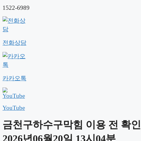
1522-6989
전화상담
카카오톡
YouTube
금천구하수구막힘 이용 전 확인
2026년06월20일 13시04분