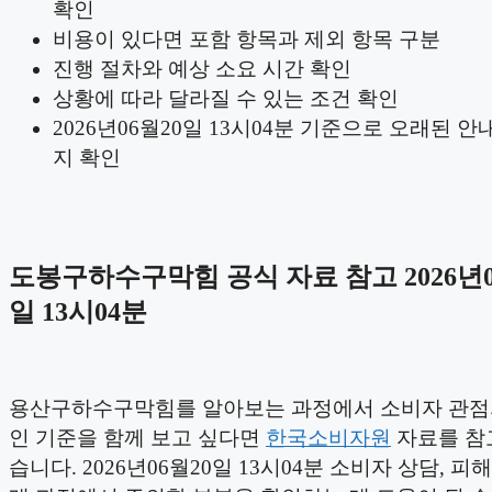
확인
비용이 있다면 포함 항목과 제외 항목 구분
진행 절차와 예상 소요 시간 확인
상황에 따라 달라질 수 있는 조건 확인
2026년06월20일 13시04분 기준으로 오래된 안
지 확인
도봉구하수구막힘 공식 자료 참고 2026년0
일 13시04분
용산구하수구막힘를 알아보는 과정에서 소비자 관점
인 기준을 함께 보고 싶다면
한국소비자원
자료를 참
습니다. 2026년06월20일 13시04분 소비자 상담, 피해