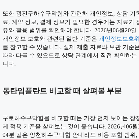
또한 광진구하수구막힘와 관련해 개인정보, 상담 기록
료, 계약 정보, 결제 정보가 필요한 경우에는 자료가 
유와 활용 범위를 확인해야 합니다. 2026년06월20일 
개인정보 보호와 관련된 일반 기준은
개인정보보호
를 참고할 수 있습니다. 실제 제출 자료와 보관 기준
따라 다를 수 있으므로 상담 단계에서 직접 확인하는
니다.
동탄임플란트 비교할 때 살펴볼 부분
구로하수구막힘를 비교할 때는 가장 먼저 보이는 장
제 적용 기준을 살펴보는 것이 좋습니다. 2026년06월2
04분 같은 양천하수구막힘 안내라도 비용 포함 범위,