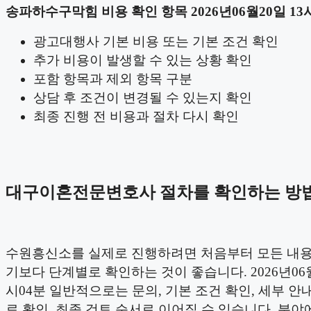
송파하수구막힘 비용 확인 항목 2026년06월20일 13
광고대행사 기본 비용 또는 기본 조건 확인
추가 비용이 발생할 수 있는 상황 확인
포함 항목과 제외 항목 구분
상담 후 조건이 변경될 수 있는지 확인
최종 진행 전 비용과 절차 다시 확인
대구이혼전문변호사 절차를 확인하는 방
수원흥신소를 실제로 진행하려면 처음부터 모든 내
기보다 단계별로 확인하는 것이 좋습니다. 2026년06월
시04분 일반적으로는 문의, 기본 조건 확인, 세부 안내
료 확인, 최종 검토 순서로 이어질 수 있습니다. 분야