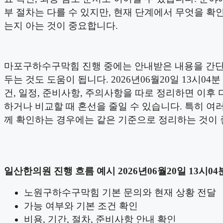
부 절차는 다를 수 있지만, 현재 단계에서 무엇을 확
는지 아는 것이 중요합니다.
마포구하수구막힘 진행 중에는 안내받은 내용을 간
두는 것도 도움이 됩니다. 2026년06월20일 13시04분
건, 일정, 준비사항, 주의사항을 따로 정리하면 이후 
하거나 비교할 때 혼선을 줄일 수 있습니다. 특히 여러
께 확인하는 경우에는 같은 기준으로 정리하는 것이 
일산한의원 진행 흐름 예시 2026년06월20일 13시04
노원구하수구막힘 기본 문의와 현재 상황 전달
가능 여부와 기본 조건 확인
비용, 기간, 절차, 준비사항 안내 확인