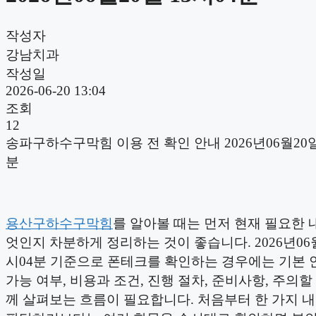
작성자
강남치과
작성일
2026-06-20 13:04
조회
12
송파구하수구막힘 이용 전 확인 안내 2026년06월20일
분
용산구하수구막힘
를 알아볼 때는 먼저 현재 필요한 
엇인지 차분하게 정리하는 것이 좋습니다. 2026년06월
시04분 기준으로 폰테크를 확인하는 경우에는 기본 
가능 여부, 비용과 조건, 진행 절차, 준비사항, 주의할
께 살펴보는 흐름이 필요합니다. 처음부터 한 가지 