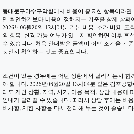
동대문구하수구막힘에서 비용이 중요한 항목이라면 
만 확인하기보다 비용이 정해지는 기준을 함께 살펴야
2026년06월20일 13시04분 기본 비용, 추가 비용, 포
외 항목, 변경 가능 여부가 있는지 확인하면 이후 혼
수 있습니다. 처음 안내받은 금액이 어떤 조건을 기
것인지 확인하는 것도 중요합니다.
조건이 있는 경우에는 어떤 상황에서 달라지는지 함
야 합니다. 2026년06월20일 13시04분 같은 김포
라도 개인 상황, 지역, 시기, 이용 목적, 상담 내용에 
안내가 달라질 수 있습니다. 따라서 상담 후에는 비용,
비사항, 제한 사항을 다시 정리해 두는 것이 좋습니다