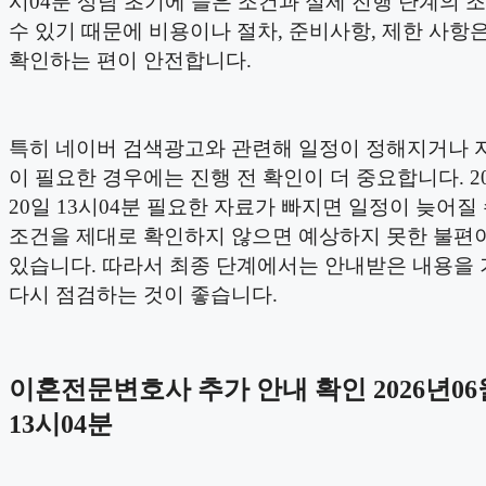
시04분 상담 초기에 들은 조건과 실제 진행 단계의 
수 있기 때문에 비용이나 절차, 준비사항, 제한 사항은
확인하는 편이 안전합니다.
특히 네이버 검색광고와 관련해 일정이 정해지거나 
이 필요한 경우에는 진행 전 확인이 더 중요합니다. 20
20일 13시04분 필요한 자료가 빠지면 일정이 늦어질 
조건을 제대로 확인하지 않으면 예상하지 못한 불편이
있습니다. 따라서 최종 단계에서는 안내받은 내용을
다시 점검하는 것이 좋습니다.
이혼전문변호사 추가 안내 확인 2026년06
13시04분