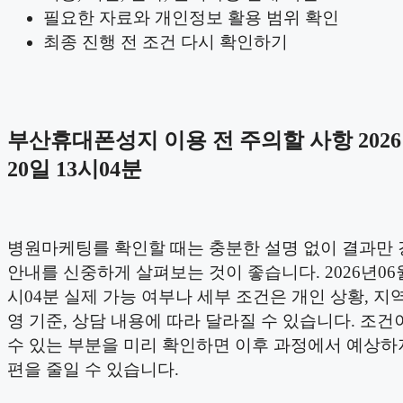
필요한 자료와 개인정보 활용 범위 확인
최종 진행 전 조건 다시 확인하기
부산휴대폰성지 이용 전 주의할 사항 2026
20일 13시04분
병원마케팅를 확인할 때는 충분한 설명 없이 결과만
안내를 신중하게 살펴보는 것이 좋습니다. 2026년06월
시04분 실제 가능 여부나 세부 조건은 개인 상황, 지역,
영 기준, 상담 내용에 따라 달라질 수 있습니다. 조건
수 있는 부분을 미리 확인하면 이후 과정에서 예상하
편을 줄일 수 있습니다.