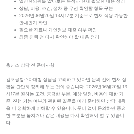
일산한의원를 알아보는 목적과 현재 필요한 내용 정리
상담, 비용, 조건, 절차 중 우선 확인할 항목 구분
2026년06월20일 13시17분 기준으로 현재 적용 가능한
안내인지 확인
필요한 자료나 개인정보 제출 여부 확인
최종 진행 전 다시 확인해야 할 내용 정리
흥신소 상담 전 준비사항
김포공항주차대행 상담을 고려하고 있다면 문의 전에 현재 상
황을 간단히 정리해 두는 것이 좋습니다. 2026년06월20일 13
시17분 원하는 조건, 궁금한 부분, 예상 일정, 비용에 대한 기
준, 진행 가능 여부와 관련된 질문을 미리 준비하면 상담 내용
을 더 정확하게 이해할 수 있습니다. 준비 없이 문의하면 중요
한 부분을 놓치거나 같은 내용을 다시 확인해야 할 수 있습니
다.