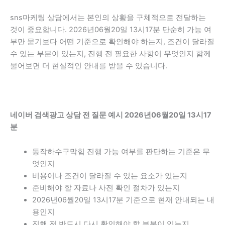
sns마케팅 상담에서는 본인의 상황을 구체적으로 전달하는
것이 중요합니다. 2026년06월20일 13시17분 단순히 가능 여
부만 묻기보다 어떤 기준으로 확인해야 하는지, 조건이 달라질
수 있는 부분이 있는지, 진행 전 필요한 사항이 무엇인지 함께
물어보면 더 현실적인 안내를 받을 수 있습니다.
네이버 검색광고 상담 전 질문 예시 2026년06월20일 13시17
분
동작하수구막힘 진행 가능 여부를 판단하는 기준은 무
엇인지
비용이나 조건이 달라질 수 있는 요소가 있는지
준비해야 할 자료나 사전 확인 절차가 있는지
2026년06월20일 13시17분 기준으로 현재 안내되는 내
용인지
진행 전 반드시 다시 확인해야 할 부분이 있는지