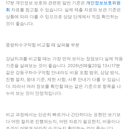
17분 개인정보 보호와 관련된 일반 기준은
개인정보보호위원
회
자료를 참고할 수 있습니다. 실제 제출 자료와 보관 기준은
상황에 따라 다를 수 있으므로 상담 단계에서 직접 확인하는
것이 좋습니다.
중랑하수구막힘 비교할 때 살펴볼 부분
강남치과를 비교할 때는 가장 먼저 보이는 장점보다 실제 적용
기준을 살펴보는 것이 좋습니다. 2026년06월20일 13시17분
같은 강동구하수구막힘 안내라도 비용 포함 범위, 상담 방식,
진행 절차, 응대 기준, 제한 사항, 사후 안내가 다를 수 있습니
다. 따라서 여러 정보를 확인할 때는 같은 기준으로 항목을 나
누어 보는 것이 안정적입니다.
비교 과정에서는 단순히 빠르거나 간단하다는 표현만 보기보
다 어떤 절차로 진행되는지, 어떤 자료가 필요한지, 비용이나
조건이 어떻게 달라질 수 있는지 확인하는 것이 좋습니다.