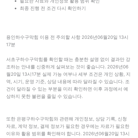
필요한 자료와 개인정보 활용 범위 확인
최종 진행 전 조건 다시 확인하기
용인하수구막힘 이용 전 주의할 사항 2026년06월20일 13시
17분
서초구하수구막힘를 확인할 때는 충분한 설명 없이 결과만 강
조하는 안내를 신중하게 살펴보는 것이 좋습니다. 2026년06
월20일 13시17분 실제 가능 여부나 세부 조건은 개인 상황, 지
역, 시기, 운영 기준, 상담 내용에 따라 달라질 수 있습니다. 조
건이 달라질 수 있는 부분을 미리 확인하면 이후 과정에서 예
상하지 못한 불편을 줄일 수 있습니다.
또한 은평구하수구막힘와 관련해 개인정보, 상담 기록, 신청
자료, 계약 정보, 결제 정보가 필요한 경우에는 자료가 필요한
이유와 활용 범위를 확인해야 합니다. 2026년06월20일 13시