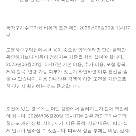
동작구하수구막힘 비용과 조건 확인 2026년06월20일 13시17
분
도봉하수구막힘에서 비용이 중요한 항목이라면 단순 금액만
확인하기보다 비용이 정해지는 기준을 함께 살펴야 합니다.
2026년06월20일 13시17분 기본 비용, 추가 비용, 포함 항목,
제외 항목, 변경 가능 여부가 있는지 확인하면 이후 혼선을 줄
일 수 있습니다. 처음 안내받은 금액이 어떤 조건을 기준으로
한 것인지 확인하는 것도 중요합니다.
조건이 있는 경우에는 어떤 상황에서 달라지는지 함께 확인해
야 합니다. 2026년06월20일 13시17분 같은 광진구하수구막
힘라도 개인 상황, 지역, 시기, 이용 목적, 상담 내용에 따라 실
제 안내가 달라질 수 있습니다. 따라서 상담 후에는 비용, 절차,