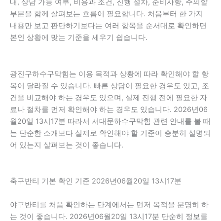
내, 상담 가능 여부, 비용과 조건, 진행 절차, 준비사항, 주의할
부분을 함께 살펴보는 흐름이 필요합니다. 처음부터 한 가지
내용만 보고 판단하기보다는 여러 항목을 순서대로 확인하면
본인 상황에 맞는 기준을 세우기 쉽습니다.
광진구하수구막힘는 이용 목적과 상황에 따라 확인해야 할 항
목이 달라질 수 있습니다. 빠른 상담이 필요한 경우도 있고, 조
건을 비교해야 하는 경우도 있으며, 실제 진행 전에 필요한 자
료나 절차를 먼저 확인해야 하는 경우도 있습니다. 2026년06
월20일 13시17분 따라서 서대문하수구막힘 관련 안내를 볼 때
는 단순한 소개보다 실제로 확인해야 할 기준이 충분히 설명되
어 있는지 살펴보는 것이 좋습니다.
축구반티 기본 확인 기준 2026년06월20일 13시17분
야구반티를 처음 확인하는 단계에서는 먼저 목적을 분명히 하
는 것이 좋습니다. 2026년06월20일 13시17분 단순히 정보를