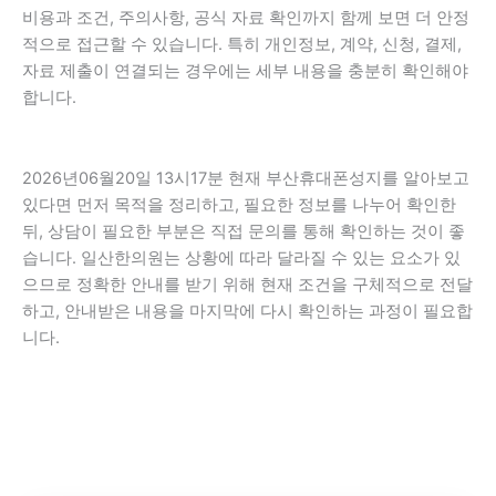
비용과 조건, 주의사항, 공식 자료 확인까지 함께 보면 더 안정
적으로 접근할 수 있습니다. 특히 개인정보, 계약, 신청, 결제,
자료 제출이 연결되는 경우에는 세부 내용을 충분히 확인해야
합니다.
2026년06월20일 13시17분 현재 부산휴대폰성지를 알아보고
있다면 먼저 목적을 정리하고, 필요한 정보를 나누어 확인한
뒤, 상담이 필요한 부분은 직접 문의를 통해 확인하는 것이 좋
습니다. 일산한의원는 상황에 따라 달라질 수 있는 요소가 있
으므로 정확한 안내를 받기 위해 현재 조건을 구체적으로 전달
하고, 안내받은 내용을 마지막에 다시 확인하는 과정이 필요합
니다.