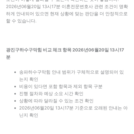
2026년06월20일 13시17분 이혼전문변호사 관련 조건이 명확
하게 안내되어 있으면 현재 상황에 맞는 판단을 더 안정적으로
할 수 있습니다.
광진구하수구막힘 비교 체크 항목 2026년06월20일 13시17
분
송파하수구막힘 안내 범위가 구체적으로 설명되어 있
는지 확인
비용이 있다면 포함 항목과 제외 항목 구분
진행 절차와 예상 소요 시간 확인
상황에 따라 달라질 수 있는 조건 확인
2026년06월20일 13시17분 기준으로 오래된 안내는 아
닌지 확인