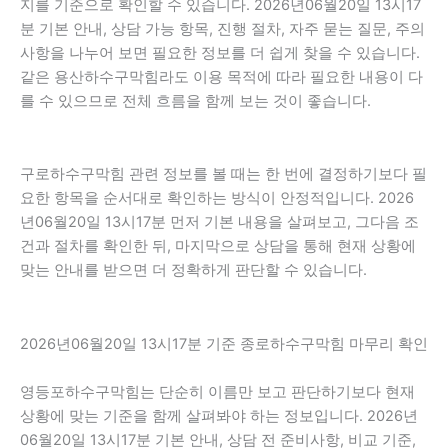
지를 기준으로 확인할 수 있습니다. 2026년06월20일 13시17
분 기본 안내, 상담 가능 항목, 진행 절차, 자주 묻는 질문, 주의
사항을 나누어 보면 필요한 정보를 더 쉽게 찾을 수 있습니다.
같은 용산하수구막힘라도 이용 목적에 따라 필요한 내용이 다
를 수 있으므로 전체 흐름을 함께 보는 것이 좋습니다.
구로하수구막힘 관련 정보를 볼 때는 한 번에 결정하기보다 필
요한 항목을 순서대로 확인하는 방식이 안정적입니다. 2026
년06월20일 13시17분 먼저 기본 내용을 살펴보고, 그다음 조
건과 절차를 확인한 뒤, 마지막으로 상담을 통해 현재 상황에
맞는 안내를 받으면 더 정확하게 판단할 수 있습니다.
2026년06월20일 13시17분 기준 종로하수구막힘 마무리 확인
영등포하수구막힘는 단순히 이름만 보고 판단하기보다 현재
상황에 맞는 기준을 함께 살펴봐야 하는 정보입니다. 2026년
06월20일 13시17분 기본 안내, 상담 전 준비사항, 비교 기준,