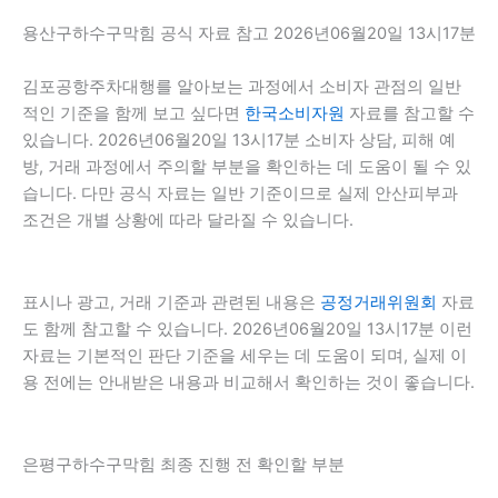
용산구하수구막힘 공식 자료 참고 2026년06월20일 13시17분
김포공항주차대행를 알아보는 과정에서 소비자 관점의 일반
적인 기준을 함께 보고 싶다면
한국소비자원
자료를 참고할 수
있습니다. 2026년06월20일 13시17분 소비자 상담, 피해 예
방, 거래 과정에서 주의할 부분을 확인하는 데 도움이 될 수 있
습니다. 다만 공식 자료는 일반 기준이므로 실제 안산피부과
조건은 개별 상황에 따라 달라질 수 있습니다.
표시나 광고, 거래 기준과 관련된 내용은
공정거래위원회
자료
도 함께 참고할 수 있습니다. 2026년06월20일 13시17분 이런
자료는 기본적인 판단 기준을 세우는 데 도움이 되며, 실제 이
용 전에는 안내받은 내용과 비교해서 확인하는 것이 좋습니다.
은평구하수구막힘 최종 진행 전 확인할 부분