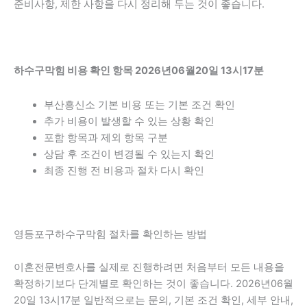
준비사항, 제한 사항을 다시 정리해 두는 것이 좋습니다.
하수구막힘 비용 확인 항목 2026년06월20일 13시17분
부산흥신소 기본 비용 또는 기본 조건 확인
추가 비용이 발생할 수 있는 상황 확인
포함 항목과 제외 항목 구분
상담 후 조건이 변경될 수 있는지 확인
최종 진행 전 비용과 절차 다시 확인
영등포구하수구막힘 절차를 확인하는 방법
이혼전문변호사를 실제로 진행하려면 처음부터 모든 내용을
확정하기보다 단계별로 확인하는 것이 좋습니다. 2026년06월
20일 13시17분 일반적으로는 문의, 기본 조건 확인, 세부 안내,