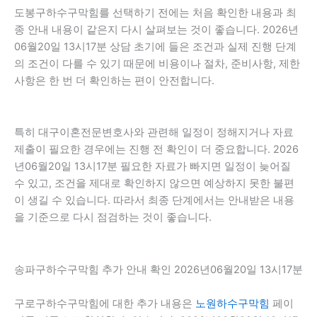
도봉구하수구막힘를 선택하기 전에는 처음 확인한 내용과 최
종 안내 내용이 같은지 다시 살펴보는 것이 좋습니다. 2026년
06월20일 13시17분 상담 초기에 들은 조건과 실제 진행 단계
의 조건이 다를 수 있기 때문에 비용이나 절차, 준비사항, 제한
사항은 한 번 더 확인하는 편이 안전합니다.
특히 대구이혼전문변호사와 관련해 일정이 정해지거나 자료
제출이 필요한 경우에는 진행 전 확인이 더 중요합니다. 2026
년06월20일 13시17분 필요한 자료가 빠지면 일정이 늦어질
수 있고, 조건을 제대로 확인하지 않으면 예상하지 못한 불편
이 생길 수 있습니다. 따라서 최종 단계에서는 안내받은 내용
을 기준으로 다시 점검하는 것이 좋습니다.
송파구하수구막힘 추가 안내 확인 2026년06월20일 13시17분
구로구하수구막힘에 대한 추가 내용은
노원하수구막힘
페이