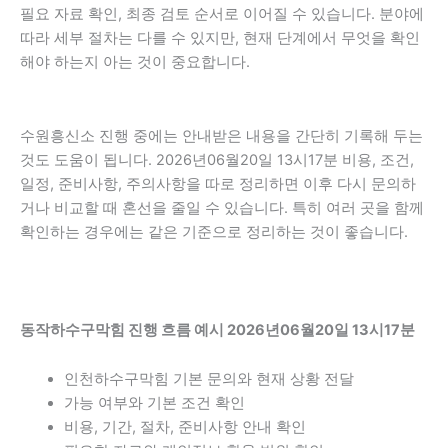
필요 자료 확인, 최종 검토 순서로 이어질 수 있습니다. 분야에
따라 세부 절차는 다를 수 있지만, 현재 단계에서 무엇을 확인
해야 하는지 아는 것이 중요합니다.
수원흥신소 진행 중에는 안내받은 내용을 간단히 기록해 두는
것도 도움이 됩니다. 2026년06월20일 13시17분 비용, 조건,
일정, 준비사항, 주의사항을 따로 정리하면 이후 다시 문의하
거나 비교할 때 혼선을 줄일 수 있습니다. 특히 여러 곳을 함께
확인하는 경우에는 같은 기준으로 정리하는 것이 좋습니다.
동작하수구막힘 진행 흐름 예시 2026년06월20일 13시17분
인천하수구막힘 기본 문의와 현재 상황 전달
가능 여부와 기본 조건 확인
비용, 기간, 절차, 준비사항 안내 확인