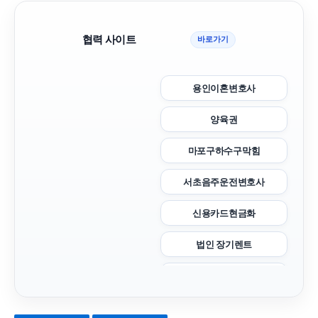
협력 사이트
바로가기
용인이혼변호사
양육권
마포구하수구막힘
서초음주운전변호사
신용카드현금화
법인 장기렌트
폰테크
대구이혼전문변호사