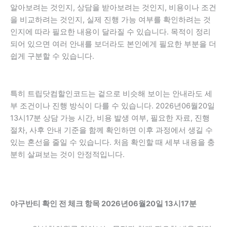
알아보려는 것인지, 상담을 받아보려는 것인지, 비용이나 조건
을 비교하려는 것인지, 실제 진행 가능 여부를 확인하려는 것
인지에 따라 필요한 내용이 달라질 수 있습니다. 목적이 정리
되어 있으면 여러 안내를 보더라도 본인에게 필요한 부분을 더
쉽게 구분할 수 있습니다.
특히 트립닷컴할인코드는 겉으로 비슷해 보이는 안내라도 세
부 조건이나 진행 방식이 다를 수 있습니다. 2026년06월20일
13시17분 상담 가능 시간, 비용 발생 여부, 필요한 자료, 진행
절차, 사후 안내 기준을 함께 확인하면 이후 과정에서 생길 수
있는 혼선을 줄일 수 있습니다. 처음 확인할 때 세부 내용을 충
분히 살펴보는 것이 안정적입니다.
야구반티 확인 전 체크 항목 2026년06월20일 13시17분