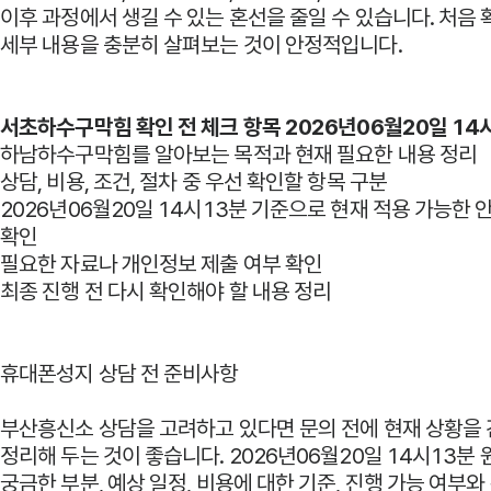
이후 과정에서 생길 수 있는 혼선을 줄일 수 있습니다. 처음 
세부 내용을 충분히 살펴보는 것이 안정적입니다.
서초하수구막힘 확인 전 체크 항목 2026년06월20일 14
하남하수구막힘를 알아보는 목적과 현재 필요한 내용 정리
상담, 비용, 조건, 절차 중 우선 확인할 항목 구분
2026년06월20일 14시13분 기준으로 현재 적용 가능한
확인
필요한 자료나 개인정보 제출 여부 확인
최종 진행 전 다시 확인해야 할 내용 정리
휴대폰성지 상담 전 준비사항
부산흥신소 상담을 고려하고 있다면 문의 전에 현재 상황을
정리해 두는 것이 좋습니다. 2026년06월20일 14시13분 
궁금한 부분, 예상 일정, 비용에 대한 기준, 진행 가능 여부와