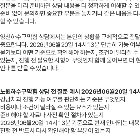
질문을 미리 준비하면 상담 내용을 더 정확하게 이해할 수 
준비 없이 문의하면 중요한 부분을 놓치거나 같은 내용을 
할 수 있습니다.
양천하수구막힘 상담에서는 본인의 상황을 구체적으로 전달
중요합니다. 2026년06월20일 14시13분 단순히 가능 여
묻기보다 어떤 기준으로 확인해야 하는지, 조건이 달라질 수
있는지, 진행 전 필요한 사항이 무엇인지 함께 물어보면 더
안내를 받을 수 있습니다.
노원하수구막힘 상담 전 질문 예시 2026년06월20일 14
강남치과 진행 가능 여부를 판단하는 기준은 무엇인지
비용이나 조건이 달라질 수 있는 요소가 있는지
준비해야 할 자료나 사전 확인 절차가 있는지
2026년06월20일 14시13분 기준으로 현재 안내되는 내
진행 전 반드시 다시 확인해야 할 부분이 있는지