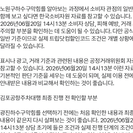
노원구하수구막힘를 알아보는 과정에서 소비자 관점의 일
함께 보고 싶다면
한국소비자원
자료를 참고할 수 있습니다.
2026년06월20일 14시13분 소비자 상담, 피해 예방, 거
주의할 부분을 확인하는 데 도움이 될 수 있습니다. 다만 공
일반 기준이므로 실제 트립닷컴할인코드 조건은 개별 상황에
달라질 수 있습니다.
표시나 광고, 거래 기준과 관련된 내용은
공정거래위원회
자
참고할 수 있습니다. 2026년06월20일 14시13분 이런 자
기본적인 판단 기준을 세우는 데 도움이 되며, 실제 이용 전
안내받은 내용과 비교해서 확인하는 것이 좋습니다.
김포공항주차대행 최종 진행 전 확인할 부분
광진하수구막힘를 선택하기 전에는 처음 확인한 내용과 최종
내용이 같은지 다시 살펴보는 것이 좋습니다. 2026년06월
14시13분 상담 초기에 들은 조건과 실제 진행 단계의 조건