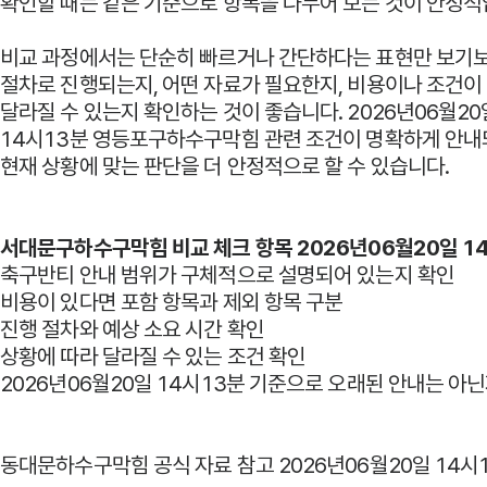
확인할 때는 같은 기준으로 항목을 나누어 보는 것이 안정적
비교 과정에서는 단순히 빠르거나 간단하다는 표현만 보기
절차로 진행되는지, 어떤 자료가 필요한지, 비용이나 조건이
달라질 수 있는지 확인하는 것이 좋습니다. 2026년06월20
14시13분 영등포구하수구막힘 관련 조건이 명확하게 안내
현재 상황에 맞는 판단을 더 안정적으로 할 수 있습니다.
서대문구하수구막힘 비교 체크 항목 2026년06월20일 1
축구반티 안내 범위가 구체적으로 설명되어 있는지 확인
비용이 있다면 포함 항목과 제외 항목 구분
진행 절차와 예상 소요 시간 확인
상황에 따라 달라질 수 있는 조건 확인
2026년06월20일 14시13분 기준으로 오래된 안내는 아
동대문하수구막힘 공식 자료 참고 2026년06월20일 14시