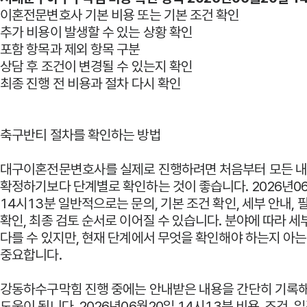
이혼전문변호사 기본 비용 또는 기본 조건 확인
추가 비용이 발생할 수 있는 상황 확인
포함 항목과 제외 항목 구분
상담 후 조건이 변경될 수 있는지 확인
최종 진행 전 비용과 절차 다시 확인
축구반티 절차를 확인하는 방법
대구이혼전문변호사를 실제로 진행하려면 처음부터 모든 
확정하기보다 단계별로 확인하는 것이 좋습니다. 2026년0
14시13분 일반적으로는 문의, 기본 조건 확인, 세부 안내, 
확인, 최종 검토 순서로 이어질 수 있습니다. 분야에 따라 세
다를 수 있지만, 현재 단계에서 무엇을 확인해야 하는지 아는
중요합니다.
강동하수구막힘 진행 중에는 안내받은 내용을 간단히 기록해
도움이 됩니다. 2026년06월20일 14시13분 비용, 조건, 일