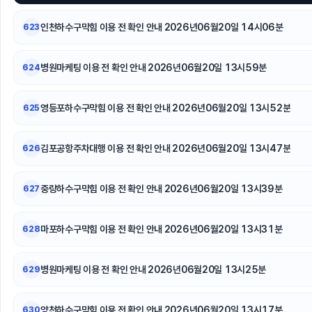
인천하수구막힘 이용 전 확인 안내 2026년06월20일 14시06분
623
병원마케팅 이용 전 확인 안내 2026년06월20일 13시59분
624
영등포하수구막힘 이용 전 확인 안내 2026년06월20일 13시52분
625
김포공항주차대행 이용 전 확인 안내 2026년06월20일 13시47분
626
중랑하수구막힘 이용 전 확인 안내 2026년06월20일 13시39분
627
마포하수구막힘 이용 전 확인 안내 2026년06월20일 13시31분
628
병원마케팅 이용 전 확인 안내 2026년06월20일 13시25분
629
양천하수구막힘 이용 전 확인 안내 2026년06월20일 13시17분
630