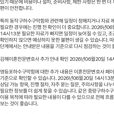
있기 때문에 비용이나 절차, 준비사항, 제한 사항은 한 번 더
편이 안전합니다.
특히 동작구하수구막힘와 관련해 일정이 정해지거나 자료 
필요한 경우에는 진행 전 확인이 더 중요합니다. 2026년06
14시13분 필요한 자료가 빠지면 일정이 늦어질 수 있고, 
확인하지 않으면 예상하지 못한 불편이 생길 수 있습니다. 
단계에서는 안내받은 내용을 기준으로 다시 점검하는 것이 
김해이혼전문변호사 추가 안내 확인 2026년06월20일 14
영등포하수구막힘에 대한 추가 내용은
이혼전문변호사
페이
기준으로 확인할 수 있습니다. 2026년06월20일 14시13분
상담 가능 항목, 진행 절차, 자주 묻는 질문, 주의사항을 나누
필요한 정보를 더 쉽게 찾을 수 있습니다. 같은 중랑구하수
이용 목적에 따라 필요한 내용이 다를 수 있으므로 전체 흐
보는 것이 좋습니다.