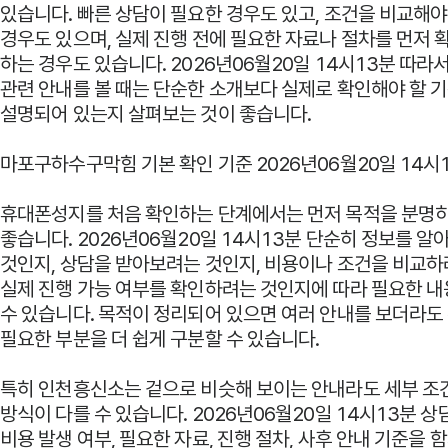
있습니다. 빠른 상담이 필요한 경우도 있고, 조건을 비교해야
경우도 있으며, 실제 진행 전에 필요한 자료나 절차를 먼저
하는 경우도 있습니다. 2026년06월20일 14시13분 따라
관련 안내를 볼 때는 단순한 소개보다 실제로 확인해야 할 
설명되어 있는지 살펴보는 것이 좋습니다.
마포구하수구막힘 기본 확인 기준 2026년06월20일 14시
휴대폰성지를 처음 확인하는 단계에서는 먼저 목적을 분명히
좋습니다. 2026년06월20일 14시13분 단순히 정보를 
것인지, 상담을 받아보려는 것인지, 비용이나 조건을 비교하
실제 진행 가능 여부를 확인하려는 것인지에 따라 필요한 
수 있습니다. 목적이 정리되어 있으면 여러 안내를 보더라도
필요한 부분을 더 쉽게 구분할 수 있습니다.
특히 인천흥신소는 겉으로 비슷해 보이는 안내라도 세부 조
방식이 다를 수 있습니다. 2026년06월20일 14시13분 상
비용 발생 여부, 필요한 자료, 진행 절차, 사후 안내 기준을 