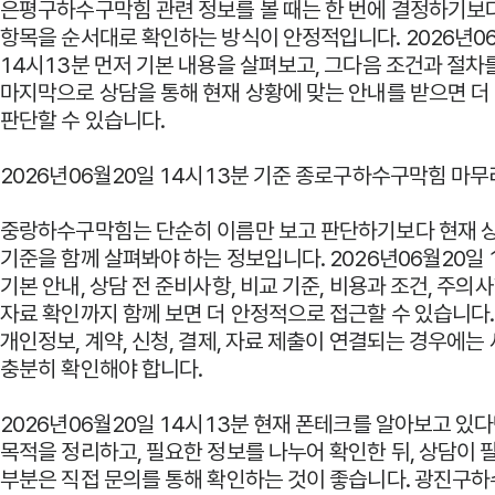
은평구하수구막힘 관련 정보를 볼 때는 한 번에 결정하기보
항목을 순서대로 확인하는 방식이 안정적입니다. 2026년0
14시13분 먼저 기본 내용을 살펴보고, 그다음 조건과 절차를
마지막으로 상담을 통해 현재 상황에 맞는 안내를 받으면 더
판단할 수 있습니다.
2026년06월20일 14시13분 기준 종로구하수구막힘 마무
중랑하수구막힘는 단순히 이름만 보고 판단하기보다 현재 
기준을 함께 살펴봐야 하는 정보입니다. 2026년06월20일 
기본 안내, 상담 전 준비사항, 비교 기준, 비용과 조건, 주의사
자료 확인까지 함께 보면 더 안정적으로 접근할 수 있습니다.
개인정보, 계약, 신청, 결제, 자료 제출이 연결되는 경우에는
충분히 확인해야 합니다.
2026년06월20일 14시13분 현재 폰테크를 알아보고 있
목적을 정리하고, 필요한 정보를 나누어 확인한 뒤, 상담이 
부분은 직접 문의를 통해 확인하는 것이 좋습니다. 광진구