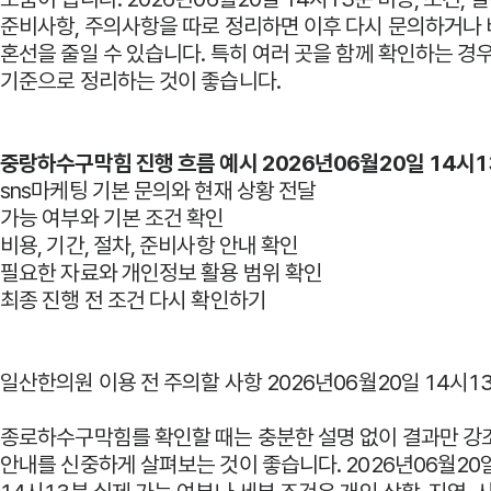
준비사항, 주의사항을 따로 정리하면 이후 다시 문의하거나 
혼선을 줄일 수 있습니다. 특히 여러 곳을 함께 확인하는 경
기준으로 정리하는 것이 좋습니다.
중랑하수구막힘 진행 흐름 예시 2026년06월20일 14시1
sns마케팅 기본 문의와 현재 상황 전달
가능 여부와 기본 조건 확인
비용, 기간, 절차, 준비사항 안내 확인
필요한 자료와 개인정보 활용 범위 확인
최종 진행 전 조건 다시 확인하기
일산한의원 이용 전 주의할 사항 2026년06월20일 14시1
종로하수구막힘를 확인할 때는 충분한 설명 없이 결과만 강
안내를 신중하게 살펴보는 것이 좋습니다. 2026년06월20