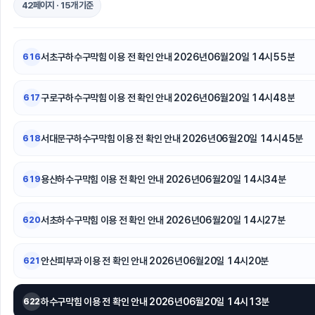
42페이지 · 15개 기준
대안학교
동작하수구막힘
항암요양
서초구하수구막힘 이용 전 확인 안내 2026년06월20일 14시55분
616
용산하수구막힘
구로구하수구막힘 이용 전 확인 안내 2026년06월20일 14시48분
617
서초이혼전문변호사
하수구
서대문구하수구막힘 이용 전 확인 안내 2026년06월20일 14시45분
618
청주이혼전문변호사
용산하수구막힘 이용 전 확인 안내 2026년06월20일 14시34분
619
서초하수구막힘 이용 전 확인 안내 2026년06월20일 14시27분
620
안산피부과 이용 전 확인 안내 2026년06월20일 14시20분
621
하수구막힘 이용 전 확인 안내 2026년06월20일 14시13분
622