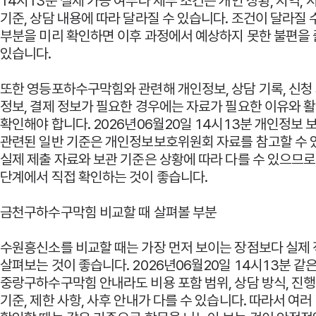
14시13분 실제 가능 여부나 세부 조건은 개인 상황, 지역, 시
기준, 상담 내용에 따라 달라질 수 있습니다. 조건이 달라질 
부분을 미리 확인하면 이후 과정에서 예상하지 못한 불편을 
있습니다.
또한 영등포하수구막힘와 관련해 개인정보, 상담 기록, 신청 
정보, 결제 정보가 필요한 경우에는 자료가 필요한 이유와 
확인해야 합니다. 2026년06월20일 14시13분 개인정보 
관련된 일반 기준은
개인정보보호위원회
자료를 참고할 수 
실제 제출 자료와 보관 기준은 상황에 따라 다를 수 있으므로
단계에서 직접 확인하는 것이 좋습니다.
금천구하수구막힘 비교할 때 살펴볼 부분
수원흥신소를 비교할 때는 가장 먼저 보이는 장점보다 실제
살펴보는 것이 좋습니다. 2026년06월20일 14시13분 같
중랑구하수구막힘 안내라도 비용 포함 범위, 상담 방식, 진행
기준, 제한 사항, 사후 안내가 다를 수 있습니다. 따라서 여러