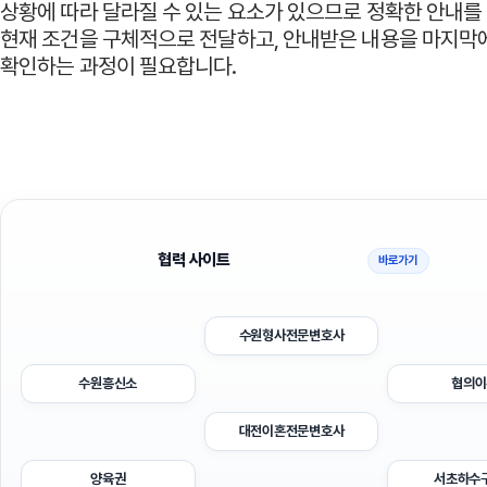
상황에 따라 달라질 수 있는 요소가 있으므로 정확한 안내를
현재 조건을 구체적으로 전달하고, 안내받은 내용을 마지막
확인하는 과정이 필요합니다.
협력 사이트
바로가기
수원형사전문변호사
수원흥신소
협의이
대전이혼전문변호사
양육권
서초하수