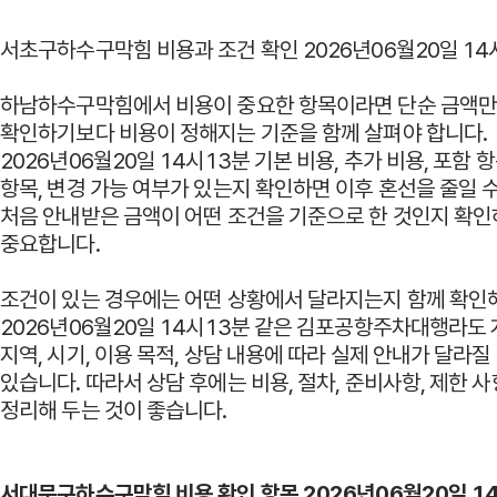
서초구하수구막힘 비용과 조건 확인 2026년06월20일 14
하남하수구막힘에서 비용이 중요한 항목이라면 단순 금액
확인하기보다 비용이 정해지는 기준을 함께 살펴야 합니다.
2026년06월20일 14시13분 기본 비용, 추가 비용, 포함 항
항목, 변경 가능 여부가 있는지 확인하면 이후 혼선을 줄일 
처음 안내받은 금액이 어떤 조건을 기준으로 한 것인지 확인
중요합니다.
조건이 있는 경우에는 어떤 상황에서 달라지는지 함께 확인
2026년06월20일 14시13분 같은 김포공항주차대행라도 
지역, 시기, 이용 목적, 상담 내용에 따라 실제 안내가 달라질
있습니다. 따라서 상담 후에는 비용, 절차, 준비사항, 제한 
정리해 두는 것이 좋습니다.
서대문구하수구막힘 비용 확인 항목 2026년06월20일 1