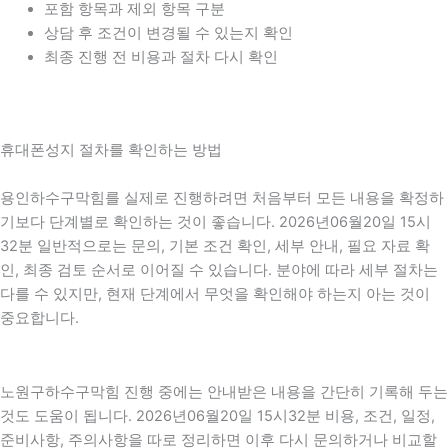
포함 항목과 제외 항목 구분
상담 후 조건이 변경될 수 있는지 확인
최종 진행 전 비용과 절차 다시 확인
휴대폰성지 절차를 확인하는 방법
용인하수구막힘를 실제로 진행하려면 처음부터 모든 내용을 확정하
기보다 단계별로 확인하는 것이 좋습니다. 2026년06월20일 15시
32분 일반적으로는 문의, 기본 조건 확인, 세부 안내, 필요 자료 확
인, 최종 검토 순서로 이어질 수 있습니다. 분야에 따라 세부 절차는
다를 수 있지만, 현재 단계에서 무엇을 확인해야 하는지 아는 것이
중요합니다.
노원구하수구막힘 진행 중에는 안내받은 내용을 간단히 기록해 두는
것도 도움이 됩니다. 2026년06월20일 15시32분 비용, 조건, 일정,
준비사항, 주의사항을 따로 정리하면 이후 다시 문의하거나 비교할