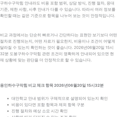
구하수구막힘 안내라도 비용 포함 범위, 상담 방식, 진행 절차, 응대
기준, 제한 사항, 사후 안내가 다를 수 있습니다. 따라서 여러 정보를
확인할 때는 같은 기준으로 항목을 나누어 보는 것이 안정적입니다.
비교 과정에서는 단순히 빠르거나 간단하다는 표현만 보기보다 어떤
절차로 진행되는지, 어떤 자료가 필요한지, 비용이나 조건이 어떻게
달라질 수 있는지 확인하는 것이 좋습니다. 2026년06월20일 15시
32분 도봉구하수구막힘 관련 조건이 명확하게 안내되어 있으면 현
재 상황에 맞는 판단을 더 안정적으로 할 수 있습니다.
용인하수구막힘 비교 체크 항목 2026년06월20일 15시32분
대안학교 안내 범위가 구체적으로 설명되어 있는지 확인
비용이 있다면 포함 항목과 제외 항목 구분
진행 절차와 예상 소요 시간 확인