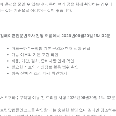
때 혼선을 줄일 수 있습니다. 특히 여러 곳을 함께 확인하는 경우에
는 같은 기준으로 정리하는 것이 좋습니다.
김해이혼전문변호사 진행 흐름 예시 2026년06월20일 15시32분
마포구하수구막힘 기본 문의와 현재 상황 전달
가능 여부와 기본 조건 확인
비용, 기간, 절차, 준비사항 안내 확인
필요한 자료와 개인정보 활용 범위 확인
최종 진행 전 조건 다시 확인하기
서초구하수구막힘 이용 전 주의할 사항 2026년06월20일 15시32분
트립닷컴할인코드를 확인할 때는 충분한 설명 없이 결과만 강조하는