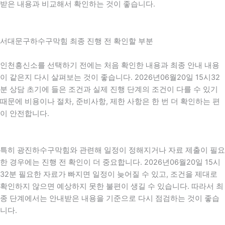
받은 내용과 비교해서 확인하는 것이 좋습니다.
서대문구하수구막힘 최종 진행 전 확인할 부분
인천흥신소를 선택하기 전에는 처음 확인한 내용과 최종 안내 내용
이 같은지 다시 살펴보는 것이 좋습니다. 2026년06월20일 15시32
분 상담 초기에 들은 조건과 실제 진행 단계의 조건이 다를 수 있기
때문에 비용이나 절차, 준비사항, 제한 사항은 한 번 더 확인하는 편
이 안전합니다.
특히 광진하수구막힘와 관련해 일정이 정해지거나 자료 제출이 필요
한 경우에는 진행 전 확인이 더 중요합니다. 2026년06월20일 15시
32분 필요한 자료가 빠지면 일정이 늦어질 수 있고, 조건을 제대로
확인하지 않으면 예상하지 못한 불편이 생길 수 있습니다. 따라서 최
종 단계에서는 안내받은 내용을 기준으로 다시 점검하는 것이 좋습
니다.