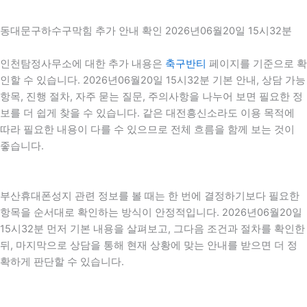
동대문구하수구막힘 추가 안내 확인 2026년06월20일 15시32분
인천탐정사무소에 대한 추가 내용은
축구반티
페이지를 기준으로 확
인할 수 있습니다. 2026년06월20일 15시32분 기본 안내, 상담 가능
항목, 진행 절차, 자주 묻는 질문, 주의사항을 나누어 보면 필요한 정
보를 더 쉽게 찾을 수 있습니다. 같은 대전흥신소라도 이용 목적에
따라 필요한 내용이 다를 수 있으므로 전체 흐름을 함께 보는 것이
좋습니다.
부산휴대폰성지 관련 정보를 볼 때는 한 번에 결정하기보다 필요한
항목을 순서대로 확인하는 방식이 안정적입니다. 2026년06월20일
15시32분 먼저 기본 내용을 살펴보고, 그다음 조건과 절차를 확인한
뒤, 마지막으로 상담을 통해 현재 상황에 맞는 안내를 받으면 더 정
확하게 판단할 수 있습니다.