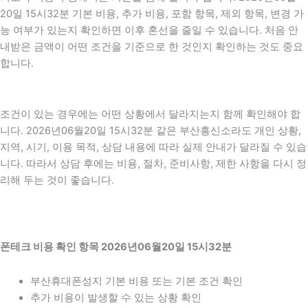
20일 15시32분 기본 비용, 추가 비용, 포함 항목, 제외 항목, 변경 가
능 여부가 있는지 확인하면 이후 혼선을 줄일 수 있습니다. 처음 안
내받은 금액이 어떤 조건을 기준으로 한 것인지 확인하는 것도 중요
합니다.
조건이 있는 경우에는 어떤 상황에서 달라지는지 함께 확인해야 합
니다. 2026년06월20일 15시32분 같은 부산흥신소라도 개인 상황,
지역, 시기, 이용 목적, 상담 내용에 따라 실제 안내가 달라질 수 있습
니다. 따라서 상담 후에는 비용, 절차, 준비사항, 제한 사항을 다시 정
리해 두는 것이 좋습니다.
폰테크 비용 확인 항목 2026년06월20일 15시32분
부산휴대폰성지 기본 비용 또는 기본 조건 확인
추가 비용이 발생할 수 있는 상황 확인