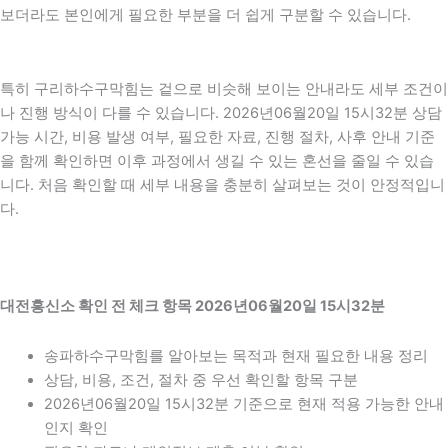
보더라도 본인에게 필요한 부분을 더 쉽게 구분할 수 있습니다.
특히 구리하수구막힘는 겉으로 비슷해 보이는 안내라도 세부 조건이
나 진행 방식이 다를 수 있습니다. 2026년06월20일 15시32분 상담
가능 시간, 비용 발생 여부, 필요한 자료, 진행 절차, 사후 안내 기준
을 함께 확인하면 이후 과정에서 생길 수 있는 혼선을 줄일 수 있습
니다. 처음 확인할 때 세부 내용을 충분히 살펴보는 것이 안정적입니
다.
대전흥신소 확인 전 체크 항목 2026년06월20일 15시32분
송파하수구막힘를 알아보는 목적과 현재 필요한 내용 정리
상담, 비용, 조건, 절차 중 우선 확인할 항목 구분
2026년06월20일 15시32분 기준으로 현재 적용 가능한 안내
인지 확인