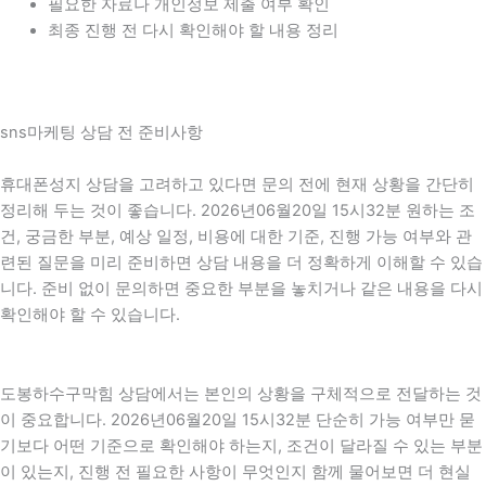
필요한 자료나 개인정보 제출 여부 확인
최종 진행 전 다시 확인해야 할 내용 정리
sns마케팅 상담 전 준비사항
휴대폰성지 상담을 고려하고 있다면 문의 전에 현재 상황을 간단히
정리해 두는 것이 좋습니다. 2026년06월20일 15시32분 원하는 조
건, 궁금한 부분, 예상 일정, 비용에 대한 기준, 진행 가능 여부와 관
련된 질문을 미리 준비하면 상담 내용을 더 정확하게 이해할 수 있습
니다. 준비 없이 문의하면 중요한 부분을 놓치거나 같은 내용을 다시
확인해야 할 수 있습니다.
도봉하수구막힘 상담에서는 본인의 상황을 구체적으로 전달하는 것
이 중요합니다. 2026년06월20일 15시32분 단순히 가능 여부만 묻
기보다 어떤 기준으로 확인해야 하는지, 조건이 달라질 수 있는 부분
이 있는지, 진행 전 필요한 사항이 무엇인지 함께 물어보면 더 현실