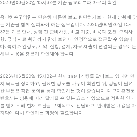
2026년06월20일 15시32분 기준 광교피부과 마무리 확인
용산하수구막힘는 단순히 이름만 보고 판단하기보다 현재 상황에 맞
는 기준을 함께 살펴봐야 하는 정보입니다. 2026년06월20일 15시
32분 기본 안내, 상담 전 준비사항, 비교 기준, 비용과 조건, 주의사
항, 공식 자료 확인까지 함께 보면 더 안정적으로 접근할 수 있습니
다. 특히 개인정보, 계약, 신청, 결제, 자료 제출이 연결되는 경우에는
세부 내용을 충분히 확인해야 합니다.
2026년06월20일 15시32분 현재 sns마케팅를 알아보고 있다면 먼
저 목적을 정리하고, 필요한 정보를 나누어 확인한 뒤, 상담이 필요
한 부분은 직접 문의를 통해 확인하는 것이 좋습니다. 대구이혼전문
변호사는 상황에 따라 달라질 수 있는 요소가 있으므로 정확한 안내
를 받기 위해 현재 조건을 구체적으로 전달하고, 안내받은 내용을 마
지막에 다시 확인하는 과정이 필요합니다.