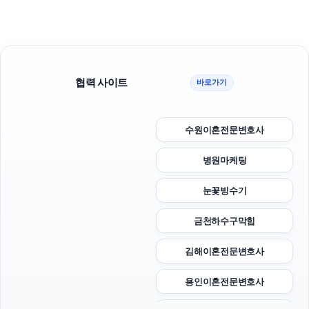
협력 사이트
바로가기
수원이혼전문변호사
병원마케팅
눈꽃빙수기
금천하수구막힘
김해이혼전문변호사
용인이혼전문변호사