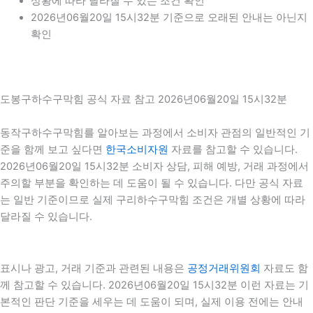
상황에 따라 달라질 수 있는 조건 확인
2026년06월20일 15시32분 기준으로 오래된 안내는 아닌지
확인
도봉구하수구막힘 공식 자료 참고 2026년06월20일 15시32분
동작구하수구막힘를 알아보는 과정에서 소비자 관점의 일반적인 기
준을 함께 보고 싶다면
한국소비자원
자료를 참고할 수 있습니다.
2026년06월20일 15시32분 소비자 상담, 피해 예방, 거래 과정에서
주의할 부분을 확인하는 데 도움이 될 수 있습니다. 다만 공식 자료
는 일반 기준이므로 실제 구리하수구막힘 조건은 개별 상황에 따라
달라질 수 있습니다.
표시나 광고, 거래 기준과 관련된 내용은
공정거래위원회
자료도 함
께 참고할 수 있습니다. 2026년06월20일 15시32분 이런 자료는 기
본적인 판단 기준을 세우는 데 도움이 되며, 실제 이용 전에는 안내