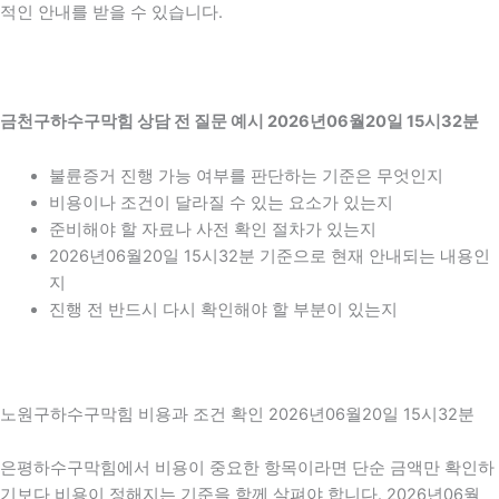
적인 안내를 받을 수 있습니다.
금천구하수구막힘 상담 전 질문 예시 2026년06월20일 15시32분
불륜증거 진행 가능 여부를 판단하는 기준은 무엇인지
비용이나 조건이 달라질 수 있는 요소가 있는지
준비해야 할 자료나 사전 확인 절차가 있는지
2026년06월20일 15시32분 기준으로 현재 안내되는 내용인
지
진행 전 반드시 다시 확인해야 할 부분이 있는지
노원구하수구막힘 비용과 조건 확인 2026년06월20일 15시32분
은평하수구막힘에서 비용이 중요한 항목이라면 단순 금액만 확인하
기보다 비용이 정해지는 기준을 함께 살펴야 합니다. 2026년06월