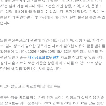
안내를 신중하게 살펴보는 것이 좋습니다. 2026년06월20일 15시
32분 실제 가능 여부나 세부 조건은 개인 상황, 지역, 시기, 운영 기
준, 상담 내용에 따라 달라질 수 있습니다. 조건이 달라질 수 있는 부
분을 미리 확인하면 이후 과정에서 예상하지 못한 불편을 줄일 수 있
습니다.
또한 부산흥신소와 관련해 개인정보, 상담 기록, 신청 자료, 계약 정
보, 결제 정보가 필요한 경우에는 자료가 필요한 이유와 활용 범위를
확인해야 합니다. 2026년06월20일 15시32분 개인정보 보호와 관
련된 일반 기준은
개인정보보호위원회
자료를 참고할 수 있습니다.
실제 제출 자료와 보관 기준은 상황에 따라 다를 수 있으므로 상담
단계에서 직접 확인하는 것이 좋습니다.
아고다할인코드 비교할 때 살펴볼 부분
축구반티를 비교할 때는 가장 먼저 보이는 장점보다 실제 적용 기준
을 살펴보는 것이 좋습니다. 2026년06월20일 15시32분 같은 중랑