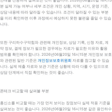
안내를 신중하게 살펴보는 것이 좋습니다. 2026년06월20일 16시15
분 실제 가능 여부나 세부 조건은 개인 상황, 지역, 시기, 운영 기준,
상담 내용에 따라 달라질 수 있습니다. 조건이 달라질 수 있는 부분
을 미리 확인하면 이후 과정에서 예상하지 못한 불편을 줄일 수 있습
니다.
또한 구리하수구막힘와 관련해 개인정보, 상담 기록, 신청 자료, 계
약 정보, 결제 정보가 필요한 경우에는 자료가 필요한 이유와 활용
범위를 확인해야 합니다. 2026년06월20일 16시15분 개인정보 보호
와 관련된 일반 기준은
개인정보보호위원회
자료를 참고할 수 있습
니다. 실제 제출 자료와 보관 기준은 상황에 따라 다를 수 있으므로
상담 단계에서 직접 확인하는 것이 좋습니다.
폰테크 비교할 때 살펴볼 부분
흥신소를 비교할 때는 가장 먼저 보이는 장점보다 실제 적용 기준을
살펴보는 것이 좋습니다. 2026년06월20일 16시15분 같은 용인하수