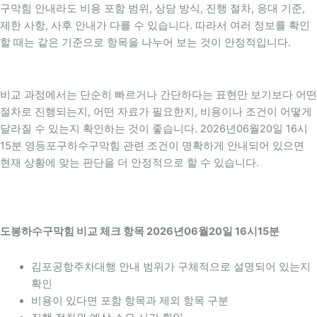
구막힘 안내라도 비용 포함 범위, 상담 방식, 진행 절차, 응대 기준,
제한 사항, 사후 안내가 다를 수 있습니다. 따라서 여러 정보를 확인
할 때는 같은 기준으로 항목을 나누어 보는 것이 안정적입니다.
비교 과정에서는 단순히 빠르거나 간단하다는 표현만 보기보다 어떤
절차로 진행되는지, 어떤 자료가 필요한지, 비용이나 조건이 어떻게
달라질 수 있는지 확인하는 것이 좋습니다. 2026년06월20일 16시
15분 영등포구하수구막힘 관련 조건이 명확하게 안내되어 있으면
현재 상황에 맞는 판단을 더 안정적으로 할 수 있습니다.
도봉하수구막힘 비교 체크 항목 2026년06월20일 16시15분
김포공항주차대행 안내 범위가 구체적으로 설명되어 있는지
확인
비용이 있다면 포함 항목과 제외 항목 구분