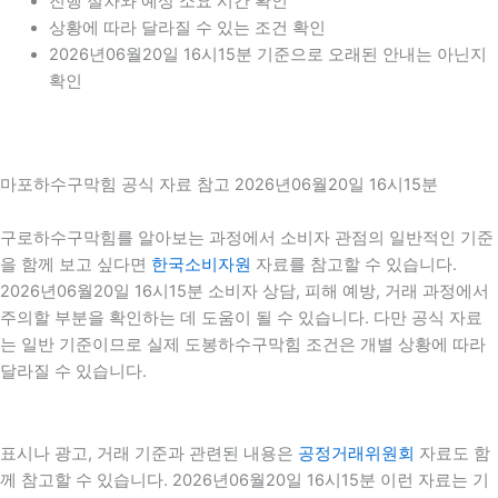
진행 절차와 예상 소요 시간 확인
상황에 따라 달라질 수 있는 조건 확인
2026년06월20일 16시15분 기준으로 오래된 안내는 아닌지
확인
마포하수구막힘 공식 자료 참고 2026년06월20일 16시15분
구로하수구막힘를 알아보는 과정에서 소비자 관점의 일반적인 기준
을 함께 보고 싶다면
한국소비자원
자료를 참고할 수 있습니다.
2026년06월20일 16시15분 소비자 상담, 피해 예방, 거래 과정에서
주의할 부분을 확인하는 데 도움이 될 수 있습니다. 다만 공식 자료
는 일반 기준이므로 실제 도봉하수구막힘 조건은 개별 상황에 따라
달라질 수 있습니다.
표시나 광고, 거래 기준과 관련된 내용은
공정거래위원회
자료도 함
께 참고할 수 있습니다. 2026년06월20일 16시15분 이런 자료는 기