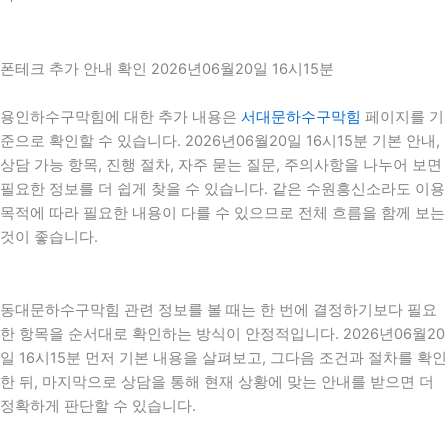
폰테크 추가 안내 확인 2026년06월20일 16시15분
용인하수구막힘에 대한 추가 내용은
서대문하수구막힘
페이지를 기
준으로 확인할 수 있습니다. 2026년06월20일 16시15분 기본 안내,
상담 가능 항목, 진행 절차, 자주 묻는 질문, 주의사항을 나누어 보면
필요한 정보를 더 쉽게 찾을 수 있습니다. 같은 수원흥신소라도 이용
목적에 따라 필요한 내용이 다를 수 있으므로 전체 흐름을 함께 보는
것이 좋습니다.
동대문하수구막힘 관련 정보를 볼 때는 한 번에 결정하기보다 필요
한 항목을 순서대로 확인하는 방식이 안정적입니다. 2026년06월20
일 16시15분 먼저 기본 내용을 살펴보고, 그다음 조건과 절차를 확인
한 뒤, 마지막으로 상담을 통해 현재 상황에 맞는 안내를 받으면 더
정확하게 판단할 수 있습니다.