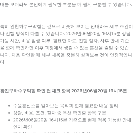
내를 보더라도 본인에게 필요한 부분을 더 쉽게 구분할 수 있습니다.
특히 인천하수구막힘는 겉으로 비슷해 보이는 안내라도 세부 조건이
나 진행 방식이 다를 수 있습니다. 2026년06월20일 16시15분 상담
가능 시간, 비용 발생 여부, 필요한 자료, 진행 절차, 사후 안내 기준
을 함께 확인하면 이후 과정에서 생길 수 있는 혼선을 줄일 수 있습
니다. 처음 확인할 때 세부 내용을 충분히 살펴보는 것이 안정적입니
다.
광진구하수구막힘 확인 전 체크 항목 2026년06월20일 16시15분
수원흥신소를 알아보는 목적과 현재 필요한 내용 정리
상담, 비용, 조건, 절차 중 우선 확인할 항목 구분
2026년06월20일 16시15분 기준으로 현재 적용 가능한 안내
인지 확인