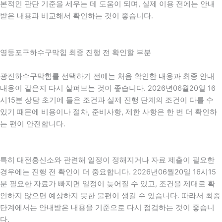
본적인 판단 기준을 세우는 데 도움이 되며, 실제 이용 전에는 안내
받은 내용과 비교해서 확인하는 것이 좋습니다.
영등포구하수구막힘 최종 진행 전 확인할 부분
광진하수구막힘를 선택하기 전에는 처음 확인한 내용과 최종 안내
내용이 같은지 다시 살펴보는 것이 좋습니다. 2026년06월20일 16
시15분 상담 초기에 들은 조건과 실제 진행 단계의 조건이 다를 수
있기 때문에 비용이나 절차, 준비사항, 제한 사항은 한 번 더 확인하
는 편이 안전합니다.
특히 대전흥신소와 관련해 일정이 정해지거나 자료 제출이 필요한
경우에는 진행 전 확인이 더 중요합니다. 2026년06월20일 16시15
분 필요한 자료가 빠지면 일정이 늦어질 수 있고, 조건을 제대로 확
인하지 않으면 예상하지 못한 불편이 생길 수 있습니다. 따라서 최종
단계에서는 안내받은 내용을 기준으로 다시 점검하는 것이 좋습니
다.