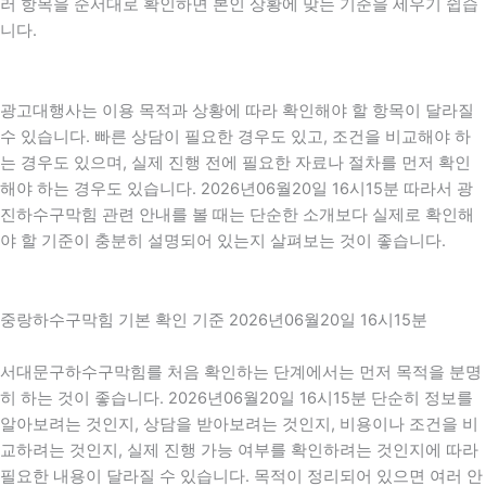
러 항목을 순서대로 확인하면 본인 상황에 맞는 기준을 세우기 쉽습
니다.
광고대행사는 이용 목적과 상황에 따라 확인해야 할 항목이 달라질
수 있습니다. 빠른 상담이 필요한 경우도 있고, 조건을 비교해야 하
는 경우도 있으며, 실제 진행 전에 필요한 자료나 절차를 먼저 확인
해야 하는 경우도 있습니다. 2026년06월20일 16시15분 따라서 광
진하수구막힘 관련 안내를 볼 때는 단순한 소개보다 실제로 확인해
야 할 기준이 충분히 설명되어 있는지 살펴보는 것이 좋습니다.
중랑하수구막힘 기본 확인 기준 2026년06월20일 16시15분
서대문구하수구막힘를 처음 확인하는 단계에서는 먼저 목적을 분명
히 하는 것이 좋습니다. 2026년06월20일 16시15분 단순히 정보를
알아보려는 것인지, 상담을 받아보려는 것인지, 비용이나 조건을 비
교하려는 것인지, 실제 진행 가능 여부를 확인하려는 것인지에 따라
필요한 내용이 달라질 수 있습니다. 목적이 정리되어 있으면 여러 안