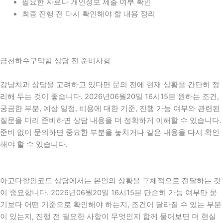
필요한 자료나 개인정보 제출 여부 확인
최종 진행 전 다시 확인해야 할 내용 정리
금천하수구막힘 상담 전 준비사항
강남치과 상담을 고려하고 있다면 문의 전에 현재 상황을 간단히 정
리해 두는 것이 좋습니다. 2026년06월20일 16시15분 원하는 조건,
궁금한 부분, 예상 일정, 비용에 대한 기준, 진행 가능 여부와 관련된
질문을 미리 준비하면 상담 내용을 더 정확하게 이해할 수 있습니다.
준비 없이 문의하면 중요한 부분을 놓치거나 같은 내용을 다시 확인
해야 할 수 있습니다.
아고다할인코드 상담에서는 본인의 상황을 구체적으로 전달하는 것
이 중요합니다. 2026년06월20일 16시15분 단순히 가능 여부만 묻
기보다 어떤 기준으로 확인해야 하는지, 조건이 달라질 수 있는 부분
이 있는지, 진행 전 필요한 사항이 무엇인지 함께 물어보면 더 현실