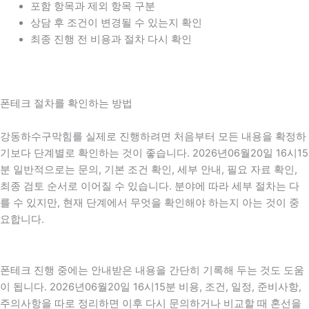
포함 항목과 제외 항목 구분
상담 후 조건이 변경될 수 있는지 확인
최종 진행 전 비용과 절차 다시 확인
폰테크 절차를 확인하는 방법
강동하수구막힘를 실제로 진행하려면 처음부터 모든 내용을 확정하
기보다 단계별로 확인하는 것이 좋습니다. 2026년06월20일 16시15
분 일반적으로는 문의, 기본 조건 확인, 세부 안내, 필요 자료 확인,
최종 검토 순서로 이어질 수 있습니다. 분야에 따라 세부 절차는 다
를 수 있지만, 현재 단계에서 무엇을 확인해야 하는지 아는 것이 중
요합니다.
폰테크 진행 중에는 안내받은 내용을 간단히 기록해 두는 것도 도움
이 됩니다. 2026년06월20일 16시15분 비용, 조건, 일정, 준비사항,
주의사항을 따로 정리하면 이후 다시 문의하거나 비교할 때 혼선을