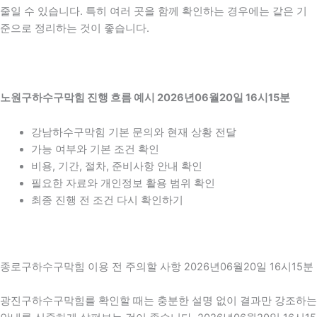
줄일 수 있습니다. 특히 여러 곳을 함께 확인하는 경우에는 같은 기
준으로 정리하는 것이 좋습니다.
노원구하수구막힘 진행 흐름 예시 2026년06월20일 16시15분
강남하수구막힘 기본 문의와 현재 상황 전달
가능 여부와 기본 조건 확인
비용, 기간, 절차, 준비사항 안내 확인
필요한 자료와 개인정보 활용 범위 확인
최종 진행 전 조건 다시 확인하기
종로구하수구막힘 이용 전 주의할 사항 2026년06월20일 16시15분
광진구하수구막힘를 확인할 때는 충분한 설명 없이 결과만 강조하는