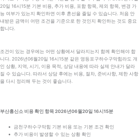
20일 16시15분 기본 비용, 추가 비용, 포함 항목, 제외 항목, 변경 가
능 여부가 있는지 확인하면 이후 혼선을 줄일 수 있습니다. 처음 안
내받은 금액이 어떤 조건을 기준으로 한 것인지 확인하는 것도 중요
합니다.
조건이 있는 경우에는 어떤 상황에서 달라지는지 함께 확인해야 합
니다. 2026년06월20일 16시15분 같은 영등포구하수구막힘라도 개
인 상황, 지역, 시기, 이용 목적, 상담 내용에 따라 실제 안내가 달라
질 수 있습니다. 따라서 상담 후에는 비용, 절차, 준비사항, 제한 사항
을 다시 정리해 두는 것이 좋습니다.
부산흥신소 비용 확인 항목 2026년06월20일 16시15분
금천구하수구막힘 기본 비용 또는 기본 조건 확인
추가 비용이 발생할 수 있는 상황 확인