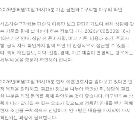
2026년06월20일 16시15분 기준 금천하수구막힘 마무리 확인
서초하수구막힘는 단순히 이름만 보고 판단하기보다 현재 상황에 맞
는 기준을 함께 살펴봐야 하는 정보입니다. 2026년06월20일 16시
15분 기본 안내, 상담 전 준비사항, 비교 기준, 비용과 조건, 주의사
항, 공식 자료 확인까지 함께 보면 더 안정적으로 접근할 수 있습니
다. 특히 개인정보, 계약, 신청, 결제, 자료 제출이 연결되는 경우에는
세부 내용을 충분히 확인해야 합니다.
2026년06월20일 16시15분 현재 이혼변호사를 알아보고 있다면 먼
저 목적을 정리하고, 필요한 정보를 나누어 확인한 뒤, 상담이 필요
한 부분은 직접 문의를 통해 확인하는 것이 좋습니다. 야구반티는 상
황에 따라 달라질 수 있는 요소가 있으므로 정확한 안내를 받기 위해
현재 조건을 구체적으로 전달하고, 안내받은 내용을 마지막에 다시
확인하는 과정이 필요합니다.