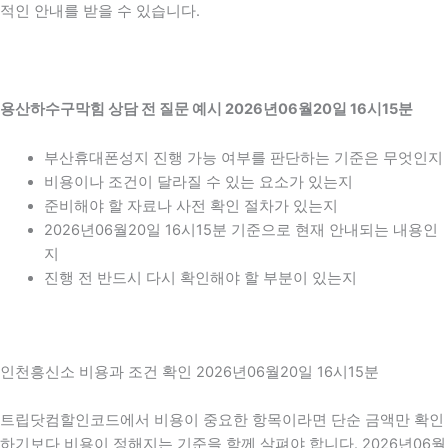
적인 안내를 받을 수 있습니다.
용산하수구막힘 상담 전 질문 예시 2026년06월20일 16시15분
부산휴대폰성지 진행 가능 여부를 판단하는 기준은 무엇인지
비용이나 조건이 달라질 수 있는 요소가 있는지
준비해야 할 자료나 사전 확인 절차가 있는지
2026년06월20일 16시15분 기준으로 현재 안내되는 내용인
지
진행 전 반드시 다시 확인해야 할 부분이 있는지
인천흥신소 비용과 조건 확인 2026년06월20일 16시15분
트립닷컴할인코드에서 비용이 중요한 항목이라면 단순 금액만 확인
하기보다 비용이 정해지는 기준을 함께 살펴야 합니다. 2026년06월