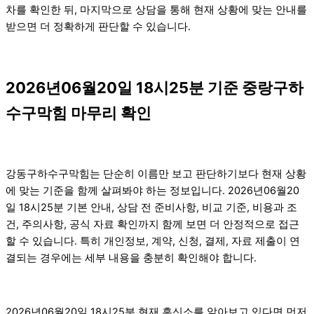
차를 확인한 뒤, 마지막으로 상담을 통해 현재 상황에 맞는 안내를
받으면 더 정확하게 판단할 수 있습니다.
2026년06월20일 18시25분 기준 중랑구하
수구막힘 마무리 확인
강동구하수구막힘는 단순히 이름만 보고 판단하기보다 현재 상황
에 맞는 기준을 함께 살펴봐야 하는 정보입니다. 2026년06월20
일 18시25분 기본 안내, 상담 전 준비사항, 비교 기준, 비용과 조
건, 주의사항, 공식 자료 확인까지 함께 보면 더 안정적으로 접근
할 수 있습니다. 특히 개인정보, 계약, 신청, 결제, 자료 제출이 연
결되는 경우에는 세부 내용을 충분히 확인해야 합니다.
2026년06월20일 18시25분 현재 흥신소를 알아보고 있다면 먼저