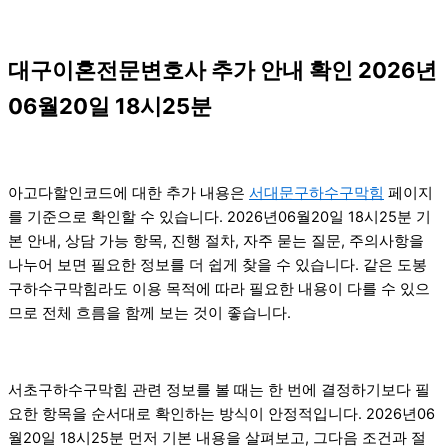
대구이혼전문변호사 추가 안내 확인 2026년
06월20일 18시25분
아고다할인코드에 대한 추가 내용은
서대문구하수구막힘
페이지
를 기준으로 확인할 수 있습니다. 2026년06월20일 18시25분 기
본 안내, 상담 가능 항목, 진행 절차, 자주 묻는 질문, 주의사항을
나누어 보면 필요한 정보를 더 쉽게 찾을 수 있습니다. 같은 도봉
구하수구막힘라도 이용 목적에 따라 필요한 내용이 다를 수 있으
므로 전체 흐름을 함께 보는 것이 좋습니다.
서초구하수구막힘 관련 정보를 볼 때는 한 번에 결정하기보다 필
요한 항목을 순서대로 확인하는 방식이 안정적입니다. 2026년06
월20일 18시25분 먼저 기본 내용을 살펴보고, 그다음 조건과 절