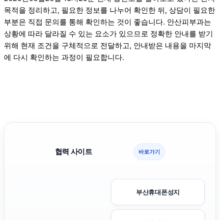
목적을 정리하고, 필요한 정보를 나누어 확인한 뒤, 상담이 필요한
부분은 직접 문의를 통해 확인하는 것이 좋습니다. 안산피부과는
상황에 따라 달라질 수 있는 요소가 있으므로 정확한 안내를 받기
위해 현재 조건을 구체적으로 전달하고, 안내받은 내용을 마지막
에 다시 확인하는 과정이 필요합니다.
협력 사이트
바로가기
부산휴대폰성지