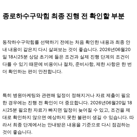
종로하수구막힘 최종 진행 전 확인할 부분
동작하수구막힘를 선택하기 전에는 처음 확인한 내용과 최종 안
내 내용이 같은지 다시 살펴보는 것이 좋습니다. 2026년06월20
일 18시25분 상담 초기에 들은 조건과 실제 진행 단계의 조건이
다를 수 있기 때문에 비용이나 절차, 준비사항, 제한 사항은 한 번
더 확인하는 편이 안전합니다.
특히 병원마케팅와 관련해 일정이 정해지거나 자료 제출이 필요
한 경우에는 진행 전 확인이 더 중요합니다. 2026년06월20일 18
시25분 필요한 자료가 빠지면 일정이 늦어질 수 있고, 조건을 제
대로 확인하지 않으면 예상하지 못한 불편이 생길 수 있습니다. 따
라서 최종 단계에서는 안내받은 내용을 기준으로 다시 점검하는
것이 좋습니다.