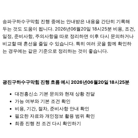
송파구하수구막힘 진행 중에는 안내받은 내용을 간단히 기록해
두는 것도 도움이 됩니다. 2026년06월20일 18시25분 비용, 조건,
일정, 준비사항, 주의사항을 따로 정리하면 이후 다시 문의하거나
비교할 때 혼선을 줄일 수 있습니다. 특히 여러 곳을 함께 확인하
는 경우에는 같은 기준으로 정리하는 것이 좋습니다.
광진구하수구막힘 진행 흐름 예시 2026년06월20일 18시25분
대전흥신소 기본 문의와 현재 상황 전달
가능 여부와 기본 조건 확인
비용, 기간, 절차, 준비사항 안내 확인
필요한 자료와 개인정보 활용 범위 확인
최종 진행 전 조건 다시 확인하기