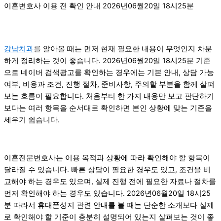
이혼변호사 이용 전 확인 안내 2026년06월20일 18시25분
강남치과
를 알아볼 때는 먼저 현재 필요한 내용이 무엇인지 차분
하게 정리하는 것이 좋습니다. 2026년06월20일 18시25분 기준
으로 네이버 검색광고를 확인하는 경우에는 기본 안내, 상담 가능
여부, 비용과 조건, 진행 절차, 준비사항, 주의할 부분을 함께 살펴
보는 흐름이 필요합니다. 처음부터 한 가지 내용만 보고 판단하기
보다는 여러 항목을 순서대로 확인하면 본인 상황에 맞는 기준을
세우기 쉽습니다.
이혼전문변호사는 이용 목적과 상황에 따라 확인해야 할 항목이
달라질 수 있습니다. 빠른 상담이 필요한 경우도 있고, 조건을 비
교해야 하는 경우도 있으며, 실제 진행 전에 필요한 자료나 절차를
먼저 확인해야 하는 경우도 있습니다. 2026년06월20일 18시25
분 따라서 휴대폰성지 관련 안내를 볼 때는 단순한 소개보다 실제
로 확인해야 할 기준이 충분히 설명되어 있는지 살펴보는 것이 좋