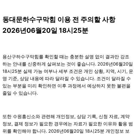
동대문하수구막힘 이용 전 주의할 사항
2026년06월20일 18시25분
용산구하수구막힘를 확인할 때는 충분한 설명 없이 결과만 강조
하는 안내를 신중하게 살펴보는 것이 좋습니다. 2026년06월20일
18시25분 실제 가능 여부나 세부 조건은 개인 상황, 지역, 시기, 운
영 기준, 상담 내용에 따라 달라질 수 있습니다. 조건이 달라질 수
있는 부분을 미리 확인하면 이후 과정에서 예상하지 못한 불편을
줄일 수 있습니다.
또한 수원흥신소와 관련해 개인정보, 상담 기록, 신청 자료, 계약
정보, 결제 정보가 필요한 경우에는 자료가 필요한 이유와 활용 범
위를 확인해야 합니다. 2026년06월20일 18시25분 개인정보 보