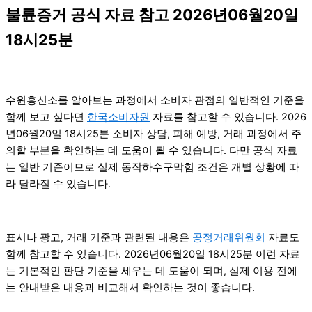
불륜증거 공식 자료 참고 2026년06월20일
18시25분
수원흥신소를 알아보는 과정에서 소비자 관점의 일반적인 기준을
함께 보고 싶다면
한국소비자원
자료를 참고할 수 있습니다. 2026
년06월20일 18시25분 소비자 상담, 피해 예방, 거래 과정에서 주
의할 부분을 확인하는 데 도움이 될 수 있습니다. 다만 공식 자료
는 일반 기준이므로 실제 동작하수구막힘 조건은 개별 상황에 따
라 달라질 수 있습니다.
표시나 광고, 거래 기준과 관련된 내용은
공정거래위원회
자료도
함께 참고할 수 있습니다. 2026년06월20일 18시25분 이런 자료
는 기본적인 판단 기준을 세우는 데 도움이 되며, 실제 이용 전에
는 안내받은 내용과 비교해서 확인하는 것이 좋습니다.