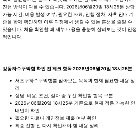
진행 방식이 다를 수 있습니다. 2026년06월20일 18시25분 상담
가능 시간, 비용 발생 여부, 필요한 자료, 진행 절차, 사후 안내 기
준을 함께 확인하면 이후 과정에서 생길 수 있는 혼선을 줄일 수
있습니다. 처음 확인할 때 세부 내용을 충분히 살펴보는 것이 안정
적입니다.
강동하수구막힘 확인 전 체크 항목 2026년06월20일 18시25분
서초구하수구막힘를 알아보는 목적과 현재 필요한 내용 정
리
상담, 비용, 조건, 절차 중 우선 확인할 항목 구분
2026년06월20일 18시25분 기준으로 현재 적용 가능한 안
내인지 확인
필요한 자료나 개인정보 제출 여부 확인
최종 진행 전 다시 확인해야 할 내용 정리