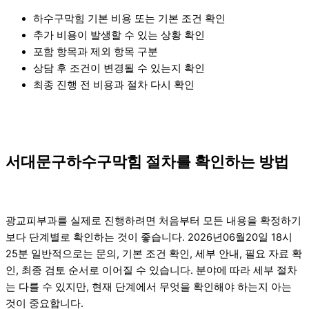
하수구막힘 기본 비용 또는 기본 조건 확인
추가 비용이 발생할 수 있는 상황 확인
포함 항목과 제외 항목 구분
상담 후 조건이 변경될 수 있는지 확인
최종 진행 전 비용과 절차 다시 확인
서대문구하수구막힘 절차를 확인하는 방법
광교피부과를 실제로 진행하려면 처음부터 모든 내용을 확정하기
보다 단계별로 확인하는 것이 좋습니다. 2026년06월20일 18시
25분 일반적으로는 문의, 기본 조건 확인, 세부 안내, 필요 자료 확
인, 최종 검토 순서로 이어질 수 있습니다. 분야에 따라 세부 절차
는 다를 수 있지만, 현재 단계에서 무엇을 확인해야 하는지 아는
것이 중요합니다.