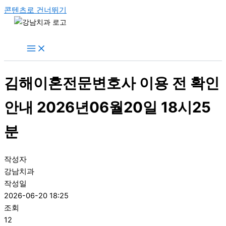
콘텐츠로 건너뛰기
김해이혼전문변호사 이용 전 확인
안내 2026년06월20일 18시25
분
작성자
강남치과
작성일
2026-06-20 18:25
조회
12