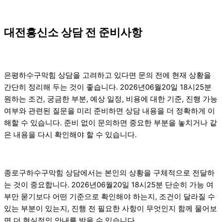
대전흥신소 상담 전 준비사항
은평하수구막힘 상담을 고려하고 있다면 문의 전에 현재 상황을
간단히 정리해 두는 것이 좋습니다. 2026년06월20일 18시25분
원하는 조건, 궁금한 부분, 예상 일정, 비용에 대한 기준, 진행 가능
여부와 관련된 질문을 미리 준비하면 상담 내용을 더 정확하게 이
해할 수 있습니다. 준비 없이 문의하면 중요한 부분을 놓치거나 같
은 내용을 다시 확인해야 할 수 있습니다.
종로구하수구막힘 상담에서는 본인의 상황을 구체적으로 전달하
는 것이 중요합니다. 2026년06월20일 18시25분 단순히 가능 여
부만 묻기보다 어떤 기준으로 확인해야 하는지, 조건이 달라질 수
있는 부분이 있는지, 진행 전 필요한 사항이 무엇인지 함께 물어보
면 더 현실적인 안내를 받을 수 있습니다.