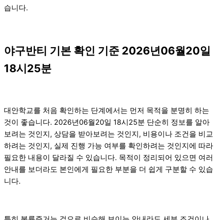
습니다.
야구반티 기본 확인 기준 2026년06월20일
18시25분
대안학교를 처음 확인하는 단계에서는 먼저 목적을 분명히 하는
것이 좋습니다. 2026년06월20일 18시25분 단순히 정보를 알아
보려는 것인지, 상담을 받아보려는 것인지, 비용이나 조건을 비교
하려는 것인지, 실제 진행 가능 여부를 확인하려는 것인지에 따라
필요한 내용이 달라질 수 있습니다. 목적이 정리되어 있으면 여러
안내를 보더라도 본인에게 필요한 부분을 더 쉽게 구분할 수 있습
니다.
특히 불륜증거는 겉으로 비슷해 보이는 안내라도 세부 조건이나