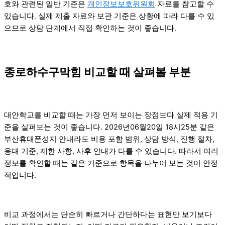
호와 관련된 일반 기준은
개인정보보호위원회
자료를 참고할 수
있습니다. 실제 제출 자료와 보관 기준은 상황에 따라 다를 수 있
으므로 상담 단계에서 직접 확인하는 것이 좋습니다.
종로하수구막힘 비교할 때 살펴볼 부분
대안학교를 비교할 때는 가장 먼저 보이는 장점보다 실제 적용 기
준을 살펴보는 것이 좋습니다. 2026년06월20일 18시25분 같은
부산휴대폰성지 안내라도 비용 포함 범위, 상담 방식, 진행 절차,
응대 기준, 제한 사항, 사후 안내가 다를 수 있습니다. 따라서 여러
정보를 확인할 때는 같은 기준으로 항목을 나누어 보는 것이 안정
적입니다.
비교 과정에서는 단순히 빠르거나 간단하다는 표현만 보기보다