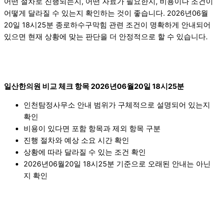
어떤 절차로 진행되는지, 어떤 자료가 필요한지, 비용이나 조건이
어떻게 달라질 수 있는지 확인하는 것이 좋습니다. 2026년06월
20일 18시25분 종로하수구막힘 관련 조건이 명확하게 안내되어
있으면 현재 상황에 맞는 판단을 더 안정적으로 할 수 있습니다.
일산한의원 비교 체크 항목 2026년06월20일 18시25분
인천탐정사무소 안내 범위가 구체적으로 설명되어 있는지
확인
비용이 있다면 포함 항목과 제외 항목 구분
진행 절차와 예상 소요 시간 확인
상황에 따라 달라질 수 있는 조건 확인
2026년06월20일 18시25분 기준으로 오래된 안내는 아닌
지 확인