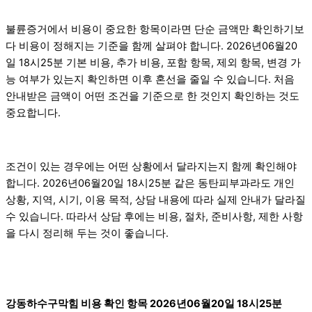
불륜증거에서 비용이 중요한 항목이라면 단순 금액만 확인하기보
다 비용이 정해지는 기준을 함께 살펴야 합니다. 2026년06월20
일 18시25분 기본 비용, 추가 비용, 포함 항목, 제외 항목, 변경 가
능 여부가 있는지 확인하면 이후 혼선을 줄일 수 있습니다. 처음
안내받은 금액이 어떤 조건을 기준으로 한 것인지 확인하는 것도
중요합니다.
조건이 있는 경우에는 어떤 상황에서 달라지는지 함께 확인해야
합니다. 2026년06월20일 18시25분 같은 동탄피부과라도 개인
상황, 지역, 시기, 이용 목적, 상담 내용에 따라 실제 안내가 달라질
수 있습니다. 따라서 상담 후에는 비용, 절차, 준비사항, 제한 사항
을 다시 정리해 두는 것이 좋습니다.
강동하수구막힘 비용 확인 항목 2026년06월20일 18시25분