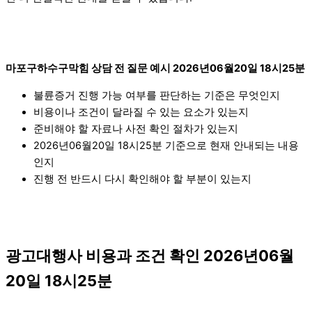
마포구하수구막힘 상담 전 질문 예시 2026년06월20일 18시25분
불륜증거 진행 가능 여부를 판단하는 기준은 무엇인지
비용이나 조건이 달라질 수 있는 요소가 있는지
준비해야 할 자료나 사전 확인 절차가 있는지
2026년06월20일 18시25분 기준으로 현재 안내되는 내용
인지
진행 전 반드시 다시 확인해야 할 부분이 있는지
광고대행사 비용과 조건 확인 2026년06월
20일 18시25분