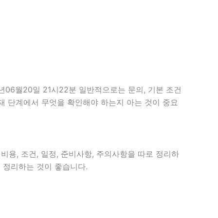
6월20일 21시22분 일반적으로는 문의, 기본 조건
 현재 단계에서 무엇을 확인해야 하는지 아는 것이 중요
비용, 조건, 일정, 준비사항, 주의사항을 따로 정리하
 정리하는 것이 좋습니다.