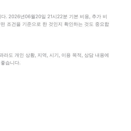
026년06월20일 21시22분 기본 비용, 추가 비
 어떤 조건을 기준으로 한 것인지 확인하는 것도 중요합
라도 개인 상황, 지역, 시기, 이용 목적, 상담 내용에
 좋습니다.