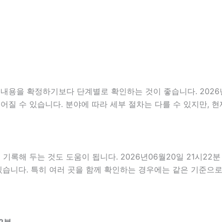
용을 확정하기보다 단계별로 확인하는 것이 좋습니다. 2026년0
 이어질 수 있습니다. 분야에 따라 세부 절차는 다를 수 있지만,
해 두는 것도 도움이 됩니다. 2026년06월20일 21시22분 
있습니다. 특히 여러 곳을 함께 확인하는 경우에는 같은 기준으로