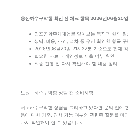
용산하수구막힘 확인 전 체크 항목 2026년06월20일
김포공항주차대행를 알아보는 목적과 현재 필
상담, 비용, 조건, 절차 중 우선 확인할 항목 
2026년06월20일 21시22분 기준으로 현재
필요한 자료나 개인정보 제출 여부 확인
최종 진행 전 다시 확인해야 할 내용 정리
노원구하수구막힘 상담 전 준비사항
서초하수구막힘 상담을 고려하고 있다면 문의 전에 현재 
용에 대한 기준, 진행 가능 여부와 관련된 질문을 미
다시 확인해야 할 수 있습니다.