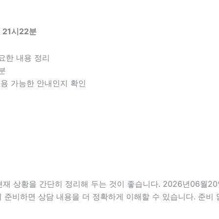
 21시22분
요한 내용 정리
구분
 적용 가능한 안내인지 확인
상황을 간단히 정리해 두는 것이 좋습니다. 2026년06월20일 
리 준비하면 상담 내용을 더 정확하게 이해할 수 있습니다. 준비