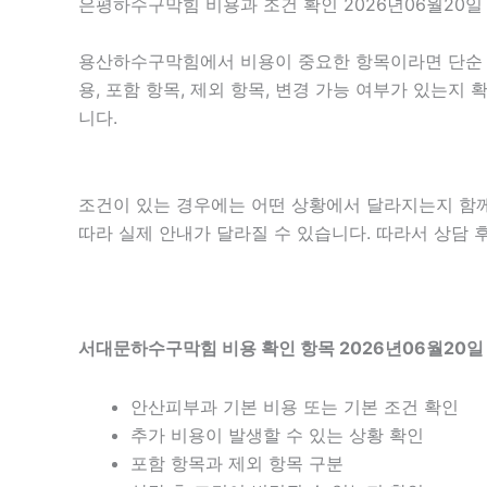
은평하수구막힘 비용과 조건 확인 2026년06월20일 
용산하수구막힘에서 비용이 중요한 항목이라면 단순 금액
용, 포함 항목, 제외 항목, 변경 가능 여부가 있는
니다.
조건이 있는 경우에는 어떤 상황에서 달라지는지 함께 확
따라 실제 안내가 달라질 수 있습니다. 따라서 상담 후
서대문하수구막힘 비용 확인 항목 2026년06월20일 
안산피부과 기본 비용 또는 기본 조건 확인
추가 비용이 발생할 수 있는 상황 확인
포함 항목과 제외 항목 구분