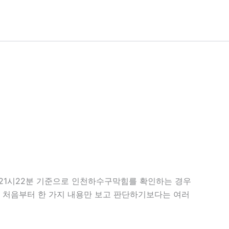
일 21시22분 기준으로 인천하수구막힘를 확인하는 경우
다. 처음부터 한 가지 내용만 보고 판단하기보다는 여러