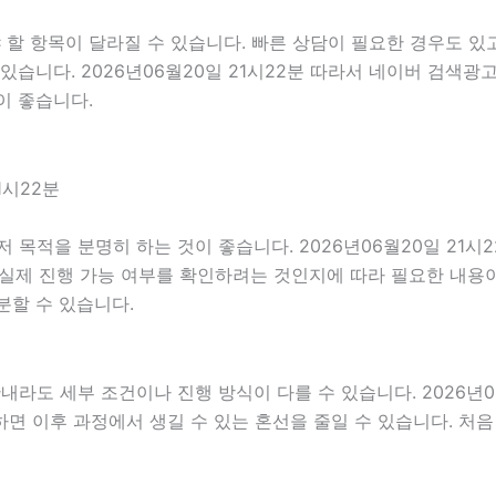
 항목이 달라질 수 있습니다. 빠른 상담이 필요한 경우도 있고
있습니다. 2026년06월20일 21시22분 따라서 네이버 검색광
이 좋습니다.
1시22분
적을 분명히 하는 것이 좋습니다. 2026년06월20일 21시
 실제 진행 가능 여부를 확인하려는 것인지에 따라 필요한 내용이
분할 수 있습니다.
 세부 조건이나 진행 방식이 다를 수 있습니다. 2026년06월
인하면 이후 과정에서 생길 수 있는 혼선을 줄일 수 있습니다. 처