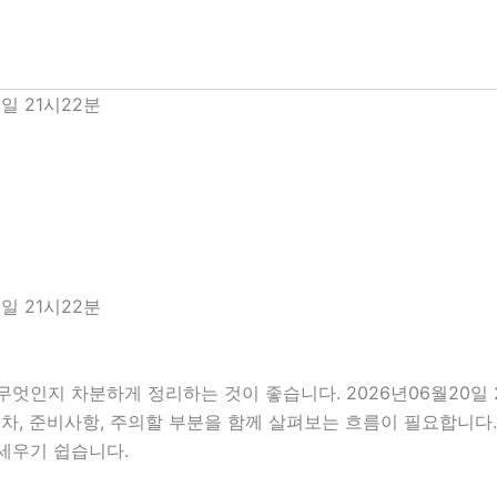
일 21시22분
일 21시22분
무엇인지 차분하게 정리하는 것이 좋습니다. 2026년06월20
행 절차, 준비사항, 주의할 부분을 함께 살펴보는 흐름이 필요합니
세우기 쉽습니다.