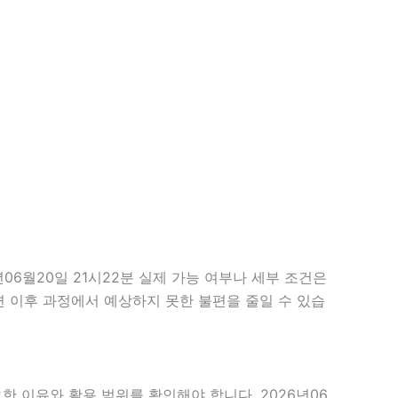
6월20일 21시22분 실제 가능 여부나 세부 조건은
하면 이후 과정에서 예상하지 못한 불편을 줄일 수 있습
한 이유와 활용 범위를 확인해야 합니다. 2026년06