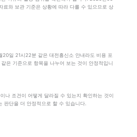
자료와 보관 기준은 상황에 따라 다를 수 있으므로 상
20일 21시22분 같은 대전흥신소 안내라도 비용 포
 때는 같은 기준으로 항목을 나누어 보는 것이 안정적입니
이나 조건이 어떻게 달라질 수 있는지 확인하는 것이
는 판단을 더 안정적으로 할 수 있습니다.