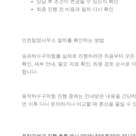
상담 후 조건이 변경될 수 있는지 확인
최종 진행 전 비용과 절차 다시 확인
인천탐정사무소 절차를 확인하는 방법
송파하수구막힘를 실제로 진행하려면 처음부터 모든 내
확인, 세부 안내, 필요 자료 확인, 최종 검토 순서로
합니다.
동작하수구막힘 진행 중에는 안내받은 내용을 간단히 기록
면 이후 다시 문의하거나 비교할 때 혼선을 줄일 수 