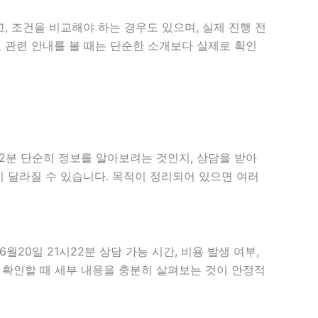
, 조건을 비교해야 하는 경우도 있으며, 실제 진행 전
고 관련 안내를 볼 때는 단순한 소개보다 실제로 확인
22분 단순히 정보를 알아보려는 것인지, 상담을 받아
 달라질 수 있습니다. 목적이 정리되어 있으면 여러
20일 21시22분 상담 가능 시간, 비용 발생 여부,
음 확인할 때 세부 내용을 충분히 살펴보는 것이 안정적