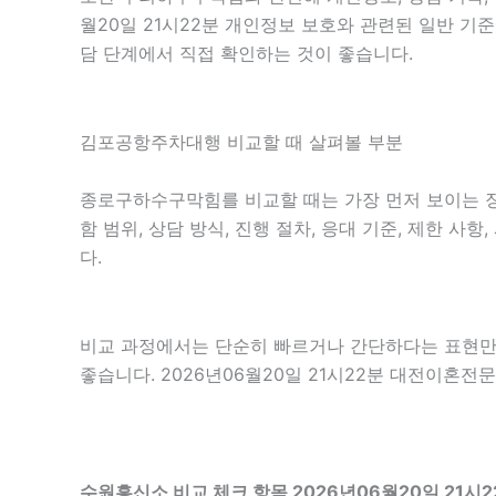
월20일 21시22분 개인정보 보호와 관련된 일반 기
담 단계에서 직접 확인하는 것이 좋습니다.
김포공항주차대행 비교할 때 살펴볼 부분
종로구하수구막힘를 비교할 때는 가장 먼저 보이는 장점
함 범위, 상담 방식, 진행 절차, 응대 기준, 제한 
다.
비교 과정에서는 단순히 빠르거나 간단하다는 표현만 
좋습니다. 2026년06월20일 21시22분 대전이혼
수원흥신소 비교 체크 항목 2026년06월20일 21시2