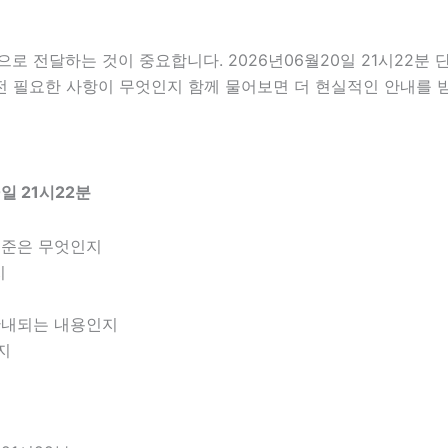
 전달하는 것이 중요합니다. 2026년06월20일 21시22분
 전 필요한 사항이 무엇인지 함께 물어보면 더 현실적인 안내를 
일 21시22분
기준은 무엇인지
지
 안내되는 내용인지
지