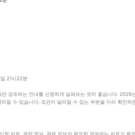
2분
달
일 21시22분
 강조하는 안내를 신중하게 살펴보는 것이 좋습니다. 2026년0
라 달라질 수 있습니다. 조건이 달라질 수 있는 부분을 미리 확인
신청 자료, 계약 정보, 결제 정보가 필요한 경우에는 자료가 필요