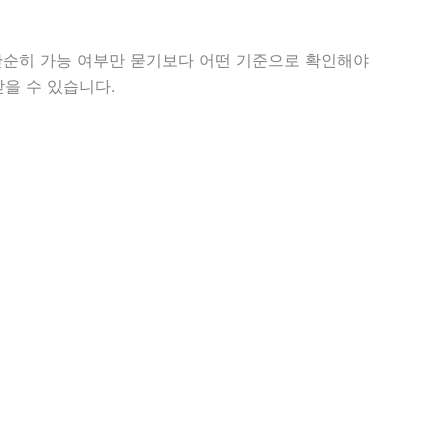
 단순히 가능 여부만 묻기보다 어떤 기준으로 확인해야
받을 수 있습니다.