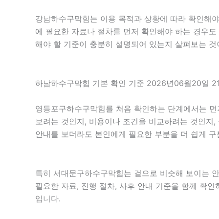
강남하수구막힘는 이용 목적과 상황에 따라 확인해야 할
에 필요한 자료나 절차를 먼저 확인해야 하는 경우도 
해야 할 기준이 충분히 설명되어 있는지 살펴보는 것
하남하수구막힘 기본 확인 기준 2026년06월20일 2
영등포구하수구막힘를 처음 확인하는 단계에서는 먼저 목
보려는 것인지, 비용이나 조건을 비교하려는 것인지,
안내를 보더라도 본인에게 필요한 부분을 더 쉽게 구
특히 서대문구하수구막힘는 겉으로 비슷해 보이는 안내라도
필요한 자료, 진행 절차, 사후 안내 기준을 함께 확
입니다.