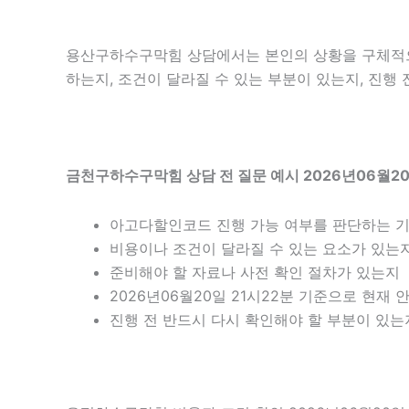
용산구하수구막힘 상담에서는 본인의 상황을 구체적으로
하는지, 조건이 달라질 수 있는 부분이 있는지, 진행
금천구하수구막힘 상담 전 질문 예시 2026년06월20
아고다할인코드 진행 가능 여부를 판단하는 
비용이나 조건이 달라질 수 있는 요소가 있는
준비해야 할 자료나 사전 확인 절차가 있는지
2026년06월20일 21시22분 기준으로 현재
진행 전 반드시 다시 확인해야 할 부분이 있는