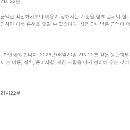
21시22분
만 확인하기보다 비용이 정해지는 기준을 함께 살펴야 합니다. 2
지 확인하면 이후 혼선을 줄일 수 있습니다. 처음 안내받은 금액이
인해야 합니다. 2026년06월20일 21시22분 같은 동탄피부과
에는 비용, 절차, 준비사항, 제한 사항을 다시 정리해 두는 것이
21시22분