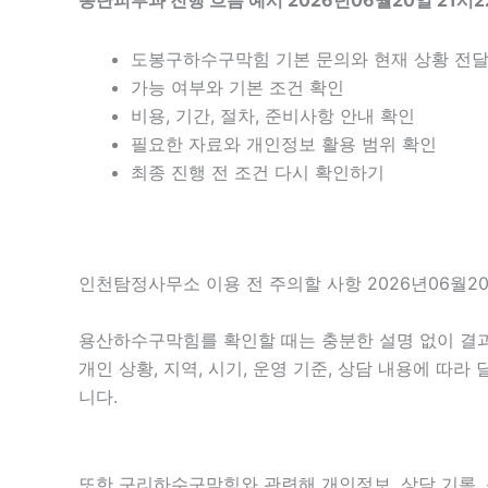
동탄피부과 진행 흐름 예시 2026년06월20일 21시2
도봉구하수구막힘 기본 문의와 현재 상황 전
가능 여부와 기본 조건 확인
비용, 기간, 절차, 준비사항 안내 확인
필요한 자료와 개인정보 활용 범위 확인
최종 진행 전 조건 다시 확인하기
인천탐정사무소 이용 전 주의할 사항 2026년06월20
용산하수구막힘를 확인할 때는 충분한 설명 없이 결과만
개인 상황, 지역, 시기, 운영 기준, 상담 내용에 따
니다.
또한 구리하수구막힘와 관련해 개인정보, 상담 기록, 