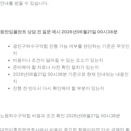
안내를 받을 수 있습니다.
동탄임플란트 상담 전 질문 예시 2026년06월21일 00시38분
광진구하수구막힘 진행 가능 여부를 판단하는 기준은 무엇인
지
비용이나 조건이 달라질 수 있는 요소가 있는지
준비해야 할 자료나 사전 확인 절차가 있는지
2026년06월21일 00시38분 기준으로 현재 안내되는 내용인
지
진행 전 반드시 다시 확인해야 할 부분이 있는지
노원하수구막힘 비용과 조건 확인 2026년06월21일 00시38분
대전이혼전문변호사에서 비용이 중요한 항목이라면 단순 금액만 확