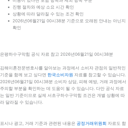
비용이 있다면 포함 항목과 제외 항목 구분
진행 절차와 예상 소요 시간 확인
상황에 따라 달라질 수 있는 조건 확인
2026년06월21일 00시38분 기준으로 오래된 안내는 아닌지
확인
은평하수구막힘 공식 자료 참고 2026년06월21일 00시38분
김해이혼전문변호사를 알아보는 과정에서 소비자 관점의 일반적인
기준을 함께 보고 싶다면
한국소비자원
자료를 참고할 수 있습니다.
2026년06월21일 00시38분 소비자 상담, 피해 예방, 거래 과정에서
주의할 부분을 확인하는 데 도움이 될 수 있습니다. 다만 공식 자료
는 일반 기준이므로 실제 서초구하수구막힘 조건은 개별 상황에 따
라 달라질 수 있습니다.
표시나 광고, 거래 기준과 관련된 내용은
공정거래위원회
자료도 함