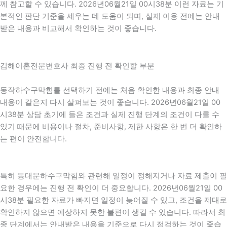
께 참고할 수 있습니다. 2026년06월21일 00시38분 이런 자료는 기
본적인 판단 기준을 세우는 데 도움이 되며, 실제 이용 전에는 안내
받은 내용과 비교해서 확인하는 것이 좋습니다.
김해이혼전문변호사 최종 진행 전 확인할 부분
동작하수구막힘를 선택하기 전에는 처음 확인한 내용과 최종 안내
내용이 같은지 다시 살펴보는 것이 좋습니다. 2026년06월21일 00
시38분 상담 초기에 들은 조건과 실제 진행 단계의 조건이 다를 수
있기 때문에 비용이나 절차, 준비사항, 제한 사항은 한 번 더 확인하
는 편이 안전합니다.
특히 동대문하수구막힘와 관련해 일정이 정해지거나 자료 제출이 필
요한 경우에는 진행 전 확인이 더 중요합니다. 2026년06월21일 00
시38분 필요한 자료가 빠지면 일정이 늦어질 수 있고, 조건을 제대로
확인하지 않으면 예상하지 못한 불편이 생길 수 있습니다. 따라서 최
종 단계에서는 안내받은 내용을 기준으로 다시 점검하는 것이 좋습