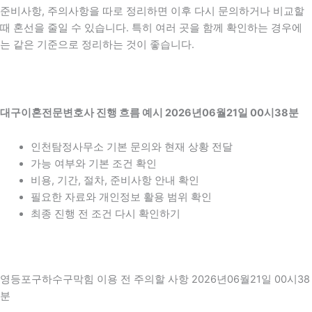
준비사항, 주의사항을 따로 정리하면 이후 다시 문의하거나 비교할
때 혼선을 줄일 수 있습니다. 특히 여러 곳을 함께 확인하는 경우에
는 같은 기준으로 정리하는 것이 좋습니다.
대구이혼전문변호사 진행 흐름 예시 2026년06월21일 00시38분
인천탐정사무소 기본 문의와 현재 상황 전달
가능 여부와 기본 조건 확인
비용, 기간, 절차, 준비사항 안내 확인
필요한 자료와 개인정보 활용 범위 확인
최종 진행 전 조건 다시 확인하기
영등포구하수구막힘 이용 전 주의할 사항 2026년06월21일 00시38
분