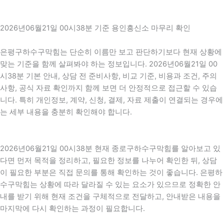
2026년06월21일 00시38분 기준 용인흥신소 마무리 확인
은평구하수구막힘는 단순히 이름만 보고 판단하기보다 현재 상황에
맞는 기준을 함께 살펴봐야 하는 정보입니다. 2026년06월21일 00
시38분 기본 안내, 상담 전 준비사항, 비교 기준, 비용과 조건, 주의
사항, 공식 자료 확인까지 함께 보면 더 안정적으로 접근할 수 있습
니다. 특히 개인정보, 계약, 신청, 결제, 자료 제출이 연결되는 경우에
는 세부 내용을 충분히 확인해야 합니다.
2026년06월21일 00시38분 현재 종로구하수구막힘를 알아보고 있
다면 먼저 목적을 정리하고, 필요한 정보를 나누어 확인한 뒤, 상담
이 필요한 부분은 직접 문의를 통해 확인하는 것이 좋습니다. 은평하
수구막힘는 상황에 따라 달라질 수 있는 요소가 있으므로 정확한 안
내를 받기 위해 현재 조건을 구체적으로 전달하고, 안내받은 내용을
마지막에 다시 확인하는 과정이 필요합니다.