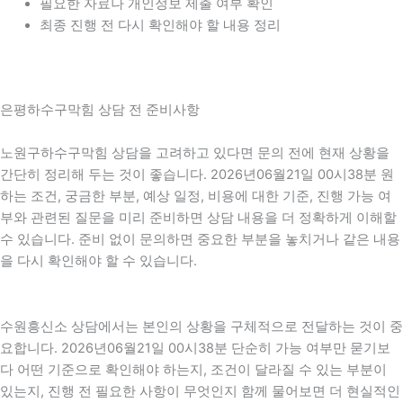
필요한 자료나 개인정보 제출 여부 확인
최종 진행 전 다시 확인해야 할 내용 정리
은평하수구막힘 상담 전 준비사항
노원구하수구막힘 상담을 고려하고 있다면 문의 전에 현재 상황을
간단히 정리해 두는 것이 좋습니다. 2026년06월21일 00시38분 원
하는 조건, 궁금한 부분, 예상 일정, 비용에 대한 기준, 진행 가능 여
부와 관련된 질문을 미리 준비하면 상담 내용을 더 정확하게 이해할
수 있습니다. 준비 없이 문의하면 중요한 부분을 놓치거나 같은 내용
을 다시 확인해야 할 수 있습니다.
수원흥신소 상담에서는 본인의 상황을 구체적으로 전달하는 것이 중
요합니다. 2026년06월21일 00시38분 단순히 가능 여부만 묻기보
다 어떤 기준으로 확인해야 하는지, 조건이 달라질 수 있는 부분이
있는지, 진행 전 필요한 사항이 무엇인지 함께 물어보면 더 현실적인