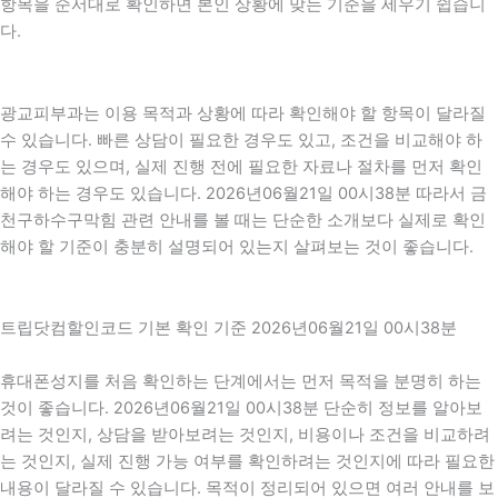
항목을 순서대로 확인하면 본인 상황에 맞는 기준을 세우기 쉽습니
다.
광교피부과는 이용 목적과 상황에 따라 확인해야 할 항목이 달라질
수 있습니다. 빠른 상담이 필요한 경우도 있고, 조건을 비교해야 하
는 경우도 있으며, 실제 진행 전에 필요한 자료나 절차를 먼저 확인
해야 하는 경우도 있습니다. 2026년06월21일 00시38분 따라서 금
천구하수구막힘 관련 안내를 볼 때는 단순한 소개보다 실제로 확인
해야 할 기준이 충분히 설명되어 있는지 살펴보는 것이 좋습니다.
트립닷컴할인코드 기본 확인 기준 2026년06월21일 00시38분
휴대폰성지를 처음 확인하는 단계에서는 먼저 목적을 분명히 하는
것이 좋습니다. 2026년06월21일 00시38분 단순히 정보를 알아보
려는 것인지, 상담을 받아보려는 것인지, 비용이나 조건을 비교하려
는 것인지, 실제 진행 가능 여부를 확인하려는 것인지에 따라 필요한
내용이 달라질 수 있습니다. 목적이 정리되어 있으면 여러 안내를 보