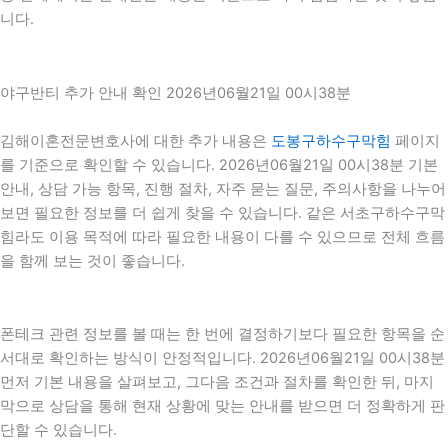
니다.
야구반티 추가 안내 확인 2026년06월21일 00시38분
김해이혼전문변호사에 대한 추가 내용은
도봉구하수구막힘
페이지
를 기준으로 확인할 수 있습니다. 2026년06월21일 00시38분 기본
안내, 상담 가능 항목, 진행 절차, 자주 묻는 질문, 주의사항을 나누어
보면 필요한 정보를 더 쉽게 찾을 수 있습니다. 같은 서초구하수구막
힘라도 이용 목적에 따라 필요한 내용이 다를 수 있으므로 전체 흐름
을 함께 보는 것이 좋습니다.
폰테크 관련 정보를 볼 때는 한 번에 결정하기보다 필요한 항목을 순
서대로 확인하는 방식이 안정적입니다. 2026년06월21일 00시38분
먼저 기본 내용을 살펴보고, 그다음 조건과 절차를 확인한 뒤, 마지
막으로 상담을 통해 현재 상황에 맞는 안내를 받으면 더 정확하게 판
단할 수 있습니다.