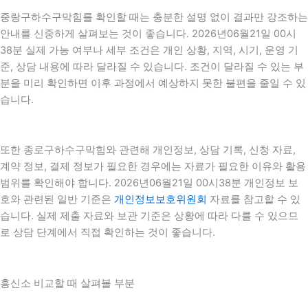
중랑구하수구막힘를 확인할 때는 충분한 설명 없이 결과만 강조하는
안내를 신중하게 살펴보는 것이 좋습니다. 2026년06월21일 00시
38분 실제 가능 여부나 세부 조건은 개인 상황, 지역, 시기, 운영 기
준, 상담 내용에 따라 달라질 수 있습니다. 조건이 달라질 수 있는 부
분을 미리 확인하면 이후 과정에서 예상하지 못한 불편을 줄일 수 있
습니다.
또한 종로구하수구막힘와 관련해 개인정보, 상담 기록, 신청 자료,
계약 정보, 결제 정보가 필요한 경우에는 자료가 필요한 이유와 활용
범위를 확인해야 합니다. 2026년06월21일 00시38분 개인정보 보
호와 관련된 일반 기준은
개인정보보호위원회
자료를 참고할 수 있
습니다. 실제 제출 자료와 보관 기준은 상황에 따라 다를 수 있으므
로 상담 단계에서 직접 확인하는 것이 좋습니다.
흥신소 비교할 때 살펴볼 부분