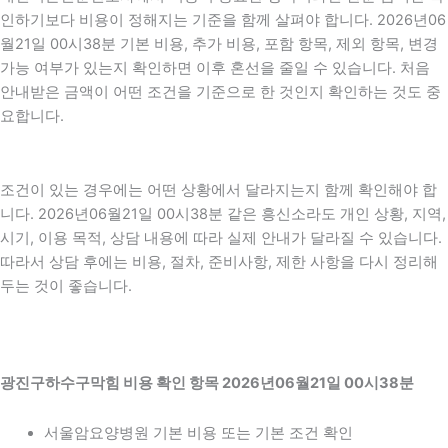
인하기보다 비용이 정해지는 기준을 함께 살펴야 합니다. 2026년06
월21일 00시38분 기본 비용, 추가 비용, 포함 항목, 제외 항목, 변경
가능 여부가 있는지 확인하면 이후 혼선을 줄일 수 있습니다. 처음
안내받은 금액이 어떤 조건을 기준으로 한 것인지 확인하는 것도 중
요합니다.
조건이 있는 경우에는 어떤 상황에서 달라지는지 함께 확인해야 합
니다. 2026년06월21일 00시38분 같은 흥신소라도 개인 상황, 지역,
시기, 이용 목적, 상담 내용에 따라 실제 안내가 달라질 수 있습니다.
따라서 상담 후에는 비용, 절차, 준비사항, 제한 사항을 다시 정리해
두는 것이 좋습니다.
광진구하수구막힘 비용 확인 항목 2026년06월21일 00시38분
서울암요양병원 기본 비용 또는 기본 조건 확인