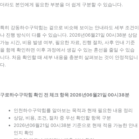
더라도 본인에게 필요한 부분을 더 쉽게 구분할 수 있습니다.
특히 강동하수구막힘는 겉으로 비슷해 보이는 안내라도 세부 조건이
나 진행 방식이 다를 수 있습니다. 2026년06월21일 00시38분 상담
가능 시간, 비용 발생 여부, 필요한 자료, 진행 절차, 사후 안내 기준
을 함께 확인하면 이후 과정에서 생길 수 있는 혼선을 줄일 수 있습
니다. 처음 확인할 때 세부 내용을 충분히 살펴보는 것이 안정적입니
다.
구로하수구막힘 확인 전 체크 항목 2026년06월21일 00시38분
인천하수구막힘를 알아보는 목적과 현재 필요한 내용 정리
상담, 비용, 조건, 절차 중 우선 확인할 항목 구분
2026년06월21일 00시38분 기준으로 현재 적용 가능한 안내
인지 확인