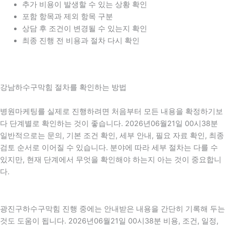
추가 비용이 발생할 수 있는 상황 확인
포함 항목과 제외 항목 구분
상담 후 조건이 변경될 수 있는지 확인
최종 진행 전 비용과 절차 다시 확인
강남하수구막힘 절차를 확인하는 방법
병원마케팅를 실제로 진행하려면 처음부터 모든 내용을 확정하기보
다 단계별로 확인하는 것이 좋습니다. 2026년06월21일 00시38분
일반적으로는 문의, 기본 조건 확인, 세부 안내, 필요 자료 확인, 최종
검토 순서로 이어질 수 있습니다. 분야에 따라 세부 절차는 다를 수
있지만, 현재 단계에서 무엇을 확인해야 하는지 아는 것이 중요합니
다.
광진구하수구막힘 진행 중에는 안내받은 내용을 간단히 기록해 두는
것도 도움이 됩니다. 2026년06월21일 00시38분 비용, 조건, 일정,