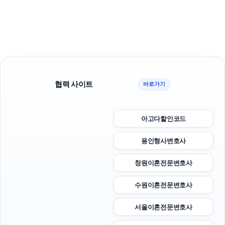
협력 사이트
바로가기
아고다할인코드
용인형사변호사
창원이혼전문변호사
수원이혼전문변호사
서울이혼전문변호사