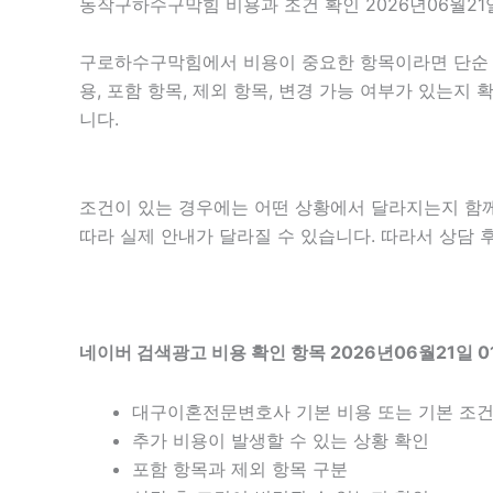
동작구하수구막힘 비용과 조건 확인 2026년06월21일
구로하수구막힘에서 비용이 중요한 항목이라면 단순 금액
용, 포함 항목, 제외 항목, 변경 가능 여부가 있는
니다.
조건이 있는 경우에는 어떤 상황에서 달라지는지 함께 확
따라 실제 안내가 달라질 수 있습니다. 따라서 상담 후
네이버 검색광고 비용 확인 항목 2026년06월21일 0
대구이혼전문변호사 기본 비용 또는 기본 조건
추가 비용이 발생할 수 있는 상황 확인
포함 항목과 제외 항목 구분