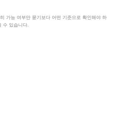
순히 가능 여부만 묻기보다 어떤 기준으로 확인해야 하
 수 있습니다.