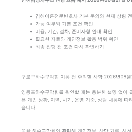
인천탐정사무소 진행 흐름 예시 2026년06월21일 0
김해이혼전문변호사 기본 문의와 현재 상황 
가능 여부와 기본 조건 확인
비용, 기간, 절차, 준비사항 안내 확인
필요한 자료와 개인정보 활용 범위 확인
최종 진행 전 조건 다시 확인하기
구로구하수구막힘 이용 전 주의할 사항 2026년06월2
영등포하수구막힘를 확인할 때는 충분한 설명 없이 결과
은 개인 상황, 지역, 시기, 운영 기준, 상담 내용에
습니다.
또한 하수구막힘와 관련해 개인정보, 상담 기록, 신청 