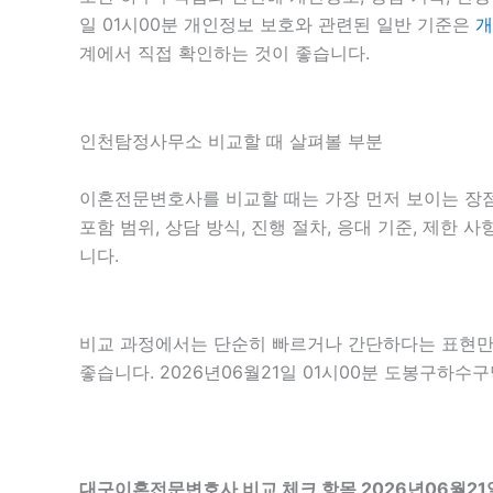
일 01시00분 개인정보 보호와 관련된 일반 기준은
개
계에서 직접 확인하는 것이 좋습니다.
인천탐정사무소 비교할 때 살펴볼 부분
이혼전문변호사를 비교할 때는 가장 먼저 보이는 장점보
포함 범위, 상담 방식, 진행 절차, 응대 기준, 제한
니다.
비교 과정에서는 단순히 빠르거나 간단하다는 표현만 
좋습니다. 2026년06월21일 01시00분 도봉구하
대구이혼전문변호사 비교 체크 항목 2026년06월21일