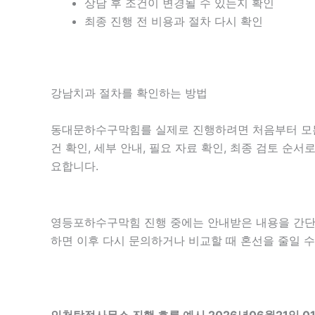
상담 후 조건이 변경될 수 있는지 확인
최종 진행 전 비용과 절차 다시 확인
강남치과 절차를 확인하는 방법
동대문하수구막힘를 실제로 진행하려면 처음부터 모든 
건 확인, 세부 안내, 필요 자료 확인, 최종 검토 순
요합니다.
영등포하수구막힘 진행 중에는 안내받은 내용을 간단히 기
하면 이후 다시 문의하거나 비교할 때 혼선을 줄일 수