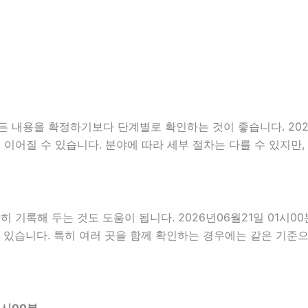
내용을 확정하기보다 단계별로 확인하는 것이 좋습니다. 2026년
서로 이어질 수 있습니다. 분야에 따라 세부 절차는 다를 수 있지
록해 두는 것도 도움이 됩니다. 2026년06월21일 01시00분
 있습니다. 특히 여러 곳을 함께 확인하는 경우에는 같은 기준