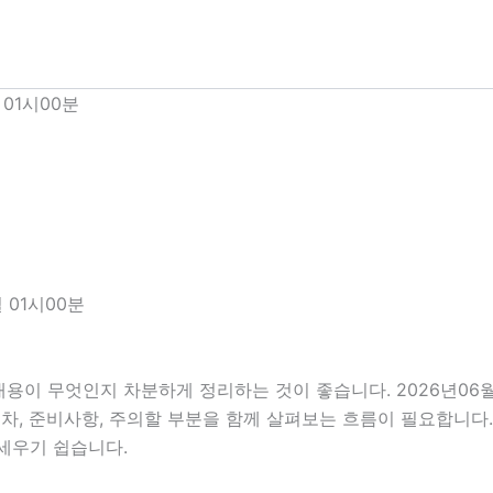
01시00분
 01시00분
내용이 무엇인지 차분하게 정리하는 것이 좋습니다. 2026년06
행 절차, 준비사항, 주의할 부분을 함께 살펴보는 흐름이 필요합니
세우기 쉽습니다.