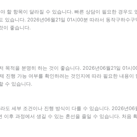
 할 항목이 달라질 수 있습니다. 빠른 상담이 필요한 경우도 있
 있습니다. 2026년06월21일 01시00분 따라서 동작구하수
것이 좋습니다.
적을 분명히 하는 것이 좋습니다. 2026년06월21일 01시
실제 진행 가능 여부를 확인하려는 것인지에 따라 필요한 내용이 
할 수 있습니다.
세부 조건이나 진행 방식이 다를 수 있습니다. 2026년06월21
하면 이후 과정에서 생길 수 있는 혼선을 줄일 수 있습니다. 처음