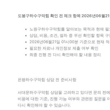
도봉구하수구막힘 확인 전 체크 항목 2026년06월21
노원구하수구막힘를 알아보는 목적과 현재 필
상담, 비용, 조건, 절차 중 우선 확인할 항목 
2026년06월21일 01시00분 기준으로 현재
필요한 자료나 개인정보 제출 여부 확인
최종 진행 전 다시 확인해야 할 내용 정리
은평하수구막힘 상담 전 준비사항
서대문하수구막힘 상담을 고려하고 있다면 문의 전에 현재
비용에 대한 기준, 진행 가능 여부와 관련된 질문을 
다시 확인해야 할 수 있습니다.