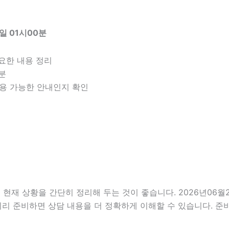
일 01시00분
요한 내용 정리
구분
 적용 가능한 안내인지 확인
 상황을 간단히 정리해 두는 것이 좋습니다. 2026년06월21일
미리 준비하면 상담 내용을 더 정확하게 이해할 수 있습니다. 