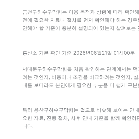
금천구하수구막힘는 이용 목적과 상황에 따라 확인해야
전에 필요한 자료나 절차를 먼저 확인해야 하는 경우도
인해야 할 기준이 충분히 설명되어 있는지 살펴보는 
흥신소 기본 확인 기준 2026년06월21일 01시00분
서대문구하수구막힘를 처음 확인하는 단계에서는 먼저 목
려는 것인지, 비용이나 조건을 비교하려는 것인지, 
내를 보더라도 본인에게 필요한 부분을 더 쉽게 구분
특히 용산구하수구막힘는 겉으로 비슷해 보이는 안내라도 
요한 자료, 진행 절차, 사후 안내 기준을 함께 확인
니다.