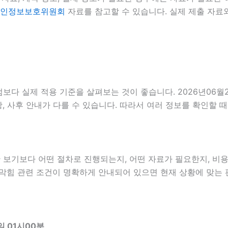
인정보보호위원회
자료를 참고할 수 있습니다. 실제 제출 자료
다 실제 적용 기준을 살펴보는 것이 좋습니다. 2026년06월
 사항, 사후 안내가 다를 수 있습니다. 따라서 여러 정보를 확인
보기보다 어떤 절차로 진행되는지, 어떤 자료가 필요한지, 비용
수구막힘 관련 조건이 명확하게 안내되어 있으면 현재 상황에 맞는 
 01시00분