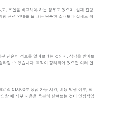
고, 조건을 비교해야 하는 경우도 있으며, 실제 진행
구막힘 관련 안내를 볼 때는 단순한 소개보다 실제로 확
00분 단순히 정보를 알아보려는 것인지, 상담을 받아보
달라질 수 있습니다. 목적이 정리되어 있으면 여러 안
일 01시00분 상담 가능 시간, 비용 발생 여부, 필
 확인할 때 세부 내용을 충분히 살펴보는 것이 안정적입