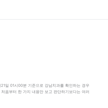
월21일 01시00분 기준으로 강남치과를 확인하는 경우
다. 처음부터 한 가지 내용만 보고 판단하기보다는 여러