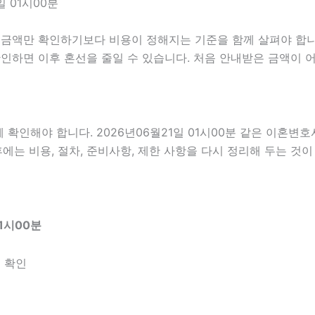
 01시00분
만 확인하기보다 비용이 정해지는 기준을 함께 살펴야 합니다. 2
지 확인하면 이후 혼선을 줄일 수 있습니다. 처음 안내받은 금액이
인해야 합니다. 2026년06월21일 01시00분 같은 이혼변호사
에는 비용, 절차, 준비사항, 제한 사항을 다시 정리해 두는 것이
1시00분
 확인