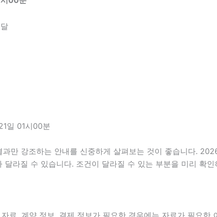
1시00분
전달
1일 01시00분
만 강조하는 안내를 신중하게 살펴보는 것이 좋습니다. 2026년
 따라 달라질 수 있습니다. 조건이 달라질 수 있는 부분을 미리 
자료, 계약 정보, 결제 정보가 필요한 경우에는 자료가 필요한 이