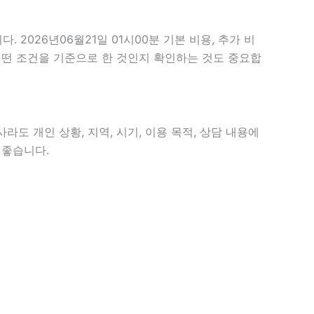
026년06월21일 01시00분 기본 비용, 추가 비
 어떤 조건을 기준으로 한 것인지 확인하는 것도 중요합
라도 개인 상황, 지역, 시기, 이용 목적, 상담 내용에
 좋습니다.