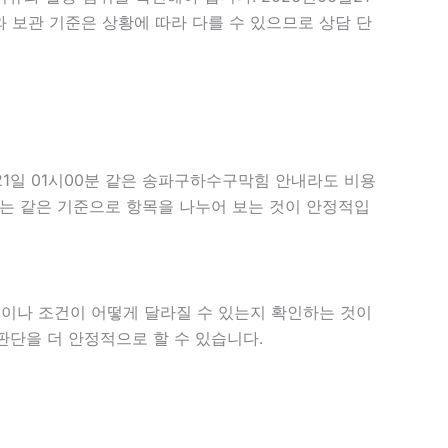
와 보관 기준은 상황에 따라 다를 수 있으므로 상담 단
21일 01시00분 같은 송파구하수구막힘 안내라도 비용
할 때는 같은 기준으로 항목을 나누어 보는 것이 안정적입
이나 조건이 어떻게 달라질 수 있는지 확인하는 것이
판단을 더 안정적으로 할 수 있습니다.