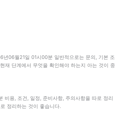
06월21일 01시00분 일반적으로는 문의, 기본 조
만, 현재 단계에서 무엇을 확인해야 하는지 아는 것이 중
 비용, 조건, 일정, 준비사항, 주의사항을 따로 정리
으로 정리하는 것이 좋습니다.