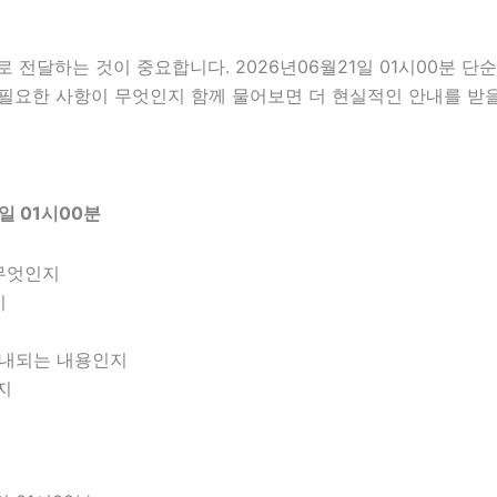
전달하는 것이 중요합니다. 2026년06월21일 01시00분 단
전 필요한 사항이 무엇인지 함께 물어보면 더 현실적인 안내를 받을
일 01시00분
무엇인지
지
 안내되는 내용인지
지