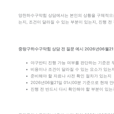
양천하수구막힘 상담에서는 본인의 상황을 구체적으로 
는지, 조건이 달라질 수 있는 부분이 있는지, 진행 
중랑구하수구막힘 상담 전 질문 예시 2026년06월21
야구반티 진행 가능 여부를 판단하는 기준은 
비용이나 조건이 달라질 수 있는 요소가 있는
준비해야 할 자료나 사전 확인 절차가 있는지
2026년06월21일 01시00분 기준으로 현재
진행 전 반드시 다시 확인해야 할 부분이 있는