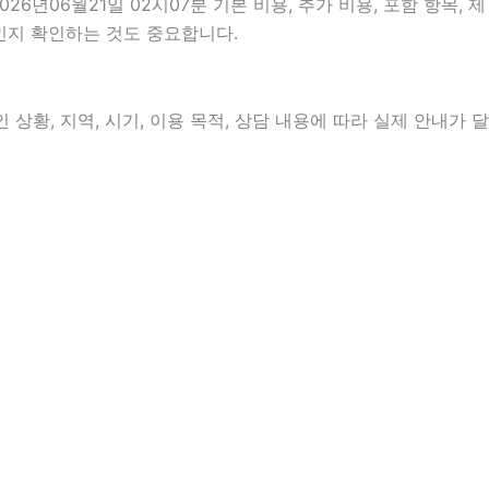
06월21일 02시07분 기본 비용, 추가 비용, 포함 항목, 제
것인지 확인하는 것도 중요합니다.
상황, 지역, 시기, 이용 목적, 상담 내용에 따라 실제 안내가 달