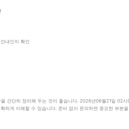
분
한 안내인지 확인
단히 정리해 두는 것이 좋습니다. 2026년06월21일 02시07
정확하게 이해할 수 있습니다. 준비 없이 문의하면 중요한 부분을