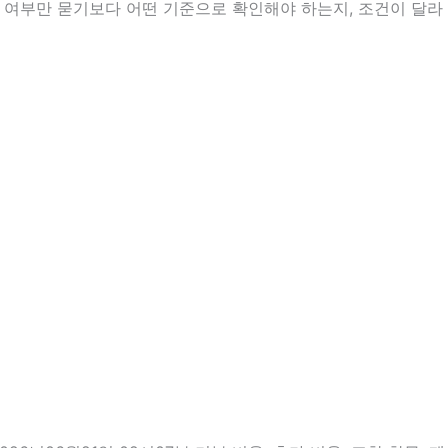
능 여부만 묻기보다 어떤 기준으로 확인해야 하는지, 조건이 달라