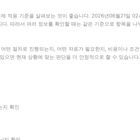
적용 기준을 살펴보는 것이 좋습니다. 2026년06월21일 02
있습니다. 따라서 여러 정보를 확인할 때는 같은 기준으로 항목을 
떤 절차로 진행되는지, 어떤 자료가 필요한지, 비용이나 조건이
 있으면 현재 상황에 맞는 판단을 더 안정적으로 할 수 있습니다.
는지 확인
아닌지 확인