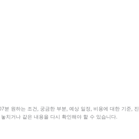
분 원하는 조건, 궁금한 부분, 예상 일정, 비용에 대한 기준, 진
 놓치거나 같은 내용을 다시 확인해야 할 수 있습니다.