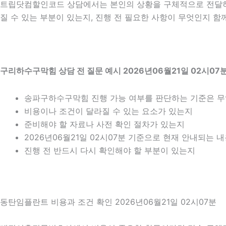
트립닷컴할인코드 상담에서는 본인의 상황을 구체적으로 전달하는 
질 수 있는 부분이 있는지, 진행 전 필요한 사항이 무엇인지 함
구리하수구막힘 상담 전 질문 예시 2026년06월21일 02시07
송파구하수구막힘 진행 가능 여부를 판단하는 기준은 
비용이나 조건이 달라질 수 있는 요소가 있는지
준비해야 할 자료나 사전 확인 절차가 있는지
2026년06월21일 02시07분 기준으로 현재 안내되는 
진행 전 반드시 다시 확인해야 할 부분이 있는지
동탄임플란트 비용과 조건 확인 2026년06월21일 02시07분