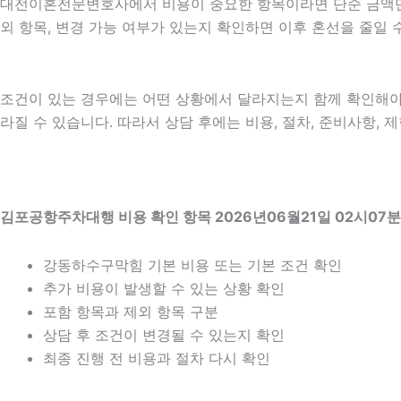
대전이혼전문변호사에서 비용이 중요한 항목이라면 단순 금액만 확인
외 항목, 변경 가능 여부가 있는지 확인하면 이후 혼선을 줄일
조건이 있는 경우에는 어떤 상황에서 달라지는지 함께 확인해야 합니
라질 수 있습니다. 따라서 상담 후에는 비용, 절차, 준비사항, 
김포공항주차대행 비용 확인 항목 2026년06월21일 02시07분
강동하수구막힘 기본 비용 또는 기본 조건 확인
추가 비용이 발생할 수 있는 상황 확인
포함 항목과 제외 항목 구분
상담 후 조건이 변경될 수 있는지 확인
최종 진행 전 비용과 절차 다시 확인