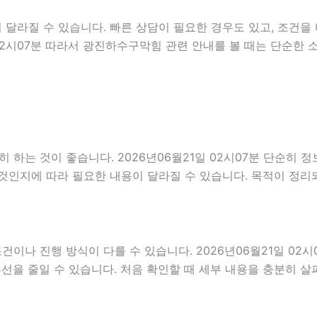
달라질 수 있습니다. 빠른 상담이 필요한 경우도 있고, 조건을 
 02시07분 따라서 광진하수구막힘 관련 안내를 볼 때는 단순한
하는 것이 좋습니다. 2026년06월21일 02시07분 단순히 
것인지에 따라 필요한 내용이 달라질 수 있습니다. 목적이 정리
 진행 방식이 다를 수 있습니다. 2026년06월21일 02시07
혼선을 줄일 수 있습니다. 처음 확인할 때 세부 내용을 충분히 