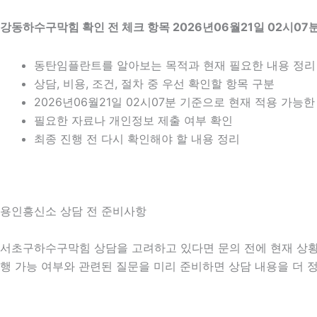
강동하수구막힘 확인 전 체크 항목 2026년06월21일 02시07
동탄임플란트를 알아보는 목적과 현재 필요한 내용 정리
상담, 비용, 조건, 절차 중 우선 확인할 항목 구분
2026년06월21일 02시07분 기준으로 현재 적용 가능
필요한 자료나 개인정보 제출 여부 확인
최종 진행 전 다시 확인해야 할 내용 정리
용인흥신소 상담 전 준비사항
서초구하수구막힘 상담을 고려하고 있다면 문의 전에 현재 상황을 간
행 가능 여부와 관련된 질문을 미리 준비하면 상담 내용을 더 