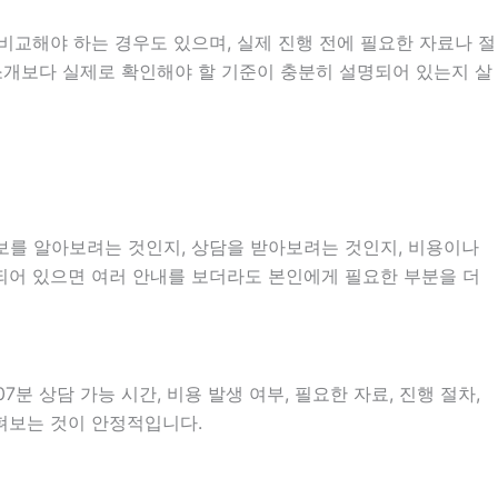
비교해야 하는 경우도 있으며, 실제 진행 전에 필요한 자료나 절
 소개보다 실제로 확인해야 할 기준이 충분히 설명되어 있는지 살
정보를 알아보려는 것인지, 상담을 받아보려는 것인지, 비용이나
되어 있으면 여러 안내를 보더라도 본인에게 필요한 부분을 더
분 상담 가능 시간, 비용 발생 여부, 필요한 자료, 진행 절차,
살펴보는 것이 안정적입니다.