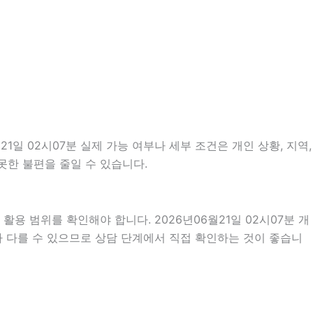
일 02시07분 실제 가능 여부나 세부 조건은 개인 상황, 지역,
못한 불편을 줄일 수 있습니다.
용 범위를 확인해야 합니다. 2026년06월21일 02시07분 개
라 다를 수 있으므로 상담 단계에서 직접 확인하는 것이 좋습니