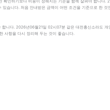
하기보다 비용이 정해지는 기준을 함께 살펴야 합니다. 2026년
 수 있습니다. 처음 안내받은 금액이 어떤 조건을 기준으로 한 
다. 2026년06월21일 02시07분 같은 대전흥신소라도 개인 
제한 사항을 다시 정리해 두는 것이 좋습니다.