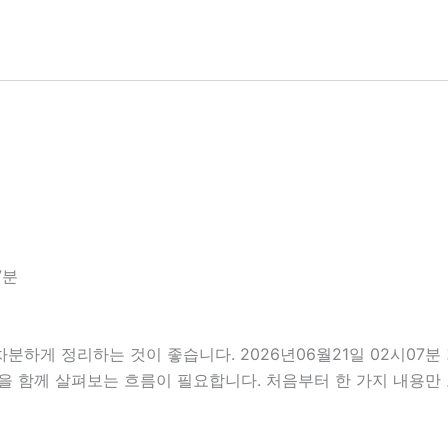
7분
차분하게 정리하는 것이 좋습니다. 2026년06월21일 02시0
부분을 함께 살펴보는 흐름이 필요합니다. 처음부터 한 가지 내용