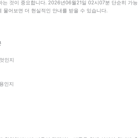
것이 중요합니다. 2026년06월21일 02시07분 단순히 가
께 물어보면 더 현실적인 안내를 받을 수 있습니다.
분
무엇인지
내용인지