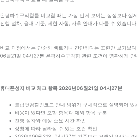
은평하수구막힘를 비교할 때는 가장 먼저 보이는 장점보다 실제 적
진행 절차, 응대 기준, 제한 사항, 사후 안내가 다를 수 있습
비교 과정에서는 단순히 빠르거나 간단하다는 표현만 보기보다 어
06월21일 04시27분 은평하수구막힘 관련 조건이 명확하게 안
휴대폰성지 비교 체크 항목 2026년06월21일 04시27분
트립닷컴할인코드 안내 범위가 구체적으로 설명되어 있
비용이 있다면 포함 항목과 제외 항목 구분
진행 절차와 예상 소요 시간 확인
상황에 따라 달라질 수 있는 조건 확인
2026년06월21일 04시27분 기준으로 오래된 안내는 