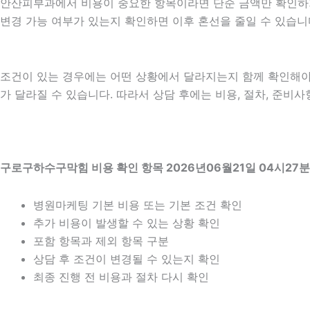
안산피부과에서 비용이 중요한 항목이라면 단순 금액만 확인하기보다
변경 가능 여부가 있는지 확인하면 이후 혼선을 줄일 수 있습니
조건이 있는 경우에는 어떤 상황에서 달라지는지 함께 확인해야 합니
가 달라질 수 있습니다. 따라서 상담 후에는 비용, 절차, 준비사
구로구하수구막힘 비용 확인 항목 2026년06월21일 04시27분
병원마케팅 기본 비용 또는 기본 조건 확인
추가 비용이 발생할 수 있는 상황 확인
포함 항목과 제외 항목 구분
상담 후 조건이 변경될 수 있는지 확인
최종 진행 전 비용과 절차 다시 확인