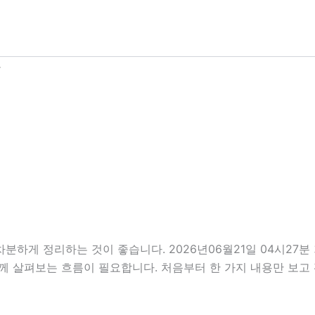
분
차분하게 정리하는 것이 좋습니다. 2026년06월21일 04시2
을 함께 살펴보는 흐름이 필요합니다. 처음부터 한 가지 내용만 