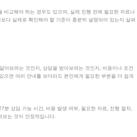
 비교해야 하는 경우도 있으며, 실제 진행 전에 필요한 자료나
소개보다 실제로 확인해야 할 기준이 충분히 설명되어 있는지 살펴
를 알아보려는 것인지, 상담을 받아보려는 것인지, 비용이나 조건
 있으면 여러 안내를 보더라도 본인에게 필요한 부분을 더 쉽게
분 상담 가능 시간, 비용 발생 여부, 필요한 자료, 진행 절차,
살펴보는 것이 안정적입니다.