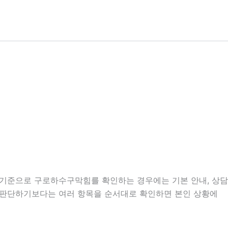
7분 기준으로 구로하수구막힘를 확인하는 경우에는 기본 안내, 상담
보고 판단하기보다는 여러 항목을 순서대로 확인하면 본인 상황에