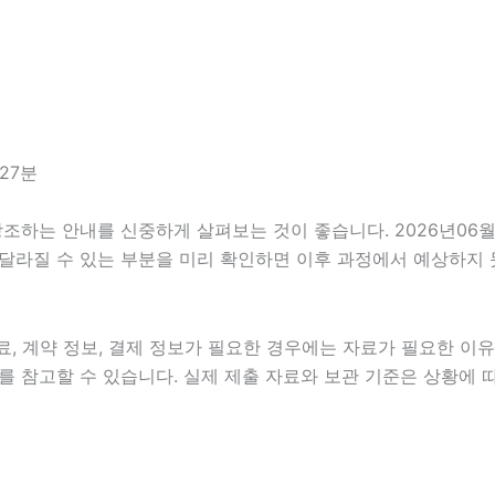
27분
는 안내를 신중하게 살펴보는 것이 좋습니다. 2026년06월21
이 달라질 수 있는 부분을 미리 확인하면 이후 과정에서 예상하지 
, 계약 정보, 결제 정보가 필요한 경우에는 자료가 필요한 이유와
 참고할 수 있습니다. 실제 제출 자료와 보관 기준은 상황에 