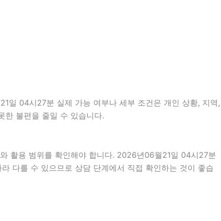
일 04시27분 실제 가능 여부나 세부 조건은 개인 상황, 지역,
못한 불편을 줄일 수 있습니다.
 활용 범위를 확인해야 합니다. 2026년06월21일 04시27분
따라 다를 수 있으므로 상담 단계에서 직접 확인하는 것이 좋습