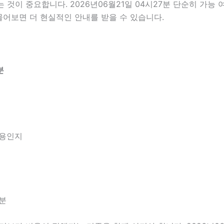
이 중요합니다. 2026년06월21일 04시27분 단순히 가능
물어보면 더 현실적인 안내를 받을 수 있습니다.
분
내용인지
7분