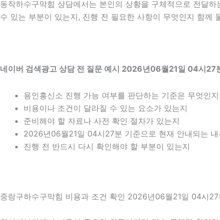
동작하수구막힘 상담에서는 본인의 상황을 구체적으로 전달하는 것
수 있는 부분이 있는지, 진행 전 필요한 사항이 무엇인지 함께 
네이버 검색광고 상담 전 질문 예시 2026년06월21일 04시27
용인흥신소 진행 가능 여부를 판단하는 기준은 무엇인지
비용이나 조건이 달라질 수 있는 요소가 있는지
준비해야 할 자료나 사전 확인 절차가 있는지
2026년06월21일 04시27분 기준으로 현재 안내되는 
진행 전 반드시 다시 확인해야 할 부분이 있는지
중랑구하수구막힘 비용과 조건 확인 2026년06월21일 04시2