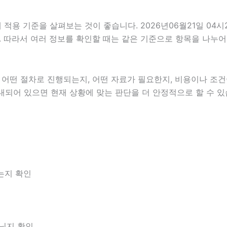
용 기준을 살펴보는 것이 좋습니다. 2026년06월21일 04시
니다. 따라서 여러 정보를 확인할 때는 같은 기준으로 항목을 나누
떤 절차로 진행되는지, 어떤 자료가 필요한지, 비용이나 조건이
내되어 있으면 현재 상황에 맞는 판단을 더 안정적으로 할 수 있
는지 확인
아닌지 확인