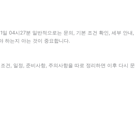
04시27분 일반적으로는 문의, 기본 조건 확인, 세부 안내,
야 하는지 아는 것이 중요합니다.
 조건, 일정, 준비사항, 주의사항을 따로 정리하면 이후 다시 문