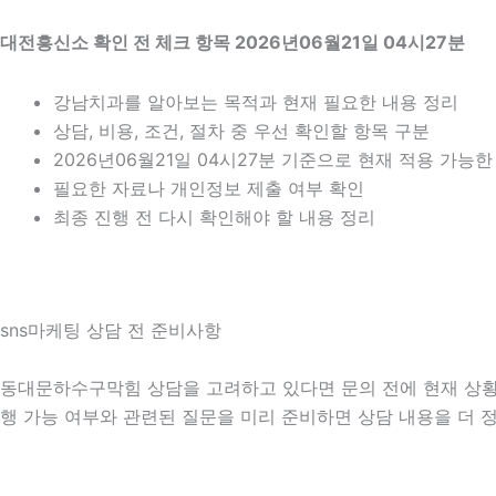
대전흥신소 확인 전 체크 항목 2026년06월21일 04시27분
강남치과를 알아보는 목적과 현재 필요한 내용 정리
상담, 비용, 조건, 절차 중 우선 확인할 항목 구분
2026년06월21일 04시27분 기준으로 현재 적용 가능
필요한 자료나 개인정보 제출 여부 확인
최종 진행 전 다시 확인해야 할 내용 정리
sns마케팅 상담 전 준비사항
동대문하수구막힘 상담을 고려하고 있다면 문의 전에 현재 상황을 간
행 가능 여부와 관련된 질문을 미리 준비하면 상담 내용을 더 