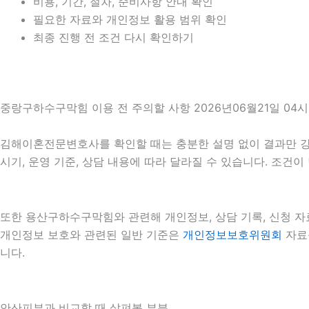
비용, 기간, 절차, 준비사항 안내 확인
필요한 자료와 개인정보 활용 범위 확인
최종 진행 전 조건 다시 확인하기
중랑구하수구막힘 이용 전 주의할 사항 2026년06월21일 04시
김해이혼전문변호사를 확인할 때는 충분한 설명 없이 결과만 강조하
시기, 운영 기준, 상담 내용에 따라 달라질 수 있습니다. 조건
또한 용산구하수구막힘와 관련해 개인정보, 상담 기록, 신청 자료
개인정보 보호와 관련된 일반 기준은
개인정보보호위원회
자료를
니다.
안산피부과 비교할 때 살펴볼 부분