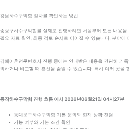
강남하수구막힘 절차를 확인하는 방법
중랑구하수구막힘를 실제로 진행하려면 처음부터 모든 내용을 확정하
필요 자료 확인, 최종 검토 순서로 이어질 수 있습니다. 분야에
김해이혼전문변호사 진행 중에는 안내받은 내용을 간단히 기록해 두
의하거나 비교할 때 혼선을 줄일 수 있습니다. 특히 여러 곳을
동작하수구막힘 진행 흐름 예시 2026년06월21일 04시27분
동대문구하수구막힘 기본 문의와 현재 상황 전달
가능 여부와 기본 조건 확인