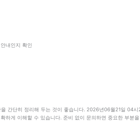
한 안내인지 확인
단히 정리해 두는 것이 좋습니다. 2026년06월21일 04시27
정확하게 이해할 수 있습니다. 준비 없이 문의하면 중요한 부분을