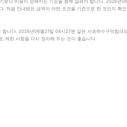
 비용이 정해지는 기준을 함께 살펴야 합니다. 2026년06월21
다. 처음 안내받은 금액이 어떤 조건을 기준으로 한 것인지 확
다. 2026년06월21일 04시27분 같은 서초하수구막힘라도 개
항, 제한 사항을 다시 정리해 두는 것이 좋습니다.