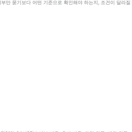
 여부만 묻기보다 어떤 기준으로 확인해야 하는지, 조건이 달라질