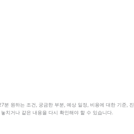
분 원하는 조건, 궁금한 부분, 예상 일정, 비용에 대한 기준, 진
 놓치거나 같은 내용을 다시 확인해야 할 수 있습니다.