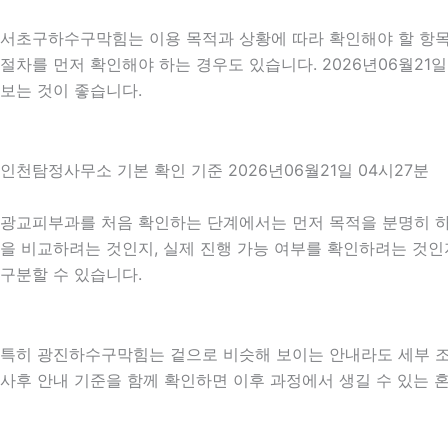
서초구하수구막힘는 이용 목적과 상황에 따라 확인해야 할 항목이
절차를 먼저 확인해야 하는 경우도 있습니다. 2026년06월21
보는 것이 좋습니다.
인천탐정사무소 기본 확인 기준 2026년06월21일 04시27분
광교피부과를 처음 확인하는 단계에서는 먼저 목적을 분명히 하는
을 비교하려는 것인지, 실제 진행 가능 여부를 확인하려는 것인
구분할 수 있습니다.
특히 광진하수구막힘는 겉으로 비슷해 보이는 안내라도 세부 조건이나
사후 안내 기준을 함께 확인하면 이후 과정에서 생길 수 있는 