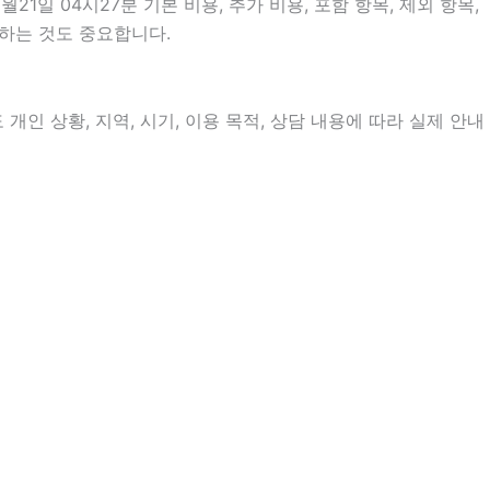
일 04시27분 기본 비용, 추가 비용, 포함 항목, 제외 항목,
인하는 것도 중요합니다.
인 상황, 지역, 시기, 이용 목적, 상담 내용에 따라 실제 안내