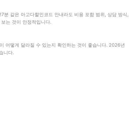
27분 같은 아고다할인코드 안내라도 비용 포함 범위, 상담 방식,
어 보는 것이 안정적입니다.
 어떻게 달라질 수 있는지 확인하는 것이 좋습니다. 2026년
습니다.