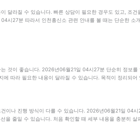
 달라질 수 있습니다. 빠른 상담이 필요한 경우도 있고, 조건을
일 04시27분 따라서 인천흥신소 관련 안내를 볼 때는 단순한 
 것이 좋습니다. 2026년06월21일 04시27분 단순히 정보
지에 따라 필요한 내용이 달라질 수 있습니다. 목적이 정리되어
 진행 방식이 다를 수 있습니다. 2026년06월21일 04시27
혼선을 줄일 수 있습니다. 처음 확인할 때 세부 내용을 충분히 