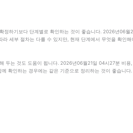
기보다 단계별로 확인하는 것이 좋습니다. 2026년06월21일 
 따라 세부 절차는 다를 수 있지만, 현재 단계에서 무엇을 확인해
는 것도 도움이 됩니다. 2026년06월21일 04시27분 비용,
 함께 확인하는 경우에는 같은 기준으로 정리하는 것이 좋습니다.