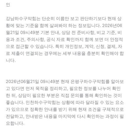
인
강남하수구막힘는 단순히 이름만 보고 판단하기보다 현재 상
황에 맞는 기준을 함께 살펴봐야 하는 정보입니다. 2026년06
월21일 09시49분 기본 안내, 상담 전 준비사항, 비교 기준, 비
용과 조건, 주의사항, 공식 자료 확인까지 함께 보면 더 안정적
으로 접근할 수 있습니다. 특히 개인정보, 계약, 신청, 결제, 자
료 제출이 연결되는 경우에는 세부 내용을 충분히 확인해야 합
니다.
2026년06월21일 09시49분 현재 은평구하수구막힘를 알아보
고 있다면 먼저 목적을 정리하고, 필요한 정보를 나누어 확인
한 뒤, 상담이 필요한 부분은 직접 문의를 통해 확인하는 것이
좋습니다. 인천하수구막힘는 상황에 따라 달라질 수 있는 요소
가 있으므로 정확한 안내를 받기 위해 현재 조건을 구체적으로
전달하고, 안내받은 내용을 마지막에 다시 확인하는 과정이 필
요합니다.