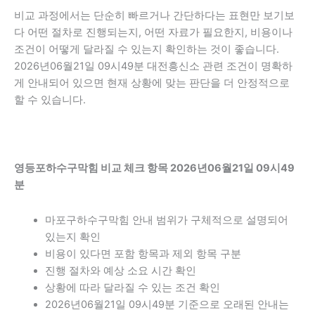
비교 과정에서는 단순히 빠르거나 간단하다는 표현만 보기보
다 어떤 절차로 진행되는지, 어떤 자료가 필요한지, 비용이나
조건이 어떻게 달라질 수 있는지 확인하는 것이 좋습니다.
2026년06월21일 09시49분 대전흥신소 관련 조건이 명확하
게 안내되어 있으면 현재 상황에 맞는 판단을 더 안정적으로
할 수 있습니다.
영등포하수구막힘 비교 체크 항목 2026년06월21일 09시49
분
마포구하수구막힘 안내 범위가 구체적으로 설명되어
있는지 확인
비용이 있다면 포함 항목과 제외 항목 구분
진행 절차와 예상 소요 시간 확인
상황에 따라 달라질 수 있는 조건 확인
2026년06월21일 09시49분 기준으로 오래된 안내는