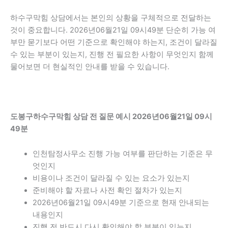
하수구막힘 상담에서는 본인의 상황을 구체적으로 전달하는
것이 중요합니다. 2026년06월21일 09시49분 단순히 가능 여
부만 묻기보다 어떤 기준으로 확인해야 하는지, 조건이 달라질
수 있는 부분이 있는지, 진행 전 필요한 사항이 무엇인지 함께
물어보면 더 현실적인 안내를 받을 수 있습니다.
도봉구하수구막힘 상담 전 질문 예시 2026년06월21일 09시
49분
인천탐정사무소 진행 가능 여부를 판단하는 기준은 무
엇인지
비용이나 조건이 달라질 수 있는 요소가 있는지
준비해야 할 자료나 사전 확인 절차가 있는지
2026년06월21일 09시49분 기준으로 현재 안내되는
내용인지
진행 전 반드시 다시 확인해야 할 부분이 있는지