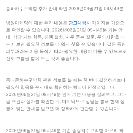
송파하수구막힘 추가 안내 확인 2026년06월21일 09시49분
병원마케팅에 대한 추가 내용은
광고대행사
페이지를 기준으
로 확인할 수 있습니다. 2026년06월21일 09시49분 기본 안
내, 상담 가능 항목, 진행 절차, 자주 묻는 질문, 주의사항을 나
누어 보면 필요한 정보를 더 쉽게 찾을 수 있습니다. 같은 동탄
피부과라도 이용 목적에 따라 필요한 내용이 다를 수 있으므로
전체 흐름을 함께 보는 것이 좋습니다.
동대문하수구막힘 관련 정보를 볼 때는 한 번에 결정하기보다
필요한 항목을 순서대로 확인하는 방식이 안정적입니다.
2026년06월21일 09시49분 먼저 기본 내용을 살펴보고, 그다
음 조건과 절차를 확인한 뒤, 마지막으로 상담을 통해 현재 상
황에 맞는 안내를 받으면 더 정확하게 판단할 수 있습니다.
2026년06월21일 09시49분 기준 중랑하수구막힘 마무리 확