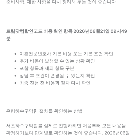
준비사항, 제한 사항을 다시 정리해 두는 것이 좋습니다.
트립닷컴할인코드 비용 확인 항목 2026년06월21일 09시49
분
이혼전문변호사 기본 비용 또는 기본 조건 확인
추가 비용이 발생할 수 있는 상황 확인
포함 항목과 제외 항목 구분
상담 후 조건이 변경될 수 있는지 확인
최종 진행 전 비용과 절차 다시 확인
은평하수구막힘 절차를 확인하는 방법
서초하수구막힘를 실제로 진행하려면 처음부터 모든 내용을
확정하기보다 단계별로 확인하는 것이 좋습니다. 2026년06월