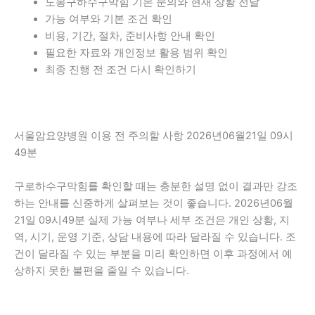
도봉구하수구막힘 기본 문의와 현재 상황 전달
가능 여부와 기본 조건 확인
비용, 기간, 절차, 준비사항 안내 확인
필요한 자료와 개인정보 활용 범위 확인
최종 진행 전 조건 다시 확인하기
서울암요양병원 이용 전 주의할 사항 2026년06월21일 09시
49분
구로하수구막힘를 확인할 때는 충분한 설명 없이 결과만 강조
하는 안내를 신중하게 살펴보는 것이 좋습니다. 2026년06월
21일 09시49분 실제 가능 여부나 세부 조건은 개인 상황, 지
역, 시기, 운영 기준, 상담 내용에 따라 달라질 수 있습니다. 조
건이 달라질 수 있는 부분을 미리 확인하면 이후 과정에서 예
상하지 못한 불편을 줄일 수 있습니다.