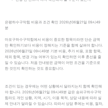
은평하수구막힘 비용과 조건 확인 2026년06월21일 09시49
분
마포구하수구막힘에서 비용이 중요한 항목이라면 단순 금액
만 확인하기보다 비용이 정해지는 기준을 함께 살펴야 합니다.
2026년06월21일 09시49분 기본 비용, 추가 비용, 포함 항목,
제외 항목, 변경 가능 여부가 있는지 확인하면 이후 혼선을 줄
일 수 있습니다. 처음 안내받은 금액이 어떤 조건을 기준으로
한 것인지 확인하는 것도 중요합니다.
조건이 있는 경우에는 어떤 상황에서 달라지는지 함께 확인해
야 합니다. 2026년06월21일 09시49분 같은 송파구하수구막
힘라도 개인 상황, 지역, 시기, 이용 목적, 상담 내용에 따라 실
제 안내가 달라질 수 있습니다. 따라서 상담 후에는 비용, 절차,