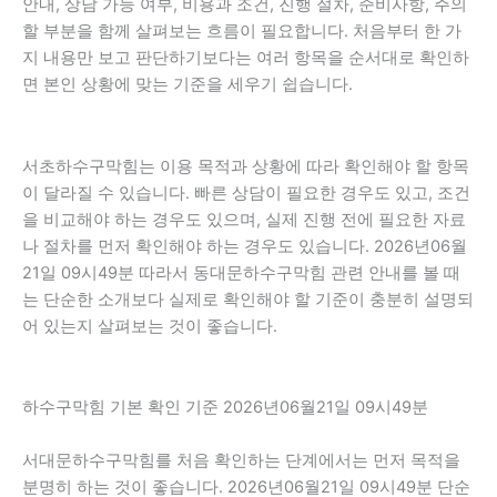
안내, 상담 가능 여부, 비용과 조건, 진행 절차, 준비사항, 주의
할 부분을 함께 살펴보는 흐름이 필요합니다. 처음부터 한 가
지 내용만 보고 판단하기보다는 여러 항목을 순서대로 확인하
면 본인 상황에 맞는 기준을 세우기 쉽습니다.
서초하수구막힘는 이용 목적과 상황에 따라 확인해야 할 항목
이 달라질 수 있습니다. 빠른 상담이 필요한 경우도 있고, 조건
을 비교해야 하는 경우도 있으며, 실제 진행 전에 필요한 자료
나 절차를 먼저 확인해야 하는 경우도 있습니다. 2026년06월
21일 09시49분 따라서 동대문하수구막힘 관련 안내를 볼 때
는 단순한 소개보다 실제로 확인해야 할 기준이 충분히 설명되
어 있는지 살펴보는 것이 좋습니다.
하수구막힘 기본 확인 기준 2026년06월21일 09시49분
서대문하수구막힘를 처음 확인하는 단계에서는 먼저 목적을
분명히 하는 것이 좋습니다. 2026년06월21일 09시49분 단순