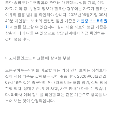
또한 송파구하수구막힘와 관련해 개인정보, 상담 기록, 신청
자료, 계약 정보, 결제 정보가 필요한 경우에는 자료가 필요한
이유와 활용 범위를 확인해야 합니다. 2026년06월21일 09시
49분 개인정보 보호와 관련된 일반 기준은
개인정보보호위원
회
자료를 참고할 수 있습니다. 실제 제출 자료와 보관 기준은
상황에 따라 다를 수 있으므로 상담 단계에서 직접 확인하는
것이 좋습니다.
아고다할인코드 비교할 때 살펴볼 부분
도봉구하수구막힘를 비교할 때는 가장 먼저 보이는 장점보다
실제 적용 기준을 살펴보는 것이 좋습니다. 2026년06월21일
09시49분 같은 축구반티 안내라도 비용 포함 범위, 상담 방식,
진행 절차, 응대 기준, 제한 사항, 사후 안내가 다를 수 있습니
다. 따라서 여러 정보를 확인할 때는 같은 기준으로 항목을 나
누어 보는 것이 안정적입니다.