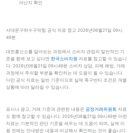
아닌지 확인
서대문구하수구막힘 공식 자료 참고 2026년06월21일 09시
49분
대전흥신소를 알아보는 과정에서 소비자 관점의 일반적인 기
준을 함께 보고 싶다면
한국소비자원
자료를 참고할 수 있습니
다. 2026년06월21일 09시49분 소비자 상담, 피해 예방, 거래
과정에서 주의할 부분을 확인하는 데 도움이 될 수 있습니다.
다만 공식 자료는 일반 기준이므로 실제 축구반티 조건은 개별
상황에 따라 달라질 수 있습니다.
표시나 광고, 거래 기준과 관련된 내용은
공정거래위원회
자료
도 함께 참고할 수 있습니다. 2026년06월21일 09시49분 이런
자료는 기본적인 판단 기준을 세우는 데 도움이 되며, 실제 이
용 전에는 안내받은 내용과 비교해서 확인하는 것이 좋습니다.