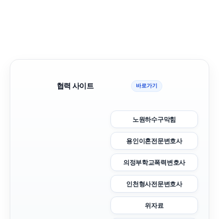
협력 사이트
바로가기
노원하수구막힘
용인이혼전문변호사
의정부학교폭력변호사
인천형사전문변호사
위자료