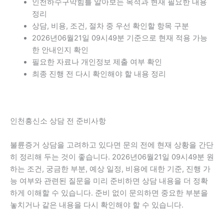
인천하수구막힘를 알아보는 목적과 현재 필요한 내용
정리
상담, 비용, 조건, 절차 중 우선 확인할 항목 구분
2026년06월21일 09시49분 기준으로 현재 적용 가능
한 안내인지 확인
필요한 자료나 개인정보 제출 여부 확인
최종 진행 전 다시 확인해야 할 내용 정리
인천흥신소 상담 전 준비사항
불륜증거 상담을 고려하고 있다면 문의 전에 현재 상황을 간단
히 정리해 두는 것이 좋습니다. 2026년06월21일 09시49분 원
하는 조건, 궁금한 부분, 예상 일정, 비용에 대한 기준, 진행 가
능 여부와 관련된 질문을 미리 준비하면 상담 내용을 더 정확
하게 이해할 수 있습니다. 준비 없이 문의하면 중요한 부분을
놓치거나 같은 내용을 다시 확인해야 할 수 있습니다.