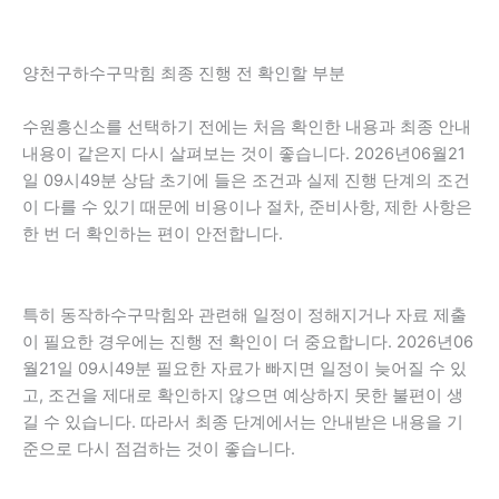
양천구하수구막힘 최종 진행 전 확인할 부분
수원흥신소를 선택하기 전에는 처음 확인한 내용과 최종 안내
내용이 같은지 다시 살펴보는 것이 좋습니다. 2026년06월21
일 09시49분 상담 초기에 들은 조건과 실제 진행 단계의 조건
이 다를 수 있기 때문에 비용이나 절차, 준비사항, 제한 사항은
한 번 더 확인하는 편이 안전합니다.
특히 동작하수구막힘와 관련해 일정이 정해지거나 자료 제출
이 필요한 경우에는 진행 전 확인이 더 중요합니다. 2026년06
월21일 09시49분 필요한 자료가 빠지면 일정이 늦어질 수 있
고, 조건을 제대로 확인하지 않으면 예상하지 못한 불편이 생
길 수 있습니다. 따라서 최종 단계에서는 안내받은 내용을 기
준으로 다시 점검하는 것이 좋습니다.