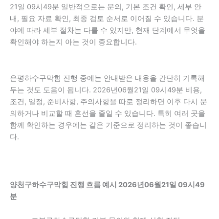
21일 09시49분 일반적으로는 문의, 기본 조건 확인, 세부 안
내, 필요 자료 확인, 최종 검토 순서로 이어질 수 있습니다. 분
야에 따라 세부 절차는 다를 수 있지만, 현재 단계에서 무엇을
확인해야 하는지 아는 것이 중요합니다.
은평하수구막힘 진행 중에는 안내받은 내용을 간단히 기록해
두는 것도 도움이 됩니다. 2026년06월21일 09시49분 비용,
조건, 일정, 준비사항, 주의사항을 따로 정리하면 이후 다시 문
의하거나 비교할 때 혼선을 줄일 수 있습니다. 특히 여러 곳을
함께 확인하는 경우에는 같은 기준으로 정리하는 것이 좋습니
다.
양천구하수구막힘 진행 흐름 예시 2026년06월21일 09시49
분