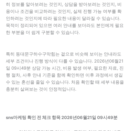
히 정보를 알아보려는 것인지, 상담을 받아보려는 것인지, 비
용이나 조건을 비교하려는 것인지, 실제 진행 가능 여부를 확
인하려는 것인지에 따라 필요한 내용이 달라질 수 있습니다.
목적이 정리되어 있으면 여러 안내를 보더라도 본인에게 필요
한 부분을 더 쉽게 구분할 수 있습니다.
특히 동대문구하수구막힘는 겉으로 비슷해 보이는 안내라도
세부 조건이나 진행 방식이 다를 수 있습니다. 2026년06월21
일 09시49분 상담 가능 시간, 비용 발생 여부, 필요한 자료, 진
행 절차, 사후 안내 기준을 함께 확인하면 이후 과정에서 생길
수 있는 혼선을 줄일 수 있습니다. 처음 확인할 때 세부 내용을
충분히 살펴보는 것이 안정적입니다.
sns마케팅 확인 전 체크 항목 2026년06월21일 09시49분