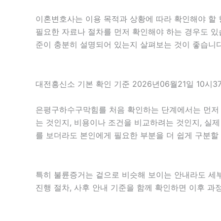
이혼변호사는 이용 목적과 상황에 따라 확인해야 할 항
필요한 자료나 절차를 먼저 확인해야 하는 경우도 있습니
준이 충분히 설명되어 있는지 살펴보는 것이 좋습니다
대전흥신소 기본 확인 기준 2026년06월21일 10시3
은평구하수구막힘를 처음 확인하는 단계에서는 먼저 목적
는 것인지, 비용이나 조건을 비교하려는 것인지, 실
를 보더라도 본인에게 필요한 부분을 더 쉽게 구분할 
특히 불륜증거는 겉으로 비슷해 보이는 안내라도 세부 조
진행 절차, 사후 안내 기준을 함께 확인하면 이후 과