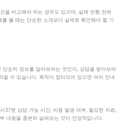
건을 비교해야 하는 경우도 있으며, 실제 진행 전에
안내를 볼 때는 단순한 소개보다 실제로 확인해야 할 기
7분 단순히 정보를 알아보려는 것인지, 상담을 받아보려
라질 수 있습니다. 목적이 정리되어 있으면 여러 안내
37분 상담 가능 시간, 비용 발생 여부, 필요한 자료,
 세부 내용을 충분히 살펴보는 것이 안정적입니다.