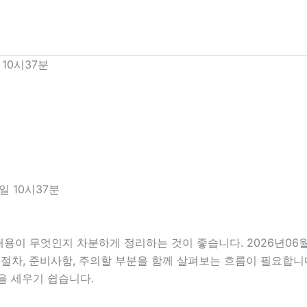
10시37분
일 10시37분
내용이 무엇인지 차분하게 정리하는 것이 좋습니다. 2026년06
진행 절차, 준비사항, 주의할 부분을 함께 살펴보는 흐름이 필요합
을 세우기 쉽습니다.