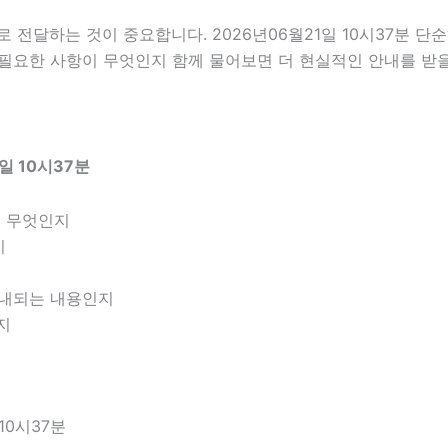
전달하는 것이 중요합니다. 2026년06월21일 10시37분 단
전 필요한 사항이 무엇인지 함께 물어보면 더 현실적인 안내를 받을
일 10시37분
은 무엇인지
지
 안내되는 내용인지
지
10시37분