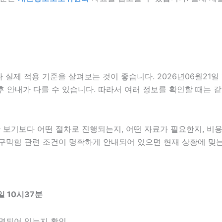
실제 적용 기준을 살펴보는 것이 좋습니다. 2026년06월21일
, 사후 안내가 다를 수 있습니다. 따라서 여러 정보를 확인할 때
보기보다 어떤 절차로 진행되는지, 어떤 자료가 필요한지, 비용
하수구막힘 관련 조건이 명확하게 안내되어 있으면 현재 상황에 맞는
 10시37분
명되어 있는지 확인