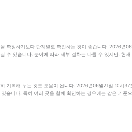
확정하기보다 단계별로 확인하는 것이 좋습니다. 2026년06월2
이어질 수 있습니다. 분야에 따라 세부 절차는 다를 수 있지만, 
록해 두는 것도 도움이 됩니다. 2026년06월21일 10시37분
 있습니다. 특히 여러 곳을 함께 확인하는 경우에는 같은 기준