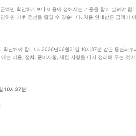
만 확인하기보다 비용이 정해지는 기준을 함께 살펴야 합니다. 2
지 확인하면 이후 혼선을 줄일 수 있습니다. 처음 안내받은 금액이
인해야 합니다. 2026년06월21일 10시37분 같은 동탄피부과
에는 비용, 절차, 준비사항, 제한 사항을 다시 정리해 두는 것이
 10시37분
인