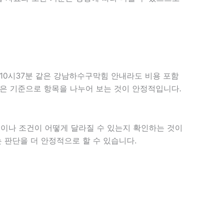
 10시37분 같은 강남하수구막힘 안내라도 비용 포함
는 같은 기준으로 항목을 나누어 보는 것이 안정적입니다.
이나 조건이 어떻게 달라질 수 있는지 확인하는 것이
 판단을 더 안정적으로 할 수 있습니다.