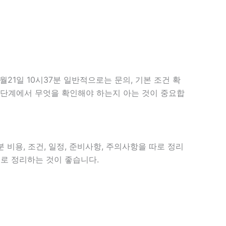
1일 10시37분 일반적으로는 문의, 기본 조건 확
현재 단계에서 무엇을 확인해야 하는지 아는 것이 중요합
 비용, 조건, 일정, 준비사항, 주의사항을 따로 정리
으로 정리하는 것이 좋습니다.