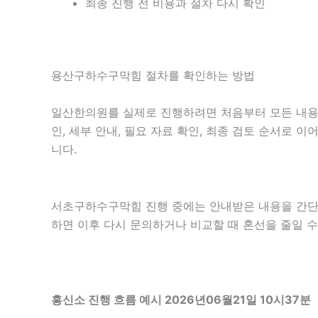
최종 진행 전 비용과 절차 다시 확인
용산구하수구막힘 절차를 확인하는 방법
일산한의원를 실제로 진행하려면 처음부터 모든 내용을 
인, 세부 안내, 필요 자료 확인, 최종 검토 순서로 
니다.
서초구하수구막힘 진행 중에는 안내받은 내용을 간단히 기
하면 이후 다시 문의하거나 비교할 때 혼선을 줄일 수
흥신소 진행 흐름 예시 2026년06월21일 10시37분