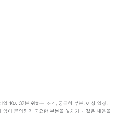
 10시37분 원하는 조건, 궁금한 부분, 예상 일정,
준비 없이 문의하면 중요한 부분을 놓치거나 같은 내용을