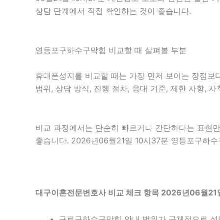
상담 단계에서 직접 확인하는 것이 좋습니다.
영등포구하수구막힘 비교할 때 살펴볼 부분
휴대폰성지를 비교할 때는 가장 먼저 보이는 장점보다 
범위, 상담 방식, 진행 절차, 응대 기준, 제한 사항
비교 과정에서는 단순히 빠르거나 간단하다는 표현만 
좋습니다. 2026년06월21일 10시37분 영등포구
대구이혼전문변호사 비교 체크 항목 2026년06월21일
구로구하수구막힘 안내 범위가 구체적으로 설