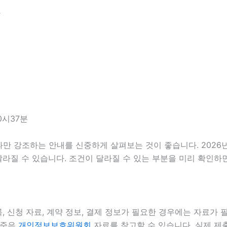
달
0시37분
 강조하는 안내를 신중하게 살펴보는 것이 좋습니다. 2026년0
라 달라질 수 있습니다. 조건이 달라질 수 있는 부분을 미리 확인
 신청 자료, 계약 정보, 결제 정보가 필요한 경우에는 자료가 필
기준은
개인정보보호위원회
자료를 참고할 수 있습니다. 실제 제