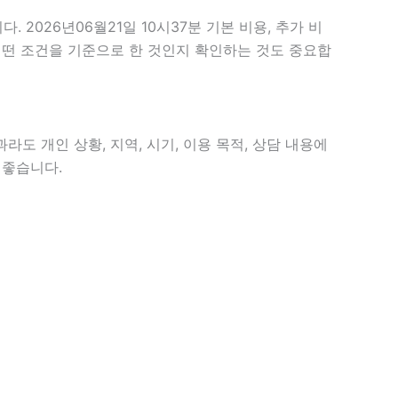
026년06월21일 10시37분 기본 비용, 추가 비
 어떤 조건을 기준으로 한 것인지 확인하는 것도 중요합
라도 개인 상황, 지역, 시기, 이용 목적, 상담 내용에
 좋습니다.