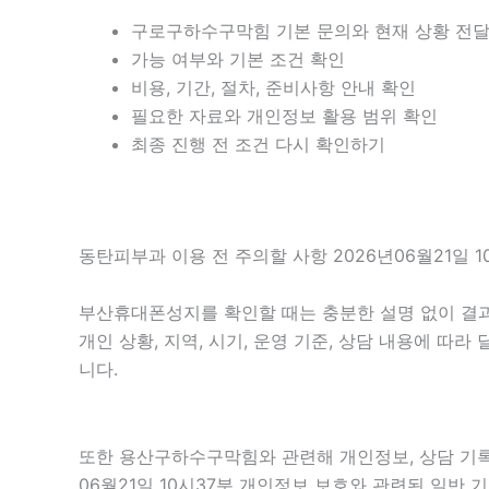
구로구하수구막힘 기본 문의와 현재 상황 전
가능 여부와 기본 조건 확인
비용, 기간, 절차, 준비사항 안내 확인
필요한 자료와 개인정보 활용 범위 확인
최종 진행 전 조건 다시 확인하기
동탄피부과 이용 전 주의할 사항 2026년06월21일 1
부산휴대폰성지를 확인할 때는 충분한 설명 없이 결과만
개인 상황, 지역, 시기, 운영 기준, 상담 내용에 따
니다.
또한 용산구하수구막힘와 관련해 개인정보, 상담 기록,
06월21일 10시37분 개인정보 보호와 관련된 일반 