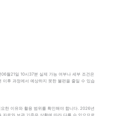
6월21일 10시37분 실제 가능 여부나 세부 조건은
하면 이후 과정에서 예상하지 못한 불편을 줄일 수 있습
요한 이유와 활용 범위를 확인해야 합니다. 2026년
출 자료와 보관 기준은 상황에 따라 다를 수 있으므로