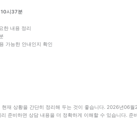
 10시37분
요한 내용 정리
구분
 적용 가능한 안내인지 확인
 상황을 간단히 정리해 두는 것이 좋습니다. 2026년06월21일
미리 준비하면 상담 내용을 더 정확하게 이해할 수 있습니다. 