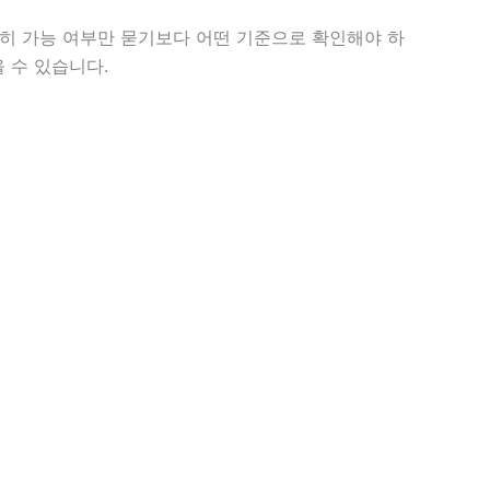
순히 가능 여부만 묻기보다 어떤 기준으로 확인해야 하
 수 있습니다.