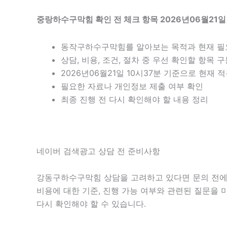
중랑하수구막힘 확인 전 체크 항목 2026년06월21일
동작구하수구막힘를 알아보는 목적과 현재 필
상담, 비용, 조건, 절차 중 우선 확인할 항목 
2026년06월21일 10시37분 기준으로 현재
필요한 자료나 개인정보 제출 여부 확인
최종 진행 전 다시 확인해야 할 내용 정리
네이버 검색광고 상담 전 준비사항
강동구하수구막힘 상담을 고려하고 있다면 문의 전에 현재
비용에 대한 기준, 진행 가능 여부와 관련된 질문을 
다시 확인해야 할 수 있습니다.