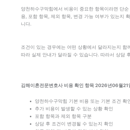
양천하수구막힘에서 비용이 중요한 항목이라면 단순 금액
용, 포함 항목, 제외 항목, 변경 가능 여부가 있는
니다.
조건이 있는 경우에는 어떤 상황에서 달라지는지 함께 확
따라 실제 안내가 달라질 수 있습니다. 따라서 상담 후
김해이혼전문변호사 비용 확인 항목 2026년06월21일
양천하수구막힘 기본 비용 또는 기본 조건 확
추가 비용이 발생할 수 있는 상황 확인
포함 항목과 제외 항목 구분
상담 후 조건이 변경될 수 있는지 확인