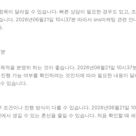
목이 달라질 수 있습니다. 빠른 상담이 필요한 경우도 있고, 조
다. 2026년06월21일 10시37분 따라서 sns마케팅 관련 
.
7분
을 분명히 하는 것이 좋습니다. 2026년06월21일 10시3
제 진행 가능 여부를 확인하려는 것인지에 따라 필요한 내용이 달
수 있습니다.
건이나 진행 방식이 다를 수 있습니다. 2026년06월21일 10시
정에서 생길 수 있는 혼선을 줄일 수 있습니다. 처음 확인할 때