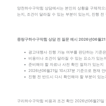
양천하수구막힘 상담에서는 본인의 상황을 구체적으로 
는지, 조건이 달라질 수 있는 부분이 있는지, 진행 
중랑구하수구막힘 상담 전 질문 예시 2026년06월21
광고대행사 진행 가능 여부를 판단하는 기준
비용이나 조건이 달라질 수 있는 요소가 있는
준비해야 할 자료나 사전 확인 절차가 있는지
2026년06월21일 10시37분 기준으로 현재
진행 전 반드시 다시 확인해야 할 부분이 있는
구리하수구막힘 비용과 조건 확인 2026년06월21일 