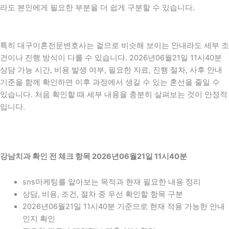
라도 본인에게 필요한 부분을 더 쉽게 구분할 수 있습니다.
특히 대구이혼전문변호사는 겉으로 비슷해 보이는 안내라도 세부 조
건이나 진행 방식이 다를 수 있습니다. 2026년06월21일 11시40분
상담 가능 시간, 비용 발생 여부, 필요한 자료, 진행 절차, 사후 안내
기준을 함께 확인하면 이후 과정에서 생길 수 있는 혼선을 줄일 수
있습니다. 처음 확인할 때 세부 내용을 충분히 살펴보는 것이 안정적
입니다.
강남치과 확인 전 체크 항목 2026년06월21일 11시40분
sns마케팅를 알아보는 목적과 현재 필요한 내용 정리
상담, 비용, 조건, 절차 중 우선 확인할 항목 구분
2026년06월21일 11시40분 기준으로 현재 적용 가능한 안내
인지 확인