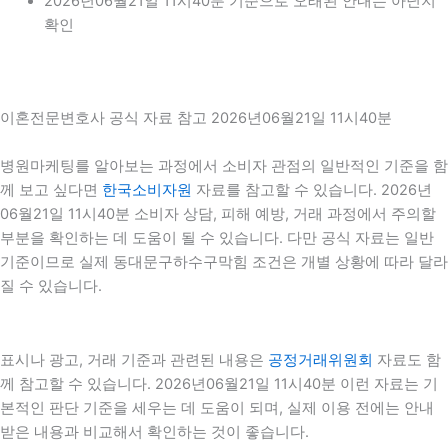
2026년06월21일 11시40분 기준으로 오래된 안내는 아닌지
확인
이혼전문변호사 공식 자료 참고 2026년06월21일 11시40분
병원마케팅를 알아보는 과정에서 소비자 관점의 일반적인 기준을 함
께 보고 싶다면
한국소비자원
자료를 참고할 수 있습니다. 2026년
06월21일 11시40분 소비자 상담, 피해 예방, 거래 과정에서 주의할
부분을 확인하는 데 도움이 될 수 있습니다. 다만 공식 자료는 일반
기준이므로 실제 동대문구하수구막힘 조건은 개별 상황에 따라 달라
질 수 있습니다.
표시나 광고, 거래 기준과 관련된 내용은
공정거래위원회
자료도 함
께 참고할 수 있습니다. 2026년06월21일 11시40분 이런 자료는 기
본적인 판단 기준을 세우는 데 도움이 되며, 실제 이용 전에는 안내
받은 내용과 비교해서 확인하는 것이 좋습니다.