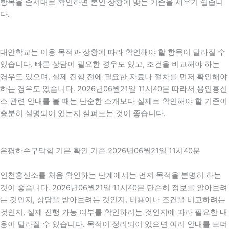
항목을 순서대로 확인하면 본인 상황에 맞는 기준을 세우기 쉽습니
다.
대안학교는 이용 목적과 상황에 따라 확인해야 할 항목이 달라질 수
있습니다. 빠른 상담이 필요한 경우도 있고, 조건을 비교해야 하는
경우도 있으며, 실제 진행 전에 필요한 자료나 절차를 먼저 확인해야
하는 경우도 있습니다. 2026년06월21일 11시40분 따라서 용인흥신
소 관련 안내를 볼 때는 단순한 소개보다 실제로 확인해야 할 기준이
충분히 설명되어 있는지 살펴보는 것이 좋습니다.
은평하수구막힘 기본 확인 기준 2026년06월21일 11시40분
인천흥신소를 처음 확인하는 단계에서는 먼저 목적을 분명히 하는
것이 좋습니다. 2026년06월21일 11시40분 단순히 정보를 알아보려
는 것인지, 상담을 받아보려는 것인지, 비용이나 조건을 비교하려는
것인지, 실제 진행 가능 여부를 확인하려는 것인지에 따라 필요한 내
용이 달라질 수 있습니다. 목적이 정리되어 있으면 여러 안내를 보더