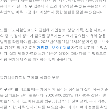
가능 여부나 세부 조건은 개인 상황, 지역, 시기, 운영 기준, 상담 내
용에 따라 달라질 수 있습니다. 조건이 달라질 수 있는 부분을 미리
확인하면 이후 과정에서 예상하지 못한 불편을 줄일 수 있습니다.
또한 아고다할인코드와 관련해 개인정보, 상담 기록, 신청 자료, 계
약 정보, 결제 정보가 필요한 경우에는 자료가 필요한 이유와 활용
범위를 확인해야 합니다. 2026년06월21일 11시40분 개인정보 보호
와 관련된 일반 기준은
개인정보보호위원회
자료를 참고할 수 있습
니다. 실제 제출 자료와 보관 기준은 상황에 따라 다를 수 있으므로
상담 단계에서 직접 확인하는 것이 좋습니다.
동탄임플란트 비교할 때 살펴볼 부분
야구반티를 비교할 때는 가장 먼저 보이는 장점보다 실제 적용 기준
을 살펴보는 것이 좋습니다. 2026년06월21일 11시40분 같은 이혼
변호사 안내라도 비용 포함 범위, 상담 방식, 진행 절차, 응대 기준,
제한 사항, 사후 안내가 다를 수 있습니다. 따라서 여러 정보를 확인