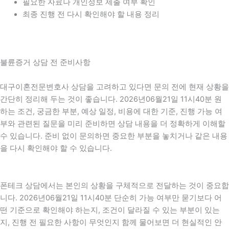
필요한 자료나 개인정보 제출 여부 확인
최종 진행 전 다시 확인해야 할 내용 정리
불륜증거 상담 전 준비사항
대구이혼전문변호사 상담을 고려하고 있다면 문의 전에 현재 상황을
간단히 정리해 두는 것이 좋습니다. 2026년06월21일 11시40분 원
하는 조건, 궁금한 부분, 예상 일정, 비용에 대한 기준, 진행 가능 여
부와 관련된 질문을 미리 준비하면 상담 내용을 더 정확하게 이해할
수 있습니다. 준비 없이 문의하면 중요한 부분을 놓치거나 같은 내용
을 다시 확인해야 할 수 있습니다.
폰테크 상담에서는 본인의 상황을 구체적으로 전달하는 것이 중요합
니다. 2026년06월21일 11시40분 단순히 가능 여부만 묻기보다 어
떤 기준으로 확인해야 하는지, 조건이 달라질 수 있는 부분이 있는
지, 진행 전 필요한 사항이 무엇인지 함께 물어보면 더 현실적인 안