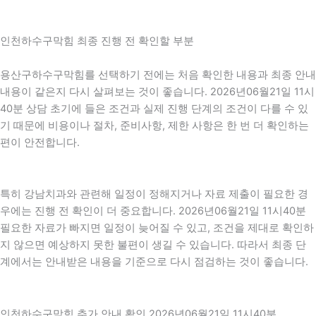
인천하수구막힘 최종 진행 전 확인할 부분
용산구하수구막힘를 선택하기 전에는 처음 확인한 내용과 최종 안내
내용이 같은지 다시 살펴보는 것이 좋습니다. 2026년06월21일 11시
40분 상담 초기에 들은 조건과 실제 진행 단계의 조건이 다를 수 있
기 때문에 비용이나 절차, 준비사항, 제한 사항은 한 번 더 확인하는
편이 안전합니다.
특히 강남치과와 관련해 일정이 정해지거나 자료 제출이 필요한 경
우에는 진행 전 확인이 더 중요합니다. 2026년06월21일 11시40분
필요한 자료가 빠지면 일정이 늦어질 수 있고, 조건을 제대로 확인하
지 않으면 예상하지 못한 불편이 생길 수 있습니다. 따라서 최종 단
계에서는 안내받은 내용을 기준으로 다시 점검하는 것이 좋습니다.
인천하수구막힘 추가 안내 확인 2026년06월21일 11시40분