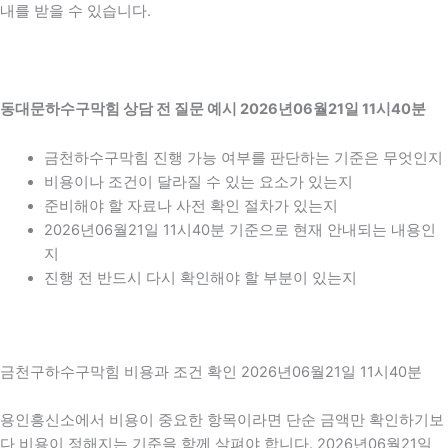
내를 받을 수 있습니다.
동대문하수구막힘 상담 전 질문 예시 2026년06월21일 11시40분
금천하수구막힘 진행 가능 여부를 판단하는 기준은 무엇인지
비용이나 조건이 달라질 수 있는 요소가 있는지
준비해야 할 자료나 사전 확인 절차가 있는지
2026년06월21일 11시40분 기준으로 현재 안내되는 내용인
지
진행 전 반드시 다시 확인해야 할 부분이 있는지
금천구하수구막힘 비용과 조건 확인 2026년06월21일 11시40분
용인흥신소에서 비용이 중요한 항목이라면 단순 금액만 확인하기보
다 비용이 정해지는 기준을 함께 살펴야 합니다. 2026년06월21일