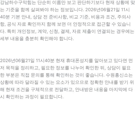
강남하수구막힘는 단순히 이름만 보고 판단하기보다 현재 상황에 맞
는 기준을 함께 살펴봐야 하는 정보입니다. 2026년06월21일 11시
40분 기본 안내, 상담 전 준비사항, 비교 기준, 비용과 조건, 주의사
항, 공식 자료 확인까지 함께 보면 더 안정적으로 접근할 수 있습니
다. 특히 개인정보, 계약, 신청, 결제, 자료 제출이 연결되는 경우에는
세부 내용을 충분히 확인해야 합니다.
2026년06월21일 11시40분 현재 휴대폰성지를 알아보고 있다면 먼
저 목적을 정리하고, 필요한 정보를 나누어 확인한 뒤, 상담이 필요
한 부분은 직접 문의를 통해 확인하는 것이 좋습니다. 수원흥신소는
상황에 따라 달라질 수 있는 요소가 있으므로 정확한 안내를 받기 위
해 현재 조건을 구체적으로 전달하고, 안내받은 내용을 마지막에 다
시 확인하는 과정이 필요합니다.