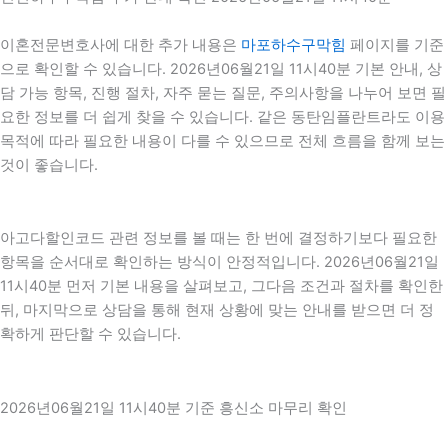
이혼전문변호사에 대한 추가 내용은
마포하수구막힘
페이지를 기준
으로 확인할 수 있습니다. 2026년06월21일 11시40분 기본 안내, 상
담 가능 항목, 진행 절차, 자주 묻는 질문, 주의사항을 나누어 보면 필
요한 정보를 더 쉽게 찾을 수 있습니다. 같은 동탄임플란트라도 이용
목적에 따라 필요한 내용이 다를 수 있으므로 전체 흐름을 함께 보는
것이 좋습니다.
아고다할인코드 관련 정보를 볼 때는 한 번에 결정하기보다 필요한
항목을 순서대로 확인하는 방식이 안정적입니다. 2026년06월21일
11시40분 먼저 기본 내용을 살펴보고, 그다음 조건과 절차를 확인한
뒤, 마지막으로 상담을 통해 현재 상황에 맞는 안내를 받으면 더 정
확하게 판단할 수 있습니다.
2026년06월21일 11시40분 기준 흥신소 마무리 확인