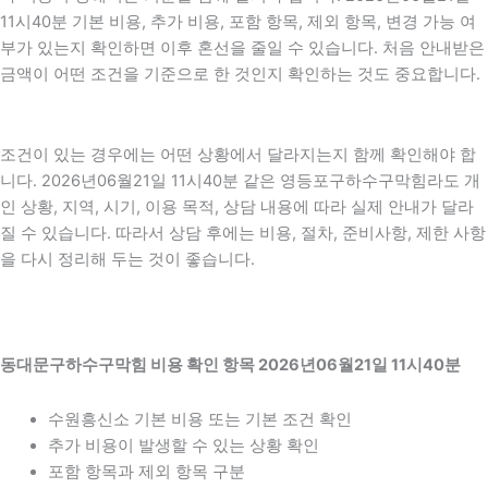
11시40분 기본 비용, 추가 비용, 포함 항목, 제외 항목, 변경 가능 여
부가 있는지 확인하면 이후 혼선을 줄일 수 있습니다. 처음 안내받은
금액이 어떤 조건을 기준으로 한 것인지 확인하는 것도 중요합니다.
조건이 있는 경우에는 어떤 상황에서 달라지는지 함께 확인해야 합
니다. 2026년06월21일 11시40분 같은 영등포구하수구막힘라도 개
인 상황, 지역, 시기, 이용 목적, 상담 내용에 따라 실제 안내가 달라
질 수 있습니다. 따라서 상담 후에는 비용, 절차, 준비사항, 제한 사항
을 다시 정리해 두는 것이 좋습니다.
동대문구하수구막힘 비용 확인 항목 2026년06월21일 11시40분
수원흥신소 기본 비용 또는 기본 조건 확인
추가 비용이 발생할 수 있는 상황 확인
포함 항목과 제외 항목 구분