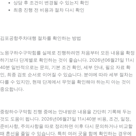
상담 후 조건이 변경될 수 있는지 확인
최종 진행 전 비용과 절차 다시 확인
김포공항주차대행 절차를 확인하는 방법
노원구하수구막힘를 실제로 진행하려면 처음부터 모든 내용을 확정
하기보다 단계별로 확인하는 것이 좋습니다. 2026년06월21일 11시
40분 일반적으로는 문의, 기본 조건 확인, 세부 안내, 필요 자료 확
인, 최종 검토 순서로 이어질 수 있습니다. 분야에 따라 세부 절차는
다를 수 있지만, 현재 단계에서 무엇을 확인해야 하는지 아는 것이
중요합니다.
중랑하수구막힘 진행 중에는 안내받은 내용을 간단히 기록해 두는
것도 도움이 됩니다. 2026년06월21일 11시40분 비용, 조건, 일정,
준비사항, 주의사항을 따로 정리하면 이후 다시 문의하거나 비교할
때 혼선을 줄일 수 있습니다. 특히 여러 곳을 함께 확인하는 경우에