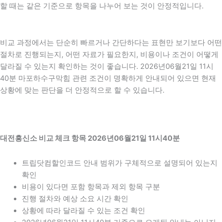
할 때는 같은 기준으로 항목을 나누어 보는 것이 안정적입니다.
비교 과정에서는 단순히 빠르거나 간단하다는 표현만 보기보다 어떤
절차로 진행되는지, 어떤 자료가 필요한지, 비용이나 조건이 어떻게
달라질 수 있는지 확인하는 것이 좋습니다. 2026년06월21일 11시
40분 마포하수구막힘 관련 조건이 명확하게 안내되어 있으면 현재
상황에 맞는 판단을 더 안정적으로 할 수 있습니다.
대전흥신소 비교 체크 항목 2026년06월21일 11시40분
트립닷컴할인코드 안내 범위가 구체적으로 설명되어 있는지
확인
비용이 있다면 포함 항목과 제외 항목 구분
진행 절차와 예상 소요 시간 확인
상황에 따라 달라질 수 있는 조건 확인