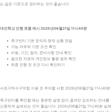
는 같은 기준으로 정리하는 것이 좋습니다.
대안학교 진행 흐름 예시 2026년06월21일 11시40분
축구반티 기본 문의와 현재 상황 전달
가능 여부와 기본 조건 확인
비용, 기간, 절차, 준비사항 안내 확인
필요한 자료와 개인정보 활용 범위 확인
최종 진행 전 조건 다시 확인하기
서초구하수구막힘 이용 전 주의할 사항 2026년06월21일 11시40분
축구반티를 확인할 때는 충분한 설명 없이 결과만 강조하는 안내를
신중하게 살펴보는 것이 좋습니다. 2026년06월21일 11시40분 실제