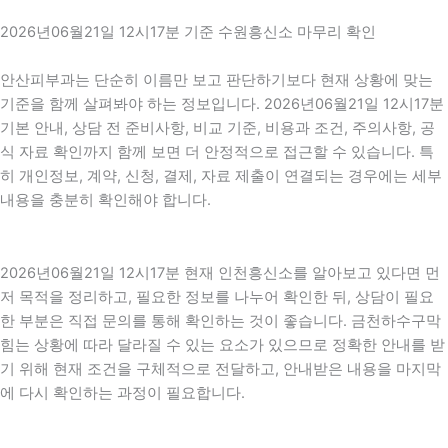
2026년06월21일 12시17분 기준 수원흥신소 마무리 확인
안산피부과는 단순히 이름만 보고 판단하기보다 현재 상황에 맞는
기준을 함께 살펴봐야 하는 정보입니다. 2026년06월21일 12시17분
기본 안내, 상담 전 준비사항, 비교 기준, 비용과 조건, 주의사항, 공
식 자료 확인까지 함께 보면 더 안정적으로 접근할 수 있습니다. 특
히 개인정보, 계약, 신청, 결제, 자료 제출이 연결되는 경우에는 세부
내용을 충분히 확인해야 합니다.
2026년06월21일 12시17분 현재 인천흥신소를 알아보고 있다면 먼
저 목적을 정리하고, 필요한 정보를 나누어 확인한 뒤, 상담이 필요
한 부분은 직접 문의를 통해 확인하는 것이 좋습니다. 금천하수구막
힘는 상황에 따라 달라질 수 있는 요소가 있으므로 정확한 안내를 받
기 위해 현재 조건을 구체적으로 전달하고, 안내받은 내용을 마지막
에 다시 확인하는 과정이 필요합니다.