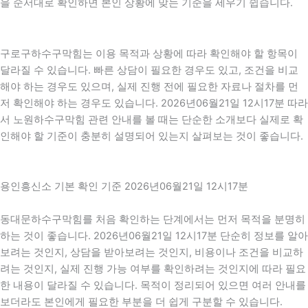
을 순서대로 확인하면 본인 상황에 맞는 기준을 세우기 쉽습니다.
구로구하수구막힘는 이용 목적과 상황에 따라 확인해야 할 항목이
달라질 수 있습니다. 빠른 상담이 필요한 경우도 있고, 조건을 비교
해야 하는 경우도 있으며, 실제 진행 전에 필요한 자료나 절차를 먼
저 확인해야 하는 경우도 있습니다. 2026년06월21일 12시17분 따라
서 노원하수구막힘 관련 안내를 볼 때는 단순한 소개보다 실제로 확
인해야 할 기준이 충분히 설명되어 있는지 살펴보는 것이 좋습니다.
용인흥신소 기본 확인 기준 2026년06월21일 12시17분
동대문하수구막힘를 처음 확인하는 단계에서는 먼저 목적을 분명히
하는 것이 좋습니다. 2026년06월21일 12시17분 단순히 정보를 알아
보려는 것인지, 상담을 받아보려는 것인지, 비용이나 조건을 비교하
려는 것인지, 실제 진행 가능 여부를 확인하려는 것인지에 따라 필요
한 내용이 달라질 수 있습니다. 목적이 정리되어 있으면 여러 안내를
보더라도 본인에게 필요한 부분을 더 쉽게 구분할 수 있습니다.