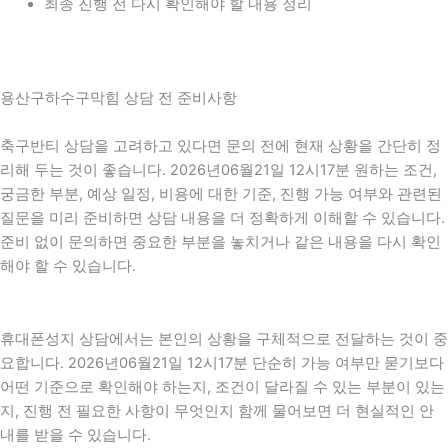
최종 진행 전 다시 확인해야 할 내용 정리
용산구하수구막힘 상담 전 준비사항
축구반티 상담을 고려하고 있다면 문의 전에 현재 상황을 간단히 정
리해 두는 것이 좋습니다. 2026년06월21일 12시17분 원하는 조건,
궁금한 부분, 예상 일정, 비용에 대한 기준, 진행 가능 여부와 관련된
질문을 미리 준비하면 상담 내용을 더 정확하게 이해할 수 있습니다.
준비 없이 문의하면 중요한 부분을 놓치거나 같은 내용을 다시 확인
해야 할 수 있습니다.
휴대폰성지 상담에서는 본인의 상황을 구체적으로 전달하는 것이 중
요합니다. 2026년06월21일 12시17분 단순히 가능 여부만 묻기보다
어떤 기준으로 확인해야 하는지, 조건이 달라질 수 있는 부분이 있는
지, 진행 전 필요한 사항이 무엇인지 함께 물어보면 더 현실적인 안
내를 받을 수 있습니다.