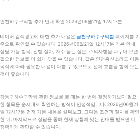
인천하수구막힘 추가 안내 확인 2026년06월21일 12시17분
네이버 검색광고에 대한 추가 내용은
금천구하수구막힘
페이지를 기
준으로 확인할 수 있습니다. 2026년06월21일 12시17분 기본 안내,
상담 가능 항목, 진행 절차, 자주 묻는 질문, 주의사항을 나누어 보면
필요한 정보를 더 쉽게 찾을 수 있습니다. 같은 인천흥신소라도 이용
목적에 따라 필요한 내용이 다를 수 있으므로 전체 흐름을 함께 보는
것이 좋습니다.
강동구하수구막힘 관련 정보를 볼 때는 한 번에 결정하기보다 필요
한 항목을 순서대로 확인하는 방식이 안정적입니다. 2026년06월21
일 12시17분 먼저 기본 내용을 살펴보고, 그다음 조건과 절차를 확인
한 뒤, 마지막으로 상담을 통해 현재 상황에 맞는 안내를 받으면 더
정확하게 판단할 수 있습니다.