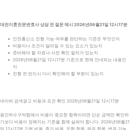
대전이혼전문변호사 상담 전 질문 예시 2026년06월21일 12시17분
인천흥신소 진행 가능 여부를 판단하는 기준은 무엇인지
비용이나 조건이 달라질 수 있는 요소가 있는지
준비해야 할 자료나 사전 확인 절차가 있는지
2026년06월21일 12시17분 기준으로 현재 안내되는 내용인
지
진행 전 반드시 다시 확인해야 할 부분이 있는지
네이버 검색광고 비용과 조건 확인 2026년06월21일 12시17분
용인하수구막힘에서 비용이 중요한 항목이라면 단순 금액만 확인하
기보다 비용이 정해지는 기준을 함께 살펴야 합니다. 2026년06월21
일 12시17분 기본 비용, 추가 비용, 포함 항목, 제외 항목, 변경 가능