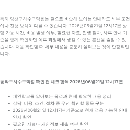
특히 양천구하수구막힘는 겉으로 비슷해 보이는 안내라도 세부 조건
이나 진행 방식이 다를 수 있습니다. 2026년06월21일 12시17분 상
담 가능 시간, 비용 발생 여부, 필요한 자료, 진행 절차, 사후 안내 기
준을 함께 확인하면 이후 과정에서 생길 수 있는 혼선을 줄일 수 있
습니다. 처음 확인할 때 세부 내용을 충분히 살펴보는 것이 안정적입
니다.
동작구하수구막힘 확인 전 체크 항목 2026년06월21일 12시17분
대안학교를 알아보는 목적과 현재 필요한 내용 정리
상담, 비용, 조건, 절차 중 우선 확인할 항목 구분
2026년06월21일 12시17분 기준으로 현재 적용 가능한 안내
인지 확인
필요한 자료나 개인정보 제출 여부 확인