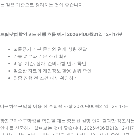
는 같은 기준으로 정리하는 것이 좋습니다.
트립닷컴할인코드 진행 흐름 예시 2026년06월21일 12시17분
불륜증거 기본 문의와 현재 상황 전달
가능 여부와 기본 조건 확인
비용, 기간, 절차, 준비사항 안내 확인
필요한 자료와 개인정보 활용 범위 확인
최종 진행 전 조건 다시 확인하기
마포하수구막힘 이용 전 주의할 사항 2026년06월21일 12시17분
광진구하수구막힘를 확인할 때는 충분한 설명 없이 결과만 강조하는
안내를 신중하게 살펴보는 것이 좋습니다. 2026년06월21일 12시17