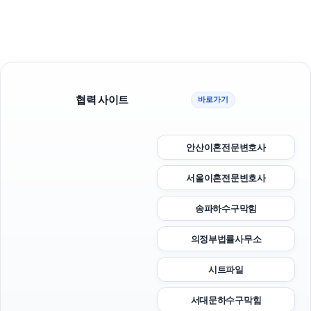
협력 사이트
바로가기
안산이혼전문변호사
서울이혼전문변호사
송파하수구막힘
의정부법률사무소
시트파일
서대문하수구막힘