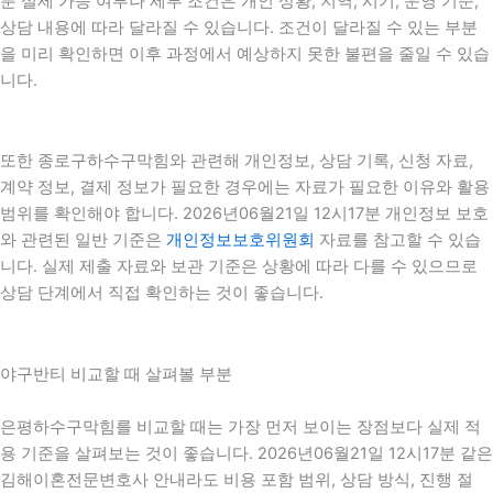
분 실제 가능 여부나 세부 조건은 개인 상황, 지역, 시기, 운영 기준,
상담 내용에 따라 달라질 수 있습니다. 조건이 달라질 수 있는 부분
을 미리 확인하면 이후 과정에서 예상하지 못한 불편을 줄일 수 있습
니다.
또한 종로구하수구막힘와 관련해 개인정보, 상담 기록, 신청 자료,
계약 정보, 결제 정보가 필요한 경우에는 자료가 필요한 이유와 활용
범위를 확인해야 합니다. 2026년06월21일 12시17분 개인정보 보호
와 관련된 일반 기준은
개인정보보호위원회
자료를 참고할 수 있습
니다. 실제 제출 자료와 보관 기준은 상황에 따라 다를 수 있으므로
상담 단계에서 직접 확인하는 것이 좋습니다.
야구반티 비교할 때 살펴볼 부분
은평하수구막힘를 비교할 때는 가장 먼저 보이는 장점보다 실제 적
용 기준을 살펴보는 것이 좋습니다. 2026년06월21일 12시17분 같은
김해이혼전문변호사 안내라도 비용 포함 범위, 상담 방식, 진행 절