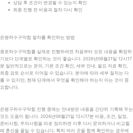
상담 후 조건이 변경될 수 있는지 확인
최종 진행 전 비용과 절차 다시 확인
은평하수구막힘 절차를 확인하는 방법
종로하수구막힘를 실제로 진행하려면 처음부터 모든 내용을 확정하
기보다 단계별로 확인하는 것이 좋습니다. 2026년06월21일 12시17
분 일반적으로는 문의, 기본 조건 확인, 세부 안내, 필요 자료 확인,
최종 검토 순서로 이어질 수 있습니다. 분야에 따라 세부 절차는 다
를 수 있지만, 현재 단계에서 무엇을 확인해야 하는지 아는 것이 중
요합니다.
은평구하수구막힘 진행 중에는 안내받은 내용을 간단히 기록해 두는
것도 도움이 됩니다. 2026년06월21일 12시17분 비용, 조건, 일정,
준비사항, 주의사항을 따로 정리하면 이후 다시 문의하거나 비교할
때 혼선을 줄일 수 있습니다. 특히 여러 곳을 함께 확인하는 경우에