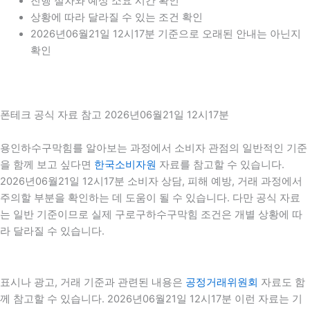
진행 절차와 예상 소요 시간 확인
상황에 따라 달라질 수 있는 조건 확인
2026년06월21일 12시17분 기준으로 오래된 안내는 아닌지
확인
폰테크 공식 자료 참고 2026년06월21일 12시17분
용인하수구막힘를 알아보는 과정에서 소비자 관점의 일반적인 기준
을 함께 보고 싶다면
한국소비자원
자료를 참고할 수 있습니다.
2026년06월21일 12시17분 소비자 상담, 피해 예방, 거래 과정에서
주의할 부분을 확인하는 데 도움이 될 수 있습니다. 다만 공식 자료
는 일반 기준이므로 실제 구로구하수구막힘 조건은 개별 상황에 따
라 달라질 수 있습니다.
표시나 광고, 거래 기준과 관련된 내용은
공정거래위원회
자료도 함
께 참고할 수 있습니다. 2026년06월21일 12시17분 이런 자료는 기