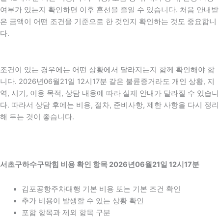
여부가 있는지 확인하면 이후 혼선을 줄일 수 있습니다. 처음 안내받
은 금액이 어떤 조건을 기준으로 한 것인지 확인하는 것도 중요합니
다.
조건이 있는 경우에는 어떤 상황에서 달라지는지 함께 확인해야 합
니다. 2026년06월21일 12시17분 같은 불륜증거라도 개인 상황, 지
역, 시기, 이용 목적, 상담 내용에 따라 실제 안내가 달라질 수 있습니
다. 따라서 상담 후에는 비용, 절차, 준비사항, 제한 사항을 다시 정리
해 두는 것이 좋습니다.
서초구하수구막힘 비용 확인 항목 2026년06월21일 12시17분
김포공항주차대행 기본 비용 또는 기본 조건 확인
추가 비용이 발생할 수 있는 상황 확인
포함 항목과 제외 항목 구분