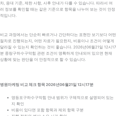
차, 응대 기준, 제한 사항, 사후 안내가 다를 수 있습니다. 따라서 여
러 정보를 확인할 때는 같은 기준으로 항목을 나누어 보는 것이 안정
적입니다.
비교 과정에서는 단순히 빠르거나 간단하다는 표현만 보기보다 어떤
절차로 진행되는지, 어떤 자료가 필요한지, 비용이나 조건이 어떻게
달라질 수 있는지 확인하는 것이 좋습니다. 2026년06월21일 12시17
분 중랑구하수구막힘 관련 조건이 명확하게 안내되어 있으면 현재
상황에 맞는 판단을 더 안정적으로 할 수 있습니다.
병원마케팅 비교 체크 항목 2026년06월21일 12시17분
영등포구하수구막힘 안내 범위가 구체적으로 설명되어 있는
지 확인
비용이 있다면 포함 항목과 제외 항목 구분