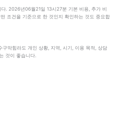
026년06월21일 13시27분 기본 비용, 추가 비
 어떤 조건을 기준으로 한 것인지 확인하는 것도 중요합
구막힘라도 개인 상황, 지역, 시기, 이용 목적, 상담
는 것이 좋습니다.