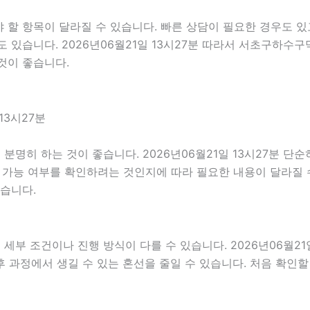
할 항목이 달라질 수 있습니다. 빠른 상담이 필요한 경우도 있고
 있습니다. 2026년06월21일 13시27분 따라서 서초구하수
것이 좋습니다.
13시27분
명히 하는 것이 좋습니다. 2026년06월21일 13시27분 단
행 가능 여부를 확인하려는 것인지에 따라 필요한 내용이 달라질 
있습니다.
 조건이나 진행 방식이 다를 수 있습니다. 2026년06월21일 
이후 과정에서 생길 수 있는 혼선을 줄일 수 있습니다. 처음 확인