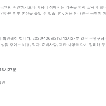
만 확인하기보다 비용이 정해지는 기준을 함께 살펴야 합니다. 2
지 확인하면 이후 혼선을 줄일 수 있습니다. 처음 안내받은 금액이
인해야 합니다. 2026년06월21일 13시27분 같은 은평구하수
상담 후에는 비용, 절차, 준비사항, 제한 사항을 다시 정리해 두
13시27분
확인