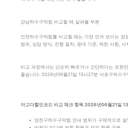
강남하수구막힘 비교할 때 살펴볼 부분
인천하수구막힘를 비교할 때는 가장 먼저 보이는 장점보
범위, 상담 방식, 진행 절차, 응대 기준, 제한 사항
비교 과정에서는 단순히 빠르거나 간단하다는 표현만 
좋습니다. 2026년06월21일 13시27분 서초구하
아고다할인코드 비교 체크 항목 2026년06월21일 1
양천구하수구막힘 안내 범위가 구체적으로 설
비용이 있다면 포함 항목과 제외 항목 구분