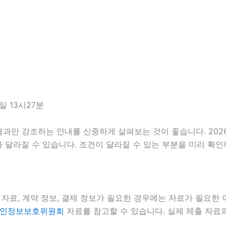
일 13시27분
만 강조하는 안내를 신중하게 살펴보는 것이 좋습니다. 2026년
 따라 달라질 수 있습니다. 조건이 달라질 수 있는 부분을 미리 
자료, 계약 정보, 결제 정보가 필요한 경우에는 자료가 필요한 이
인정보보호위원회
자료를 참고할 수 있습니다. 실제 제출 자료와