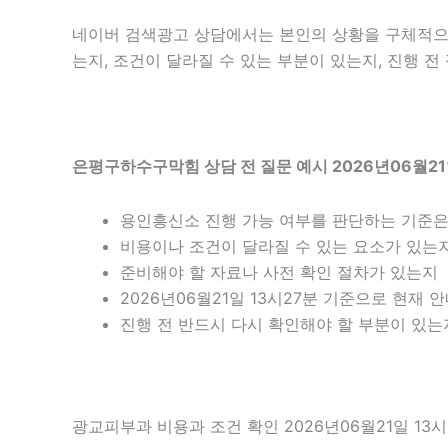
네이버 검색광고 상담에서는 본인의 상황을 구체적으로 
는지, 조건이 달라질 수 있는 부분이 있는지, 진행 
은평구하수구막힘 상담 전 질문 예시 2026년06월21
용인흥신소 진행 가능 여부를 판단하는 기준
비용이나 조건이 달라질 수 있는 요소가 있는
준비해야 할 자료나 사전 확인 절차가 있는지
2026년06월21일 13시27분 기준으로 현재
진행 전 반드시 다시 확인해야 할 부분이 있는
광교피부과 비용과 조건 확인 2026년06월21일 13시