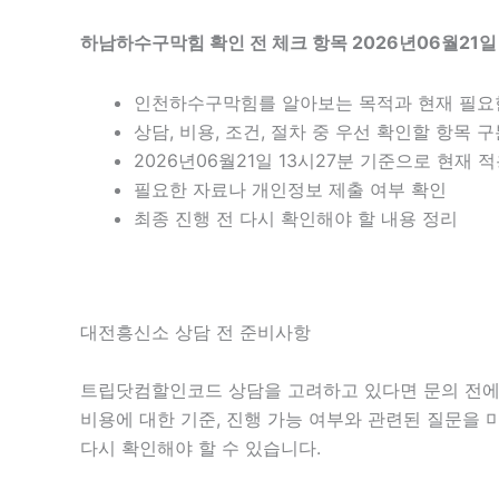
하남하수구막힘 확인 전 체크 항목 2026년06월21일
인천하수구막힘를 알아보는 목적과 현재 필요
상담, 비용, 조건, 절차 중 우선 확인할 항목 
2026년06월21일 13시27분 기준으로 현재
필요한 자료나 개인정보 제출 여부 확인
최종 진행 전 다시 확인해야 할 내용 정리
대전흥신소 상담 전 준비사항
트립닷컴할인코드 상담을 고려하고 있다면 문의 전에 현재
비용에 대한 기준, 진행 가능 여부와 관련된 질문을 
다시 확인해야 할 수 있습니다.