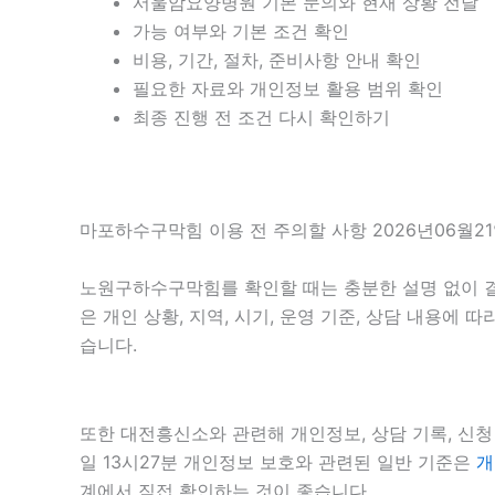
서울암요양병원 기본 문의와 현재 상황 전달
가능 여부와 기본 조건 확인
비용, 기간, 절차, 준비사항 안내 확인
필요한 자료와 개인정보 활용 범위 확인
최종 진행 전 조건 다시 확인하기
마포하수구막힘 이용 전 주의할 사항 2026년06월21
노원구하수구막힘를 확인할 때는 충분한 설명 없이 결과
은 개인 상황, 지역, 시기, 운영 기준, 상담 내용에
습니다.
또한 대전흥신소와 관련해 개인정보, 상담 기록, 신청 
일 13시27분 개인정보 보호와 관련된 일반 기준은
개
계에서 직접 확인하는 것이 좋습니다.