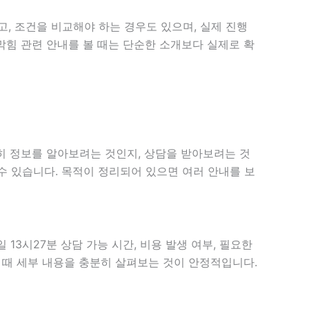
, 조건을 비교해야 하는 경우도 있으며, 실제 진행
구막힘 관련 안내를 볼 때는 단순한 소개보다 실제로 확
순히 정보를 알아보려는 것인지, 상담을 받아보려는 것
수 있습니다. 목적이 정리되어 있으면 여러 안내를 보
13시27분 상담 가능 시간, 비용 발생 여부, 필요한
할 때 세부 내용을 충분히 살펴보는 것이 안정적입니다.