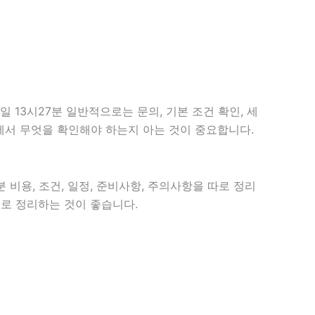
13시27분 일반적으로는 문의, 기본 조건 확인, 세
계에서 무엇을 확인해야 하는지 아는 것이 중요합니다.
 비용, 조건, 일정, 준비사항, 주의사항을 따로 정리
으로 정리하는 것이 좋습니다.