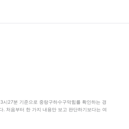
 13시27분 기준으로 중랑구하수구막힘를 확인하는 경
니다. 처음부터 한 가지 내용만 보고 판단하기보다는 여