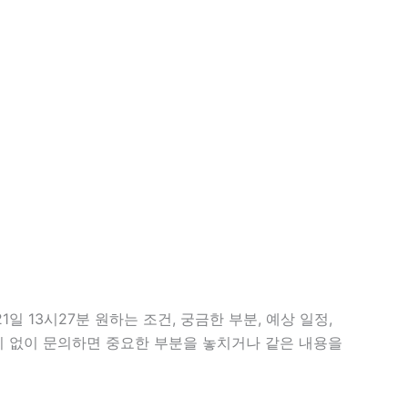
 13시27분 원하는 조건, 궁금한 부분, 예상 일정,
준비 없이 문의하면 중요한 부분을 놓치거나 같은 내용을