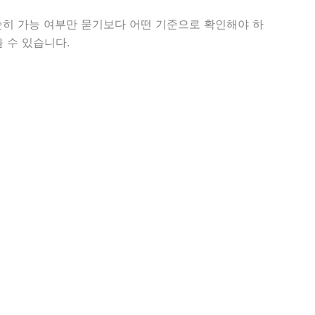
단순히 가능 여부만 묻기보다 어떤 기준으로 확인해야 하
 수 있습니다.