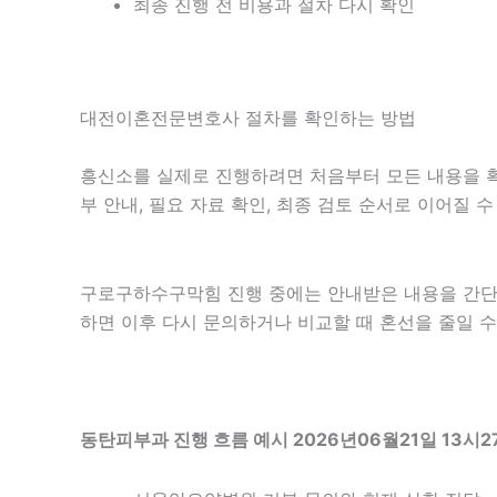
최종 진행 전 비용과 절차 다시 확인
대전이혼전문변호사 절차를 확인하는 방법
흥신소를 실제로 진행하려면 처음부터 모든 내용을 확정
부 안내, 필요 자료 확인, 최종 검토 순서로 이어질 
구로구하수구막힘 진행 중에는 안내받은 내용을 간단히 기
하면 이후 다시 문의하거나 비교할 때 혼선을 줄일 수
동탄피부과 진행 흐름 예시 2026년06월21일 13시2