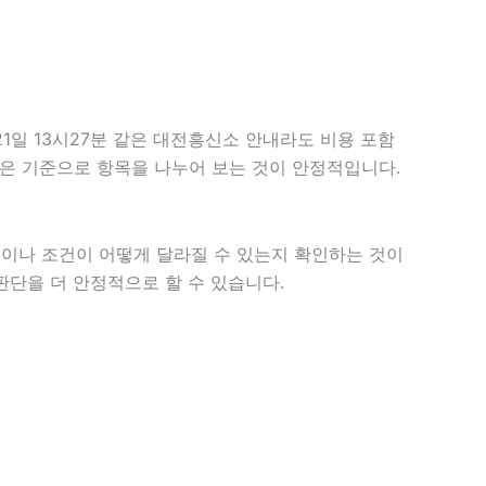
1일 13시27분 같은 대전흥신소 안내라도 비용 포함
는 같은 기준으로 항목을 나누어 보는 것이 안정적입니다.
이나 조건이 어떻게 달라질 수 있는지 확인하는 것이
판단을 더 안정적으로 할 수 있습니다.