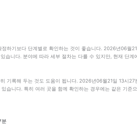
하기보다 단계별로 확인하는 것이 좋습니다. 2026년06월21일 
수 있습니다. 분야에 따라 세부 절차는 다를 수 있지만, 현재 단
록해 두는 것도 도움이 됩니다. 2026년06월21일 13시27분
 있습니다. 특히 여러 곳을 함께 확인하는 경우에는 같은 기준
7분