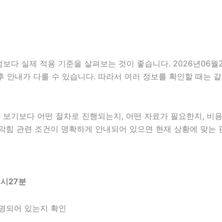
다 실제 적용 기준을 살펴보는 것이 좋습니다. 2026년06월2
, 사후 안내가 다를 수 있습니다. 따라서 여러 정보를 확인할 때
보기보다 어떤 절차로 진행되는지, 어떤 자료가 필요한지, 비용
수구막힘 관련 조건이 명확하게 안내되어 있으면 현재 상황에 맞는 
3시27분
명되어 있는지 확인