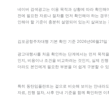
네이버 검색광고는 이용 목적과 상황에 따라 확인해야 
전에 필요한 자료나 절차를 먼저 확인해야 하는 경우도
인해야 할 기준이 충분히 설명되어 있는지 살펴보는 
김포공항주차대행 기본 확인 기준 2026년06월21일 
광고대행사를 처음 확인하는 단계에서는 먼저 목적을 분
인지, 비용이나 조건을 비교하려는 것인지, 실제 진
더라도 본인에게 필요한 부분을 더 쉽게 구분할 수 
특히 동탄임플란트는 겉으로 비슷해 보이는 안내라도 세부
자료, 진행 절차, 사후 안내 기준을 함께 확인하면 