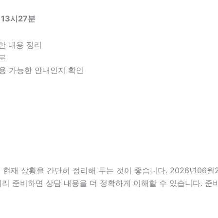
 13시27분
한 내용 정리
구분
 적용 가능한 안내인지 확인
 상황을 간단히 정리해 두는 것이 좋습니다. 2026년06월21일
미리 준비하면 상담 내용을 더 정확하게 이해할 수 있습니다. 