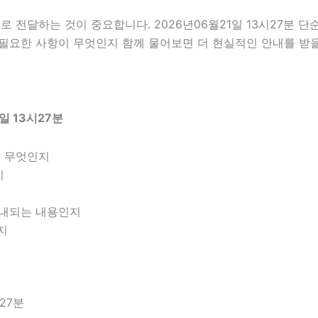
전달하는 것이 중요합니다. 2026년06월21일 13시27분 
전 필요한 사항이 무엇인지 함께 물어보면 더 현실적인 안내를 받을
일 13시27분
은 무엇인지
지
 안내되는 내용인지
지
27분