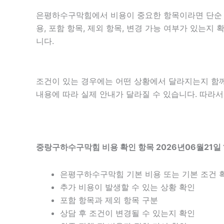
은평하수구막힘에서 비용이 중요한 항목이라면 단순 금액
용, 포함 항목, 제외 항목, 변경 가능 여부가 있는
니다.
조건이 있는 경우에는 어떤 상황에서 달라지는지 함께 확
내용에 따라 실제 안내가 달라질 수 있습니다. 따라서 
중랑구하수구막힘 비용 확인 항목 2026년06월21일 
은평구하수구막힘 기본 비용 또는 기본 조건 
추가 비용이 발생할 수 있는 상황 확인
포함 항목과 제외 항목 구분
상담 후 조건이 변경될 수 있는지 확인