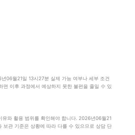
06월21일 13시27분 실제 가능 여부나 세부 조건
확인하면 이후 과정에서 예상하지 못한 불편을 줄일 수 있
유와 활용 범위를 확인해야 합니다. 2026년06월21
 보관 기준은 상황에 따라 다를 수 있으므로 상담 단