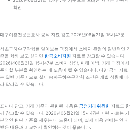
2026년06월21일 15시47분 기준으로 오래된 안내는 아닌지
확인
대구이혼전문변호사 공식 자료 참고 2026년06월21일 15시47분
서초구하수구막힘를 알아보는 과정에서 소비자 관점의 일반적인 기
준을 함께 보고 싶다면
한국소비자원
자료를 참고할 수 있습니다.
2026년06월21일 15시47분 소비자 상담, 피해 예방, 거래 과정에서
주의할 부분을 확인하는 데 도움이 될 수 있습니다. 다만 공식 자료
는 일반 기준이므로 실제 송파구하수구막힘 조건은 개별 상황에 따
라 달라질 수 있습니다.
표시나 광고, 거래 기준과 관련된 내용은
공정거래위원회
자료도 함
께 참고할 수 있습니다. 2026년06월21일 15시47분 이런 자료는 기
본적인 판단 기준을 세우는 데 도움이 되며, 실제 이용 전에는 안내
받은 내용과 비교해서 확인하는 것이 좋습니다.