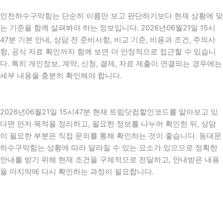
인천하수구막힘는 단순히 이름만 보고 판단하기보다 현재 상황에 맞
는 기준을 함께 살펴봐야 하는 정보입니다. 2026년06월21일 15시
47분 기본 안내, 상담 전 준비사항, 비교 기준, 비용과 조건, 주의사
항, 공식 자료 확인까지 함께 보면 더 안정적으로 접근할 수 있습니
다. 특히 개인정보, 계약, 신청, 결제, 자료 제출이 연결되는 경우에는
세부 내용을 충분히 확인해야 합니다.
2026년06월21일 15시47분 현재 트립닷컴할인코드를 알아보고 있
다면 먼저 목적을 정리하고, 필요한 정보를 나누어 확인한 뒤, 상담
이 필요한 부분은 직접 문의를 통해 확인하는 것이 좋습니다. 동대문
하수구막힘는 상황에 따라 달라질 수 있는 요소가 있으므로 정확한
안내를 받기 위해 현재 조건을 구체적으로 전달하고, 안내받은 내용
을 마지막에 다시 확인하는 과정이 필요합니다.