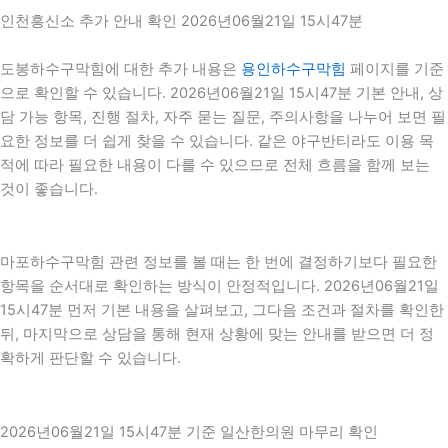
인천흥신소 추가 안내 확인 2026년06월21일 15시47분
도봉하수구막힘에 대한 추가 내용은
용인하수구막힘
페이지를 기준
으로 확인할 수 있습니다. 2026년06월21일 15시47분 기본 안내, 상
담 가능 항목, 진행 절차, 자주 묻는 질문, 주의사항을 나누어 보면 필
요한 정보를 더 쉽게 찾을 수 있습니다. 같은 야구반티라도 이용 목
적에 따라 필요한 내용이 다를 수 있으므로 전체 흐름을 함께 보는
것이 좋습니다.
마포하수구막힘 관련 정보를 볼 때는 한 번에 결정하기보다 필요한
항목을 순서대로 확인하는 방식이 안정적입니다. 2026년06월21일
15시47분 먼저 기본 내용을 살펴보고, 그다음 조건과 절차를 확인한
뒤, 마지막으로 상담을 통해 현재 상황에 맞는 안내를 받으면 더 정
확하게 판단할 수 있습니다.
2026년06월21일 15시47분 기준 일산한의원 마무리 확인