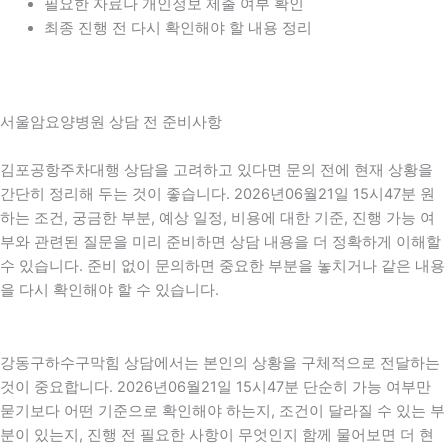
필요한 자료나 개인정보 제출 여부 확인
최종 진행 전 다시 확인해야 할 내용 정리
서울암요양병원 상담 전 준비사항
김포공항주차대행 상담을 고려하고 있다면 문의 전에 현재 상황을
간단히 정리해 두는 것이 좋습니다. 2026년06월21일 15시47분 원
하는 조건, 궁금한 부분, 예상 일정, 비용에 대한 기준, 진행 가능 여
부와 관련된 질문을 미리 준비하면 상담 내용을 더 정확하게 이해할
수 있습니다. 준비 없이 문의하면 중요한 부분을 놓치거나 같은 내용
을 다시 확인해야 할 수 있습니다.
강동구하수구막힘 상담에서는 본인의 상황을 구체적으로 전달하는
것이 중요합니다. 2026년06월21일 15시47분 단순히 가능 여부만
묻기보다 어떤 기준으로 확인해야 하는지, 조건이 달라질 수 있는 부
분이 있는지, 진행 전 필요한 사항이 무엇인지 함께 물어보면 더 현