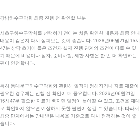
강남하수구막힘 최종 진행 전 확인할 부분
서초구하수구막힘를 선택하기 전에는 처음 확인한 내용과 최종 안내
내용이 같은지 다시 살펴보는 것이 좋습니다. 2026년06월21일 15시
47분 상담 초기에 들은 조건과 실제 진행 단계의 조건이 다를 수 있
기 때문에 비용이나 절차, 준비사항, 제한 사항은 한 번 더 확인하는
편이 안전합니다.
특히 동대문구하수구막힘와 관련해 일정이 정해지거나 자료 제출이
필요한 경우에는 진행 전 확인이 더 중요합니다. 2026년06월21일
15시47분 필요한 자료가 빠지면 일정이 늦어질 수 있고, 조건을 제대
로 확인하지 않으면 예상하지 못한 불편이 생길 수 있습니다. 따라서
최종 단계에서는 안내받은 내용을 기준으로 다시 점검하는 것이 좋
습니다.