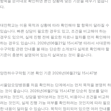
항목을 순서대로 확인하면 본인 상황에 맞는 기준을 세우기 쉽습니
다.
대안학교는 이용 목적과 상황에 따라 확인해야 할 항목이 달라질 수
있습니다. 빠른 상담이 필요한 경우도 있고, 조건을 비교해야 하는
경우도 있으며, 실제 진행 전에 필요한 자료나 절차를 먼저 확인해야
하는 경우도 있습니다. 2026년06월21일 15시47분 따라서 서대문하
수구막힘 관련 안내를 볼 때는 단순한 소개보다 실제로 확인해야 할
기준이 충분히 설명되어 있는지 살펴보는 것이 좋습니다.
양천하수구막힘 기본 확인 기준 2026년06월21일 15시47분
서울암요양병원를 처음 확인하는 단계에서는 먼저 목적을 분명히 하
는 것이 좋습니다. 2026년06월21일 15시47분 단순히 정보를 알아
보려는 것인지, 상담을 받아보려는 것인지, 비용이나 조건을 비교하
려는 것인지, 실제 진행 가능 여부를 확인하려는 것인지에 따라 필요
한 내용이 달라질 수 있습니다. 목적이 정리되어 있으면 여러 안내를