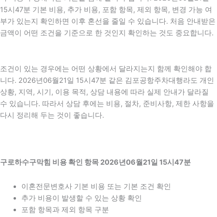
15시47분 기본 비용, 추가 비용, 포함 항목, 제외 항목, 변경 가능 여
부가 있는지 확인하면 이후 혼선을 줄일 수 있습니다. 처음 안내받은
금액이 어떤 조건을 기준으로 한 것인지 확인하는 것도 중요합니다.
조건이 있는 경우에는 어떤 상황에서 달라지는지 함께 확인해야 합
니다. 2026년06월21일 15시47분 같은 김포공항주차대행라도 개인
상황, 지역, 시기, 이용 목적, 상담 내용에 따라 실제 안내가 달라질
수 있습니다. 따라서 상담 후에는 비용, 절차, 준비사항, 제한 사항을
다시 정리해 두는 것이 좋습니다.
구로하수구막힘 비용 확인 항목 2026년06월21일 15시47분
이혼전문변호사 기본 비용 또는 기본 조건 확인
추가 비용이 발생할 수 있는 상황 확인
포함 항목과 제외 항목 구분