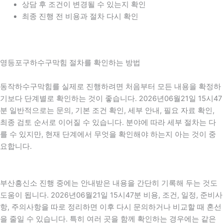
상담 후 조건이 변경될 수 있는지 확인
최종 진행 전 비용과 절차 다시 확인
영등포구하수구막힘 절차를 확인하는 방법
동작하수구막힘를 실제로 진행하려면 처음부터 모든 내용을 확정하
기보다 단계별로 확인하는 것이 좋습니다. 2026년06월21일 15시47
분 일반적으로는 문의, 기본 조건 확인, 세부 안내, 필요 자료 확인,
최종 검토 순서로 이어질 수 있습니다. 분야에 따라 세부 절차는 다
를 수 있지만, 현재 단계에서 무엇을 확인해야 하는지 아는 것이 중
요합니다.
부산흥신소 진행 중에는 안내받은 내용을 간단히 기록해 두는 것도
도움이 됩니다. 2026년06월21일 15시47분 비용, 조건, 일정, 준비사
항, 주의사항을 따로 정리하면 이후 다시 문의하거나 비교할 때 혼선
을 줄일 수 있습니다. 특히 여러 곳을 함께 확인하는 경우에는 같은