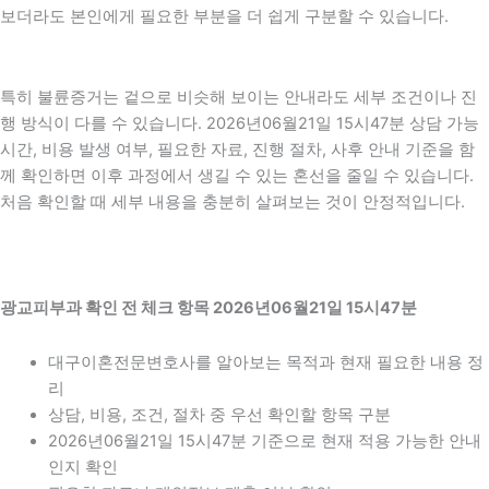
보더라도 본인에게 필요한 부분을 더 쉽게 구분할 수 있습니다.
특히 불륜증거는 겉으로 비슷해 보이는 안내라도 세부 조건이나 진
행 방식이 다를 수 있습니다. 2026년06월21일 15시47분 상담 가능
시간, 비용 발생 여부, 필요한 자료, 진행 절차, 사후 안내 기준을 함
께 확인하면 이후 과정에서 생길 수 있는 혼선을 줄일 수 있습니다.
처음 확인할 때 세부 내용을 충분히 살펴보는 것이 안정적입니다.
광교피부과 확인 전 체크 항목 2026년06월21일 15시47분
대구이혼전문변호사를 알아보는 목적과 현재 필요한 내용 정
리
상담, 비용, 조건, 절차 중 우선 확인할 항목 구분
2026년06월21일 15시47분 기준으로 현재 적용 가능한 안내
인지 확인