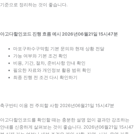
기준으로 정리하는 것이 좋습니다.
아고다할인코드 진행 흐름 예시 2026년06월21일 15시47분
마포구하수구막힘 기본 문의와 현재 상황 전달
가능 여부와 기본 조건 확인
비용, 기간, 절차, 준비사항 안내 확인
필요한 자료와 개인정보 활용 범위 확인
최종 진행 전 조건 다시 확인하기
축구반티 이용 전 주의할 사항 2026년06월21일 15시47분
아고다할인코드를 확인할 때는 충분한 설명 없이 결과만 강조하는
안내를 신중하게 살펴보는 것이 좋습니다. 2026년06월21일 15시47