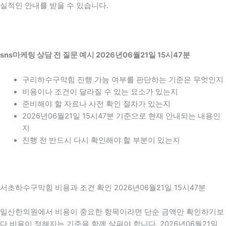
실적인 안내를 받을 수 있습니다.
sns마케팅 상담 전 질문 예시 2026년06월21일 15시47분
구리하수구막힘 진행 가능 여부를 판단하는 기준은 무엇인지
비용이나 조건이 달라질 수 있는 요소가 있는지
준비해야 할 자료나 사전 확인 절차가 있는지
2026년06월21일 15시47분 기준으로 현재 안내되는 내용인
지
진행 전 반드시 다시 확인해야 할 부분이 있는지
서초하수구막힘 비용과 조건 확인 2026년06월21일 15시47분
일산한의원에서 비용이 중요한 항목이라면 단순 금액만 확인하기보
다 비용이 정해지는 기준을 함께 살펴야 합니다. 2026년06월21일