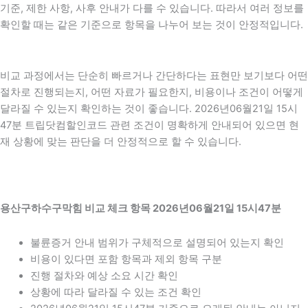
기준, 제한 사항, 사후 안내가 다를 수 있습니다. 따라서 여러 정보를
확인할 때는 같은 기준으로 항목을 나누어 보는 것이 안정적입니다.
비교 과정에서는 단순히 빠르거나 간단하다는 표현만 보기보다 어떤
절차로 진행되는지, 어떤 자료가 필요한지, 비용이나 조건이 어떻게
달라질 수 있는지 확인하는 것이 좋습니다. 2026년06월21일 15시
47분 트립닷컴할인코드 관련 조건이 명확하게 안내되어 있으면 현
재 상황에 맞는 판단을 더 안정적으로 할 수 있습니다.
용산구하수구막힘 비교 체크 항목 2026년06월21일 15시47분
불륜증거 안내 범위가 구체적으로 설명되어 있는지 확인
비용이 있다면 포함 항목과 제외 항목 구분
진행 절차와 예상 소요 시간 확인
상황에 따라 달라질 수 있는 조건 확인