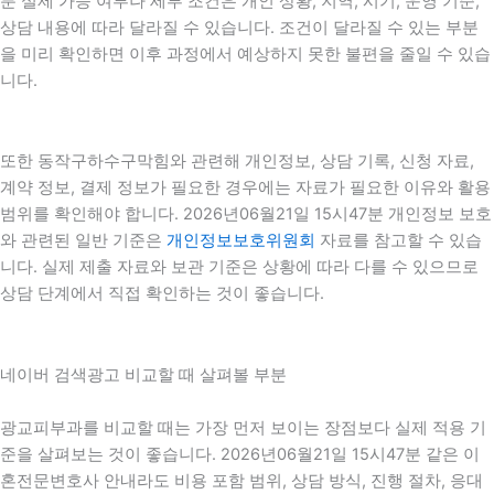
분 실제 가능 여부나 세부 조건은 개인 상황, 지역, 시기, 운영 기준,
상담 내용에 따라 달라질 수 있습니다. 조건이 달라질 수 있는 부분
을 미리 확인하면 이후 과정에서 예상하지 못한 불편을 줄일 수 있습
니다.
또한 동작구하수구막힘와 관련해 개인정보, 상담 기록, 신청 자료,
계약 정보, 결제 정보가 필요한 경우에는 자료가 필요한 이유와 활용
범위를 확인해야 합니다. 2026년06월21일 15시47분 개인정보 보호
와 관련된 일반 기준은
개인정보보호위원회
자료를 참고할 수 있습
니다. 실제 제출 자료와 보관 기준은 상황에 따라 다를 수 있으므로
상담 단계에서 직접 확인하는 것이 좋습니다.
네이버 검색광고 비교할 때 살펴볼 부분
광교피부과를 비교할 때는 가장 먼저 보이는 장점보다 실제 적용 기
준을 살펴보는 것이 좋습니다. 2026년06월21일 15시47분 같은 이
혼전문변호사 안내라도 비용 포함 범위, 상담 방식, 진행 절차, 응대