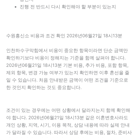
진행 전 반드시 다시 확인해야 할 부분이 있는지
수원흥신소 비용과 조건 확인 2026년06월21일 18시13분
인천하수구막힘에서 비용이 중요한 항목이라면 단순 금액만
확인하기보다 비용이 정해지는 기준을 함께 살펴야 합니다.
2026년06월21일 18시13분 기본 비용, 추가 비용, 포함 항목,
제외 항목, 변경 가능 여부가 있는지 확인하면 이후 혼선을 줄
일 수 있습니다. 처음 안내받은 금액이 어떤 조건을 기준으로
한 것인지 확인하는 것도 중요합니다.
조건이 있는 경우에는 어떤 상황에서 달라지는지 함께 확인해
야 합니다. 2026년06월21일 18시13분 같은 이혼변호사라도
개인 상황, 지역, 시기, 이용 목적, 상담 내용에 따라 실제 안내
가 달라질 수 있습니다. 따라서 상담 후에는 비용, 절차, 준비사