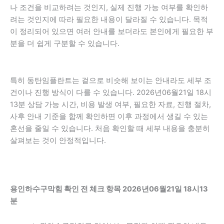
나 조건을 비교하려는 것인지, 실제 진행 가능 여부를 확인하
려는 것인지에 따라 필요한 내용이 달라질 수 있습니다. 목적
이 정리되어 있으면 여러 안내를 보더라도 본인에게 필요한 부
분을 더 쉽게 구분할 수 있습니다.
특히 동탄임플란트는 겉으로 비슷해 보이는 안내라도 세부 조
건이나 진행 방식이 다를 수 있습니다. 2026년06월21일 18시
13분 상담 가능 시간, 비용 발생 여부, 필요한 자료, 진행 절차,
사후 안내 기준을 함께 확인하면 이후 과정에서 생길 수 있는
혼선을 줄일 수 있습니다. 처음 확인할 때 세부 내용을 충분히
살펴보는 것이 안정적입니다.
용인하수구막힘 확인 전 체크 항목 2026년06월21일 18시13
분