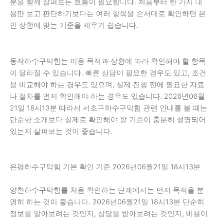
분을 함께 살펴보는 흐름이 필요합니다. 처음부터 한 가지 내
용만 보고 판단하기보다는 여러 항목을 순서대로 확인하면 본
인 상황에 맞는 기준을 세우기 쉽습니다.
동작하수구막힘는 이용 목적과 상황에 따라 확인해야 할 항목
이 달라질 수 있습니다. 빠른 상담이 필요한 경우도 있고, 조건
을 비교해야 하는 경우도 있으며, 실제 진행 전에 필요한 자료
나 절차를 먼저 확인해야 하는 경우도 있습니다. 2026년06월
21일 18시13분 따라서 서초구하수구막힘 관련 안내를 볼 때는
단순한 소개보다 실제로 확인해야 할 기준이 충분히 설명되어
있는지 살펴보는 것이 좋습니다.
은평하수구막힘 기본 확인 기준 2026년06월21일 18시13분
양천하수구막힘를 처음 확인하는 단계에서는 먼저 목적을 분
명히 하는 것이 좋습니다. 2026년06월21일 18시13분 단순히
정보를 알아보려는 것인지, 상담을 받아보려는 것인지, 비용이