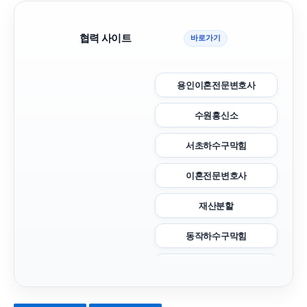
협력 사이트
바로가기
용인이혼전문변호사
수원흥신소
서초하수구막힘
이혼전문변호사
재산분할
동작하수구막힘
강남상간녀소송변호사
폰테크