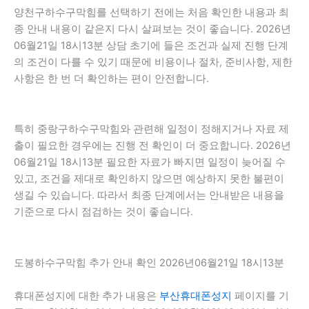
양천구하수구막힘를 선택하기 전에는 처음 확인한 내용과 최
종 안내 내용이 같은지 다시 살펴보는 것이 좋습니다. 2026년
06월21일 18시13분 상담 초기에 들은 조건과 실제 진행 단계
의 조건이 다를 수 있기 때문에 비용이나 절차, 준비사항, 제한
사항은 한 번 더 확인하는 편이 안전합니다.
특히 중랑구하수구막힘와 관련해 일정이 정해지거나 자료 제
출이 필요한 경우에는 진행 전 확인이 더 중요합니다. 2026년
06월21일 18시13분 필요한 자료가 빠지면 일정이 늦어질 수
있고, 조건을 제대로 확인하지 않으면 예상하지 못한 불편이
생길 수 있습니다. 따라서 최종 단계에서는 안내받은 내용을
기준으로 다시 점검하는 것이 좋습니다.
도봉하수구막힘 추가 안내 확인 2026년06월21일 18시13분
휴대폰성지에 대한 추가 내용은
부산휴대폰성지
페이지를 기