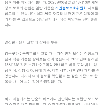
용 범위를 확인해야 합니다. 2026년06월21일 18시13분 개인
정보 보호와 관련된 일반 기준은
개인정보보호위원회
자료를
참고할 수 있습니다. 실제 제출 자료와 보관 기준은 상황에 따
라 다를 수 있으므로 상담 단계에서 직접 확인하는 것이 좋습
니다.
일산한의원 비교할 때 살펴볼 부분
강동구하수구막힘를 비교할 때는 가장 먼저 보이는 장점보다
실제 적용 기준을 살펴보는 것이 좋습니다. 2026년06월21일
18시13분 같은 노원하수구막힘 안내라도 비용 포함 범위, 상
담 방식, 진행 절차, 응대 기준, 제한 사항, 사후 안내가 다를 수
있습니다. 따라서 여러 정보를 확인할 때는 같은 기준으로 항
목을 나누어 보는 것이 안정적입니다.
비교 과정에서는 단순히 빠르거나 간단하다는 표현만 보기보
다 어떤 절차로 진행되는지, 어떤 자료가 필요한지, 비용이나