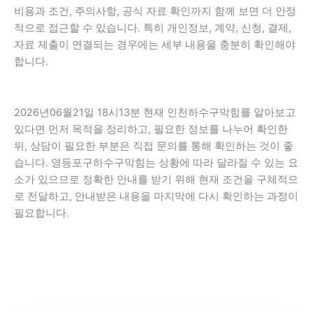
비용과 조건, 주의사항, 공식 자료 확인까지 함께 보면 더 안정
적으로 접근할 수 있습니다. 특히 개인정보, 계약, 신청, 결제,
자료 제출이 연결되는 경우에는 세부 내용을 충분히 확인해야
합니다.
2026년06월21일 18시13분 현재 인천하수구막힘를 알아보고
있다면 먼저 목적을 정리하고, 필요한 정보를 나누어 확인한
뒤, 상담이 필요한 부분은 직접 문의를 통해 확인하는 것이 좋
습니다. 영등포구하수구막힘는 상황에 따라 달라질 수 있는 요
소가 있으므로 정확한 안내를 받기 위해 현재 조건을 구체적으
로 전달하고, 안내받은 내용을 마지막에 다시 확인하는 과정이
필요합니다.