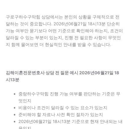
구로구하수구막힘 상담에서는 본인의 상황을 구체적으로 전
달하는 것이 중요합니다. 2026년06월21일 18시13분 단순히
가능 여부만 묻기보다 어떤 기준으로 확인해야 하는지, 조건이
달라질 수 있는 부분이 있는지, 진행 전 필요한 사항이 무엇인
지 함께 물어보면 더 현실적인 안내를 받을 수 있습니다.
김해이혼전문변호사 상담 전 질문 예시 2026년06월21일 18
시13분
중랑하수구막힘 진행 가능 여부를 판단하는 기준은 무
엇인지
비용이나 조건이 달라질 수 있는 요소가 있는지
준비해야 할 자료나 사전 확인 절차가 있는지
2026년06월21일 18시13분 기준으로 현재 안내되는 내
용인지