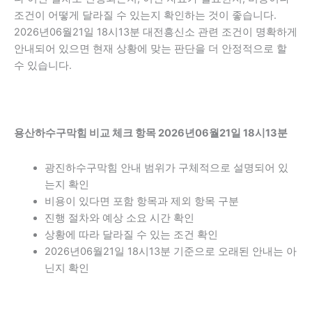
조건이 어떻게 달라질 수 있는지 확인하는 것이 좋습니다.
2026년06월21일 18시13분 대전흥신소 관련 조건이 명확하게
안내되어 있으면 현재 상황에 맞는 판단을 더 안정적으로 할
수 있습니다.
용산하수구막힘 비교 체크 항목 2026년06월21일 18시13분
광진하수구막힘 안내 범위가 구체적으로 설명되어 있
는지 확인
비용이 있다면 포함 항목과 제외 항목 구분
진행 절차와 예상 소요 시간 확인
상황에 따라 달라질 수 있는 조건 확인
2026년06월21일 18시13분 기준으로 오래된 안내는 아
닌지 확인