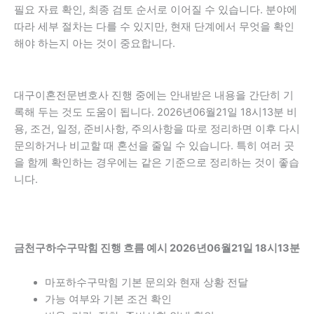
필요 자료 확인, 최종 검토 순서로 이어질 수 있습니다. 분야에
따라 세부 절차는 다를 수 있지만, 현재 단계에서 무엇을 확인
해야 하는지 아는 것이 중요합니다.
대구이혼전문변호사 진행 중에는 안내받은 내용을 간단히 기
록해 두는 것도 도움이 됩니다. 2026년06월21일 18시13분 비
용, 조건, 일정, 준비사항, 주의사항을 따로 정리하면 이후 다시
문의하거나 비교할 때 혼선을 줄일 수 있습니다. 특히 여러 곳
을 함께 확인하는 경우에는 같은 기준으로 정리하는 것이 좋습
니다.
금천구하수구막힘 진행 흐름 예시 2026년06월21일 18시13분
마포하수구막힘 기본 문의와 현재 상황 전달
가능 여부와 기본 조건 확인