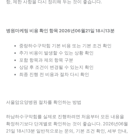
항, 제한 사항을 다시 정리해 두는 것이 좋습니다.
병원마케팅 비용 확인 항목 2026년06월21일 18시13분
중랑하수구막힘 기본 비용 또는 기본 조건 확인
추가 비용이 발생할 수 있는 상황 확인
포함 항목과 제외 항목 구분
상담 후 조건이 변경될 수 있는지 확인
최종 진행 전 비용과 절차 다시 확인
서울암요양병원 절차를 확인하는 방법
하남하수구막힘를 실제로 진행하려면 처음부터 모든 내용을
확정하기보다 단계별로 확인하는 것이 좋습니다. 2026년06월
21일 18시13분 일반적으로는 문의, 기본 조건 확인, 세부 안내,