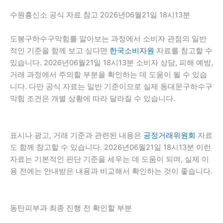
수원흥신소 공식 자료 참고 2026년06월21일 18시13분
도봉구하수구막힘를 알아보는 과정에서 소비자 관점의 일반
적인 기준을 함께 보고 싶다면
한국소비자원
자료를 참고할 수
있습니다. 2026년06월21일 18시13분 소비자 상담, 피해 예방,
거래 과정에서 주의할 부분을 확인하는 데 도움이 될 수 있습
니다. 다만 공식 자료는 일반 기준이므로 실제 동대문구하수구
막힘 조건은 개별 상황에 따라 달라질 수 있습니다.
표시나 광고, 거래 기준과 관련된 내용은
공정거래위원회
자료
도 함께 참고할 수 있습니다. 2026년06월21일 18시13분 이런
자료는 기본적인 판단 기준을 세우는 데 도움이 되며, 실제 이
용 전에는 안내받은 내용과 비교해서 확인하는 것이 좋습니다.
동탄피부과 최종 진행 전 확인할 부분