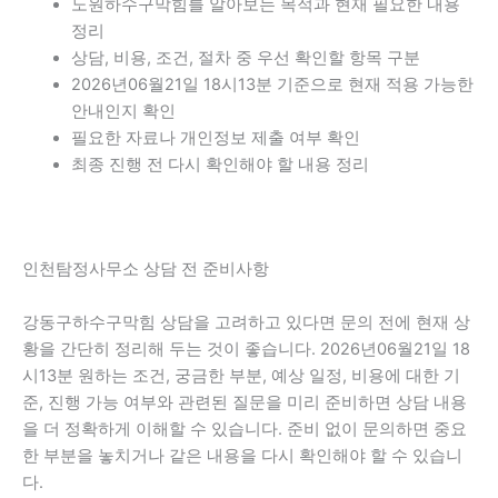
노원하수구막힘를 알아보는 목적과 현재 필요한 내용
정리
상담, 비용, 조건, 절차 중 우선 확인할 항목 구분
2026년06월21일 18시13분 기준으로 현재 적용 가능한
안내인지 확인
필요한 자료나 개인정보 제출 여부 확인
최종 진행 전 다시 확인해야 할 내용 정리
인천탐정사무소 상담 전 준비사항
강동구하수구막힘 상담을 고려하고 있다면 문의 전에 현재 상
황을 간단히 정리해 두는 것이 좋습니다. 2026년06월21일 18
시13분 원하는 조건, 궁금한 부분, 예상 일정, 비용에 대한 기
준, 진행 가능 여부와 관련된 질문을 미리 준비하면 상담 내용
을 더 정확하게 이해할 수 있습니다. 준비 없이 문의하면 중요
한 부분을 놓치거나 같은 내용을 다시 확인해야 할 수 있습니
다.